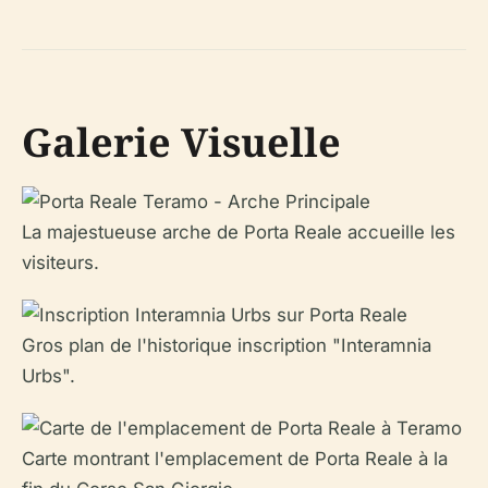
Galerie Visuelle
La majestueuse arche de Porta Reale accueille les
visiteurs.
Gros plan de l'historique inscription "Interamnia
Urbs".
Carte montrant l'emplacement de Porta Reale à la