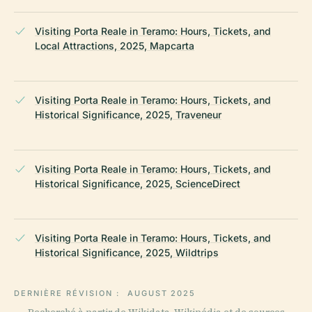
Visiting Porta Reale in Teramo: Hours, Tickets, and
Local Attractions, 2025, Mapcarta
Visiting Porta Reale in Teramo: Hours, Tickets, and
Historical Significance, 2025, Traveneur
Visiting Porta Reale in Teramo: Hours, Tickets, and
Historical Significance, 2025, ScienceDirect
Visiting Porta Reale in Teramo: Hours, Tickets, and
Historical Significance, 2025, Wildtrips
DERNIÈRE RÉVISION :
AUGUST 2025