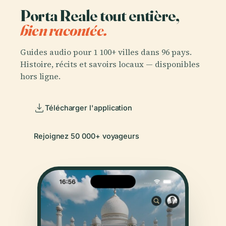
Porta Reale tout entière,
bien racontée.
Guides audio pour 1 100+ villes dans 96 pays.
Histoire, récits et savoirs locaux — disponibles
hors ligne.
Télécharger l'application
Rejoignez 50 000+ voyageurs