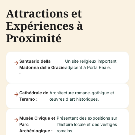
Attractions et
Expériences à
Proximité
Santuario della
Un site religieux important
Madonna delle Grazie
adjacent à Porta Reale.
:
Cathédrale de
Architecture romane-gothique et
Teramo :
œuvres d'art historiques.
Musée Civique et
Présentant des expositions sur
Parc
l'histoire locale et des vestiges
Archéologique :
romains.