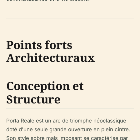
Points forts
Architecturaux
Conception et
Structure
Porta Reale est un arc de triomphe néoclassique
doté d'une seule grande ouverture en plein cintre.
Son style sobre mais imposant se caractérise par