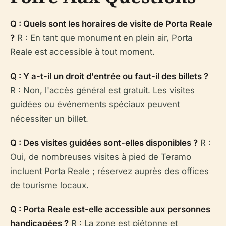
Q : Quels sont les horaires de visite de Porta Reale
?
R : En tant que monument en plein air, Porta
Reale est accessible à tout moment.
Q : Y a-t-il un droit d'entrée ou faut-il des billets ?
R : Non, l'accès général est gratuit. Les visites
guidées ou événements spéciaux peuvent
nécessiter un billet.
Q : Des visites guidées sont-elles disponibles ?
R :
Oui, de nombreuses visites à pied de Teramo
incluent Porta Reale ; réservez auprès des offices
de tourisme locaux.
Q : Porta Reale est-elle accessible aux personnes
handicapées ?
R : La zone est piétonne et