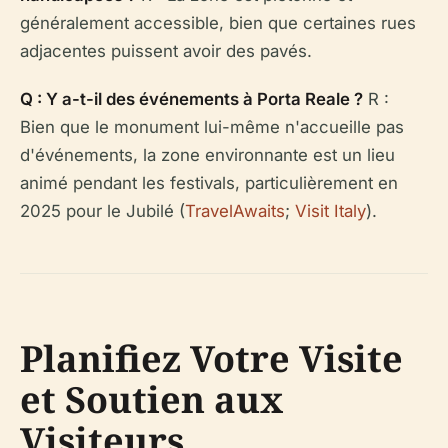
généralement accessible, bien que certaines rues
adjacentes puissent avoir des pavés.
Q : Y a-t-il des événements à Porta Reale ?
R :
Bien que le monument lui-même n'accueille pas
d'événements, la zone environnante est un lieu
animé pendant les festivals, particulièrement en
2025 pour le Jubilé (
TravelAwaits
;
Visit Italy
).
Planifiez Votre Visite
et Soutien aux
Visiteurs