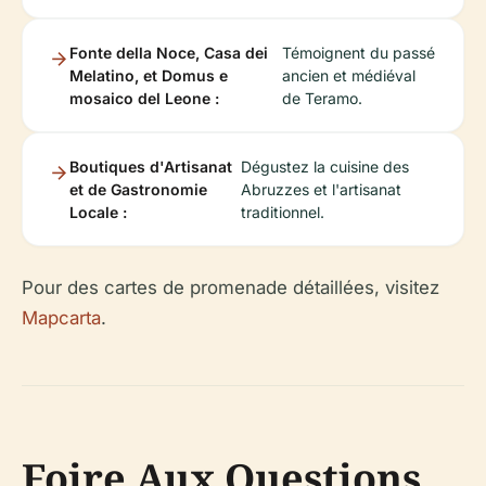
Fonte della Noce, Casa dei
Témoignent du passé
Melatino, et Domus e
ancien et médiéval
mosaico del Leone :
de Teramo.
Boutiques d'Artisanat
Dégustez la cuisine des
et de Gastronomie
Abruzzes et l'artisanat
Locale :
traditionnel.
Pour des cartes de promenade détaillées, visitez
Mapcarta
.
Foire Aux Questions