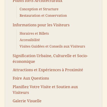
Points forts Architecturaux
Conception et Structure
Restauration et Conservation
Informations pour les Visiteurs
Horaires et Billets
Accessibilité
Visites Guidées et Conseils aux Visiteurs
Signification Urbaine, Culturelle et Socio-
économique
Attractions et Expériences à Proximité
Foire Aux Questions
Planifiez Votre Visite et Soutien aux
Visiteurs
Galerie Visuelle