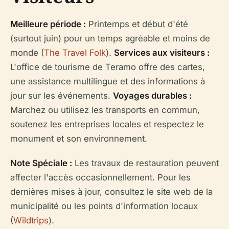
Meilleure période :
Printemps et début d'été
(surtout juin) pour un temps agréable et moins de
monde (
The Travel Folk
).
Services aux visiteurs :
L'office de tourisme de Teramo offre des cartes,
une assistance multilingue et des informations à
jour sur les événements.
Voyages durables :
Marchez ou utilisez les transports en commun,
soutenez les entreprises locales et respectez le
monument et son environnement.
Note Spéciale :
Les travaux de restauration peuvent
affecter l'accès occasionnellement. Pour les
dernières mises à jour, consultez le site web de la
municipalité ou les points d'information locaux
(
Wildtrips
).