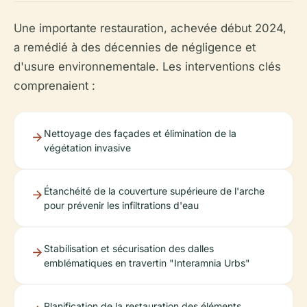
Une importante restauration, achevée début 2024,
a remédié à des décennies de négligence et
d'usure environnementale. Les interventions clés
comprenaient :
Nettoyage des façades et élimination de la
végétation invasive
Étanchéité de la couverture supérieure de l'arche
pour prévenir les infiltrations d'eau
Stabilisation et sécurisation des dalles
emblématiques en travertin "Interamnia Urbs"
Planification de la restauration des éléments