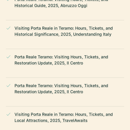
Historical Guide, 2025, Abruzzo Oggi
Visiting Porta Reale in Teramo: Hours, Tickets, and
Historical Significance, 2025, Understanding Italy
Porta Reale Teramo: Visiting Hours, Tickets, and
Restoration Update, 2025, Il Centro
Porta Reale Teramo: Visiting Hours, Tickets, and
Restoration Update, 2025, Il Centro
Visiting Porta Reale in Teramo: Hours, Tickets, and
Local Attractions, 2025, TravelAwaits