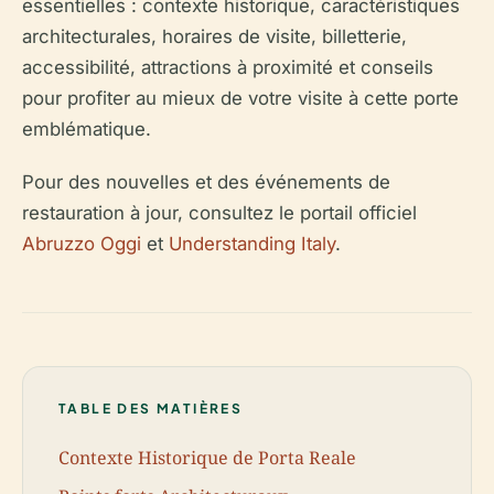
essentielles : contexte historique, caractéristiques
architecturales, horaires de visite, billetterie,
accessibilité, attractions à proximité et conseils
pour profiter au mieux de votre visite à cette porte
emblématique.
Pour des nouvelles et des événements de
restauration à jour, consultez le portail officiel
Abruzzo Oggi
et
Understanding Italy
.
TABLE DES MATIÈRES
Contexte Historique de Porta Reale