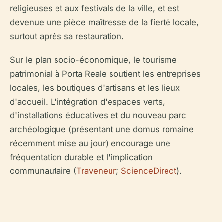
religieuses et aux festivals de la ville, et est
devenue une pièce maîtresse de la fierté locale,
surtout après sa restauration.
Sur le plan socio-économique, le tourisme
patrimonial à Porta Reale soutient les entreprises
locales, les boutiques d'artisans et les lieux
d'accueil. L'intégration d'espaces verts,
d'installations éducatives et du nouveau parc
archéologique (présentant une domus romaine
récemment mise au jour) encourage une
fréquentation durable et l'implication
communautaire (
Traveneur
;
ScienceDirect
).