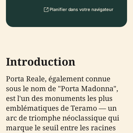
Planifier dans votre navigateur
Introduction
Porta Reale, également connue
sous le nom de "Porta Madonna",
est l'un des monuments les plus
emblématiques de Teramo — un
arc de triomphe néoclassique qui
marque le seuil entre les racines