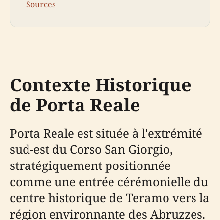
Sources
Contexte Historique
de Porta Reale
Porta Reale est située à l'extrémité
sud-est du Corso San Giorgio,
stratégiquement positionnée
comme une entrée cérémonielle du
centre historique de Teramo vers la
région environnante des Abruzzes.