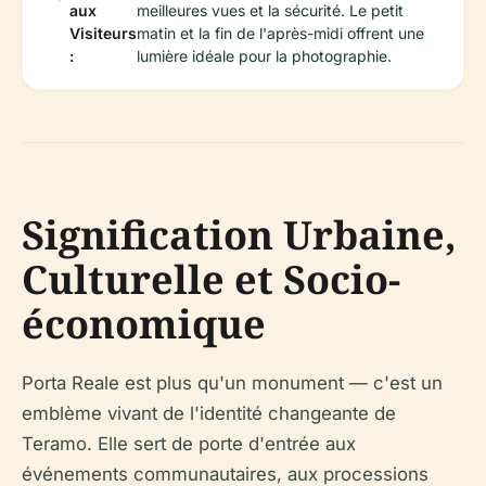
aux
meilleures vues et la sécurité. Le petit
Visiteurs
matin et la fin de l'après-midi offrent une
:
lumière idéale pour la photographie.
Signification Urbaine,
Culturelle et Socio-
économique
Porta Reale est plus qu'un monument — c'est un
emblème vivant de l'identité changeante de
Teramo. Elle sert de porte d'entrée aux
événements communautaires, aux processions