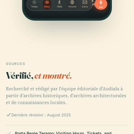
SOURCES
Vérifié,
et montré.
Recherché et rédigé par l'équipe éditoriale d'Audiala à
partir d'archives historiques, d'archives architecturales
et de connaissances locales.
Dernière révision : August 2025
Porta Reale Teramo: Visiting Hours, Tickets, and