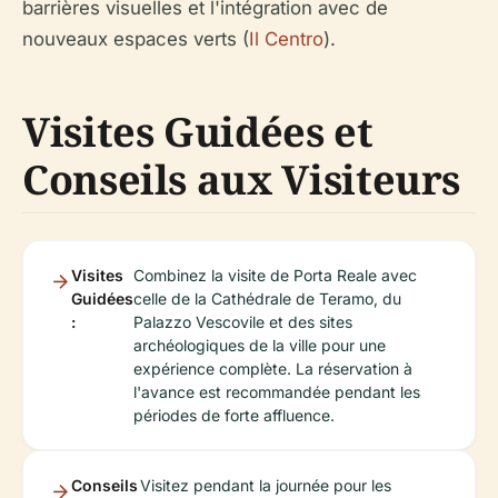
barrières visuelles et l'intégration avec de
nouveaux espaces verts (
Il Centro
).
Visites Guidées et
Conseils aux Visiteurs
Visites
Combinez la visite de Porta Reale avec
Guidées
celle de la Cathédrale de Teramo, du
:
Palazzo Vescovile et des sites
archéologiques de la ville pour une
expérience complète. La réservation à
l'avance est recommandée pendant les
périodes de forte affluence.
Conseils
Visitez pendant la journée pour les