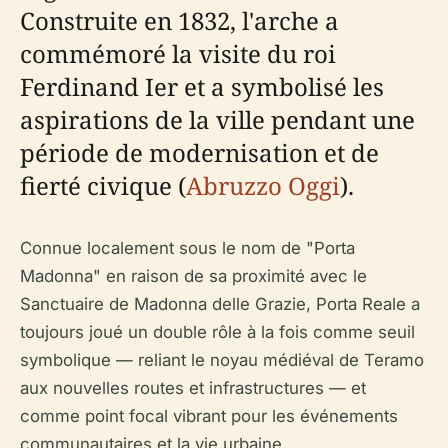
Construite en 1832, l'arche a
commémoré la visite du roi
Ferdinand Ier et a symbolisé les
aspirations de la ville pendant une
période de modernisation et de
fierté civique (
Abruzzo Oggi
).
Connue localement sous le nom de "Porta
Madonna" en raison de sa proximité avec le
Sanctuaire de Madonna delle Grazie, Porta Reale a
toujours joué un double rôle à la fois comme seuil
symbolique — reliant le noyau médiéval de Teramo
aux nouvelles routes et infrastructures — et
comme point focal vibrant pour les événements
communautaires et la vie urbaine.