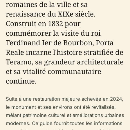
romaines de la ville et sa
renaissance du XIXe siècle.
Construit en 1832 pour
commémorer la visite du roi
Ferdinand Ier de Bourbon, Porta
Reale incarne l'histoire stratifiée de
Teramo, sa grandeur architecturale
et sa vitalité communautaire
continue.
Suite à une restauration majeure achevée en 2024,
le monument et ses environs ont été revitalisés,
mêlant patrimoine culturel et améliorations urbaines
modernes. Ce guide fournit toutes les informations