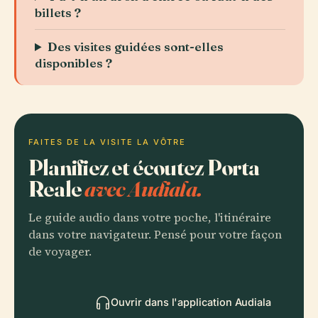
billets ?
Des visites guidées sont-elles
disponibles ?
FAITES DE LA VISITE LA VÔTRE
Planifiez et écoutez Porta
Reale
avec Audiala.
Le guide audio dans votre poche, l'itinéraire
dans votre navigateur. Pensé pour votre façon
de voyager.
Ouvrir dans l'application Audiala