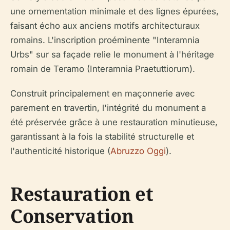
une ornementation minimale et des lignes épurées,
faisant écho aux anciens motifs architecturaux
romains. L'inscription proéminente "Interamnia
Urbs" sur sa façade relie le monument à l'héritage
romain de Teramo (Interamnia Praetuttiorum).
Construit principalement en maçonnerie avec
parement en travertin, l'intégrité du monument a
été préservée grâce à une restauration minutieuse,
garantissant à la fois la stabilité structurelle et
l'authenticité historique (
Abruzzo Oggi
).
Restauration et
Conservation