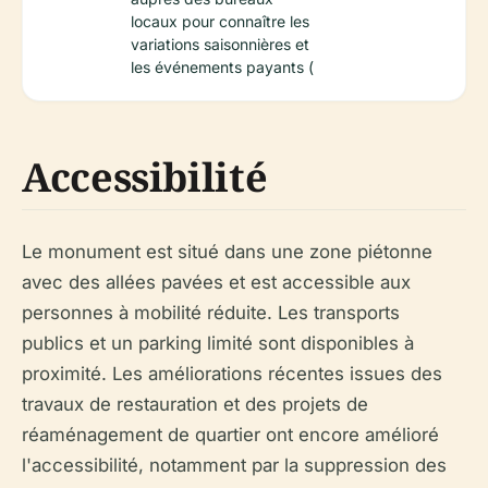
locaux pour connaître les
variations saisonnières et
les événements payants (
Accessibilité
Le monument est situé dans une zone piétonne
avec des allées pavées et est accessible aux
personnes à mobilité réduite. Les transports
publics et un parking limité sont disponibles à
proximité. Les améliorations récentes issues des
travaux de restauration et des projets de
réaménagement de quartier ont encore amélioré
l'accessibilité, notamment par la suppression des