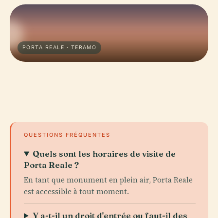
PORTA REALE · TERAMO
QUESTIONS FRÉQUENTES
Quels sont les horaires de visite de
Porta Reale ?
En tant que monument en plein air, Porta Reale
est accessible à tout moment.
Y a-t-il un droit d'entrée ou faut-il des