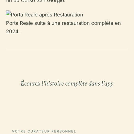
fin du Corso San Giorgio.
Porta Reale suite à une restauration complète en
2024.
Écoutez l'histoire complète dans l'app
VOTRE CURATEUR PERSONNEL