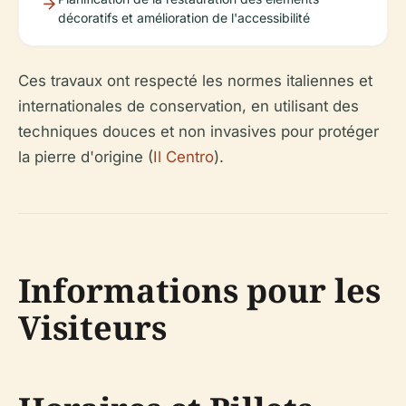
décoratifs et amélioration de l'accessibilité
Ces travaux ont respecté les normes italiennes et
internationales de conservation, en utilisant des
techniques douces et non invasives pour protéger
la pierre d'origine (
Il Centro
).
Informations pour les
Visiteurs