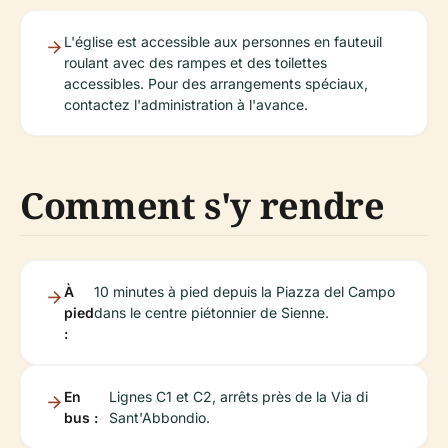
L'église est accessible aux personnes en fauteuil
roulant avec des rampes et des toilettes
accessibles. Pour des arrangements spéciaux,
contactez l'administration à l'avance.
Comment s'y rendre
À
10 minutes à pied depuis la Piazza del Campo
pied
dans le centre piétonnier de Sienne.
:
En
Lignes C1 et C2, arrêts près de la Via di
bus :
Sant'Abbondio.