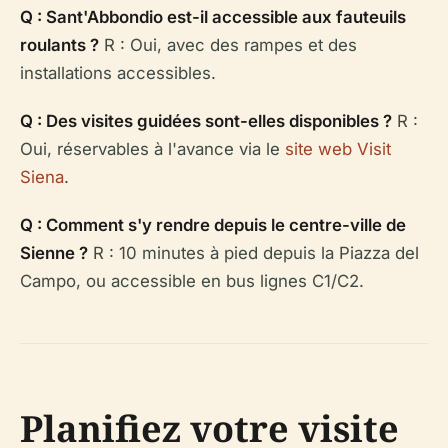
Q : Sant'Abbondio est-il accessible aux fauteuils
roulants ?
R : Oui, avec des rampes et des
installations accessibles.
Q : Des visites guidées sont-elles disponibles ?
R :
Oui, réservables à l'avance via le
site web Visit
Siena
.
Q : Comment s'y rendre depuis le centre-ville de
Sienne ?
R : 10 minutes à pied depuis la Piazza del
Campo, ou accessible en bus lignes C1/C2.
Planifiez votre visite