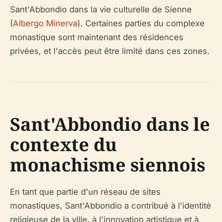
Sant'Abbondio dans la vie culturelle de Sienne
(
Albergo Minerva
). Certaines parties du complexe
monastique sont maintenant des résidences
privées, et l'accès peut être limité dans ces zones.
Sant'Abbondio dans le
contexte du
monachisme siennois
En tant que partie d'un réseau de sites
monastiques, Sant'Abbondio a contribué à l'identité
religieuse de la ville, à l'innovation artistique et à