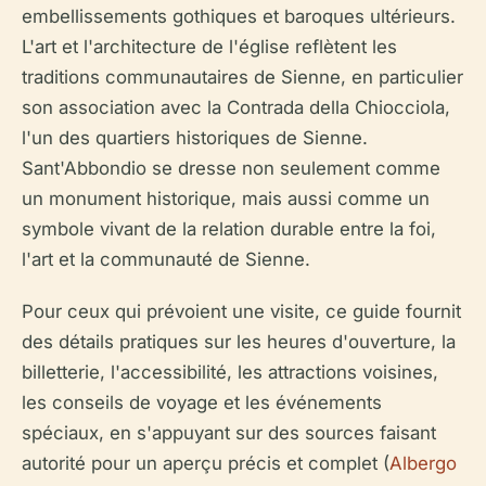
embellissements gothiques et baroques ultérieurs.
L'art et l'architecture de l'église reflètent les
traditions communautaires de Sienne, en particulier
son association avec la Contrada della Chiocciola,
l'un des quartiers historiques de Sienne.
Sant'Abbondio se dresse non seulement comme
un monument historique, mais aussi comme un
symbole vivant de la relation durable entre la foi,
l'art et la communauté de Sienne.
Pour ceux qui prévoient une visite, ce guide fournit
des détails pratiques sur les heures d'ouverture, la
billetterie, l'accessibilité, les attractions voisines,
les conseils de voyage et les événements
spéciaux, en s'appuyant sur des sources faisant
autorité pour un aperçu précis et complet (
Albergo