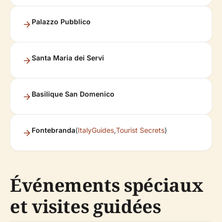
Palazzo Pubblico
Santa Maria dei Servi
Basilique San Domenico
Fontebranda
(
ItalyGuides
,
Tourist Secrets
)
Événements spéciaux
et visites guidées