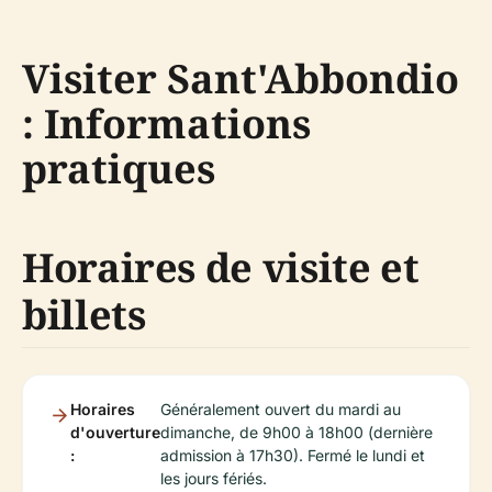
Visiter Sant'Abbondio
: Informations
pratiques
Horaires de visite et
billets
Horaires
Généralement ouvert du mardi au
d'ouverture
dimanche, de 9h00 à 18h00 (dernière
:
admission à 17h30). Fermé le lundi et
les jours fériés.