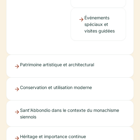
Événements
spéciaux et
visites guidées
Patrimoine artistique et architectural
Conservation et utilisation moderne
Sant'Abbondio dans le contexte du monachisme
siennois
Héritage et importance continue