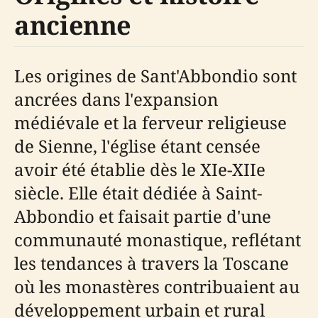
ancienne
Les origines de Sant'Abbondio sont
ancrées dans l'expansion
médiévale et la ferveur religieuse
de Sienne, l'église étant censée
avoir été établie dès le XIe-XIIe
siècle. Elle était dédiée à Saint-
Abbondio et faisait partie d'une
communauté monastique, reflétant
les tendances à travers la Toscane
où les monastères contribuaient au
développement urbain et rural