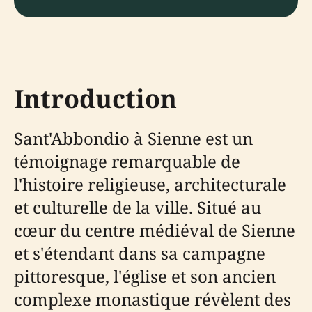
Introduction
Sant'Abbondio à Sienne est un
témoignage remarquable de
l'histoire religieuse, architecturale
et culturelle de la ville. Situé au
cœur du centre médiéval de Sienne
et s'étendant dans sa campagne
pittoresque, l'église et son ancien
complexe monastique révèlent des