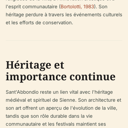
l'esprit communautaire (
Bortolotti, 1983
). Son
héritage perdure à travers les événements culturels
et les efforts de conservation.
Héritage et
importance continue
Sant'Abbondio reste un lien vital avec l'héritage
médiéval et spirituel de Sienne. Son architecture et
son art offrent un aperçu de l'évolution de la ville,
tandis que son rôle durable dans la vie
communautaire et les festivals maintient ses