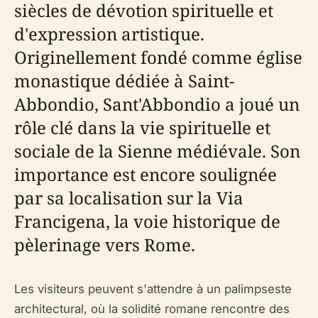
siècles de dévotion spirituelle et
d'expression artistique.
Originellement fondé comme église
monastique dédiée à Saint-
Abbondio, Sant'Abbondio a joué un
rôle clé dans la vie spirituelle et
sociale de la Sienne médiévale. Son
importance est encore soulignée
par sa localisation sur la Via
Francigena, la voie historique de
pèlerinage vers Rome.
Les visiteurs peuvent s'attendre à un palimpseste
architectural, où la solidité romane rencontre des