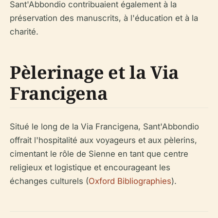
Sant'Abbondio contribuaient également à la
préservation des manuscrits, à l'éducation et à la
charité.
Pèlerinage et la Via
Francigena
Situé le long de la Via Francigena, Sant'Abbondio
offrait l'hospitalité aux voyageurs et aux pèlerins,
cimentant le rôle de Sienne en tant que centre
religieux et logistique et encourageant les
échanges culturels (
Oxford Bibliographies
).