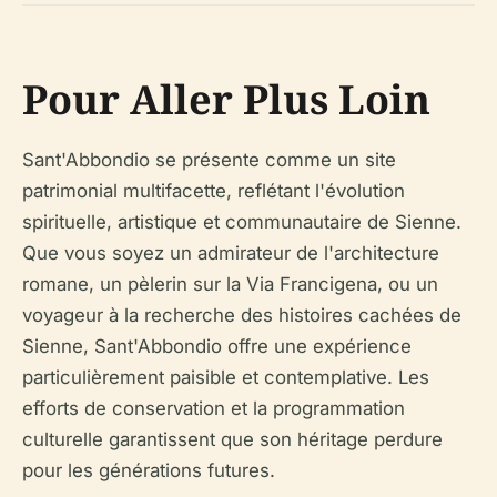
Pour Aller Plus Loin
Sant'Abbondio se présente comme un site
patrimonial multifacette, reflétant l'évolution
spirituelle, artistique et communautaire de Sienne.
Que vous soyez un admirateur de l'architecture
romane, un pèlerin sur la Via Francigena, ou un
voyageur à la recherche des histoires cachées de
Sienne, Sant'Abbondio offre une expérience
particulièrement paisible et contemplative. Les
efforts de conservation et la programmation
culturelle garantissent que son héritage perdure
pour les générations futures.