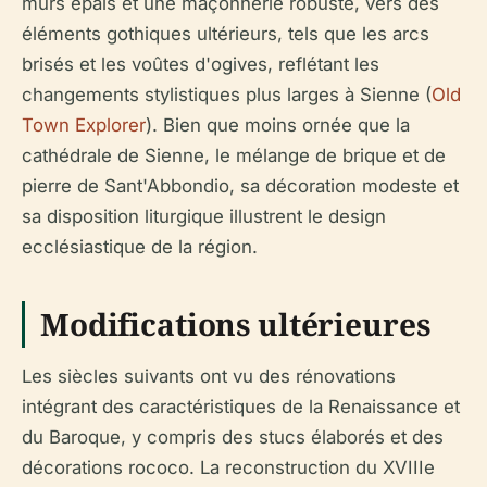
murs épais et une maçonnerie robuste, vers des
éléments gothiques ultérieurs, tels que les arcs
brisés et les voûtes d'ogives, reflétant les
changements stylistiques plus larges à Sienne (
Old
Town Explorer
). Bien que moins ornée que la
cathédrale de Sienne, le mélange de brique et de
pierre de Sant'Abbondio, sa décoration modeste et
sa disposition liturgique illustrent le design
ecclésiastique de la région.
Modifications ultérieures
Les siècles suivants ont vu des rénovations
intégrant des caractéristiques de la Renaissance et
du Baroque, y compris des stucs élaborés et des
décorations rococo. La reconstruction du XVIIIe