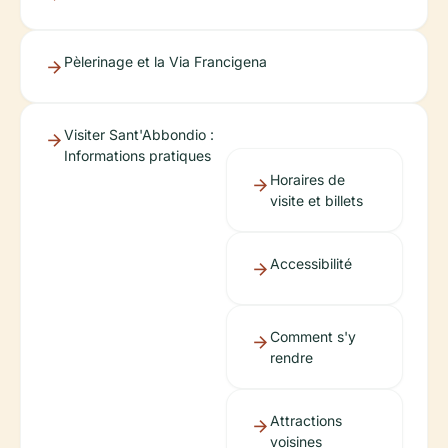
Pèlerinage et la Via Francigena
Visiter Sant'Abbondio :
Informations pratiques
Horaires de
visite et billets
Accessibilité
Comment s'y
rendre
Attractions
voisines