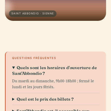
SAINT ABBONDIO · SIENNE
QUESTIONS FRÉQUENTES
Quels sont les horaires d'ouverture de
Sant'Abbondio ?
Du mardi au dimanche, 9h00-18h00 ; fermé le
lundi et les jours fériés.
Quel est le prix des billets ?
Sant'Abbondio est-il accessible aux