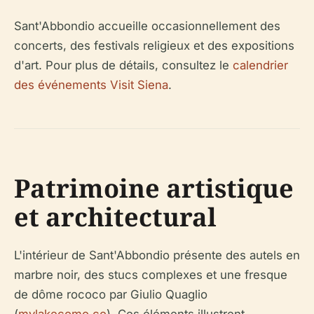
Sant'Abbondio accueille occasionnellement des
concerts, des festivals religieux et des expositions
d'art. Pour plus de détails, consultez le
calendrier
des événements Visit Siena
.
Patrimoine artistique
et architectural
L'intérieur de Sant'Abbondio présente des autels en
marbre noir, des stucs complexes et une fresque
de dôme rococo par Giulio Quaglio