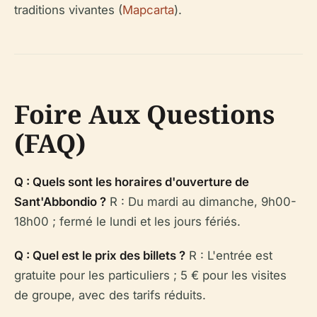
traditions vivantes (
Mapcarta
).
Foire Aux Questions
(FAQ)
Q : Quels sont les horaires d'ouverture de
Sant'Abbondio ?
R : Du mardi au dimanche, 9h00-
18h00 ; fermé le lundi et les jours fériés.
Q : Quel est le prix des billets ?
R : L'entrée est
gratuite pour les particuliers ; 5 € pour les visites
de groupe, avec des tarifs réduits.