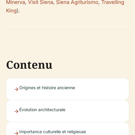
Minerva
,
Visit Siena
,
Siena Agriturismo
,
Travelling
King
).
Contenu
Origines et histoire ancienne
Évolution architecturale
Importance culturelle et religieuse