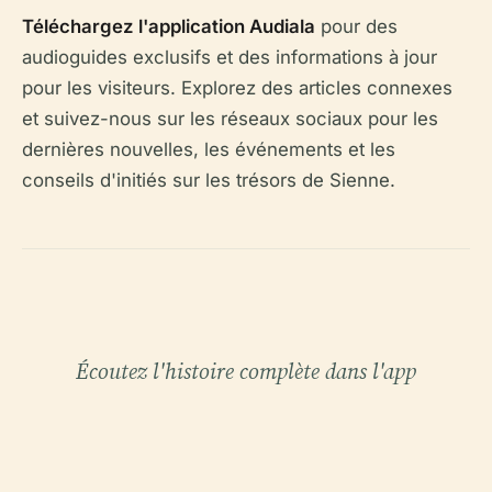
Téléchargez l'application Audiala
pour des
audioguides exclusifs et des informations à jour
pour les visiteurs. Explorez des articles connexes
et suivez-nous sur les réseaux sociaux pour les
dernières nouvelles, les événements et les
conseils d'initiés sur les trésors de Sienne.
Écoutez l'histoire complète dans l'app