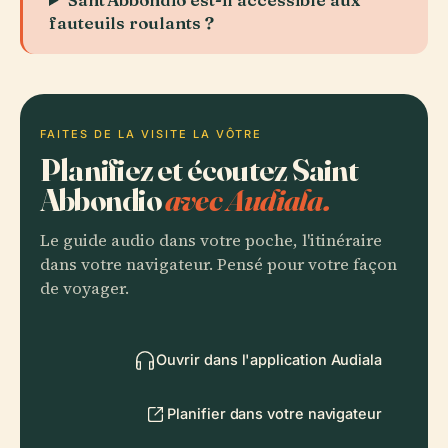
fauteuils roulants ?
FAITES DE LA VISITE LA VÔTRE
Planifiez et écoutez Saint
Abbondio
avec Audiala.
Le guide audio dans votre poche, l'itinéraire
dans votre navigateur. Pensé pour votre façon
de voyager.
Ouvrir dans l'application Audiala
Planifier dans votre navigateur