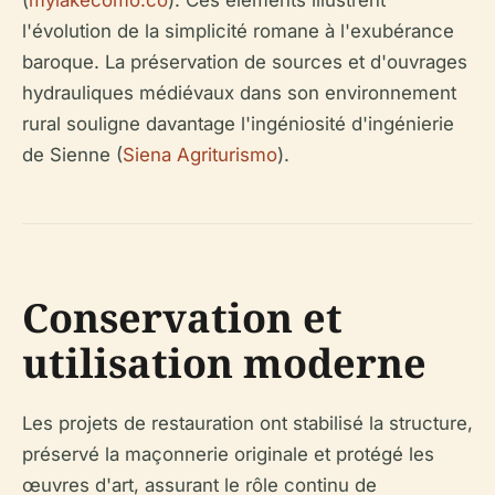
(
mylakecomo.co
). Ces éléments illustrent
l'évolution de la simplicité romane à l'exubérance
baroque. La préservation de sources et d'ouvrages
hydrauliques médiévaux dans son environnement
rural souligne davantage l'ingéniosité d'ingénierie
de Sienne (
Siena Agriturismo
).
Conservation et
utilisation moderne
Les projets de restauration ont stabilisé la structure,
préservé la maçonnerie originale et protégé les
œuvres d'art, assurant le rôle continu de