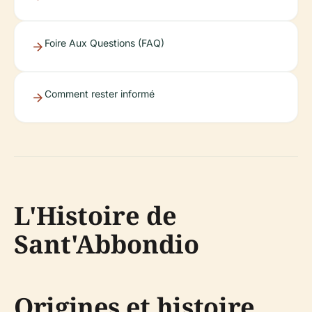
Foire Aux Questions (FAQ)
Comment rester informé
L'Histoire de
Sant'Abbondio
Origines et histoire