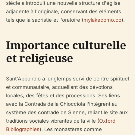
siècle a introduit une nouvelle structure d'église
adjacente à l'originale, conservant des éléments
tels que la sacristie et l'oratoire (
mylakecomo.co
).
Importance culturelle
et religieuse
Sant'Abbondio a longtemps servi de centre spirituel
et communautaire, accueillant des dévotions
locales, des fêtes et des processions. Ses liens
avec la Contrada della Chiocciola l'intègrent au
système des contrade de Sienne, reliant le site aux
traditions sociales vibrantes de la ville (
Oxford
Bibliographies
). Les monastères comme