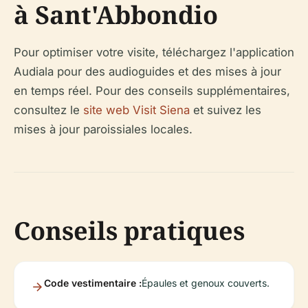
à Sant'Abbondio
Pour optimiser votre visite, téléchargez l'application
Audiala pour des audioguides et des mises à jour
en temps réel. Pour des conseils supplémentaires,
consultez le
site web Visit Siena
et suivez les
mises à jour paroissiales locales.
Conseils pratiques
Code vestimentaire :
Épaules et genoux couverts.