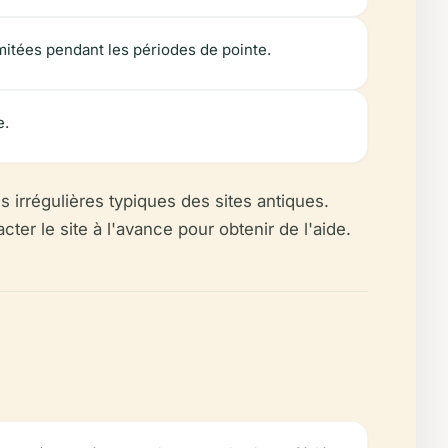
mitées pendant les périodes de pointe.
e.
 irrégulières typiques des sites antiques.
cter le site à l'avance pour obtenir de l'aide.