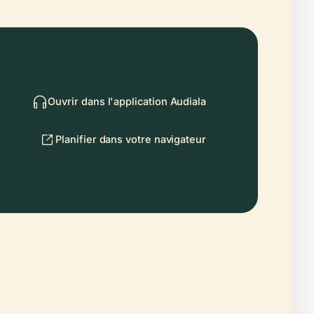
Ouvrir dans l'application Audiala
Planifier dans votre navigateur