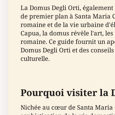
La Domus Degli Orti, également 
de premier plan à Santa Maria C
romaine et de la vie urbaine d'él
Capua, la domus révèle l'art, le
romaine. Ce guide fournit un aper
Domus Degli Orti et des conseils
culturelle.
Pourquoi visiter la 
Nichée au cœur de Santa Maria C