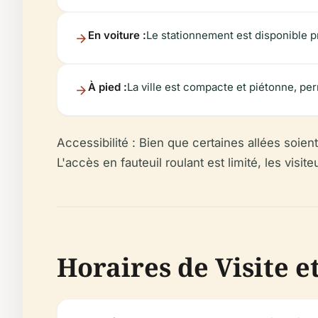
En voiture :
Le stationnement est disponible p
À pied :
La ville est compacte et piétonne, per
Accessibilité :
Bien que certaines allées soient
L'accès en fauteuil roulant est limité, les visi
Horaires de Visite et