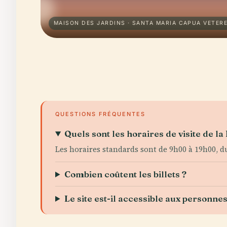
MAISON DES JARDINS · SANTA MARIA CAPUA VETER
QUESTIONS FRÉQUENTES
Quels sont les horaires de visite de l
Les horaires standards sont de 9h00 à 19h00, d
Combien coûtent les billets ?
Le site est-il accessible aux personne