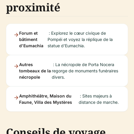
proximité
Forum et
: Explorez le cœur civique de
bâtiment
Pompéi et voyez la réplique de la
d'Eumachia
statue d'Eumachia.
Autres
: La nécropole de Porta Nocera
tombeaux de la
regorge de monuments funéraires
nécropole
divers.
Amphithéâtre, Maison du
: Sites majeurs à
Faune, Villa des Mystères
distance de marche.
Conseils de voyage