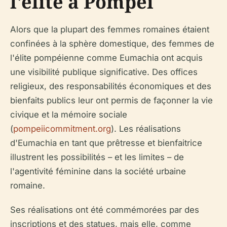
l'élite à Pompéi
Alors que la plupart des femmes romaines étaient
confinées à la sphère domestique, des femmes de
l'élite pompéienne comme Eumachia ont acquis
une visibilité publique significative. Des offices
religieux, des responsabilités économiques et des
bienfaits publics leur ont permis de façonner la vie
civique et la mémoire sociale
(
pompeiicommitment.org
). Les réalisations
d'Eumachia en tant que prêtresse et bienfaitrice
illustrent les possibilités – et les limites – de
l'agentivité féminine dans la société urbaine
romaine.
Ses réalisations ont été commémorées par des
inscriptions et des statues, mais elle, comme