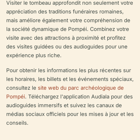
Visiter le tombeau approfondit non seulement votre
appréciation des traditions funéraires romaines,
mais améliore également votre compréhension de
la société dynamique de Pompéi. Combinez votre
visite avec des attractions à proximité et profitez
des visites guidées ou des audioguides pour une
expérience plus riche.
Pour obtenir les informations les plus récentes sur
les horaires, les billets et les événements spéciaux,
consultez le
site web du parc archéologique de
Pompéi
. Téléchargez l'application Audiala pour des
audioguides immersifs et suivez les canaux de
médias sociaux officiels pour les mises à jour et les
conseils.