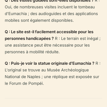
Q : Des visites guidées sont-elles disponibles ?
R :
Oui, de nombreuses visites incluent le tombeau
d'Eumachia ; des audioguides et des applications
mobiles sont également disponibles.
Q : Le site est-il facilement accessible pour les
personnes handicapées ?
R : Le terrain est inégal ;
une assistance peut être nécessaire pour les
personnes à mobilité réduite.
Q : Puis-je voir la statue originale d'Eumachia ?
R :
L'original se trouve au Musée Archéologique
National de Naples ; une réplique est exposée sur
le Forum de Pompéi.