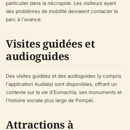
particulier dans la nécropole. Les visiteurs ayant
des problèmes de mobilité devraient contacter le
parc à l'avance.
Visites guidées et
audioguides
Des visites guidées et des audioguides (y compris
l'application Audiala) sont disponibles, offrant un
contexte sur la vie d'Eumachia, ses monuments et
l'histoire sociale plus large de Pompéi.
Attractions à