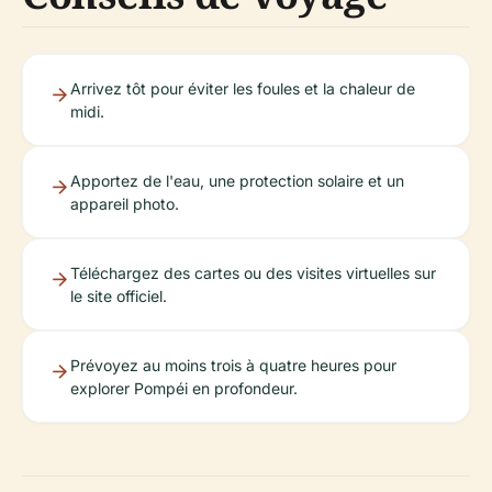
Arrivez tôt pour éviter les foules et la chaleur de
midi.
Apportez de l'eau, une protection solaire et un
appareil photo.
Téléchargez des cartes ou des visites virtuelles sur
le site officiel.
Prévoyez au moins trois à quatre heures pour
explorer Pompéi en profondeur.