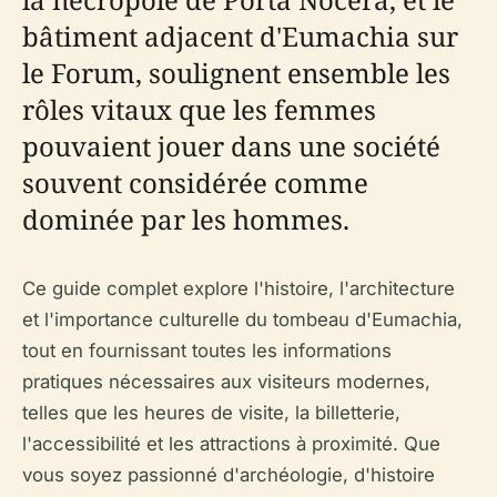
bâtiment adjacent d'Eumachia sur
le Forum, soulignent ensemble les
rôles vitaux que les femmes
pouvaient jouer dans une société
souvent considérée comme
dominée par les hommes.
Ce guide complet explore l'histoire, l'architecture
et l'importance culturelle du tombeau d'Eumachia,
tout en fournissant toutes les informations
pratiques nécessaires aux visiteurs modernes,
telles que les heures de visite, la billetterie,
l'accessibilité et les attractions à proximité. Que
vous soyez passionné d'archéologie, d'histoire