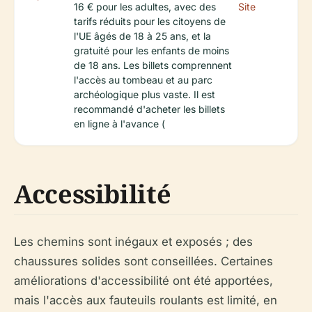
16 € pour les adultes, avec des
Site
tarifs réduits pour les citoyens de
l'UE âgés de 18 à 25 ans, et la
gratuité pour les enfants de moins
de 18 ans. Les billets comprennent
l'accès au tombeau et au parc
archéologique plus vaste. Il est
recommandé d'acheter les billets
en ligne à l'avance (
Accessibilité
Les chemins sont inégaux et exposés ; des
chaussures solides sont conseillées. Certaines
améliorations d'accessibilité ont été apportées,
mais l'accès aux fauteuils roulants est limité, en