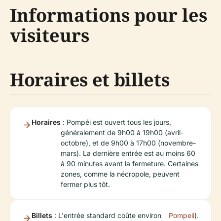
Informations pour les
visiteurs
Horaires et billets
Horaires
: Pompéi est ouvert tous les jours,
généralement de 9h00 à 19h00 (avril-
octobre), et de 9h00 à 17h00 (novembre-
mars). La dernière entrée est au moins 60
à 90 minutes avant la fermeture. Certaines
zones, comme la nécropole, peuvent
fermer plus tôt.
Billets
: L'entrée standard coûte environ
Pompeii
).