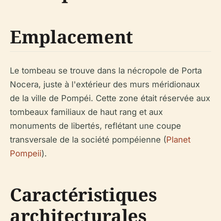
Emplacement
Le tombeau se trouve dans la nécropole de Porta
Nocera, juste à l'extérieur des murs méridionaux
de la ville de Pompéi. Cette zone était réservée aux
tombeaux familiaux de haut rang et aux
monuments de libertés, reflétant une coupe
transversale de la société pompéienne (
Planet
Pompeii
).
Caractéristiques
architecturales