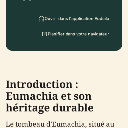
Ouvrir dans l'application Audiala
Planifier dans votre navigateur
Introduction :
Eumachia et son
héritage durable
Le tombeau d'Eumachia, situé au