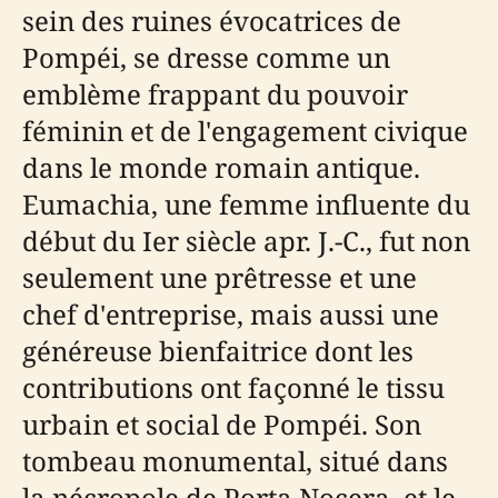
sein des ruines évocatrices de
Pompéi, se dresse comme un
emblème frappant du pouvoir
féminin et de l'engagement civique
dans le monde romain antique.
Eumachia, une femme influente du
début du Ier siècle apr. J.-C., fut non
seulement une prêtresse et une
chef d'entreprise, mais aussi une
généreuse bienfaitrice dont les
contributions ont façonné le tissu
urbain et social de Pompéi. Son
tombeau monumental, situé dans
la nécropole de Porta Nocera, et le