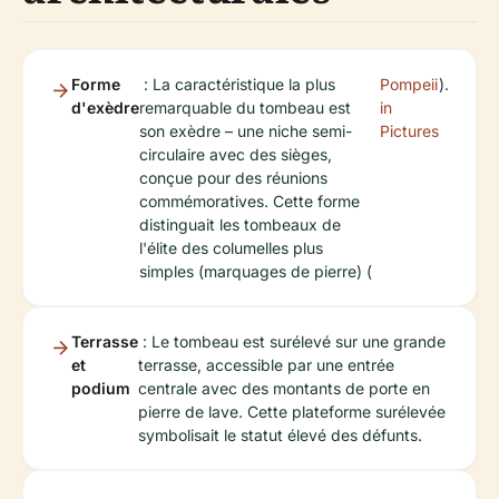
Forme
: La caractéristique la plus
Pompeii
).
d'exèdre
remarquable du tombeau est
in
son exèdre – une niche semi-
Pictures
circulaire avec des sièges,
conçue pour des réunions
commémoratives. Cette forme
distinguait les tombeaux de
l'élite des columelles plus
simples (marquages de pierre) (
Terrasse
: Le tombeau est surélevé sur une grande
et
terrasse, accessible par une entrée
podium
centrale avec des montants de porte en
pierre de lave. Cette plateforme surélevée
symbolisait le statut élevé des défunts.