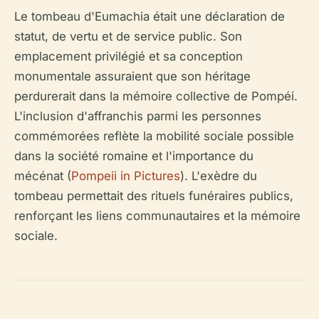
Le tombeau d'Eumachia était une déclaration de
statut, de vertu et de service public. Son
emplacement privilégié et sa conception
monumentale assuraient que son héritage
perdurerait dans la mémoire collective de Pompéi.
L'inclusion d'affranchis parmi les personnes
commémorées reflète la mobilité sociale possible
dans la société romaine et l'importance du
mécénat (
Pompeii in Pictures
). L'exèdre du
tombeau permettait des rituels funéraires publics,
renforçant les liens communautaires et la mémoire
sociale.