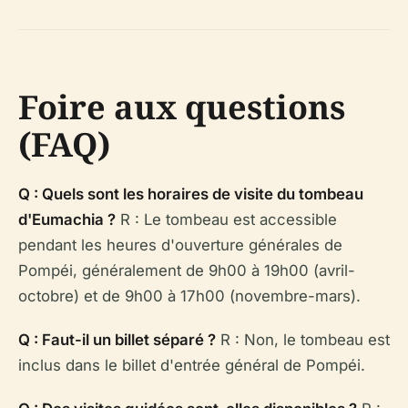
Foire aux questions
(FAQ)
Q : Quels sont les horaires de visite du tombeau
d'Eumachia ?
R : Le tombeau est accessible
pendant les heures d'ouverture générales de
Pompéi, généralement de 9h00 à 19h00 (avril-
octobre) et de 9h00 à 17h00 (novembre-mars).
Q : Faut-il un billet séparé ?
R : Non, le tombeau est
inclus dans le billet d'entrée général de Pompéi.