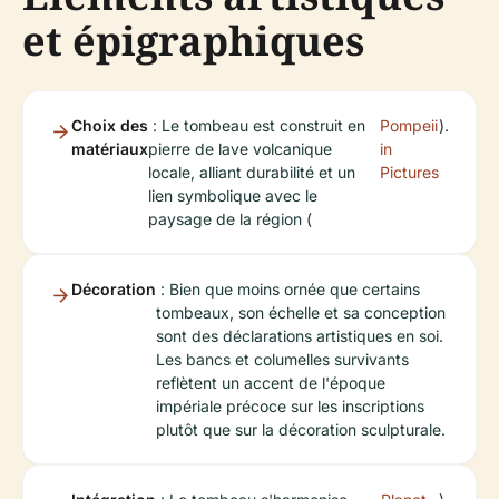
et épigraphiques
Choix des
: Le tombeau est construit en
Pompeii
).
matériaux
pierre de lave volcanique
in
locale, alliant durabilité et un
Pictures
lien symbolique avec le
paysage de la région (
Décoration
: Bien que moins ornée que certains
tombeaux, son échelle et sa conception
sont des déclarations artistiques en soi.
Les bancs et columelles survivants
reflètent un accent de l'époque
impériale précoce sur les inscriptions
plutôt que sur la décoration sculpturale.