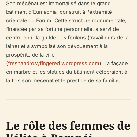
Son mécénat est immortalisé dans le grand
bâtiment d'Eumachia, construit à l'extrémité
orientale du Forum. Cette structure monumentale,
financée par sa fortune personnelle, a servi de
centre pour la guilde des foulons (travailleurs de la
laine) et a symbolisé son dévouement à la
prospérité de la ville
(
freshandrosyfingered.wordpress.com
). La façade
en marbre et les statues du bâtiment célébraient à
la fois son mécénat et le prestige de sa famille.
Le rôle des femmes de