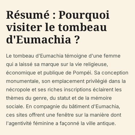
Résumé : Pourquoi
visiter le tombeau
d'Eumachia ?
Le tombeau d'Eumachia témoigne d'une femme
qui a laissé sa marque sur la vie religieuse,
économique et publique de Pompéi. Sa conception
monumentale, son emplacement privilégié dans la
nécropole et ses riches inscriptions éclairent les
thèmes du genre, du statut et de la mémoire
sociale. En compagnie du bâtiment d'Eumachia,
ces sites offrent une fenêtre sur la manière dont
l'agentivité féminine a façonné la ville antique.