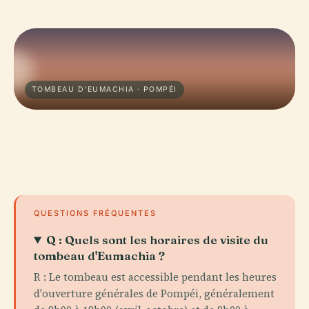
TOMBEAU D'EUMACHIA · POMPÉI
QUESTIONS FRÉQUENTES
Q : Quels sont les horaires de visite du
tombeau d'Eumachia ?
R : Le tombeau est accessible pendant les heures
d'ouverture générales de Pompéi, généralement