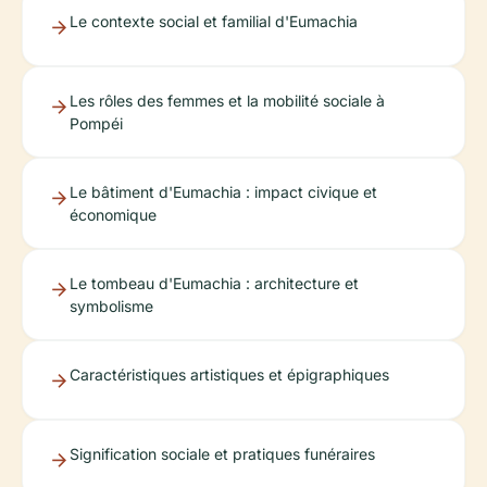
Le contexte social et familial d'Eumachia
Les rôles des femmes et la mobilité sociale à
Pompéi
Le bâtiment d'Eumachia : impact civique et
économique
Le tombeau d'Eumachia : architecture et
symbolisme
Caractéristiques artistiques et épigraphiques
Signification sociale et pratiques funéraires