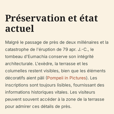
Préservation et état
actuel
Malgré le passage de près de deux millénaires et la
catastrophe de l'éruption de 79 apr. J.-C., le
tombeau d'Eumachia conserve son intégrité
architecturale. L'exèdre, la terrasse et les
columelles restent visibles, bien que les éléments
décoratifs aient pâli (
Pompeii in Pictures
). Les
inscriptions sont toujours lisibles, fournissant des
informations historiques vitales. Les visiteurs
peuvent souvent accéder à la zone de la terrasse
pour admirer ces détails de près.