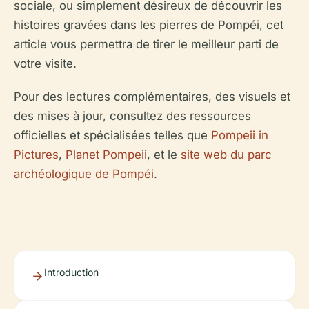
sociale, ou simplement désireux de découvrir les
histoires gravées dans les pierres de Pompéi, cet
article vous permettra de tirer le meilleur parti de
votre visite.
Pour des lectures complémentaires, des visuels et
des mises à jour, consultez des ressources
officielles et spécialisées telles que
Pompeii in
Pictures
,
Planet Pompeii
, et le
site web du parc
archéologique de Pompéi
.
Introduction