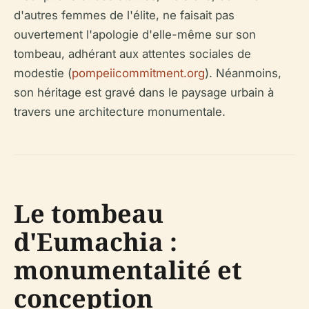
d'autres femmes de l'élite, ne faisait pas
ouvertement l'apologie d'elle-même sur son
tombeau, adhérant aux attentes sociales de
modestie (
pompeiicommitment.org
). Néanmoins,
son héritage est gravé dans le paysage urbain à
travers une architecture monumentale.
Le tombeau
d'Eumachia :
monumentalité et
conception