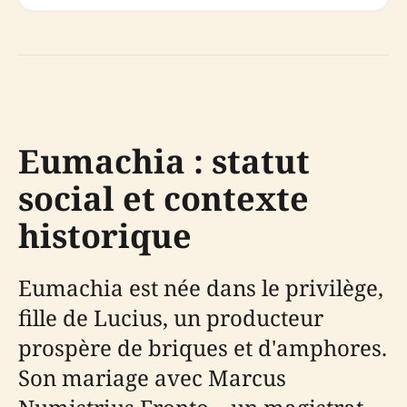
Eumachia : statut
social et contexte
historique
Eumachia est née dans le privilège,
fille de Lucius, un producteur
prospère de briques et d'amphores.
Son mariage avec Marcus