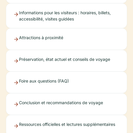
Informations pour les visiteurs : horaires, billets,
accessibilité, visites guidées
Attractions à proximité
Préservation, état actuel et conseils de voyage
Foire aux questions (FAQ)
Conclusion et recommandations de voyage
Ressources officielles et lectures supplémentaires