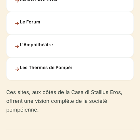
Le Forum
L'Amphithéâtre
Les Thermes de Pompéi
Ces sites, aux côtés de la Casa di Stallius Eros,
offrent une vision complète de la société
pompéienne.