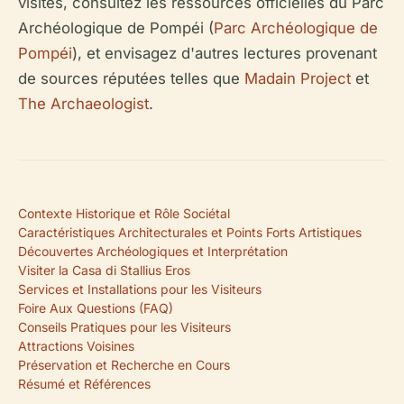
visites, consultez les ressources officielles du Parc
Archéologique de Pompéi (
Parc Archéologique de
Pompéi
), et envisagez d'autres lectures provenant
de sources réputées telles que
Madain Project
et
The Archaeologist
.
Contexte Historique et Rôle Sociétal
Caractéristiques Architecturales et Points Forts Artistiques
Découvertes Archéologiques et Interprétation
Visiter la Casa di Stallius Eros
Services et Installations pour les Visiteurs
Foire Aux Questions (FAQ)
Conseils Pratiques pour les Visiteurs
Attractions Voisines
Préservation et Recherche en Cours
Résumé et Références