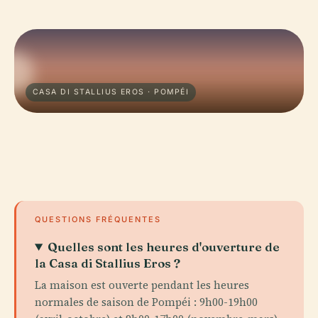
CASA DI STALLIUS EROS · POMPÉI
QUESTIONS FRÉQUENTES
Quelles sont les heures d'ouverture de
la Casa di Stallius Eros ?
La maison est ouverte pendant les heures
normales de saison de Pompéi : 9h00-19h00