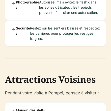
Photographie
Autorisée, mais évitez le flash dans
:
les zones délicates ; les trépieds
peuvent nécessiter une autorisation.
Sécurité
Restez sur les sentiers balisés et respectez
:
les barrières pour protéger les vestiges
fragiles.
Attractions Voisines
Pendant votre visite à Pompéi, pensez à visiter :
Maison des Vettii