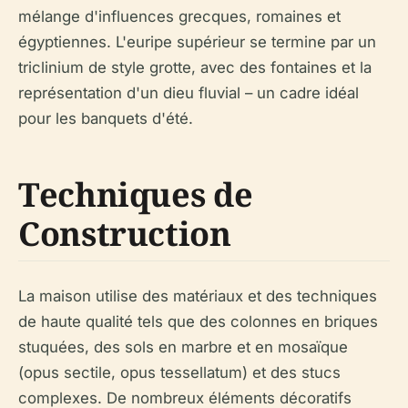
mélange d'influences grecques, romaines et
égyptiennes. L'euripe supérieur se termine par un
triclinium de style grotte, avec des fontaines et la
représentation d'un dieu fluvial – un cadre idéal
pour les banquets d'été.
Techniques de
Construction
La maison utilise des matériaux et des techniques
de haute qualité tels que des colonnes en briques
stuquées, des sols en marbre et en mosaïque
(opus sectile, opus tessellatum) et des stucs
complexes. De nombreux éléments décoratifs