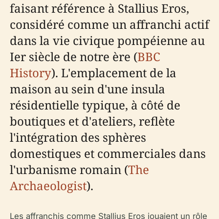
faisant référence à Stallius Eros,
considéré comme un affranchi actif
dans la vie civique pompéienne au
Ier siècle de notre ère (
BBC
History
). L'emplacement de la
maison au sein d'une insula
résidentielle typique, à côté de
boutiques et d'ateliers, reflète
l'intégration des sphères
domestiques et commerciales dans
l'urbanisme romain (
The
Archaeologist
).
Les affranchis comme Stallius Eros jouaient un rôle