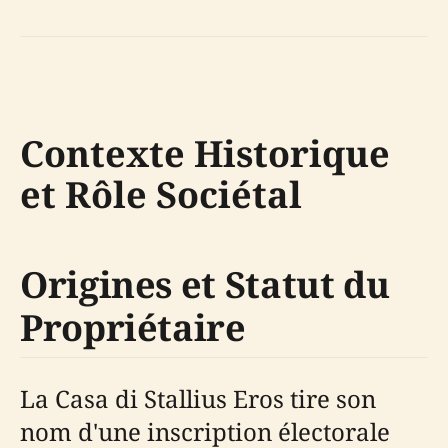
Contexte Historique
et Rôle Sociétal
Origines et Statut du
Propriétaire
La Casa di Stallius Eros tire son
nom d'une inscription électorale