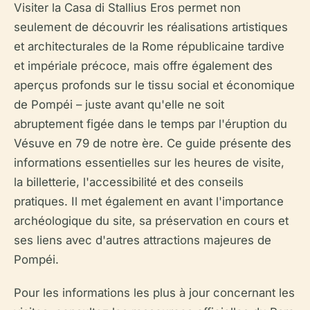
Visiter la Casa di Stallius Eros permet non
seulement de découvrir les réalisations artistiques
et architecturales de la Rome républicaine tardive
et impériale précoce, mais offre également des
aperçus profonds sur le tissu social et économique
de Pompéi – juste avant qu'elle ne soit
abruptement figée dans le temps par l'éruption du
Vésuve en 79 de notre ère. Ce guide présente des
informations essentielles sur les heures de visite,
la billetterie, l'accessibilité et des conseils
pratiques. Il met également en avant l'importance
archéologique du site, sa préservation en cours et
ses liens avec d'autres attractions majeures de
Pompéi.
Pour les informations les plus à jour concernant les