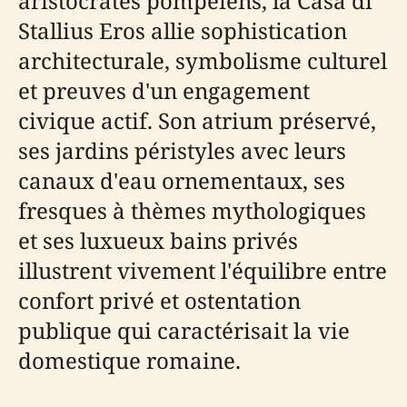
aristocrates pompéiens, la Casa di
Stallius Eros allie sophistication
architecturale, symbolisme culturel
et preuves d'un engagement
civique actif. Son atrium préservé,
ses jardins péristyles avec leurs
canaux d'eau ornementaux, ses
fresques à thèmes mythologiques
et ses luxueux bains privés
illustrent vivement l'équilibre entre
confort privé et ostentation
publique qui caractérisait la vie
domestique romaine.