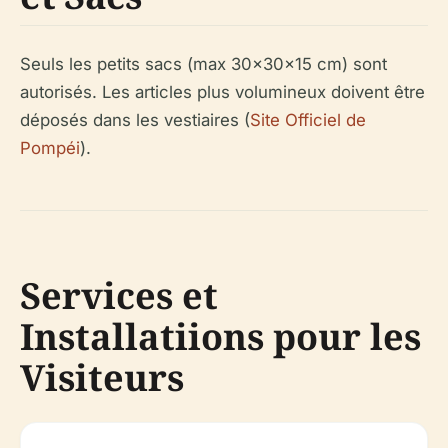
Seuls les petits sacs (max 30x30x15 cm) sont
autorisés. Les articles plus volumineux doivent être
déposés dans les vestiaires (
Site Officiel de
Pompéi
).
Services et
Installatiions pour les
Visiteurs