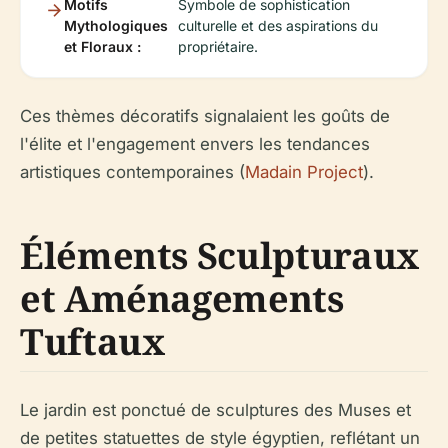
Motifs
Symbole de sophistication
Mythologiques
culturelle et des aspirations du
et Floraux :
propriétaire.
Ces thèmes décoratifs signalaient les goûts de
l'élite et l'engagement envers les tendances
artistiques contemporaines (
Madain Project
).
Éléments Sculpturaux
et Aménagements
Tuftaux
Le jardin est ponctué de sculptures des Muses et
de petites statuettes de style égyptien, reflétant un