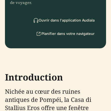
de voyager.
Ouvrir dans l'application Audiala
Planifier dans votre navigateur
Introduction
Nichée au cœur des ruines
antiques de Pompéi, la Casa di
Stallius Eros offre une fenêtre