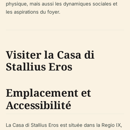
physique, mais aussi les dynamiques sociales et
les aspirations du foyer.
Visiter la Casa di
Stallius Eros
Emplacement et
Accessibilité
La Casa di Stallius Eros est située dans la Regio IX,