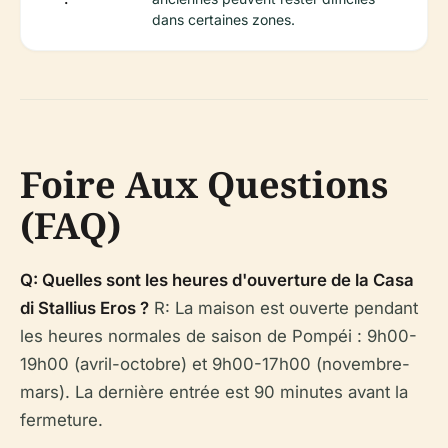
dans certaines zones.
Foire Aux Questions
(FAQ)
Q: Quelles sont les heures d'ouverture de la Casa
di Stallius Eros ?
R: La maison est ouverte pendant
les heures normales de saison de Pompéi : 9h00-
19h00 (avril-octobre) et 9h00-17h00 (novembre-
mars). La dernière entrée est 90 minutes avant la
fermeture.