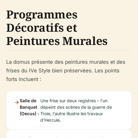
Programmes
Décoratifs et
Peintures Murales
La domus présente des peintures murales et des
frises du IVe Style bien préservées. Les points
forts incluent :
Salle de
Une frise sur deux registres – l'un
Banquet
dépeint des scènes de la guerre de
(Oecus) :
Troie, l'autre illustre les travaux
d'Hercule.