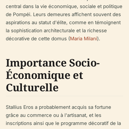
central dans la vie économique, sociale et politique
de Pompéi. Leurs demeures affichent souvent des
aspirations au statut d'élite, comme en témoignent
la sophistication architecturale et la richesse
décorative de cette domus (
Maria Milani
).
Importance Socio-
Économique et
Culturelle
Stallius Eros a probablement acquis sa fortune
grâce au commerce ou à l'artisanat, et les
inscriptions ainsi que le programme décoratif de la