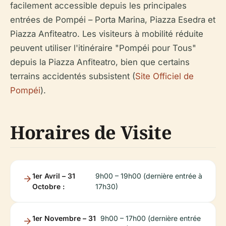
facilement accessible depuis les principales
entrées de Pompéi – Porta Marina, Piazza Esedra et
Piazza Anfiteatro. Les visiteurs à mobilité réduite
peuvent utiliser l'itinéraire "Pompéi pour Tous"
depuis la Piazza Anfiteatro, bien que certains
terrains accidentés subsistent (
Site Officiel de
Pompéi
).
Horaires de Visite
1er Avril – 31
9h00 – 19h00 (dernière entrée à
Octobre :
17h30)
1er Novembre – 31
9h00 – 17h00 (dernière entrée