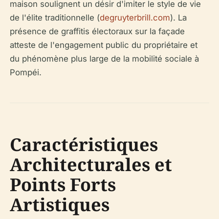
maison soulignent un désir d'imiter le style de vie
de l'élite traditionnelle (
degruyterbrill.com
). La
présence de graffitis électoraux sur la façade
atteste de l'engagement public du propriétaire et
du phénomène plus large de la mobilité sociale à
Pompéi.
Caractéristiques
Architecturales et
Points Forts
Artistiques