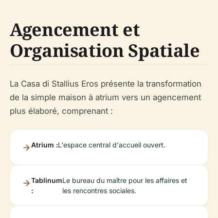
Agencement et
Organisation Spatiale
La Casa di Stallius Eros présente la transformation
de la simple maison à atrium vers un agencement
plus élaboré, comprenant :
Atrium :
L'espace central d'accueil ouvert.
Tablinum
Le bureau du maître pour les affaires et
:
les rencontres sociales.