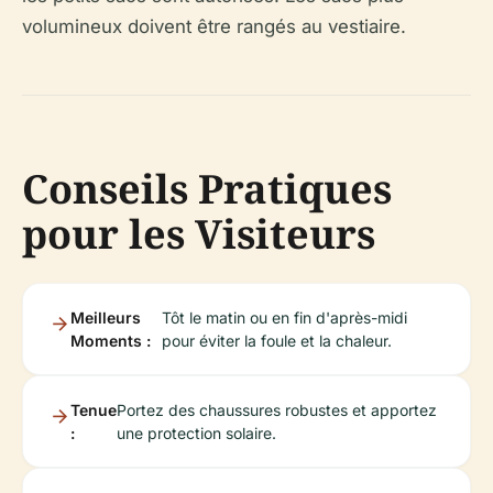
volumineux doivent être rangés au vestiaire.
Conseils Pratiques
pour les Visiteurs
Meilleurs
Tôt le matin ou en fin d'après-midi
Moments :
pour éviter la foule et la chaleur.
Tenue
Portez des chaussures robustes et apportez
:
une protection solaire.