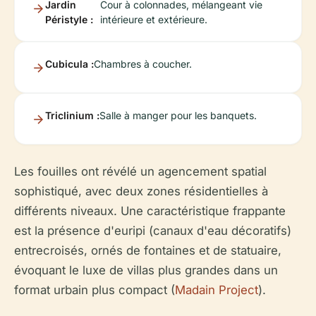
Jardin
Cour à colonnades, mélangeant vie
Péristyle :
intérieure et extérieure.
Cubicula :
Chambres à coucher.
Triclinium :
Salle à manger pour les banquets.
Les fouilles ont révélé un agencement spatial
sophistiqué, avec deux zones résidentielles à
différents niveaux. Une caractéristique frappante
est la présence d'euripi (canaux d'eau décoratifs)
entrecroisés, ornés de fontaines et de statuaire,
évoquant le luxe de villas plus grandes dans un
format urbain plus compact (
Madain Project
).