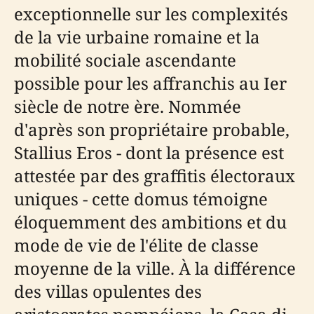
exceptionnelle sur les complexités
de la vie urbaine romaine et la
mobilité sociale ascendante
possible pour les affranchis au Ier
siècle de notre ère. Nommée
d'après son propriétaire probable,
Stallius Eros - dont la présence est
attestée par des graffitis électoraux
uniques - cette domus témoigne
éloquemment des ambitions et du
mode de vie de l'élite de classe
moyenne de la ville. À la différence
des villas opulentes des