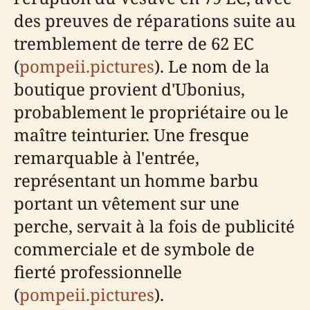
des preuves de réparations suite au
tremblement de terre de 62 EC
(
pompeii.pictures
). Le nom de la
boutique provient d'Ubonius,
probablement le propriétaire ou le
maître teinturier. Une fresque
remarquable à l'entrée,
représentant un homme barbu
portant un vêtement sur une
perche, servait à la fois de publicité
commerciale et de symbole de
fierté professionnelle
(
pompeii.pictures
).