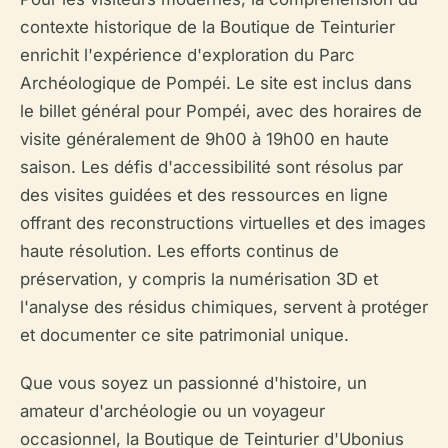
contexte historique de la Boutique de Teinturier
enrichit l'expérience d'exploration du Parc
Archéologique de Pompéi. Le site est inclus dans
le billet général pour Pompéi, avec des horaires de
visite généralement de 9h00 à 19h00 en haute
saison. Les défis d'accessibilité sont résolus par
des visites guidées et des ressources en ligne
offrant des reconstructions virtuelles et des images
haute résolution. Les efforts continus de
préservation, y compris la numérisation 3D et
l'analyse des résidus chimiques, servent à protéger
et documenter ce site patrimonial unique.
Que vous soyez un passionné d'histoire, un
amateur d'archéologie ou un voyageur
occasionnel, la Boutique de Teinturier d'Ubonius