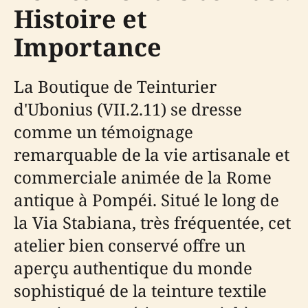
Histoire et
Importance
La Boutique de Teinturier
d'Ubonius (VII.2.11) se dresse
comme un témoignage
remarquable de la vie artisanale et
commerciale animée de la Rome
antique à Pompéi. Situé le long de
la Via Stabiana, très fréquentée, cet
atelier bien conservé offre un
aperçu authentique du monde
sophistiqué de la teinture textile