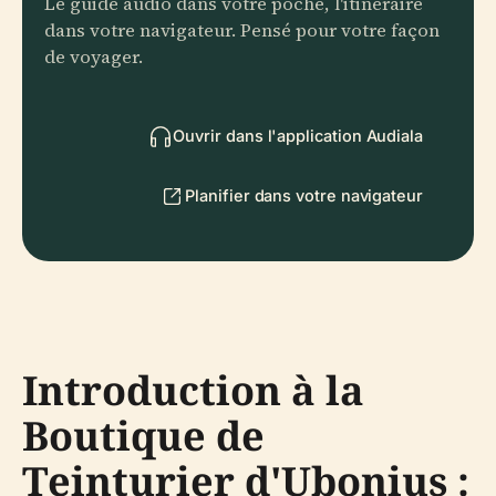
Le guide audio dans votre poche, l'itinéraire
dans votre navigateur. Pensé pour votre façon
de voyager.
Ouvrir dans l'application Audiala
Planifier dans votre navigateur
Introduction à la
Boutique de
Teinturier d'Ubonius :