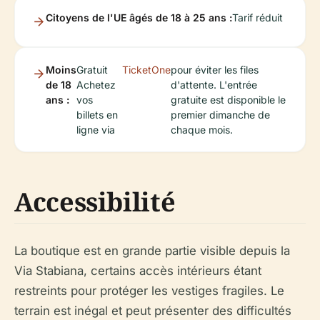
Citoyens de l'UE âgés de 18 à 25 ans :
Tarif réduit
Moins
Gratuit
TicketOne
pour éviter les files
de 18
Achetez
d'attente. L'entrée
ans :
vos
gratuite est disponible le
billets en
premier dimanche de
ligne via
chaque mois.
Accessibilité
La boutique est en grande partie visible depuis la
Via Stabiana, certains accès intérieurs étant
restreints pour protéger les vestiges fragiles. Le
terrain est inégal et peut présenter des difficultés