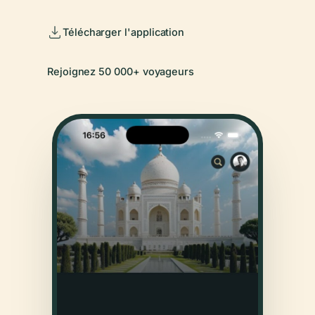
Télécharger l'application
Rejoignez 50 000+ voyageurs