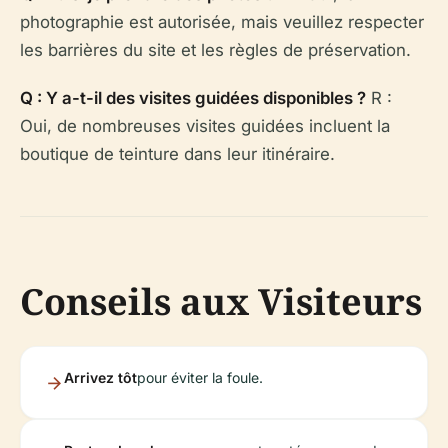
photographie est autorisée, mais veuillez respecter
les barrières du site et les règles de préservation.
Q : Y a-t-il des visites guidées disponibles ?
R :
Oui, de nombreuses visites guidées incluent la
boutique de teinture dans leur itinéraire.
Conseils aux Visiteurs
Arrivez tôt
pour éviter la foule.