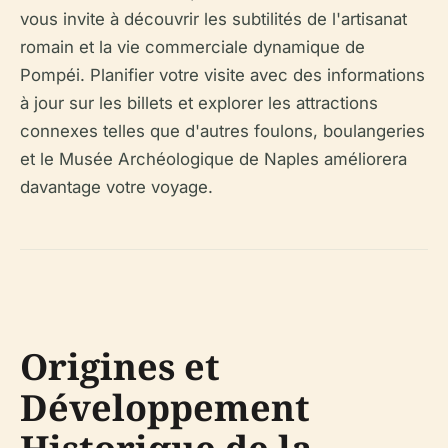
vous invite à découvrir les subtilités de l'artisanat
romain et la vie commerciale dynamique de
Pompéi. Planifier votre visite avec des informations
à jour sur les billets et explorer les attractions
connexes telles que d'autres foulons, boulangeries
et le Musée Archéologique de Naples améliorera
davantage votre voyage.
Origines et
Développement