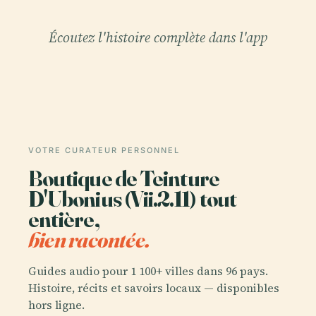
Écoutez l'histoire complète dans l'app
VOTRE CURATEUR PERSONNEL
Boutique de Teinture
D'Ubonius (Vii.2.11) tout
entière,
bien racontée.
Guides audio pour 1 100+ villes dans 96 pays.
Histoire, récits et savoirs locaux — disponibles
hors ligne.