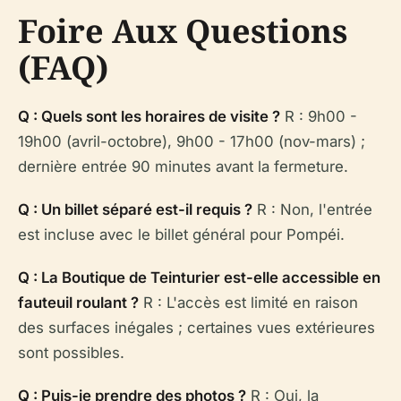
Foire Aux Questions
(FAQ)
Q : Quels sont les horaires de visite ?
R : 9h00 -
19h00 (avril-octobre), 9h00 - 17h00 (nov-mars) ;
dernière entrée 90 minutes avant la fermeture.
Q : Un billet séparé est-il requis ?
R : Non, l'entrée
est incluse avec le billet général pour Pompéi.
Q : La Boutique de Teinturier est-elle accessible en
fauteuil roulant ?
R : L'accès est limité en raison
des surfaces inégales ; certaines vues extérieures
sont possibles.
Q : Puis-je prendre des photos ?
R : Oui, la