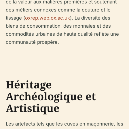
de la valeur aux matières premières et soutenant
des métiers connexes comme la couture et le
tissage (
oxrep.web.ox.ac.uk
). La diversité des
biens de consommation, des monnaies et des
commodités urbaines de haute qualité reflète une
communauté prospère.
Héritage
Archéologique et
Artistique
Les artefacts tels que les cuves en maçonnerie, les