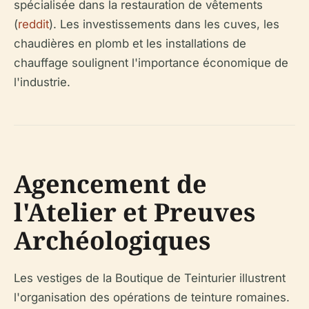
spécialisée dans la restauration de vêtements
(
reddit
). Les investissements dans les cuves, les
chaudières en plomb et les installations de
chauffage soulignent l'importance économique de
l'industrie.
Agencement de
l'Atelier et Preuves
Archéologiques
Les vestiges de la Boutique de Teinturier illustrent
l'organisation des opérations de teinture romaines.