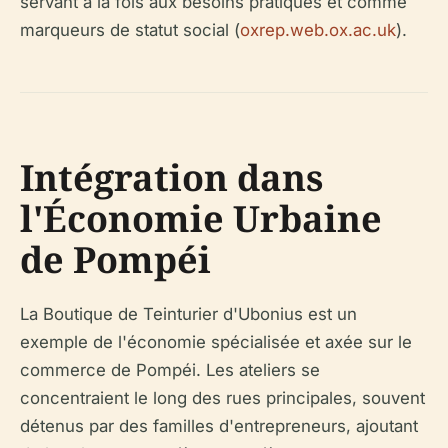
servant à la fois aux besoins pratiques et comme
marqueurs de statut social (
oxrep.web.ox.ac.uk
).
Intégration dans
l'Économie Urbaine
de Pompéi
La Boutique de Teinturier d'Ubonius est un
exemple de l'économie spécialisée et axée sur le
commerce de Pompéi. Les ateliers se
concentraient le long des rues principales, souvent
détenus par des familles d'entrepreneurs, ajoutant