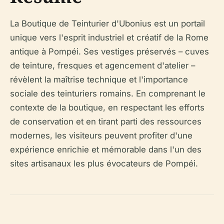
La Boutique de Teinturier d'Ubonius est un portail
unique vers l'esprit industriel et créatif de la Rome
antique à Pompéi. Ses vestiges préservés – cuves
de teinture, fresques et agencement d'atelier –
révèlent la maîtrise technique et l'importance
sociale des teinturiers romains. En comprenant le
contexte de la boutique, en respectant les efforts
de conservation et en tirant parti des ressources
modernes, les visiteurs peuvent profiter d'une
expérience enrichie et mémorable dans l'un des
sites artisanaux les plus évocateurs de Pompéi.