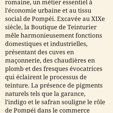
romaine, un métier essentiel à
l'économie urbaine et au tissu
social de Pompéi. Excavée au XIXe
siècle, la Boutique de Teinturier
mêle harmonieusement fonctions
domestiques et industrielles,
présentant des cuves en
maçonnerie, des chaudières en
plomb et des fresques évocatrices
qui éclairent le processus de
teinture. La présence de pigments
naturels tels que la garance,
l'indigo et le safran souligne le rôle
de Pompéi dans le commerce