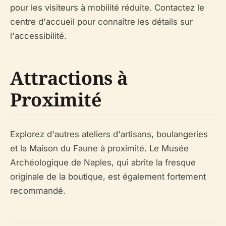
pour les visiteurs à mobilité réduite. Contactez le
centre d'accueil pour connaître les détails sur
l'accessibilité.
Attractions à
Proximité
Explorez d'autres ateliers d'artisans, boulangeries
et la Maison du Faune à proximité. Le Musée
Archéologique de Naples, qui abrite la fresque
originale de la boutique, est également fortement
recommandé.