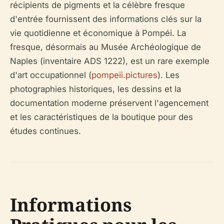
récipients de pigments et la célèbre fresque
d'entrée fournissent des informations clés sur la
vie quotidienne et économique à Pompéi. La
fresque, désormais au Musée Archéologique de
Naples (inventaire ADS 1222), est un rare exemple
d'art occupationnel (
pompeii.pictures
). Les
photographies historiques, les dessins et la
documentation moderne préservent l'agencement
et les caractéristiques de la boutique pour des
études continues.
Informations