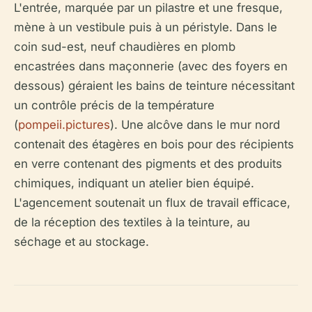
L'entrée, marquée par un pilastre et une fresque,
mène à un vestibule puis à un péristyle. Dans le
coin sud-est, neuf chaudières en plomb
encastrées dans maçonnerie (avec des foyers en
dessous) géraient les bains de teinture nécessitant
un contrôle précis de la température
(
pompeii.pictures
). Une alcôve dans le mur nord
contenait des étagères en bois pour des récipients
en verre contenant des pigments et des produits
chimiques, indiquant un atelier bien équipé.
L'agencement soutenait un flux de travail efficace,
de la réception des textiles à la teinture, au
séchage et au stockage.