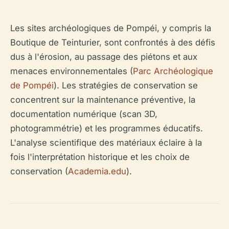
Les sites archéologiques de Pompéi, y compris la
Boutique de Teinturier, sont confrontés à des défis
dus à l'érosion, au passage des piétons et aux
menaces environnementales (
Parc Archéologique
de Pompéi
). Les stratégies de conservation se
concentrent sur la maintenance préventive, la
documentation numérique (scan 3D,
photogrammétrie) et les programmes éducatifs.
L'analyse scientifique des matériaux éclaire à la
fois l'interprétation historique et les choix de
conservation (
Academia.edu
).