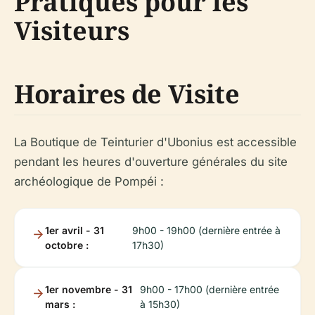
Pratiques pour les
Visiteurs
Horaires de Visite
La Boutique de Teinturier d'Ubonius est accessible
pendant les heures d'ouverture générales du site
archéologique de Pompéi :
1er avril - 31
9h00 - 19h00 (dernière entrée à
octobre :
17h30)
1er novembre - 31
9h00 - 17h00 (dernière entrée
mars :
à 15h30)