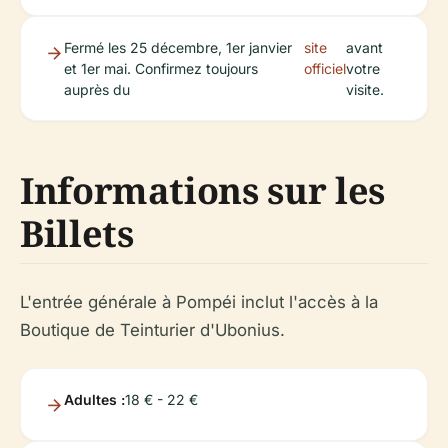
Fermé les 25 décembre, 1er janvier
site
avant
et 1er mai. Confirmez toujours
officiel
votre
auprès du
visite.
Informations sur les
Billets
L'entrée générale à Pompéi inclut l'accès à la
Boutique de Teinturier d'Ubonius.
Adultes :
18 € - 22 €