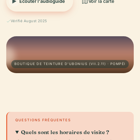
Écouter l'audioguide
Voir la carte
Vérifié August 2025
BOUTIQUE DE TEINTURE D'UBONIUS (VII.2.11) · POMPÉI
QUESTIONS FRÉQUENTES
Quels sont les horaires de visite ?