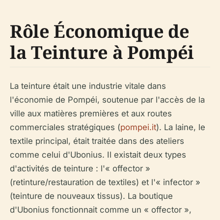
Rôle Économique de
la Teinture à Pompéi
La teinture était une industrie vitale dans
l'économie de Pompéi, soutenue par l'accès de la
ville aux matières premières et aux routes
commerciales stratégiques (
pompei.it
). La laine, le
textile principal, était traitée dans des ateliers
comme celui d'Ubonius. Il existait deux types
d'activités de teinture : l'« offector »
(retinture/restauration de textiles) et l'« infector »
(teinture de nouveaux tissus). La boutique
d'Ubonius fonctionnait comme un « offector »,