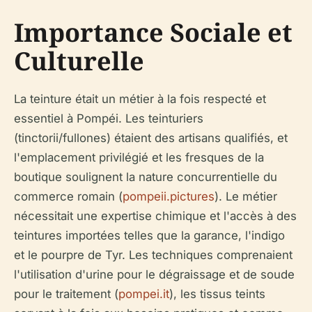
Importance Sociale et
Culturelle
La teinture était un métier à la fois respecté et
essentiel à Pompéi. Les teinturiers
(tinctorii/fullones) étaient des artisans qualifiés, et
l'emplacement privilégié et les fresques de la
boutique soulignent la nature concurrentielle du
commerce romain (
pompeii.pictures
). Le métier
nécessitait une expertise chimique et l'accès à des
teintures importées telles que la garance, l'indigo
et le pourpre de Tyr. Les techniques comprenaient
l'utilisation d'urine pour le dégraissage et de soude
pour le traitement (
pompei.it
), les tissus teints