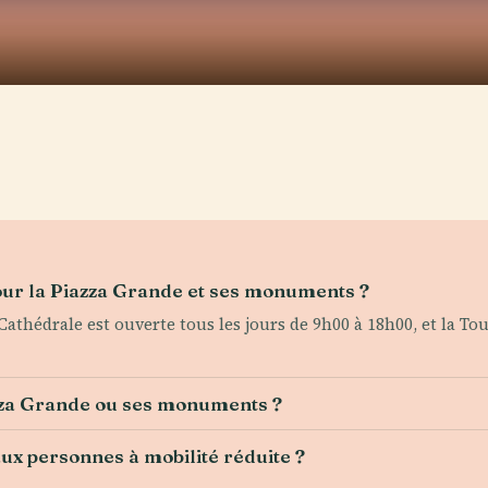
pour la Piazza Grande et ses monuments ?
 Cathédrale est ouverte tous les jours de 9h00 à 18h00, et la T
iazza Grande ou ses monuments ?
aux personnes à mobilité réduite ?