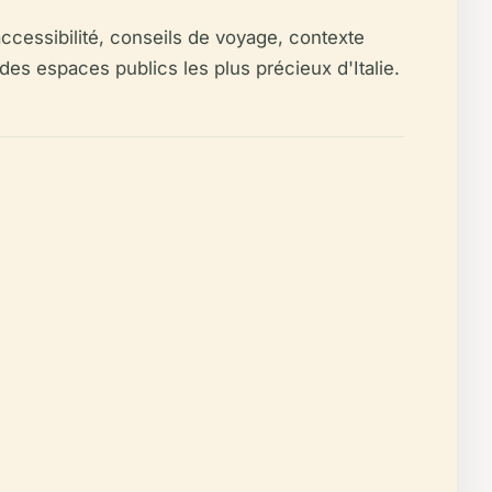
 accessibilité, conseils de voyage, contexte
des espaces publics les plus précieux d'Italie.