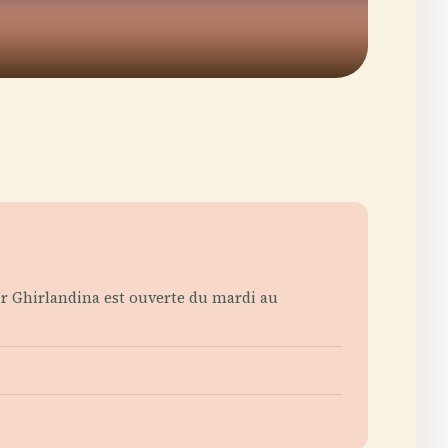
our Ghirlandina est ouverte du mardi au