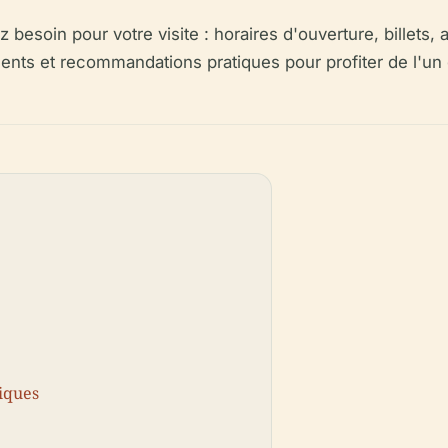
 besoin pour votre visite : horaires d'ouverture, billets,
ments et recommandations pratiques pour profiter de l'un 
tiques