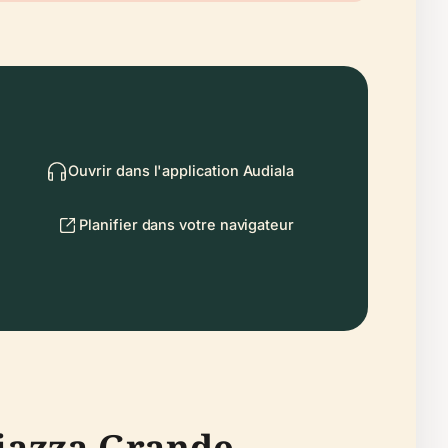
Ouvrir dans l'application Audiala
Planifier dans votre navigateur
Piazza Grande