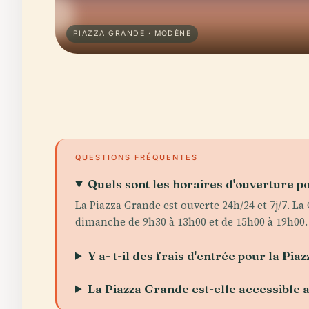
PIAZZA GRANDE · MODÈNE
QUESTIONS FRÉQUENTES
Quels sont les horaires d'ouverture 
La Piazza Grande est ouverte 24h/24 et 7j/7. La
dimanche de 9h30 à 13h00 et de 15h00 à 19h00.
Y a- t-il des frais d'entrée pour la P
La Piazza Grande est-elle accessible 