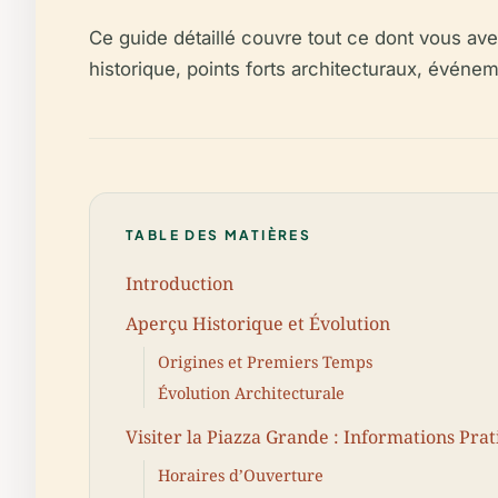
Ce guide détaillé couvre tout ce dont vous avez
historique, points forts architecturaux, événe
TABLE DES MATIÈRES
Introduction
Aperçu Historique et Évolution
Origines et Premiers Temps
Évolution Architecturale
Visiter la Piazza Grande : Informations Pra
Horaires d’Ouverture