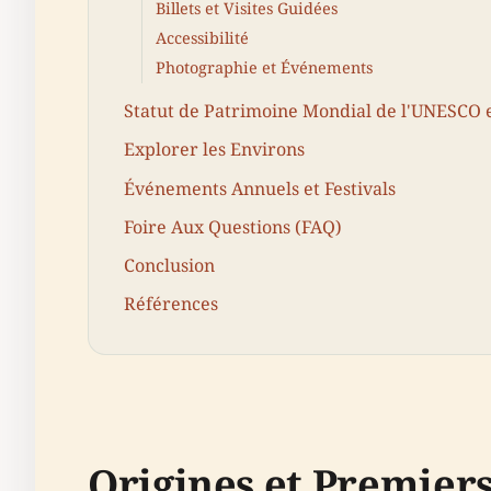
Billets et Visites Guidées
Accessibilité
Photographie et Événements
Statut de Patrimoine Mondial de l'UNESCO 
Explorer les Environs
Événements Annuels et Festivals
Foire Aux Questions (FAQ)
Conclusion
Références
Origines et Premier