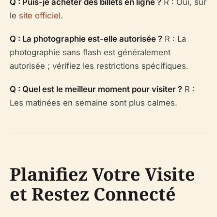
Q : Puis-je acheter des billets en ligne ?
R : Oui, sur
le
site officiel
.
Q : La photographie est-elle autorisée ?
R : La
photographie sans flash est généralement
autorisée ; vérifiez les restrictions spécifiques.
Q : Quel est le meilleur moment pour visiter ?
R :
Les matinées en semaine sont plus calmes.
Planifiez Votre Visite
et Restez Connecté