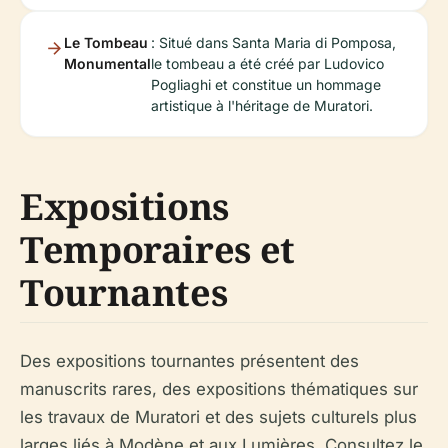
Le Tombeau
: Situé dans Santa Maria di Pomposa,
Monumental
le tombeau a été créé par Ludovico
Pogliaghi et constitue un hommage
artistique à l'héritage de Muratori.
Expositions
Temporaires et
Tournantes
Des expositions tournantes présentent des
manuscrits rares, des expositions thématiques sur
les travaux de Muratori et des sujets culturels plus
larges liés à Modène et aux Lumières. Consultez le