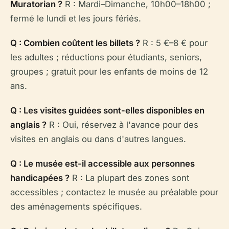
Muratorian ?
R : Mardi–Dimanche, 10h00–18h00 ;
fermé le lundi et les jours fériés.
Q : Combien coûtent les billets ?
R : 5 €–8 € pour
les adultes ; réductions pour étudiants, seniors,
groupes ; gratuit pour les enfants de moins de 12
ans.
Q : Les visites guidées sont-elles disponibles en
anglais ?
R : Oui, réservez à l'avance pour des
visites en anglais ou dans d'autres langues.
Q : Le musée est-il accessible aux personnes
handicapées ?
R : La plupart des zones sont
accessibles ; contactez le musée au préalable pour
des aménagements spécifiques.