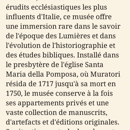
érudits ecclésiastiques les plus
influents d'Italie, ce musée offre
une immersion rare dans le savoir
de l'époque des Lumières et dans
l'évolution de l'historiographie et
des études bibliques. Installé dans
le presbytère de l'église Santa
Maria della Pomposa, où Muratori
résida de 1717 jusqu'à sa mort en
1750, le musée conserve à la fois
ses appartements privés et une
vaste collection de manuscrits,
d'artefacts et d'éditions originales.