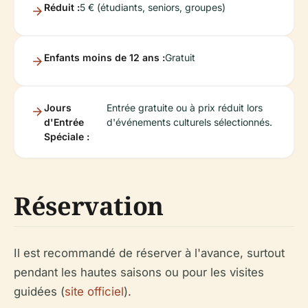
Réduit :
5 € (étudiants, seniors, groupes)
Enfants moins de 12 ans :
Gratuit
Jours
Entrée gratuite ou à prix réduit lors
d'Entrée
d'événements culturels sélectionnés.
Spéciale :
Réservation
Il est recommandé de réserver à l'avance, surtout
pendant les hautes saisons ou pour les visites
guidées (
site officiel
).