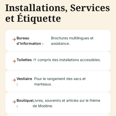
Installations, Services
et Étiquette
Bureau
Brochures multilingues et
d'Information :
assistance.
Toilettes :
Y compris des installations accessibles.
Vestiaire
Pour le rangement des sacs et
:
manteaux.
Boutique
Livres, souvenirs et articles sur le thème
:
de Modène.