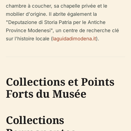
chambre à coucher, sa chapelle privée et le
mobilier d'origine. Il abrite également la
"Deputazione di Storia Patria per le Antiche
Province Modenesi", un centre de recherche clé
sur l'histoire locale (
laguidadimodena.it
).
Collections et Points
Forts du Musée
Collections