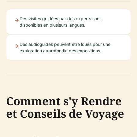
Des visites guidées par des experts sont
disponibles en plusieurs langues.
Des audioguides peuvent être loués pour une
exploration approfondie des expositions.
Comment s'y Rendre
et Conseils de Voyage