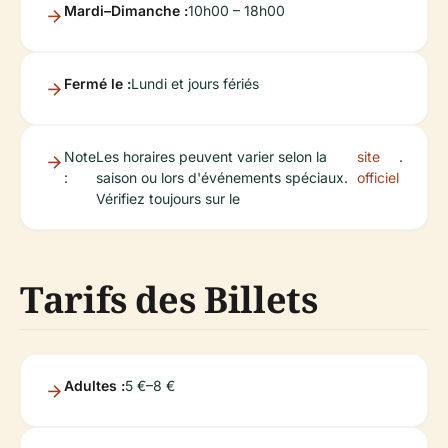
Mardi–Dimanche :
10h00 – 18h00
Fermé le :
Lundi et jours fériés
Note
Les horaires peuvent varier selon la
site
.
:
saison ou lors d'événements spéciaux.
officiel
Vérifiez toujours sur le
Tarifs des Billets
Adultes :
5 €–8 €