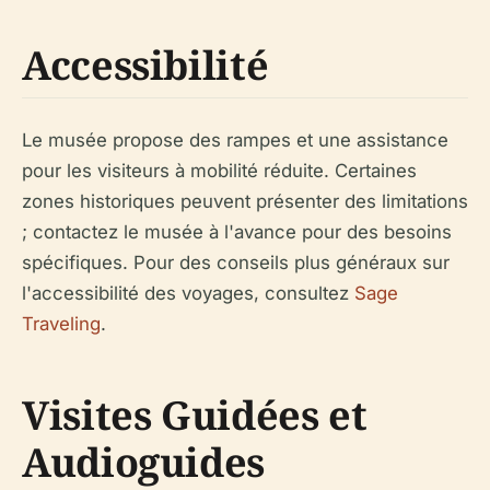
Accessibilité
Le musée propose des rampes et une assistance
pour les visiteurs à mobilité réduite. Certaines
zones historiques peuvent présenter des limitations
; contactez le musée à l'avance pour des besoins
spécifiques. Pour des conseils plus généraux sur
l'accessibilité des voyages, consultez
Sage
Traveling
.
Visites Guidées et
Audioguides