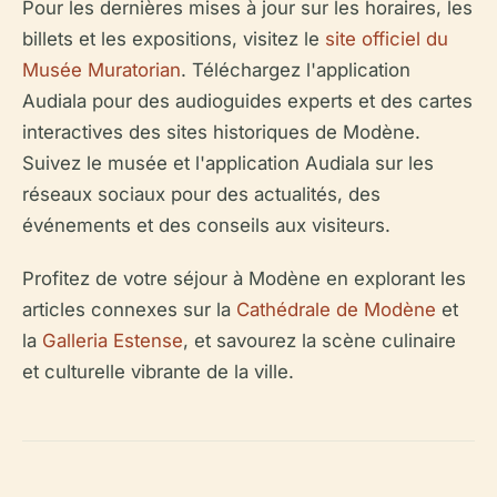
Pour les dernières mises à jour sur les horaires, les
billets et les expositions, visitez le
site officiel du
Musée Muratorian
. Téléchargez l'application
Audiala pour des audioguides experts et des cartes
interactives des sites historiques de Modène.
Suivez le musée et l'application Audiala sur les
réseaux sociaux pour des actualités, des
événements et des conseils aux visiteurs.
Profitez de votre séjour à Modène en explorant les
articles connexes sur la
Cathédrale de Modène
et
la
Galleria Estense
, et savourez la scène culinaire
et culturelle vibrante de la ville.