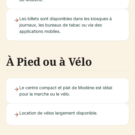
Les billets sont disponibles dans les kiosques à
journaux, les bureaux de tabac ou via des
applications mobiles.
À Pied ou à Vélo
Le centre compact et plat de Modène est idéal
pour la marche ou le vélo.
Location de vélos largement disponible.