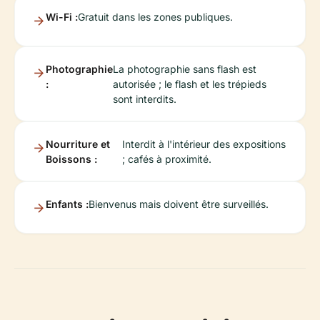
Wi-Fi :
Gratuit dans les zones publiques.
Photographie
La photographie sans flash est
:
autorisée ; le flash et les trépieds
sont interdits.
Nourriture et
Interdit à l'intérieur des expositions
Boissons :
; cafés à proximité.
Enfants :
Bienvenus mais doivent être surveillés.