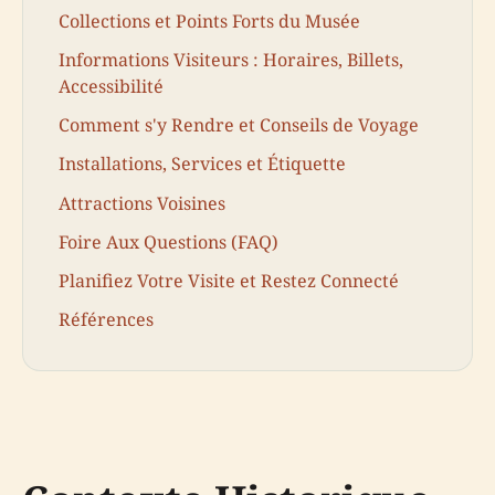
Collections et Points Forts du Musée
Informations Visiteurs : Horaires, Billets,
Accessibilité
Comment s'y Rendre et Conseils de Voyage
Installations, Services et Étiquette
Attractions Voisines
Foire Aux Questions (FAQ)
Planifiez Votre Visite et Restez Connecté
Références