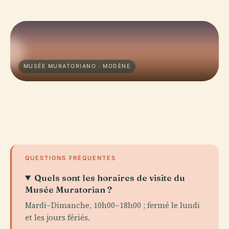
MUSÉE MURATORIANO · MODÈNE
QUESTIONS FRÉQUENTES
Quels sont les horaires de visite du
Musée Muratorian ?
Mardi–Dimanche, 10h00–18h00 ; fermé le lundi
et les jours fériés.