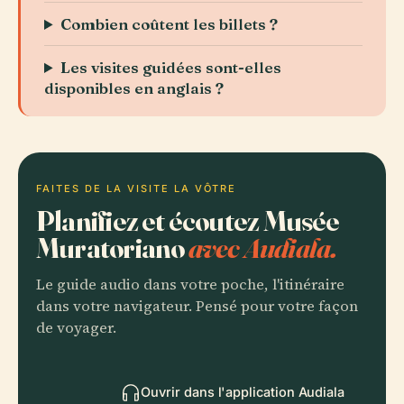
Combien coûtent les billets ?
Les visites guidées sont-elles
disponibles en anglais ?
FAITES DE LA VISITE LA VÔTRE
Planifiez et écoutez Musée
Muratoriano
avec Audiala.
Le guide audio dans votre poche, l'itinéraire
dans votre navigateur. Pensé pour votre façon
de voyager.
Ouvrir dans l'application Audiala