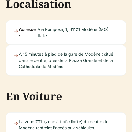
Localisation
Adresse
Via Pomposa, 1, 41121 Modène (MO),
:
Italie
À 15 minutes à pied de la gare de Modène ; situé
dans le centre, près de la Piazza Grande et de la
Cathédrale de Modène.
En Voiture
La zone ZTL (zone à trafic limité) du centre de
Modène restreint l'accès aux véhicules.