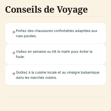
Conseils de Voyage
Portez des chaussures confortables adaptées aux
rues pavées.
Visitez en semaine ou tôt le matin pour éviter la
foule.
Goûtez à la cuisine locale et au vinaigre balsamique
dans les marchés voisins.