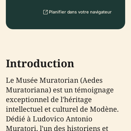
Planifier dans votre navigateur
Introduction
Le Musée Muratorian (Aedes
Muratoriana) est un témoignage
exceptionnel de l'héritage
intellectuel et culturel de Modène.
Dédié à Ludovico Antonio
Muratori, l'un des historiens et