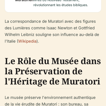
révolutionnant les études bibliques.
La correspondance de Muratori avec des figures
des Lumières comme Isaac Newton et Gottfried
Wilhelm Leibniz souligne son influence au-delà de
l'Italie (
Wikipedia
).
Le Rôle du Musée dans
la Préservation de
l'Héritage de Muratori
Le musée préserve l'environnement authentique
de la vie érudite de Muratori : son bureau, sa