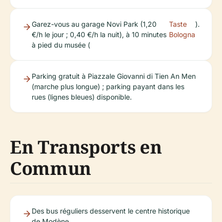
Garez-vous au garage Novi Park (1,20
Taste
).
€/h le jour ; 0,40 €/h la nuit), à 10 minutes
Bologna
à pied du musée (
Parking gratuit à Piazzale Giovanni di Tien An Men
(marche plus longue) ; parking payant dans les
rues (lignes bleues) disponible.
En Transports en
Commun
Des bus réguliers desservent le centre historique
de Modène.