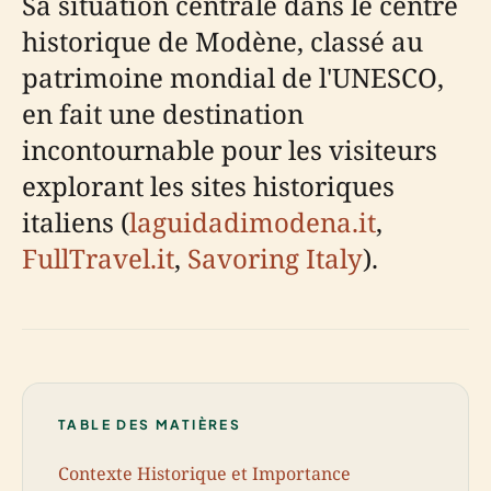
Sa situation centrale dans le centre
historique de Modène, classé au
patrimoine mondial de l'UNESCO,
en fait une destination
incontournable pour les visiteurs
explorant les sites historiques
italiens (
laguidadimodena.it
,
FullTravel.it
,
Savoring Italy
).
TABLE DES MATIÈRES
Contexte Historique et Importance