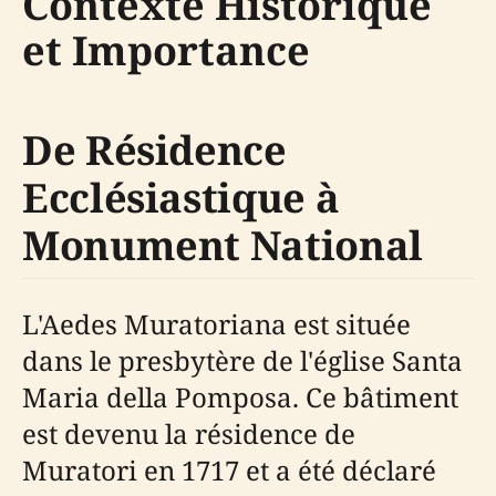
Contexte Historique
et Importance
De Résidence
Ecclésiastique à
Monument National
L'Aedes Muratoriana est située
dans le presbytère de l'église Santa
Maria della Pomposa. Ce bâtiment
est devenu la résidence de
Muratori en 1717 et a été déclaré