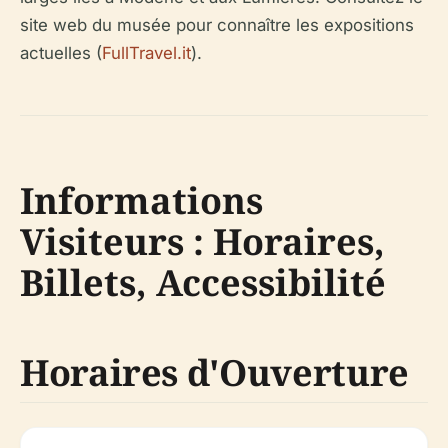
site web du musée pour connaître les expositions
actuelles (
FullTravel.it
).
Informations
Visiteurs : Horaires,
Billets, Accessibilité
Horaires d'Ouverture