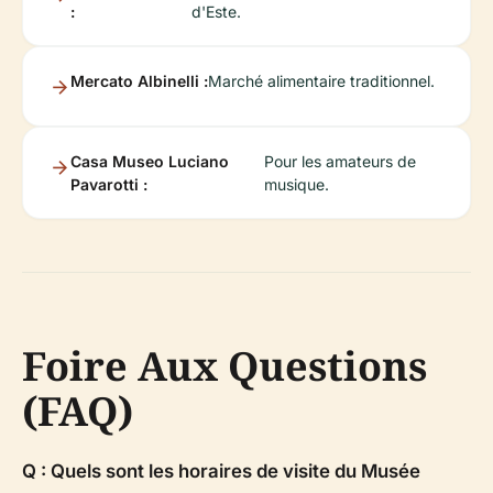
:
d'Este.
Mercato Albinelli :
Marché alimentaire traditionnel.
Casa Museo Luciano
Pour les amateurs de
Pavarotti :
musique.
Foire Aux Questions
(FAQ)
Q : Quels sont les horaires de visite du Musée