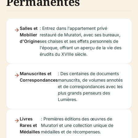
Permanentes
Salles et
: Entrez dans l'appartement privé
Mobilier
restauré de Muratori, avec ses bureaux,
d'Origine
ses chaises et ses effets personnels de
l'époque, offrant un aperçu de la vie des
érudits du XVIIIe siècle.
Manuscrites et
: Des centaines de documents
Correspondances
manuscrits, de volumes annotés
et de correspondances avec les
plus grands penseurs des
Lumières.
Livres
: Premières éditions des œuvres de
Rares et
Muratori et une collection unique de
Médailles
médailles et de récompenses.