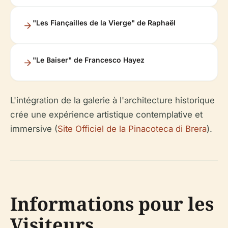
"Les Fiançailles de la Vierge" de Raphaël
"Le Baiser" de Francesco Hayez
L'intégration de la galerie à l'architecture historique
crée une expérience artistique contemplative et
immersive (
Site Officiel de la Pinacoteca di Brera
).
Informations pour les
Visiteurs