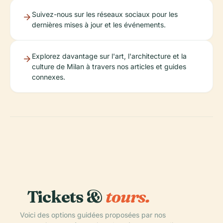
Suivez-nous sur les réseaux sociaux pour les
dernières mises à jour et les événements.
Explorez davantage sur l'art, l'architecture et la
culture de Milan à travers nos articles et guides
connexes.
Tickets &
tours.
Voici des options guidées proposées par nos