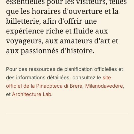
essentielles pour les visiteurs, telles
que les horaires d'ouverture et la
billetterie, afin d'offrir une
expérience riche et fluide aux
voyageurs, aux amateurs d'art et
aux passionnés d'histoire.
Pour des ressources de planification officielles et
des informations détaillées, consultez le
site
officiel de la Pinacoteca di Brera
,
Milanodavedere
,
et
Architecture Lab
.