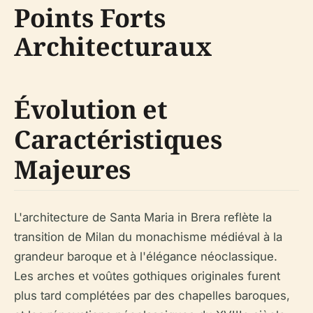
Points Forts
Architecturaux
Évolution et
Caractéristiques
Majeures
L'architecture de Santa Maria in Brera reflète la
transition de Milan du monachisme médiéval à la
grandeur baroque et à l'élégance néoclassique.
Les arches et voûtes gothiques originales furent
plus tard complétées par des chapelles baroques,