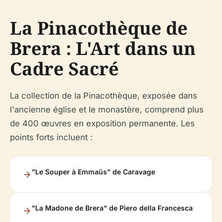
La Pinacothèque de
Brera : L'Art dans un
Cadre Sacré
La collection de la Pinacothèque, exposée dans
l'ancienne église et le monastère, comprend plus
de 400 œuvres en exposition permanente. Les
points forts incluent :
"Le Souper à Emmaüs" de Caravage
"La Madone de Brera" de Piero della Francesca