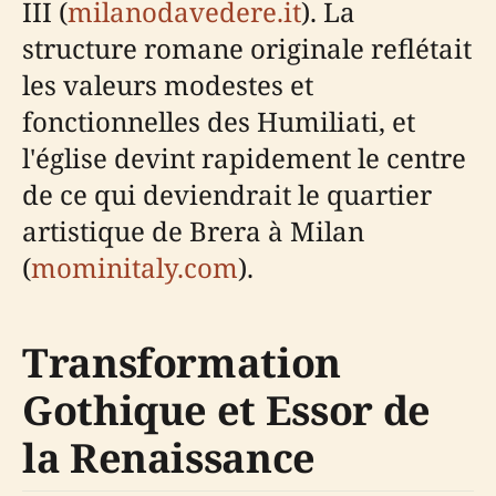
III (
milanodavedere.it
). La
structure romane originale reflétait
les valeurs modestes et
fonctionnelles des Humiliati, et
l'église devint rapidement le centre
de ce qui deviendrait le quartier
artistique de Brera à Milan
(
mominitaly.com
).
Transformation
Gothique et Essor de
la Renaissance