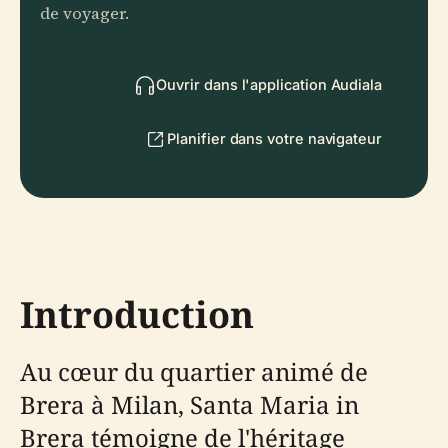
de voyager.
Ouvrir dans l'application Audiala
Planifier dans votre navigateur
Introduction
Au cœur du quartier animé de
Brera à Milan, Santa Maria in
Brera témoigne de l'héritage