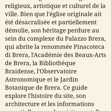
religieux, artistique et culturel de la
ville. Bien que l'église originale ait
été désacralisée et partiellement
démolie, son héritage perdure au
sein du complexe du Palazzo Brera,
qui abrite la renommée Pinacoteca
di Brera, l'Académie des Beaux-Arts
de Brera, la Bibliothèque
Braidense, l'Observatoire
Astronomique et le Jardin
Botanique de Brera. Ce guide
explore l'histoire du site, son
architecture et les informations