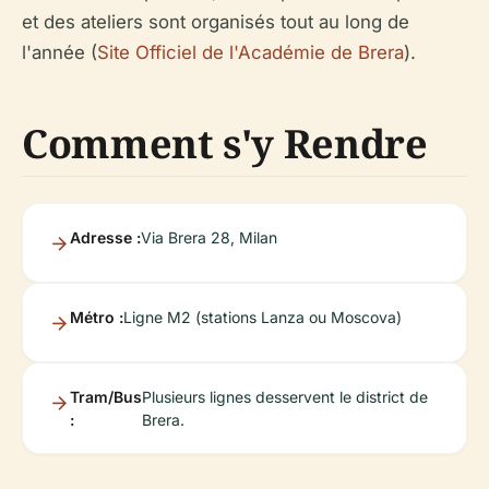
et des ateliers sont organisés tout au long de
l'année (
Site Officiel de l'Académie de Brera
).
Comment s'y Rendre
Adresse :
Via Brera 28, Milan
Métro :
Ligne M2 (stations Lanza ou Moscova)
Tram/Bus
Plusieurs lignes desservent le district de
:
Brera.