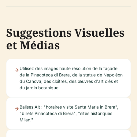
Suggestions Visuelles
et Médias
Utilisez des images haute résolution de la façade
de la Pinacoteca di Brera, de la statue de Napoléon
du Canova, des cloîtres, des œuvres d'art clés et
du jardin botanique.
Balises Alt : "horaires visite Santa Maria in Brera",
"billets Pinacoteca di Brera", "sites historiques
Milan."