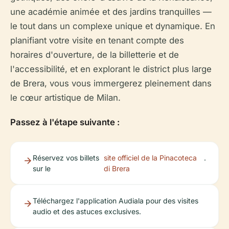
une académie animée et des jardins tranquilles —
le tout dans un complexe unique et dynamique. En
planifiant votre visite en tenant compte des
horaires d'ouverture, de la billetterie et de
l'accessibilité, et en explorant le district plus large
de Brera, vous vous immergerez pleinement dans
le cœur artistique de Milan.
Passez à l'étape suivante :
Réservez vos billets
site officiel de la Pinacoteca
.
sur le
di Brera
Téléchargez l'application Audiala pour des visites
audio et des astuces exclusives.