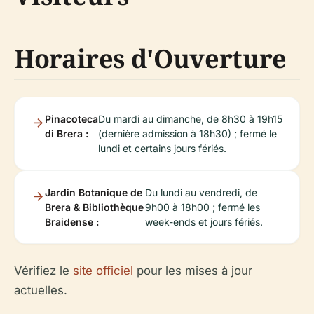
Horaires d'Ouverture
Pinacoteca
Du mardi au dimanche, de 8h30 à 19h15
di Brera :
(dernière admission à 18h30) ; fermé le
lundi et certains jours fériés.
Jardin Botanique de
Du lundi au vendredi, de
Brera & Bibliothèque
9h00 à 18h00 ; fermé les
Braidense :
week-ends et jours fériés.
Vérifiez le
site officiel
pour les mises à jour
actuelles.