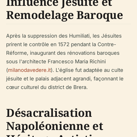
Influence Jésuite et
Remodelage Baroque
Après la suppression des Humiliati, les Jésuites
prirent le contrôle en 1572 pendant la Contre-
Réforme, inaugurant des rénovations baroques
sous l'architecte Francesco Maria Richini
(
milanodavedere.it
). L'église fut adaptée au culte
jésuite et le palais adjacent agrandi, façonnant le
cœur culturel du district de Brera.
Désacralisation
Napoléonienne et