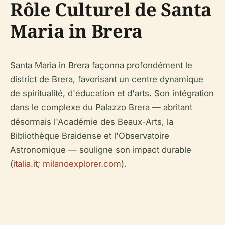
Rôle Culturel de Santa
Maria in Brera
Santa Maria in Brera façonna profondément le
district de Brera, favorisant un centre dynamique
de spiritualité, d'éducation et d'arts. Son intégration
dans le complexe du Palazzo Brera — abritant
désormais l'Académie des Beaux-Arts, la
Bibliothèque Braidense et l'Observatoire
Astronomique — souligne son impact durable
(
italia.it
;
milanoexplorer.com
).