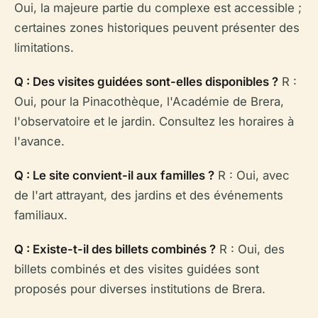
Oui, la majeure partie du complexe est accessible ;
certaines zones historiques peuvent présenter des
limitations.
Q : Des visites guidées sont-elles disponibles ?
R :
Oui, pour la Pinacothèque, l'Académie de Brera,
l'observatoire et le jardin. Consultez les horaires à
l'avance.
Q : Le site convient-il aux familles ?
R : Oui, avec
de l'art attrayant, des jardins et des événements
familiaux.
Q : Existe-t-il des billets combinés ?
R : Oui, des
billets combinés et des visites guidées sont
proposés pour diverses institutions de Brera.