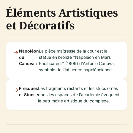
Éléments Artistiques
et Décoratifs
Napoléon
La pièce maîtresse de la cour est la
du
statue en bronze "Napoléon en Mars
Canova :
Pacificateur" (1809) d'Antonio Canova,
symbole de l'influence napoléonienne.
Fresques
Les fragments restants et les stucs ornés
et Stucs :
dans les espaces de l'académie évoquent
le patrimoine artistique du complexe.