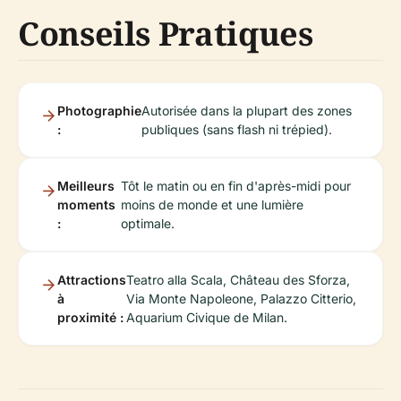
Conseils Pratiques
Photographie
Autorisée dans la plupart des zones
:
publiques (sans flash ni trépied).
Meilleurs
Tôt le matin ou en fin d'après-midi pour
moments
moins de monde et une lumière
:
optimale.
Attractions
Teatro alla Scala, Château des Sforza,
à
Via Monte Napoleone, Palazzo Citterio,
proximité :
Aquarium Civique de Milan.