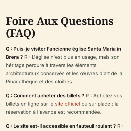
Foire Aux Questions
(FAQ)
Q : Puis-je visiter l'ancienne église Santa Maria in
Brera ?
R : L'église n'est plus en usage, mais son
héritage perdure à travers les éléments
architecturaux conservés et les œuvres d'art de la
Pinacothèque et des cloîtres.
Q : Comment acheter des billets ?
R : Achetez vos
billets en ligne sur le
site officiel
ou sur place ; la
réservation à l'avance est recommandée.
Q : Le site est-il accessible en fauteuil roulant ?
R :