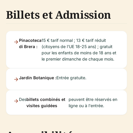
Billets et Admission
Pinacoteca
15 € tarif normal ; 13 € tarif réduit
di Brera :
(citoyens de l'UE 18-25 ans) ; gratuit
pour les enfants de moins de 18 ans et
le premier dimanche de chaque mois.
Jardin Botanique :
Entrée gratuite.
Des
billets combinés et
peuvent être réservés en
visites guidées
ligne ou à l'entrée.