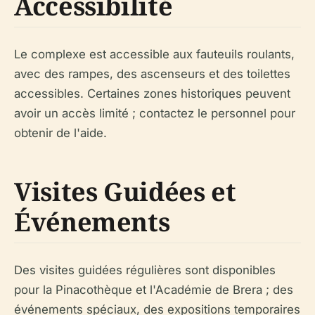
Accessibilité
Le complexe est accessible aux fauteuils roulants,
avec des rampes, des ascenseurs et des toilettes
accessibles. Certaines zones historiques peuvent
avoir un accès limité ; contactez le personnel pour
obtenir de l'aide.
Visites Guidées et
Événements
Des visites guidées régulières sont disponibles
pour la Pinacothèque et l'Académie de Brera ; des
événements spéciaux, des expositions temporaires