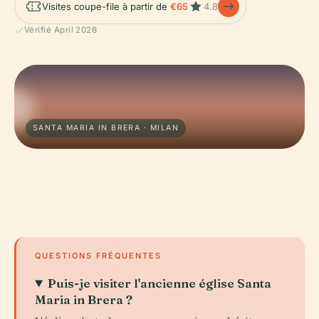
Visites coupe-file à partir de
€65
4.8
Vérifié April 2026
SANTA MARIA IN BRERA · MILAN
QUESTIONS FRÉQUENTES
Puis-je visiter l'ancienne église Santa
Maria in Brera ?