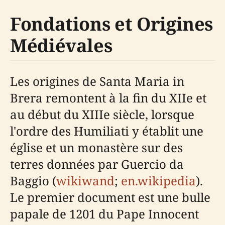
Fondations et Origines
Médiévales
Les origines de Santa Maria in
Brera remontent à la fin du XIIe et
au début du XIIIe siècle, lorsque
l'ordre des Humiliati y établit une
église et un monastère sur des
terres données par Guercio da
Baggio (
wikiwand
;
en.wikipedia
).
Le premier document est une bulle
papale de 1201 du Pape Innocent