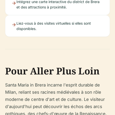
Intégrez une carte interactive du district de Brera
et des attractions à proximité.
Liez-vous à des visites virtuelles si elles sont
disponibles.
Pour Aller Plus Loin
Santa Maria in Brera incarne l'esprit durable de
Milan, reliant ses racines médiévales à son rôle
moderne de centre d'art et de culture. Le visiteur
d'aujourd'hui peut découvrir les échos des arcs
gothiques, des chefs-d'œuvre de la Renaissance,