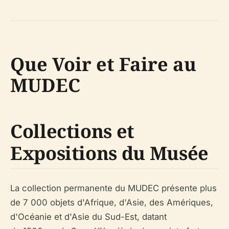
Que Voir et Faire au
MUDEC
Collections et
Expositions du Musée
La collection permanente du MUDEC présente plus
de 7 000 objets d'Afrique, d'Asie, des Amériques,
d'Océanie et d'Asie du Sud-Est, datant