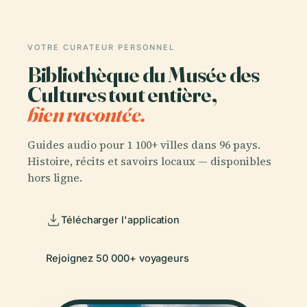
VOTRE CURATEUR PERSONNEL
Bibliothèque du Musée des
Cultures tout entière,
bien racontée.
Guides audio pour 1 100+ villes dans 96 pays.
Histoire, récits et savoirs locaux — disponibles
hors ligne.
Télécharger l'application
Rejoignez 50 000+ voyageurs