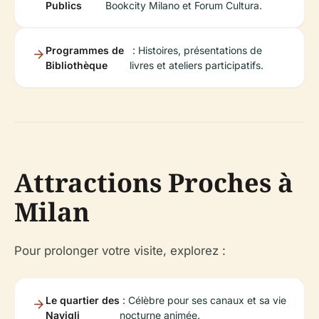
Publics
Bookcity Milano et Forum Cultura.
Programmes de
: Histoires, présentations de
Bibliothèque
livres et ateliers participatifs.
Attractions Proches à
Milan
Pour prolonger votre visite, explorez :
Le quartier des
: Célèbre pour ses canaux et sa vie
Navigli
nocturne animée.