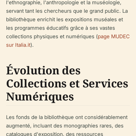
l'ethnographie, l'anthropologie et la muséologie,
servant tant les chercheurs que le grand public. La
bibliothèque enrichit les expositions muséales et
les programmes éducatifs grâce à ses vastes
collections physiques et numériques (
page MUDEC
sur Italia.it
).
Évolution des
Collections et Services
Numériques
Les fonds de la bibliothèque ont considérablement
augmenté, incluant des monographies rares, des
catalogues d'exposition, des ressources