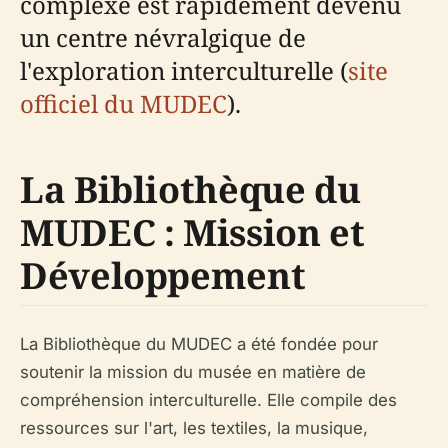
complexe est rapidement devenu
un centre névralgique de
l'exploration interculturelle (
site
officiel du MUDEC
).
La Bibliothèque du
MUDEC : Mission et
Développement
La Bibliothèque du MUDEC a été fondée pour
soutenir la mission du musée en matière de
compréhension interculturelle. Elle compile des
ressources sur l'art, les textiles, la musique,