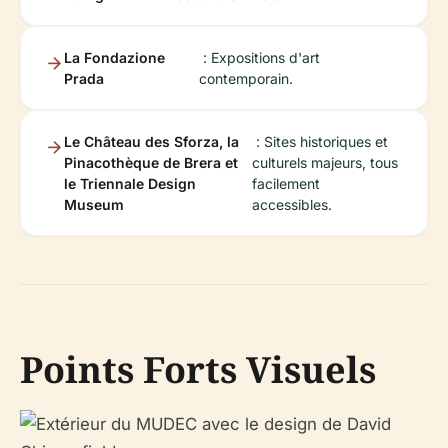
La Fondazione
: Expositions d'art
Prada
contemporain.
Le Château des Sforza, la
: Sites historiques et
Pinacothèque de Brera et
culturels majeurs, tous
le Triennale Design
facilement
Museum
accessibles.
Points Forts Visuels