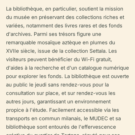
La bibliothèque, en particulier, soutient la mission
du musée en préservant des collections riches et
variées, notamment des livres rares et des fonds
d'archives. Parmi ses trésors figure une
remarquable mosaïque aztèque en plumes du
XVIIe siècle, issue de la collection Settala. Les
visiteurs peuvent bénéficier du Wi-Fi gratuit,
d'aides à la recherche et d'un catalogue numérique
pour explorer les fonds. La bibliothèque est ouverte
au public le jeudi sans rendez-vous pour la
consultation sur place, et sur rendez-vous les
autres jours, garantissant un environnement
propice à l'étude. Facilement accessible via les
transports en commun milanais, le MUDEC et sa
bibliothèque sont entourés de l'effervescence