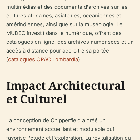
multimédias et des documents d'archives sur les
cultures africaines, asiatiques, océaniennes et
amérindiennes, ainsi que sur la muséologie. Le
MUDEC investit dans le numérique, offrant des
catalogues en ligne, des archives numérisées et un
accès à distance pour accroitre sa portée
(
catalogues OPAC Lombardia
).
Impact Architectural
et Culturel
La conception de Chipperfield a créé un
environnement accueillant et modulable qui
favorise l'étude et l'exploration. La revitalisation du