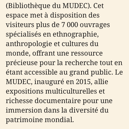
(Bibliothèque du MUDEC). Cet
espace met à disposition des
visiteurs plus de 7 000 ouvrages
spécialisés en ethnographie,
anthropologie et cultures du
monde, offrant une ressource
précieuse pour la recherche tout en
étant accessible au grand public. Le
MUDEC, inauguré en 2015, allie
expositions multiculturelles et
richesse documentaire pour une
immersion dans la diversité du
patrimoine mondial.