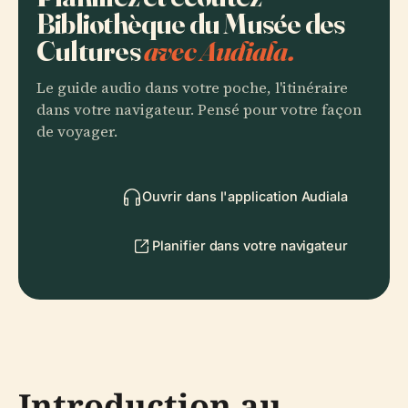
Bibliothèque du Musée des
Cultures
avec Audiala.
Le guide audio dans votre poche, l'itinéraire
dans votre navigateur. Pensé pour votre façon
de voyager.
Ouvrir dans l'application Audiala
Planifier dans votre navigateur
Introduction au