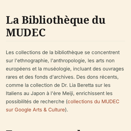
La Bibliothèque du
MUDEC
Les collections de la bibliothèque se concentrent
sur l'ethnographie, l'anthropologie, les arts non
européens et la muséologie, incluant des ouvrages
rares et des fonds d'archives. Des dons récents,
comme la collection de Dr. Lia Beretta sur les
Italiens au Japon à l'ère Meiji, enrichissent les
possibilités de recherche (
collections du MUDEC
sur Google Arts & Culture
).