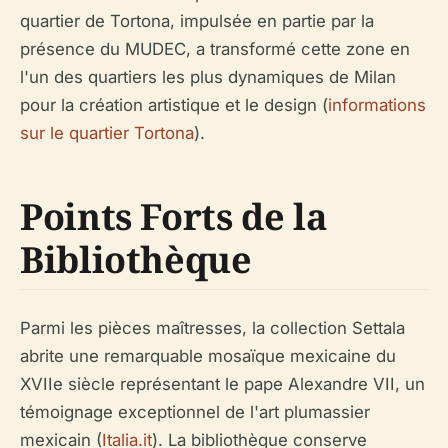
quartier de Tortona, impulsée en partie par la
présence du MUDEC, a transformé cette zone en
l'un des quartiers les plus dynamiques de Milan
pour la création artistique et le design (
informations
sur le quartier Tortona
).
Points Forts de la
Bibliothèque
Parmi les pièces maîtresses, la collection Settala
abrite une remarquable mosaïque mexicaine du
XVIIe siècle représentant le pape Alexandre VII, un
témoignage exceptionnel de l'art plumassier
mexicain (
Italia.it
). La bibliothèque conserve