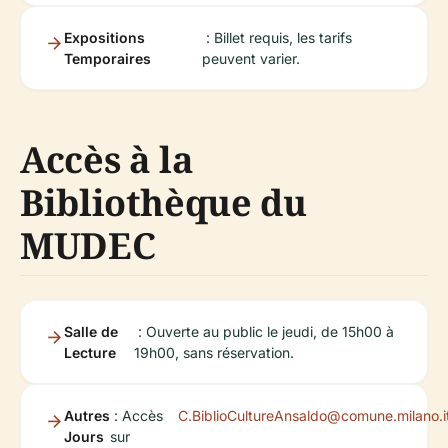
Expositions
: Billet requis, les tarifs
Temporaires
peuvent varier.
Accès à la
Bibliothèque du
MUDEC
Salle de
: Ouverte au public le jeudi, de 15h00 à
Lecture
19h00, sans réservation.
Autres
: Accès
C.BiblioCultureAnsaldo@comune.milano.i
Jours
sur