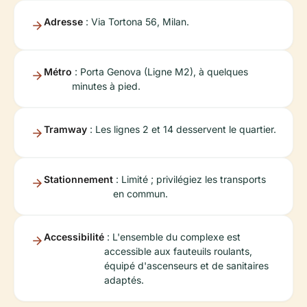
Adresse
: Via Tortona 56, Milan.
Métro
: Porta Genova (Ligne M2), à quelques
minutes à pied.
Tramway
: Les lignes 2 et 14 desservent le quartier.
Stationnement
: Limité ; privilégiez les transports
en commun.
Accessibilité
: L'ensemble du complexe est
accessible aux fauteuils roulants,
équipé d'ascenseurs et de sanitaires
adaptés.