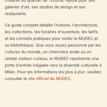
créative du quartier de Tortona, réputé pour ses
galeries d'art, ses studios de design et ses
restaurants.
Ce guide complet détaille l'histoire, l'architecture,
les collections, les horaires d'ouverture, les tarifs
et les conseils pratiques pour visiter le MUDEC et
sa bibliothèque. Que vous soyez passionné par les
cultures du monde, un chercheur avide ou un
simple visiteur curieux, le MUDEC représente une
porte d'entrée inégalée vers la diversité culturelle à
Milan. Pour les informations les plus à jour, veuillez
consulter le
site officiel du MUDEC
.