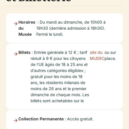
Horaires
: Du mardi au dimanche, de 10h00 à
du
19h30 (dernière admission à 18h30).
Musée
Fermé le lundi.
Billets
: Entrée générale à 12 € ; tarif
site du
ou sur
réduit à 9 € pour les citoyens
MUDEC
place.
de l’UE âgés de 18 à 25 ans et
d’autres catégories éligibles ;
gratuit pour les moins de 18
ans, les résidents milanais de
moins de 26 ans et le premier
dimanche de chaque mois. Les
billets sont achetables sur le
Collection Permanente
: Accès gratuit.