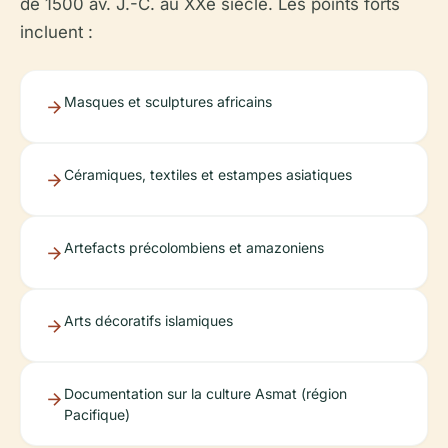
de 1500 av. J.-C. au XXe siècle. Les points forts
incluent :
Masques et sculptures africains
Céramiques, textiles et estampes asiatiques
Artefacts précolombiens et amazoniens
Arts décoratifs islamiques
Documentation sur la culture Asmat (région
Pacifique)