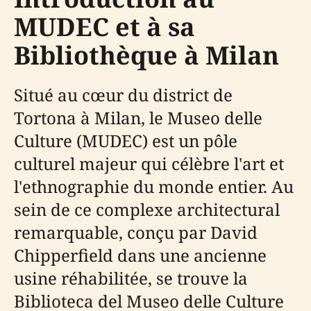
MUDEC et à sa
Bibliothèque à Milan
Situé au cœur du district de
Tortona à Milan, le Museo delle
Culture (MUDEC) est un pôle
culturel majeur qui célèbre l'art et
l'ethnographie du monde entier. Au
sein de ce complexe architectural
remarquable, conçu par David
Chipperfield dans une ancienne
usine réhabilitée, se trouve la
Biblioteca del Museo delle Culture