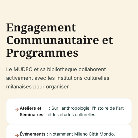
Engagement
Communautaire et
Programmes
Le MUDEC et sa bibliothèque collaborent
activement avec les institutions culturelles
milanaises pour organiser :
Ateliers et
: Sur l'anthropologie, l'histoire de l'art
Séminaires
et les études culturelles.
Événements
: Notamment Milano Città Mondo,