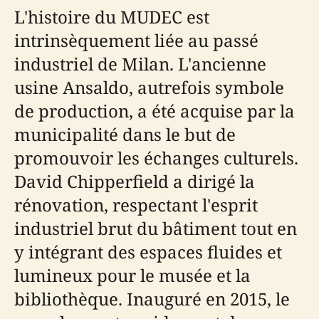
L'histoire du MUDEC est
intrinsèquement liée au passé
industriel de Milan. L'ancienne
usine Ansaldo, autrefois symbole
de production, a été acquise par la
municipalité dans le but de
promouvoir les échanges culturels.
David Chipperfield a dirigé la
rénovation, respectant l'esprit
industriel brut du bâtiment tout en
y intégrant des espaces fluides et
lumineux pour le musée et la
bibliothèque. Inauguré en 2015, le