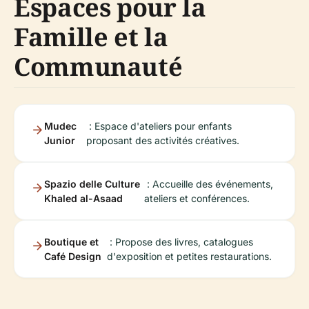
Espaces pour la
Famille et la
Communauté
Mudec
: Espace d'ateliers pour enfants
Junior
proposant des activités créatives.
Spazio delle Culture
: Accueille des événements,
Khaled al-Asaad
ateliers et conférences.
Boutique et
: Propose des livres, catalogues
Café Design
d'exposition et petites restaurations.