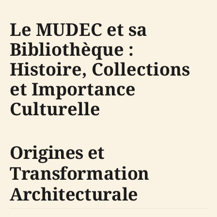
Le MUDEC et sa
Bibliothèque :
Histoire, Collections
et Importance
Culturelle
Origines et
Transformation
Architecturale