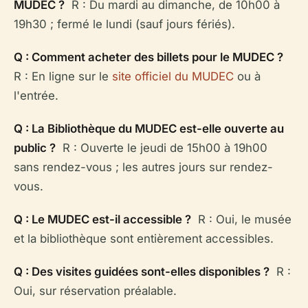
MUDEC ?
R : Du mardi au dimanche, de 10h00 à
19h30 ; fermé le lundi (sauf jours fériés).
Q : Comment acheter des billets pour le MUDEC ?
R : En ligne sur le
site officiel du MUDEC
ou à
l'entrée.
Q : La Bibliothèque du MUDEC est-elle ouverte au
public ?
R : Ouverte le jeudi de 15h00 à 19h00
sans rendez-vous ; les autres jours sur rendez-
vous.
Q : Le MUDEC est-il accessible ?
R : Oui, le musée
et la bibliothèque sont entièrement accessibles.
Q : Des visites guidées sont-elles disponibles ?
R :
Oui, sur réservation préalable.