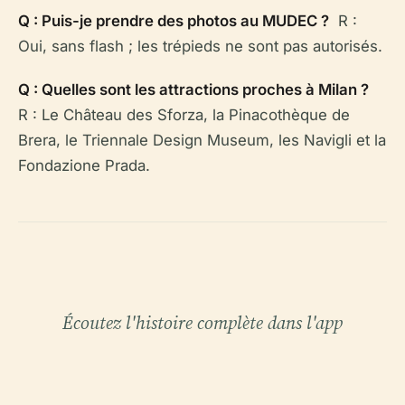
Q : Puis-je prendre des photos au MUDEC ?
R :
Oui, sans flash ; les trépieds ne sont pas autorisés.
Q : Quelles sont les attractions proches à Milan ?
R : Le Château des Sforza, la Pinacothèque de
Brera, le Triennale Design Museum, les Navigli et la
Fondazione Prada.
Écoutez l'histoire complète dans l'app