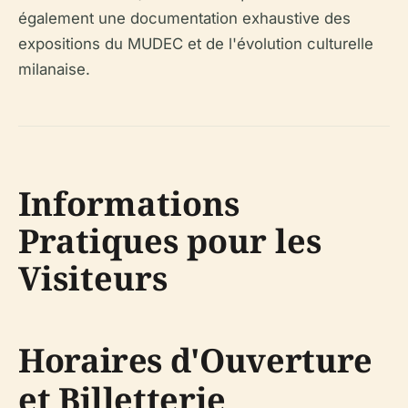
également une documentation exhaustive des
expositions du MUDEC et de l'évolution culturelle
milanaise.
Informations
Pratiques pour les
Visiteurs
Horaires d'Ouverture
et Billetterie