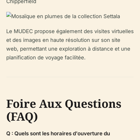
Le MUDEC propose également des visites virtuelles
et des images en haute résolution sur son site
web, permettant une exploration à distance et une
planification de voyage facilitée.
Foire Aux Questions
(FAQ)
Q : Quels sont les horaires d'ouverture du