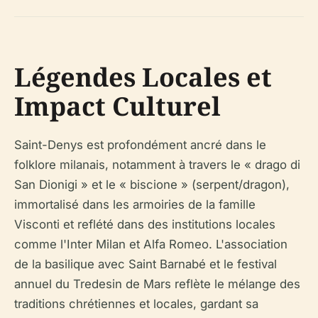
Légendes Locales et
Impact Culturel
Saint-Denys est profondément ancré dans le
folklore milanais, notamment à travers le « drago di
San Dionigi » et le « biscione » (serpent/dragon),
immortalisé dans les armoiries de la famille
Visconti et reflété dans des institutions locales
comme l'Inter Milan et Alfa Romeo. L'association
de la basilique avec Saint Barnabé et le festival
annuel du Tredesin de Mars reflète le mélange des
traditions chrétiennes et locales, gardant sa