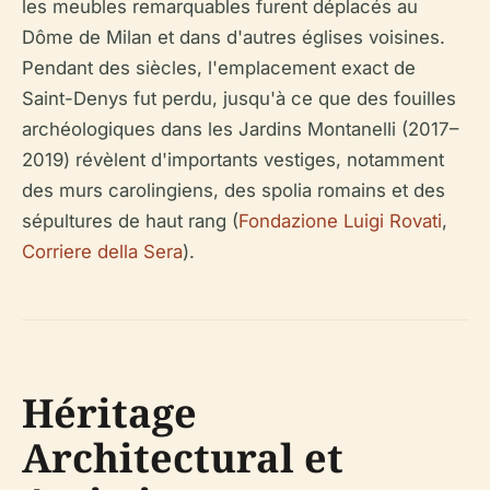
les meubles remarquables furent déplacés au
Dôme de Milan et dans d'autres églises voisines.
Pendant des siècles, l'emplacement exact de
Saint-Denys fut perdu, jusqu'à ce que des fouilles
archéologiques dans les Jardins Montanelli (2017–
2019) révèlent d'importants vestiges, notamment
des murs carolingiens, des spolia romains et des
sépultures de haut rang (
Fondazione Luigi Rovati
,
Corriere della Sera
).
Héritage
Architectural et