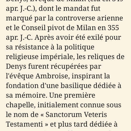
apr. J.-C.), dont le mandat fut
marqué par la controverse arienne
et le Conseil pivot de Milan en 355
apr. J.-C. Après avoir été exilé pour
sa résistance à la politique
religieuse impériale, les reliques de
Denys furent récupérées par
l'évêque Ambroise, inspirant la
fondation d'une basilique dédiée à
sa mémoire. Une première
chapelle, initialement connue sous
le nom de « Sanctorum Veteris
Testamenti » et plus tard dédiée à