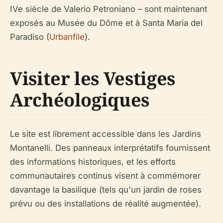
IVe siècle de Valerio Petroniano – sont maintenant
exposés au Musée du Dôme et à Santa Maria del
Paradiso (
Urbanfile
).
Visiter les Vestiges
Archéologiques
Le site est librement accessible dans les Jardins
Montanelli. Des panneaux interprétatifs fournissent
des informations historiques, et les efforts
communautaires continus visent à commémorer
davantage la basilique (tels qu'un jardin de roses
prévu ou des installations de réalité augmentée).