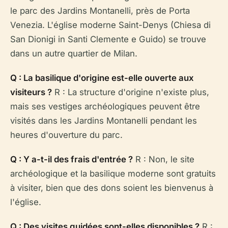
le parc des Jardins Montanelli, près de Porta
Venezia. L'église moderne Saint-Denys (Chiesa di
San Dionigi in Santi Clemente e Guido) se trouve
dans un autre quartier de Milan.
Q : La basilique d'origine est-elle ouverte aux
visiteurs ?
R : La structure d'origine n'existe plus,
mais ses vestiges archéologiques peuvent être
visités dans les Jardins Montanelli pendant les
heures d'ouverture du parc.
Q : Y a-t-il des frais d'entrée ?
R : Non, le site
archéologique et la basilique moderne sont gratuits
à visiter, bien que des dons soient les bienvenus à
l'église.
Q : Des visites guidées sont-elles disponibles ?
R :