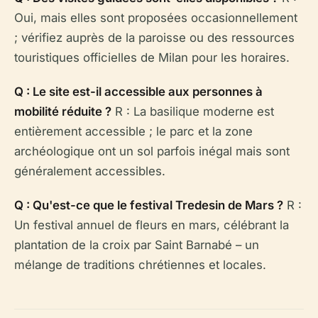
Oui, mais elles sont proposées occasionnellement
; vérifiez auprès de la paroisse ou des ressources
touristiques officielles de Milan pour les horaires.
Q : Le site est-il accessible aux personnes à
mobilité réduite ?
R : La basilique moderne est
entièrement accessible ; le parc et la zone
archéologique ont un sol parfois inégal mais sont
généralement accessibles.
Q : Qu'est-ce que le festival Tredesin de Mars ?
R :
Un festival annuel de fleurs en mars, célébrant la
plantation de la croix par Saint Barnabé – un
mélange de traditions chrétiennes et locales.