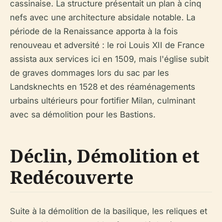
cassinaise. La structure présentait un plan à cinq
nefs avec une architecture absidale notable. La
période de la Renaissance apporta à la fois
renouveau et adversité : le roi Louis XII de France
assista aux services ici en 1509, mais l'église subit
de graves dommages lors du sac par les
Landsknechts en 1528 et des réaménagements
urbains ultérieurs pour fortifier Milan, culminant
avec sa démolition pour les Bastions.
Déclin, Démolition et
Redécouverte
Suite à la démolition de la basilique, les reliques et