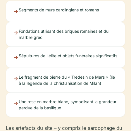
Segments de murs carolingiens et romans
Fondations utilisant des briques romaines et du
marbre grec
Sépultures de l'élite et objets funéraires significatifs
Le fragment de pierre du « Tredesin de Mars » (lié
à la légende de la christianisation de Milan)
Une rose en marbre blanc, symbolisant la grandeur
perdue de la basilique
Les artefacts du site – y compris le sarcophage du