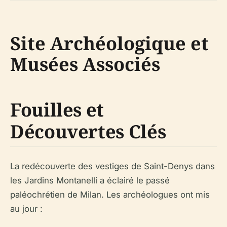
Site Archéologique et
Musées Associés
Fouilles et
Découvertes Clés
La redécouverte des vestiges de Saint-Denys dans
les Jardins Montanelli a éclairé le passé
paléochrétien de Milan. Les archéologues ont mis
au jour :