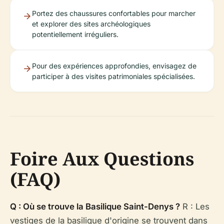
Portez des chaussures confortables pour marcher
et explorer des sites archéologiques
potentiellement irréguliers.
Pour des expériences approfondies, envisagez de
participer à des visites patrimoniales spécialisées.
Foire Aux Questions
(FAQ)
Q : Où se trouve la Basilique Saint-Denys ?
R : Les
vestiges de la basilique d'origine se trouvent dans