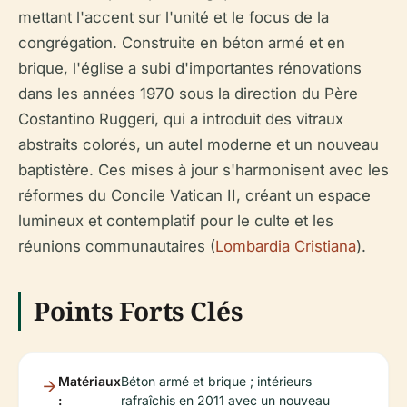
mettant l'accent sur l'unité et le focus de la
congrégation. Construite en béton armé et en
brique, l'église a subi d'importantes rénovations
dans les années 1970 sous la direction du Père
Costantino Ruggeri, qui a introduit des vitraux
abstraits colorés, un autel moderne et un nouveau
baptistère. Ces mises à jour s'harmonisent avec les
réformes du Concile Vatican II, créant un espace
lumineux et contemplatif pour le culte et les
réunions communautaires (
Lombardia Cristiana
).
Points Forts Clés
Matériaux
Béton armé et brique ; intérieurs
:
rafraîchis en 2011 avec un nouveau