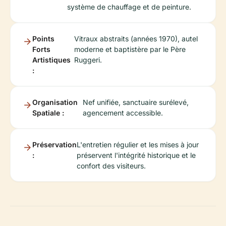
système de chauffage et de peinture.
Points
Vitraux abstraits (années 1970), autel
Forts
moderne et baptistère par le Père
Artistiques
Ruggeri.
:
Organisation
Nef unifiée, sanctuaire surélevé,
Spatiale :
agencement accessible.
Préservation
L'entretien régulier et les mises à jour
:
préservent l'intégrité historique et le
confort des visiteurs.