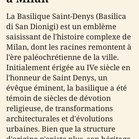
La Basilique Saint-Denys (Basilica
di San Dionigi) est un emblème
saisissant de l'histoire complexe de
Milan, dont les racines remontent à
l'ère paléochrétienne de la ville.
Initialement érigée au IVe siècle en
l'honneur de Saint Denys, un
évêque éminent, la basilique a été
témoin de siècles de dévotion
religieuse, de transformations
architecturales et d'évolutions
urbaines. Bien que la structure
d'origine n'existe plus, son héritage