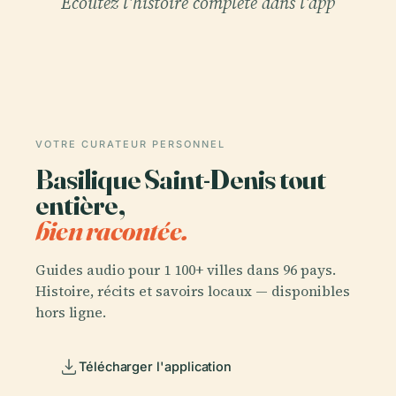
Écoutez l'histoire complète dans l'app
VOTRE CURATEUR PERSONNEL
Basilique Saint-Denis tout
entière,
bien racontée.
Guides audio pour 1 100+ villes dans 96 pays.
Histoire, récits et savoirs locaux — disponibles
hors ligne.
Télécharger l'application