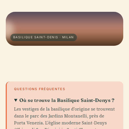
BASILIQUE SAINT-DENIS · MILAN
QUESTIONS FRÉQUENTES
Où se trouve la Basilique Saint-Denys ?
Les vestiges de la basilique d'origine se trouvent
dans le parc des Jardins Montanelli, près de
Porta Venezia. L'église moderne Saint-Denys