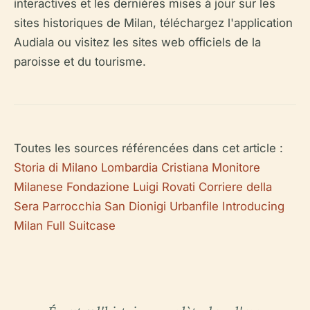
interactives et les dernières mises à jour sur les
sites historiques de Milan, téléchargez l'application
Audiala ou visitez les sites web officiels de la
paroisse et du tourisme.
Toutes les sources référencées dans cet article :
Storia di Milano
Lombardia Cristiana
Monitore
Milanese
Fondazione Luigi Rovati
Corriere della
Sera
Parrocchia San Dionigi
Urbanfile
Introducing
Milan
Full Suitcase