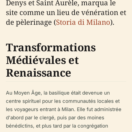
Denys et Saint Aurèle, marqua le
site comme un lieu de vénération et
de pèlerinage (
Storia di Milano
).
Transformations
Médiévales et
Renaissance
Au Moyen Âge, la basilique était devenue un
centre spirituel pour les communautés locales et
les voyageurs entrant à Milan. Elle fut administrée
d'abord par le clergé, puis par des moines
bénédictins, et plus tard par la congrégation