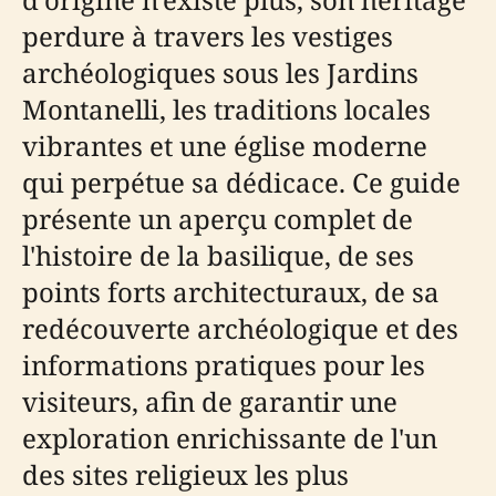
perdure à travers les vestiges
archéologiques sous les Jardins
Montanelli, les traditions locales
vibrantes et une église moderne
qui perpétue sa dédicace. Ce guide
présente un aperçu complet de
l'histoire de la basilique, de ses
points forts architecturaux, de sa
redécouverte archéologique et des
informations pratiques pour les
visiteurs, afin de garantir une
exploration enrichissante de l'un
des sites religieux les plus