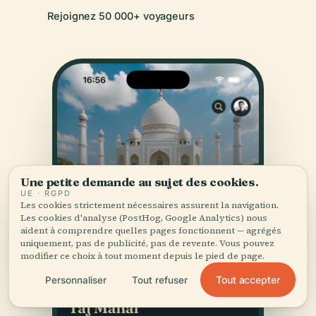
Rejoignez 50 000+ voyageurs
Une petite demande au sujet des cookies.
UE · RGPD
Les cookies strictement nécessaires assurent la navigation.
Les cookies d'analyse (PostHog, Google Analytics) nous
aident à comprendre quelles pages fonctionnent — agrégés
uniquement, pas de publicité, pas de revente. Vous pouvez
modifier ce choix à tout moment depuis le pied de page.
Tout accepter
Personnaliser
Tout refuser