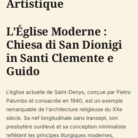
Artistique
L'Église Moderne :
Chiesa di San Dionigi
in Santi Clemente e
Guido
L'église actuelle de Saint-Denys, conçue par Pietro
Palumbo et consacrée en 1940, est un exemple
remarquable de l'architecture religieuse du XXe
siècle. Sa nef longitudinale sans transept, son
presbytère surélevé et sa conception minimaliste
reflètent les principes liturgiques modernes,