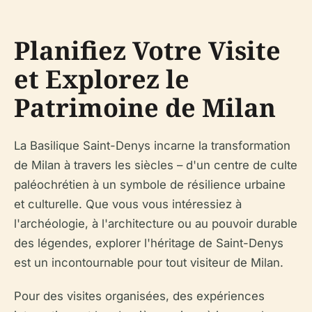
Planifiez Votre Visite
et Explorez le
Patrimoine de Milan
La Basilique Saint-Denys incarne la transformation
de Milan à travers les siècles – d'un centre de culte
paléochrétien à un symbole de résilience urbaine
et culturelle. Que vous vous intéressiez à
l'archéologie, à l'architecture ou au pouvoir durable
des légendes, explorer l'héritage de Saint-Denys
est un incontournable pour tout visiteur de Milan.
Pour des visites organisées, des expériences