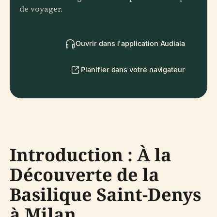
de voyager.
Ouvrir dans l'application Audiala
Planifier dans votre navigateur
Introduction : À la
Découverte de la
Basilique Saint-Denys
à Milan