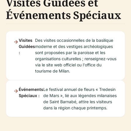
Visites Guidées et
Événements Spéciaux
Visites
Des visites occasionnelles de la basilique
Guidées
moderne et des vestiges archéologiques
:
sont proposées par la paroisse et les
organisations culturelles ; renseignez-vous
via le site web officiel ou l'office du
tourisme de Milan.
Événements
Le festival annuel de fleurs « Tredesin
Spéciaux :
de Mars », lié aux légendes milanaises
de Saint Barnabé, attire les visiteurs
dans la région chaque printemps.