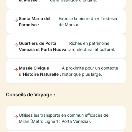
Santa Maria del
Expose la pierre du « Tredesin
Paradiso :
de Mars ».
Quartiers de Porta
Riches en patrimoine
Venezia et Porta Nuova :
architectural et culturel.
Musée Civique
À proximité pour un contexte
d'Histoire Naturelle :
historique plus large.
Conseils de Voyage :
Utilisez les transports en commun efficaces de
Milan (Métro Ligne 1 : Porta Venezia).