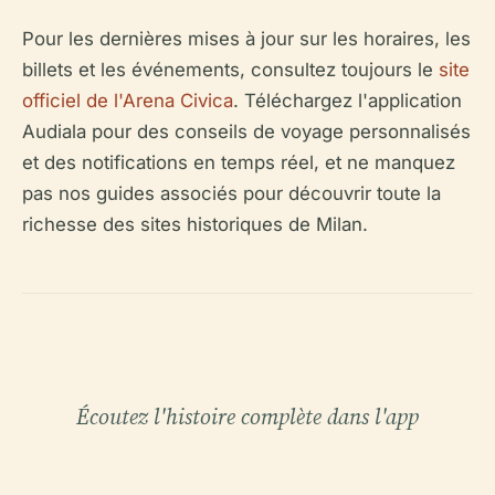
Pour les dernières mises à jour sur les horaires, les
billets et les événements, consultez toujours le
site
officiel de l'Arena Civica
. Téléchargez l'application
Audiala pour des conseils de voyage personnalisés
et des notifications en temps réel, et ne manquez
pas nos guides associés pour découvrir toute la
richesse des sites historiques de Milan.
Écoutez l'histoire complète dans l'app