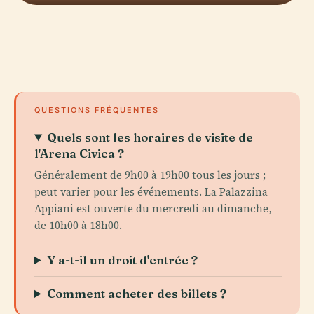
QUESTIONS FRÉQUENTES
Quels sont les horaires de visite de
l'Arena Civica ?
Généralement de 9h00 à 19h00 tous les jours ;
peut varier pour les événements. La Palazzina
Appiani est ouverte du mercredi au dimanche,
de 10h00 à 18h00.
Y a-t-il un droit d'entrée ?
Comment acheter des billets ?