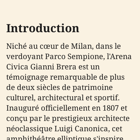
Introduction
Niché au cœur de Milan, dans le
verdoyant Parco Sempione, l'Arena
Civica Gianni Brera est un
témoignage remarquable de plus
de deux siècles de patrimoine
culturel, architectural et sportif.
Inauguré officiellement en 1807 et
conçu par le prestigieux architecte
néoclassique Luigi Canonica, cet
amphithéâtre elliptique s'inspire