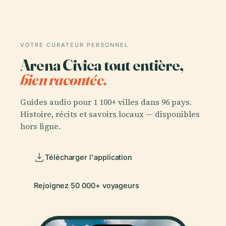
VOTRE CURATEUR PERSONNEL
Arena Civica tout entière,
bien racontée.
Guides audio pour 1 100+ villes dans 96 pays.
Histoire, récits et savoirs locaux — disponibles
hors ligne.
Télécharger l'application
Rejoignez 50 000+ voyageurs