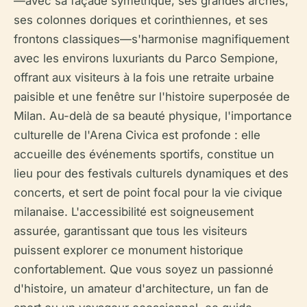
—avec sa façade symétrique, ses grandes arches,
ses colonnes doriques et corinthiennes, et ses
frontons classiques—s'harmonise magnifiquement
avec les environs luxuriants du Parco Sempione,
offrant aux visiteurs à la fois une retraite urbaine
paisible et une fenêtre sur l'histoire superposée de
Milan. Au-delà de sa beauté physique, l'importance
culturelle de l'Arena Civica est profonde : elle
accueille des événements sportifs, constitue un
lieu pour des festivals culturels dynamiques et des
concerts, et sert de point focal pour la vie civique
milanaise. L'accessibilité est soigneusement
assurée, garantissant que tous les visiteurs
puissent explorer ce monument historique
confortablement. Que vous soyez un passionné
d'histoire, un amateur d'architecture, un fan de