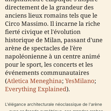
directement de la grandeur des
anciens lieux romains tels que le
Circo Massimo. Il incarne la riche
fierté civique et l'évolution
historique de Milan, passant d'une
arène de spectacles de l'ère
napoléonienne à un centre animé
pour le sport, les concerts et les
événements communautaires
(
Atletica Meneghina
;
YesMilano
;
Everything Explained
).
L'élégance architecturale néoclassique de l'arène