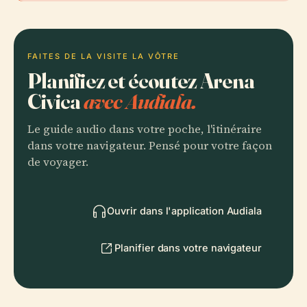
FAITES DE LA VISITE LA VÔTRE
Planifiez et écoutez Arena
Civica
avec Audiala.
Le guide audio dans votre poche, l'itinéraire
dans votre navigateur. Pensé pour votre façon
de voyager.
Ouvrir dans l'application Audiala
Planifier dans votre navigateur