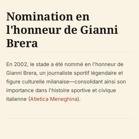
Nomination en
l'honneur de Gianni
Brera
En 2002, le stade a été nommé en l'honneur de
Gianni Brera, un journaliste sportif légendaire et
figure culturelle milanaise—consolidant ainsi son
importance dans l'histoire sportive et civique
italienne (
Atletica Meneghina
).