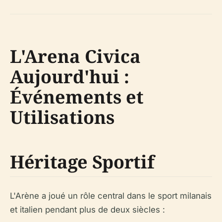
L'Arena Civica
Aujourd'hui :
Événements et
Utilisations
Héritage Sportif
L'Arène a joué un rôle central dans le sport milanais
et italien pendant plus de deux siècles :