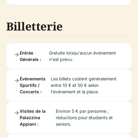
Billetterie
Entrée
Gratuite lorsqu'aucun événement
Générale :
n'est prévu.
Événements
Les billets coûtent généralement
Sportifs /
entre 10 € et 50 € selon
Concerts :
l'événement et la place.
Visites de la
Environ 5 € par personne ;
Palazzina
réductions pour étudiants et
Appiani :
seniors.