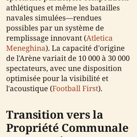
athlétiques et même les batailles
navales simulées—rendues
possibles par un système de
remplissage innovant (
Atletica
Meneghina
). La capacité d'origine
de l'Arène variait de 10 000 à 30 000
spectateurs, avec une disposition
optimisée pour la visibilité et
l'acoustique (
Football First
).
Transition vers la
Propriété Communale