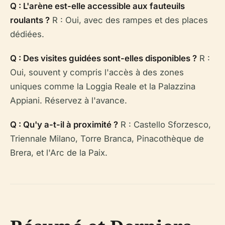
Q : L'arène est-elle accessible aux fauteuils
roulants ?
R : Oui, avec des rampes et des places
dédiées.
Q : Des visites guidées sont-elles disponibles ?
R :
Oui, souvent y compris l'accès à des zones
uniques comme la Loggia Reale et la Palazzina
Appiani. Réservez à l'avance.
Q : Qu'y a-t-il à proximité ?
R : Castello Sforzesco,
Triennale Milano, Torre Branca, Pinacothèque de
Brera, et l'Arc de la Paix.