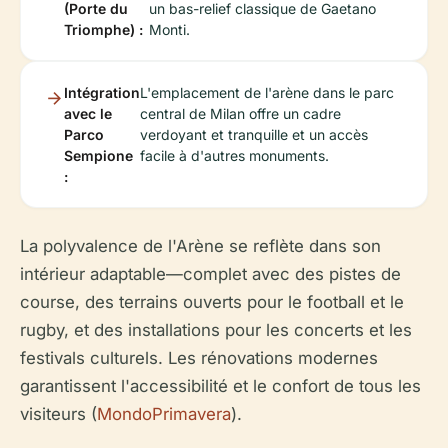
(Porte du
un bas-relief classique de Gaetano
Triomphe) :
Monti.
Intégration
L'emplacement de l'arène dans le parc
avec le
central de Milan offre un cadre
Parco
verdoyant et tranquille et un accès
Sempione
facile à d'autres monuments.
:
La polyvalence de l'Arène se reflète dans son
intérieur adaptable—complet avec des pistes de
course, des terrains ouverts pour le football et le
rugby, et des installations pour les concerts et les
festivals culturels. Les rénovations modernes
garantissent l'accessibilité et le confort de tous les
visiteurs (
MondoPrimavera
).