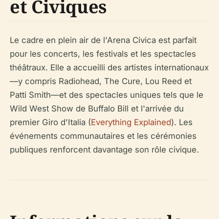
et Civiques
Le cadre en plein air de l'Arena Civica est parfait
pour les concerts, les festivals et les spectacles
théâtraux. Elle a accueilli des artistes internationaux
—y compris Radiohead, The Cure, Lou Reed et
Patti Smith—et des spectacles uniques tels que le
Wild West Show de Buffalo Bill et l'arrivée du
premier Giro d'Italia (
Everything Explained
). Les
événements communautaires et les cérémonies
publiques renforcent davantage son rôle civique.