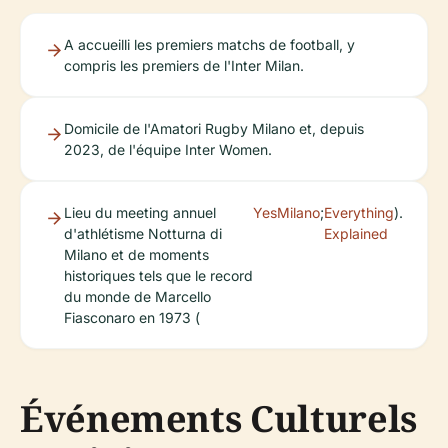
A accueilli les premiers matchs de football, y
compris les premiers de l'Inter Milan.
Domicile de l'Amatori Rugby Milano et, depuis
2023, de l'équipe Inter Women.
Lieu du meeting annuel
YesMilano
;
Everything
).
d'athlétisme Notturna di
Explained
Milano et de moments
historiques tels que le record
du monde de Marcello
Fiasconaro en 1973 (
Événements Culturels