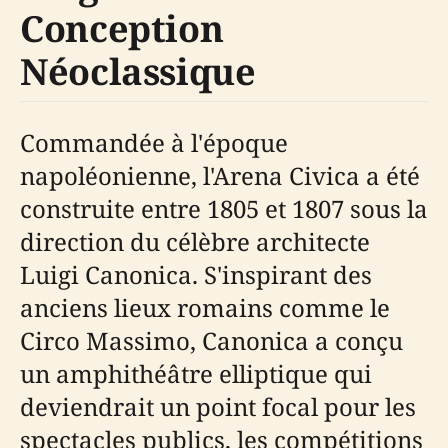
Conception
Néoclassique
Commandée à l'époque
napoléonienne, l'Arena Civica a été
construite entre 1805 et 1807 sous la
direction du célèbre architecte
Luigi Canonica. S'inspirant des
anciens lieux romains comme le
Circo Massimo, Canonica a conçu
un amphithéâtre elliptique qui
deviendrait un point focal pour les
spectacles publics, les compétitions