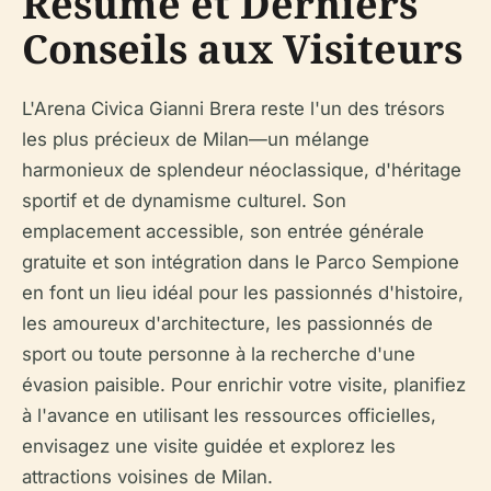
Résumé et Derniers
Conseils aux Visiteurs
L'Arena Civica Gianni Brera reste l'un des trésors
les plus précieux de Milan—un mélange
harmonieux de splendeur néoclassique, d'héritage
sportif et de dynamisme culturel. Son
emplacement accessible, son entrée générale
gratuite et son intégration dans le Parco Sempione
en font un lieu idéal pour les passionnés d'histoire,
les amoureux d'architecture, les passionnés de
sport ou toute personne à la recherche d'une
évasion paisible. Pour enrichir votre visite, planifiez
à l'avance en utilisant les ressources officielles,
envisagez une visite guidée et explorez les
attractions voisines de Milan.