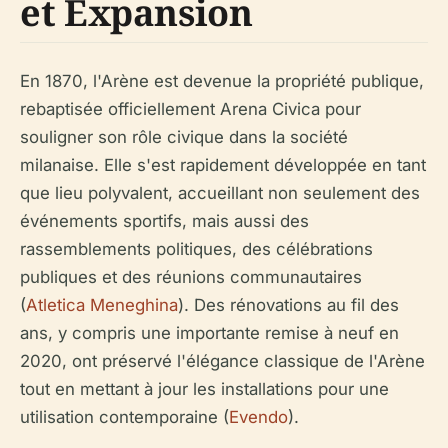
et Expansion
En 1870, l'Arène est devenue la propriété publique,
rebaptisée officiellement Arena Civica pour
souligner son rôle civique dans la société
milanaise. Elle s'est rapidement développée en tant
que lieu polyvalent, accueillant non seulement des
événements sportifs, mais aussi des
rassemblements politiques, des célébrations
publiques et des réunions communautaires
(
Atletica Meneghina
). Des rénovations au fil des
ans, y compris une importante remise à neuf en
2020, ont préservé l'élégance classique de l'Arène
tout en mettant à jour les installations pour une
utilisation contemporaine (
Evendo
).