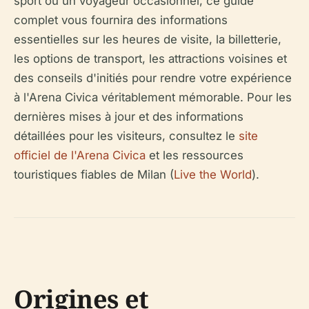
sport ou un voyageur occasionnel, ce guide
complet vous fournira des informations
essentielles sur les heures de visite, la billetterie,
les options de transport, les attractions voisines et
des conseils d'initiés pour rendre votre expérience
à l'Arena Civica véritablement mémorable. Pour les
dernières mises à jour et des informations
détaillées pour les visiteurs, consultez le
site
officiel de l'Arena Civica
et les ressources
touristiques fiables de Milan (
Live the World
).
Origines et