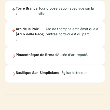
Torre Branca
Tour d'observation avec vue sur la
:
ville.
Arc de la Paix
Arc de triomphe emblématique à
(Arco della Pace)
l'entrée nord-ouest du parc.
:
Pinacothèque de Brera :
Musée d'art réputé.
Basilique San Simpliciano :
Église historique.