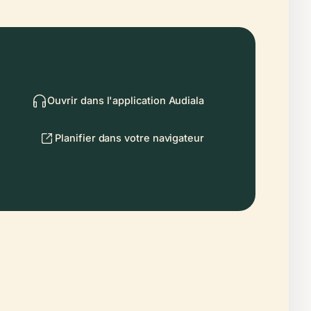
Ouvrir dans l'application Audiala
Planifier dans votre navigateur