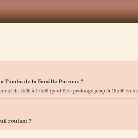
 la Tombe de la Famille Patrone ?
lement de 7h30 à 17h00 (peut être prolongé jusqu'à 18h00 en ha
uil roulant ?