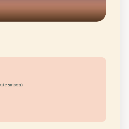
ute saison).