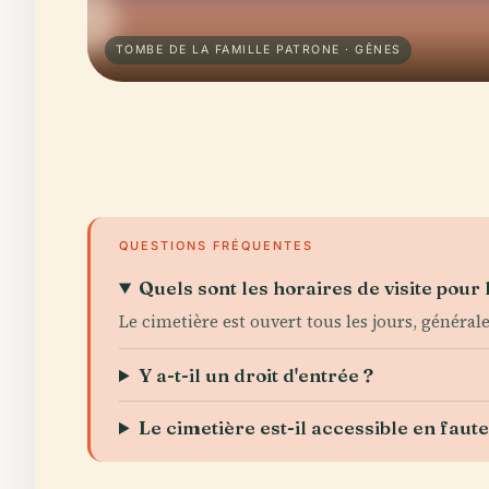
TOMBE DE LA FAMILLE PATRONE · GÊNES
QUESTIONS FRÉQUENTES
Quels sont les horaires de visite pour
Le cimetière est ouvert tous les jours, généra
Y a-t-il un droit d'entrée ?
Le cimetière est-il accessible en faute