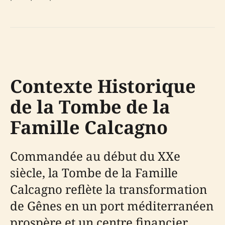
Contexte Historique
de la Tombe de la
Famille Calcagno
Commandée au début du XXe
siècle, la Tombe de la Famille
Calcagno reflète la transformation
de Gênes en un port méditerranéen
prospère et un centre financier.