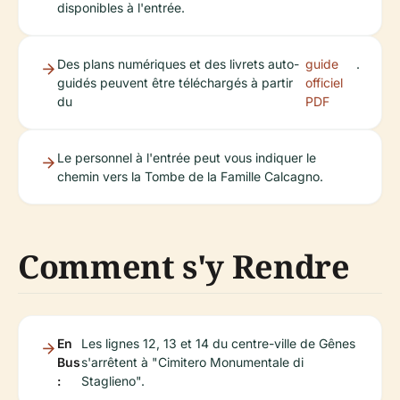
disponibles à l'entrée.
Des plans numériques et des livrets auto-
guide
.
guidés peuvent être téléchargés à partir
officiel
du
PDF
Le personnel à l'entrée peut vous indiquer le
chemin vers la Tombe de la Famille Calcagno.
Comment s'y Rendre
En
Les lignes 12, 13 et 14 du centre-ville de Gênes
Bus
s'arrêtent à "Cimitero Monumentale di
:
Staglieno".