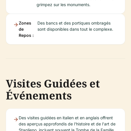
grimpez sur les monuments.
Zones
Des bancs et des portiques ombragés
de
sont disponibles dans tout le complexe.
Repos :
Visites Guidées et
Événements
Des visites guidées en italien et en anglais offrent
des aperçus approfondis de l'histoire et de l'art de
Staglieno, incluant souvent la Tombe de la Famille