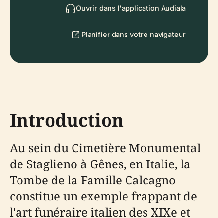
Ouvrir dans l'application Audiala
Planifier dans votre navigateur
Introduction
Au sein du Cimetière Monumental
de Staglieno à Gênes, en Italie, la
Tombe de la Famille Calcagno
constitue un exemple frappant de
l'art funéraire italien des XIXe et