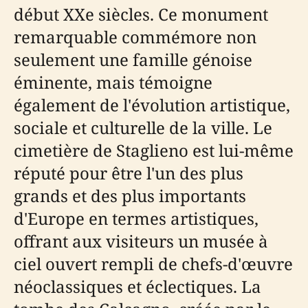
début XXe siècles. Ce monument
remarquable commémore non
seulement une famille génoise
éminente, mais témoigne
également de l'évolution artistique,
sociale et culturelle de la ville. Le
cimetière de Staglieno est lui-même
réputé pour être l'un des plus
grands et des plus importants
d'Europe en termes artistiques,
offrant aux visiteurs un musée à
ciel ouvert rempli de chefs-d'œuvre
néoclassiques et éclectiques. La