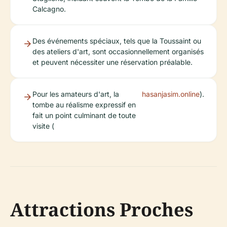
Calcagno.
Des événements spéciaux, tels que la Toussaint ou
des ateliers d'art, sont occasionnellement organisés
et peuvent nécessiter une réservation préalable.
Pour les amateurs d'art, la
hasanjasim.online
).
tombe au réalisme expressif en
fait un point culminant de toute
visite (
Attractions Proches