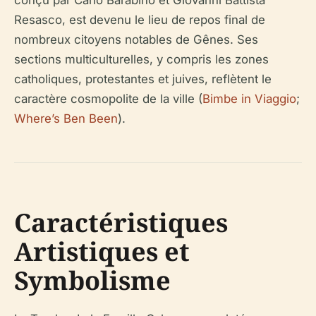
conçu par Carlo Barabino et Giovanni Battista
Resasco, est devenu le lieu de repos final de
nombreux citoyens notables de Gênes. Ses
sections multiculturelles, y compris les zones
catholiques, protestantes et juives, reflètent le
caractère cosmopolite de la ville (
Bimbe in Viaggio
;
Where’s Ben Been
).
Caractéristiques
Artistiques et
Symbolisme