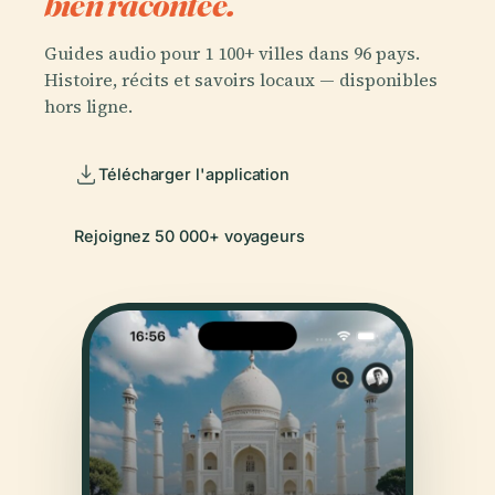
bien racontée.
Guides audio pour 1 100+ villes dans 96 pays.
Histoire, récits et savoirs locaux — disponibles
hors ligne.
Télécharger l'application
Rejoignez 50 000+ voyageurs