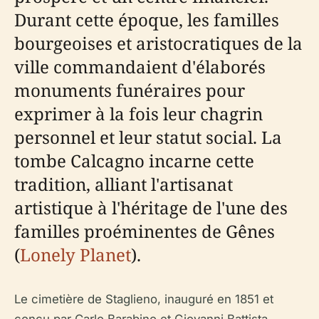
Durant cette époque, les familles
bourgeoises et aristocratiques de la
ville commandaient d'élaborés
monuments funéraires pour
exprimer à la fois leur chagrin
personnel et leur statut social. La
tombe Calcagno incarne cette
tradition, alliant l'artisanat
artistique à l'héritage de l'une des
familles proéminentes de Gênes
(
Lonely Planet
).
Le cimetière de Staglieno, inauguré en 1851 et