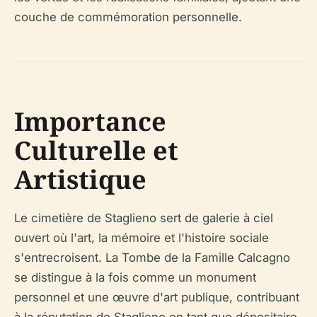
couche de commémoration personnelle.
Importance
Culturelle et
Artistique
Le cimetière de Staglieno sert de galerie à ciel
ouvert où l'art, la mémoire et l'histoire sociale
s'entrecroisent. La Tombe de la Famille Calcagno
se distingue à la fois comme un monument
personnel et une œuvre d'art publique, contribuant