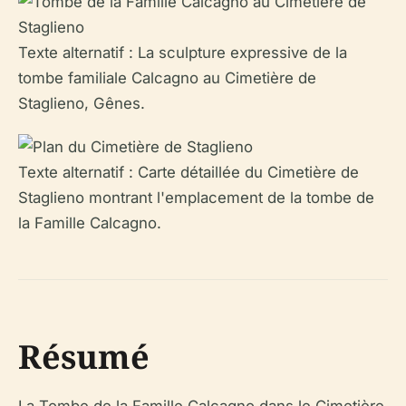
Texte alternatif : La sculpture expressive de la
tombe familiale Calcagno au Cimetière de
Staglieno, Gênes.
Texte alternatif : Carte détaillée du Cimetière de
Staglieno montrant l'emplacement de la tombe de
la Famille Calcagno.
Résumé