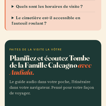
Quels sont les horaires de visite ?
Le cimetière est-il accessible en
fauteuil roulant ?
FAITES DE LA VISITE LA VÔTRE
Planifiez et écoutez Tombe
de la Famille Calcagno
avec
Audiala.
Le guide audio dans votre poche, l'itinéraire
dans votre navigateur. Pensé pour votre façon
de voyager.