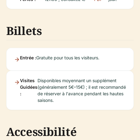
Billets
Entrée :
Gratuite pour tous les visiteurs.
Visites
Disponibles moyennant un supplément
Guidées
(généralement 5€–15€) ; il est recommandé
:
de réserver à l'avance pendant les hautes
saisons.
Accessibilité