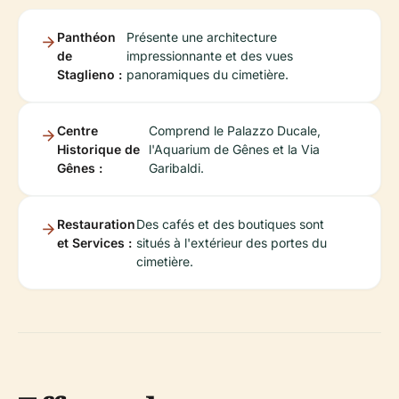
Panthéon
Présente une architecture
de
impressionnante et des vues
Staglieno :
panoramiques du cimetière.
Centre
Comprend le Palazzo Ducale,
Historique de
l'Aquarium de Gênes et la Via
Gênes :
Garibaldi.
Restauration
Des cafés et des boutiques sont
et Services :
situés à l'extérieur des portes du
cimetière.