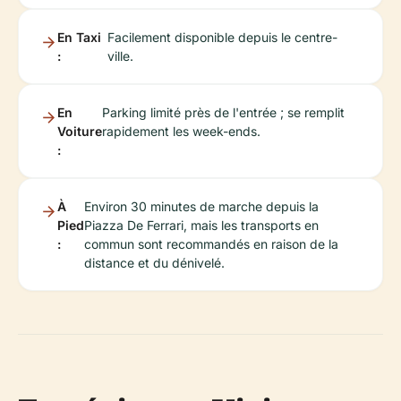
En Taxi
Facilement disponible depuis le centre-
:
ville.
En
Parking limité près de l'entrée ; se remplit
Voiture
rapidement les week-ends.
:
À
Environ 30 minutes de marche depuis la
Pied
Piazza De Ferrari, mais les transports en
:
commun sont recommandés en raison de la
distance et du dénivelé.