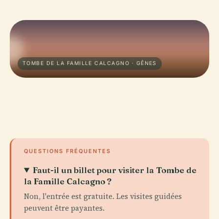
TOMBE DE LA FAMILLE CALCAGNO · GÊNES
QUESTIONS FRÉQUENTES
Faut-il un billet pour visiter la Tombe de
la Famille Calcagno ?
Non, l'entrée est gratuite. Les visites guidées
peuvent être payantes.