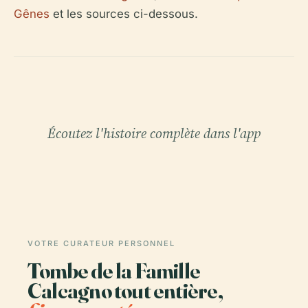
Gênes
et les sources ci-dessous.
Écoutez l'histoire complète dans l'app
VOTRE CURATEUR PERSONNEL
Tombe de la Famille
Calcagno tout entière,