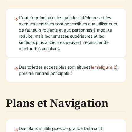
L'entrée principale, les galeries inférieures et les
avenues centrales sont accessibles aux utilisateurs
de fauteuils roulants et aux personnes à mobilité
réduite, mais les terrasses supérieures et les
sections plus anciennes peuvent nécessiter de
monter des escaliers.
Des toilettes accessibles sont situées
lamialiguria.it
).
près de l'entrée principale (
Plans et Navigation
Des plans multilingues de grande taille sont