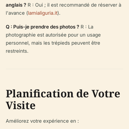
anglais ?
R : Oui ; il est recommandé de réserver à
l'avance (
lamialiguria.it
).
Q : Puis-je prendre des photos ?
R : La
photographie est autorisée pour un usage
personnel, mais les trépieds peuvent être
restreints.
Planification de Votre
Visite
Améliorez votre expérience en :