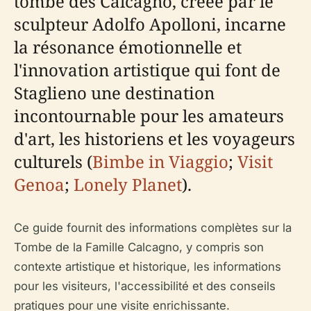
tombe des Calcagno, créée par le
sculpteur Adolfo Apolloni, incarne
la résonance émotionnelle et
l'innovation artistique qui font de
Staglieno une destination
incontournable pour les amateurs
d'art, les historiens et les voyageurs
culturels (
Bimbe in Viaggio
;
Visit
Genoa
;
Lonely Planet
).
Ce guide fournit des informations complètes sur la
Tombe de la Famille Calcagno, y compris son
contexte artistique et historique, les informations
pour les visiteurs, l'accessibilité et des conseils
pratiques pour une visite enrichissante.