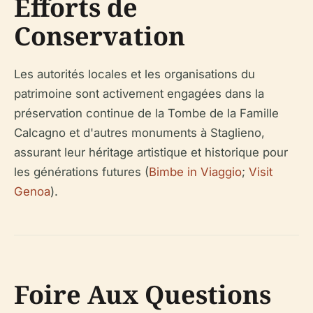
Efforts de
Conservation
Les autorités locales et les organisations du
patrimoine sont activement engagées dans la
préservation continue de la Tombe de la Famille
Calcagno et d'autres monuments à Staglieno,
assurant leur héritage artistique et historique pour
les générations futures (
Bimbe in Viaggio
;
Visit
Genoa
).
Foire Aux Questions