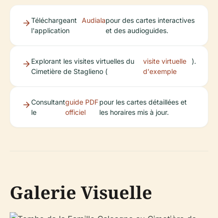
Téléchargeant
Audiala
pour des cartes interactives
l'application
et des audioguides.
Explorant les visites virtuelles du
visite virtuelle
).
Cimetière de Staglieno (
d'exemple
Consultant
guide PDF
pour les cartes détaillées et
le
officiel
les horaires mis à jour.
Galerie Visuelle