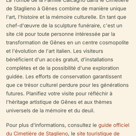
La Tombe de la Famille Calcagno dans le Cimetière
de Staglieno à Gênes combine de manière unique
l'art, l'histoire et la mémoire culturelle. En tant que
chef-d'œuvre de la sculpture funéraire, c'est un
site clé pour toute personne intéressée par la
transformation de Gênes en un centre cosmopolite
et l'évolution de l'art italien. Les visiteurs
bénéficient d'un accès gratuit, d'installations
complètes et de la possibilité d'une exploration
guidée. Les efforts de conservation garantissent
que ce trésor culturel perdure pour les générations
futures. Planifiez votre visite pour réfléchir à
l'héritage artistique de Gênes et aux thèmes
universels de la mémoire et du deuil.
Pour plus d'informations, consultez le
guide officiel
du Cimetière de Staglieno
, le
site touristique de