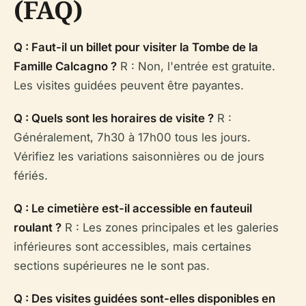
(FAQ)
Q : Faut-il un billet pour visiter la Tombe de la
Famille Calcagno ?
R : Non, l'entrée est gratuite.
Les visites guidées peuvent être payantes.
Q : Quels sont les horaires de visite ?
R :
Généralement, 7h30 à 17h00 tous les jours.
Vérifiez les variations saisonnières ou de jours
fériés.
Q : Le cimetière est-il accessible en fauteuil
roulant ?
R : Les zones principales et les galeries
inférieures sont accessibles, mais certaines
sections supérieures ne le sont pas.
Q : Des visites guidées sont-elles disponibles en