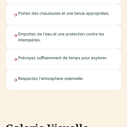
Portez des chaussures et une tenue appropriées.
Emportez de l'eau et une protection contre les
intempéries.
Prévoyez suffisamment de temps pour explorer.
Respectez l'atmosphère solennelle.