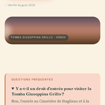
Vérifié August 2025
TOMBA GIUSEPPINA GRILLO · GÊNES
QUESTIONS FRÉQUENTES
Y a-t-il un droit d'entrée pour visiter la
Tomba Giuseppina Grillo ?
Non, l'entrée au Cimetière de Staglieno et à la