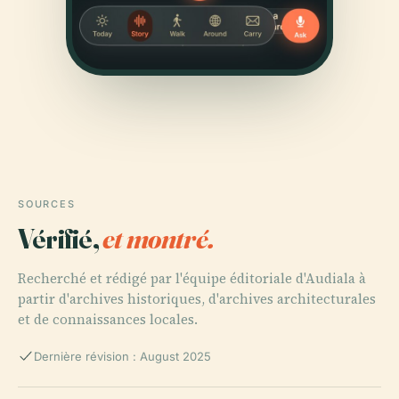
SOURCES
Vérifié,
et montré.
Recherché et rédigé par l'équipe éditoriale d'Audiala à
partir d'archives historiques, d'archives architecturales
et de connaissances locales.
Dernière révision : August 2025