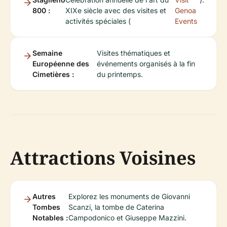
800 :
XIXe siècle avec des visites et
Genoa
activités spéciales (
Events
Semaine
Visites thématiques et
Européenne des
événements organisés à la fin
Cimetières :
du printemps.
Attractions Voisines
Autres
Explorez les monuments de Giovanni
Tombes
Scanzi, la tombe de Caterina
Notables :
Campodonico et Giuseppe Mazzini.