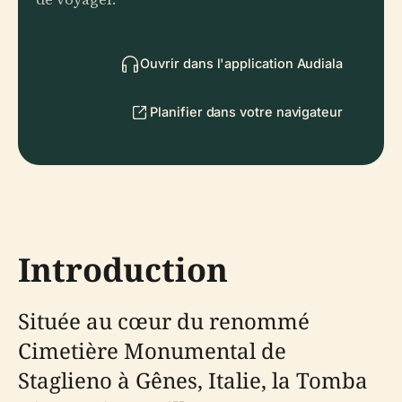
Ouvrir dans l'application Audiala
Planifier dans votre navigateur
Introduction
Située au cœur du renommé
Cimetière Monumental de
Staglieno à Gênes, Italie, la Tomba