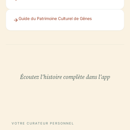
Guide du Patrimoine Culturel de Gênes
Écoutez l'histoire complète dans l'app
VOTRE CURATEUR PERSONNEL