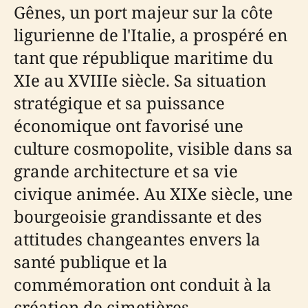
Gênes, un port majeur sur la côte
ligurienne de l'Italie, a prospéré en
tant que république maritime du
XIe au XVIIIe siècle. Sa situation
stratégique et sa puissance
économique ont favorisé une
culture cosmopolite, visible dans sa
grande architecture et sa vie
civique animée. Au XIXe siècle, une
bourgeoisie grandissante et des
attitudes changeantes envers la
santé publique et la
commémoration ont conduit à la
création de cimetières