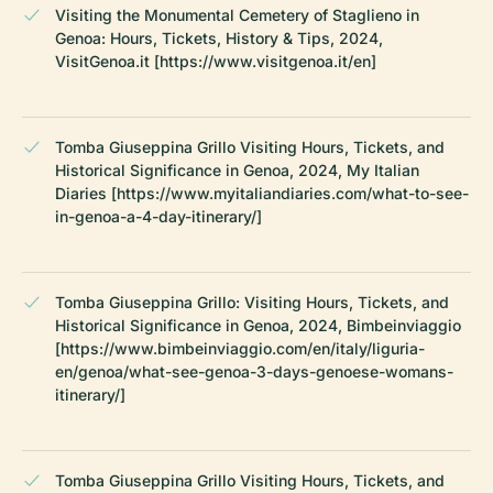
Visiting the Monumental Cemetery of Staglieno in
Genoa: Hours, Tickets, History & Tips, 2024,
VisitGenoa.it [https://www.visitgenoa.it/en]
Tomba Giuseppina Grillo Visiting Hours, Tickets, and
Historical Significance in Genoa, 2024, My Italian
Diaries [https://www.myitaliandiaries.com/what-to-see-
in-genoa-a-4-day-itinerary/]
Tomba Giuseppina Grillo: Visiting Hours, Tickets, and
Historical Significance in Genoa, 2024, Bimbeinviaggio
[https://www.bimbeinviaggio.com/en/italy/liguria-
en/genoa/what-see-genoa-3-days-genoese-womans-
itinerary/]
Tomba Giuseppina Grillo Visiting Hours, Tickets, and