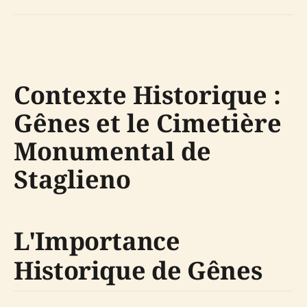
Contexte Historique :
Gênes et le Cimetière
Monumental de
Staglieno
L'Importance
Historique de Gênes