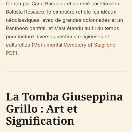
Conçu par Carlo Barabino et achevé par Giovanni
Battista Resasco, le cimetière reflète les idéaux
néoclassiques, avec de grandes colonnades et un
Panthéon central, et s'est étendu au fil du temps
pour inclure diverses sections religieuses et
culturelles (
Monumental Cemetery of Staglieno
PDF
).
La Tomba Giuseppina
Grillo : Art et
Signification