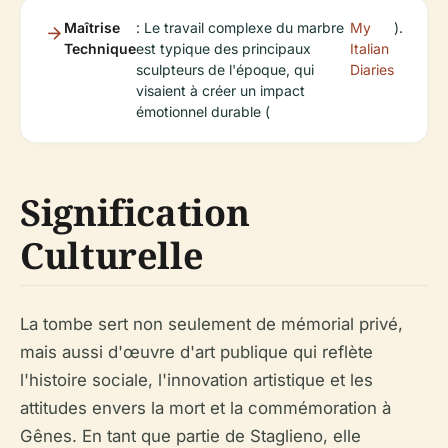
Maîtrise
: Le travail complexe du marbre
My
).
Technique
est typique des principaux
Italian
sculpteurs de l'époque, qui
Diaries
visaient à créer un impact
émotionnel durable (
Signification
Culturelle
La tombe sert non seulement de mémorial privé,
mais aussi d'œuvre d'art publique qui reflète
l'histoire sociale, l'innovation artistique et les
attitudes envers la mort et la commémoration à
Gênes. En tant que partie de Staglieno, elle