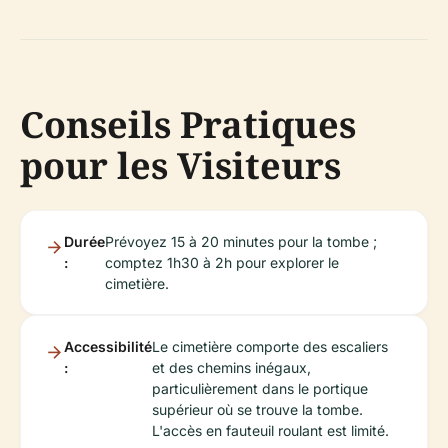
Conseils Pratiques
pour les Visiteurs
Durée
Prévoyez 15 à 20 minutes pour la tombe ;
:
comptez 1h30 à 2h pour explorer le
cimetière.
Accessibilité
Le cimetière comporte des escaliers
:
et des chemins inégaux,
particulièrement dans le portique
supérieur où se trouve la tombe.
L'accès en fauteuil roulant est limité.