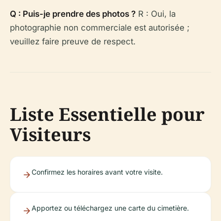
Q : Puis-je prendre des photos ?
R : Oui, la
photographie non commerciale est autorisée ;
veuillez faire preuve de respect.
Liste Essentielle pour
Visiteurs
Confirmez les horaires avant votre visite.
Apportez ou téléchargez une carte du cimetière.