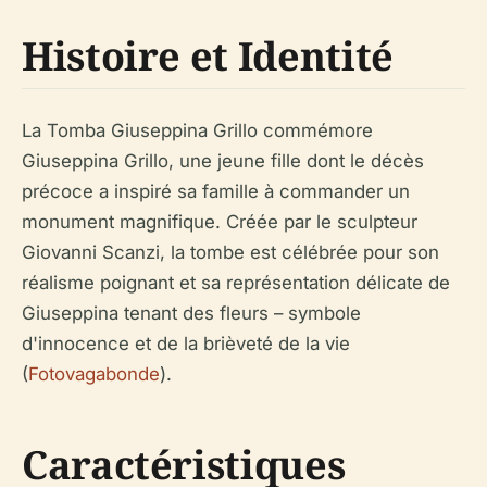
Histoire et Identité
La Tomba Giuseppina Grillo commémore
Giuseppina Grillo, une jeune fille dont le décès
précoce a inspiré sa famille à commander un
monument magnifique. Créée par le sculpteur
Giovanni Scanzi, la tombe est célébrée pour son
réalisme poignant et sa représentation délicate de
Giuseppina tenant des fleurs – symbole
d'innocence et de la brièveté de la vie
(
Fotovagabonde
).
Caractéristiques