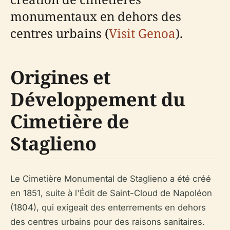
monumentaux en dehors des
centres urbains (
Visit Genoa
).
Origines et
Développement du
Cimetière de
Staglieno
Le Cimetière Monumental de Staglieno a été créé
en 1851, suite à l'Édit de Saint-Cloud de Napoléon
(1804), qui exigeait des enterrements en dehors
des centres urbains pour des raisons sanitaires.