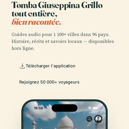
Tomba Giuseppina Grillo
tout entière,
bien racontée.
Guides audio pour 1 100+ villes dans 96 pays.
Histoire, récits et savoirs locaux — disponibles
hors ligne.
Télécharger l'application
Rejoignez 50 000+ voyageurs