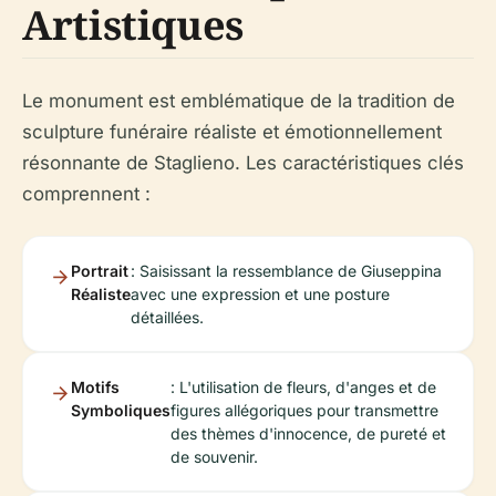
Artistiques
Le monument est emblématique de la tradition de
sculpture funéraire réaliste et émotionnellement
résonnante de Staglieno. Les caractéristiques clés
comprennent :
Portrait
: Saisissant la ressemblance de Giuseppina
Réaliste
avec une expression et une posture
détaillées.
Motifs
: L'utilisation de fleurs, d'anges et de
Symboliques
figures allégoriques pour transmettre
des thèmes d'innocence, de pureté et
de souvenir.