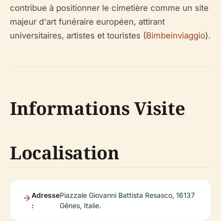
contribue à positionner le cimetière comme un site
majeur d'art funéraire européen, attirant
universitaires, artistes et touristes (
Bimbeinviaggio
).
Informations Visite
Localisation
Adresse
Piazzale Giovanni Battista Resasco, 16137
:
Gênes, Italie.