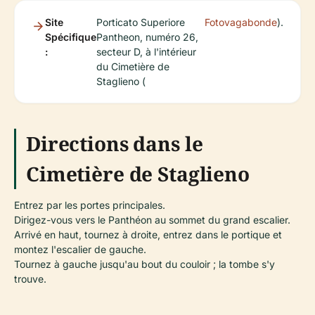
Site
Porticato Superiore
Fotovagabonde
).
Spécifique
Pantheon, numéro 26,
:
secteur D, à l'intérieur
du Cimetière de
Staglieno (
Directions dans le
Cimetière de Staglieno
Entrez par les portes principales.
Dirigez-vous vers le Panthéon au sommet du grand escalier.
Arrivé en haut, tournez à droite, entrez dans le portique et
montez l'escalier de gauche.
Tournez à gauche jusqu'au bout du couloir ; la tombe s'y
trouve.