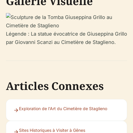
Galerie Visuelle
Légende : La statue évocatrice de Giuseppina Grillo
par Giovanni Scanzi au Cimetière de Staglieno.
Articles Connexes
Exploration de l'Art du Cimetière de Staglieno
Sites Historiques à Visiter à Gênes