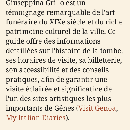
Giuseppina Grillo est un
témoignage remarquable de l'art
funéraire du XIXe siècle et du riche
patrimoine culturel de la ville. Ce
guide offre des informations
détaillées sur l'histoire de la tombe,
ses horaires de visite, sa billetterie,
son accessibilité et des conseils
pratiques, afin de garantir une
visite éclairée et significative de
l'un des sites artistiques les plus
importants de Gênes (
Visit Genoa
,
My Italian Diaries
).