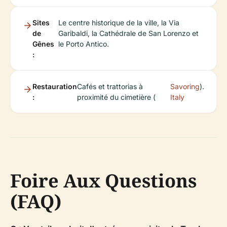
Sites
Le centre historique de la ville, la Via
de
Garibaldi, la Cathédrale de San Lorenzo et
Gênes
le Porto Antico.
:
Restauration
Cafés et trattorias à
Savoring
).
:
proximité du cimetière (
Italy
Foire Aux Questions
(FAQ)