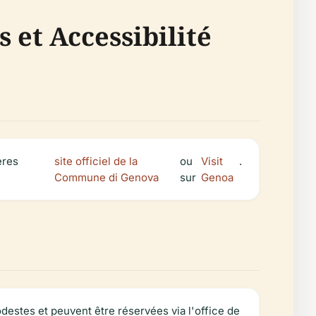
s et Accessibilité
ères
site officiel de la
ou
Visit
.
Commune di Genova
sur
Genoa
destes et peuvent être réservées via l'office de