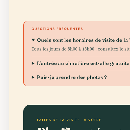
QUESTIONS FRÉQUENTES
Quels sont les horaires de visite de l
Tous les jours de 8h00 à 18h00 ; consultez le si
L'entrée au cimetière est-elle gratuite
Puis-je prendre des photos ?
FAITES DE LA VISITE LA VÔTRE