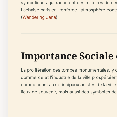
symboliques qui racontent des histoires de deui
Lachaise parisien, renforce l'atmosphère conte
(
Wandering Jana
).
Importance Sociale 
La prolifération des tombes monumentales, y c
commerce et l'industrie de la ville prospéraie
commandant aux principaux artistes de la vill
lieux de souvenir, mais aussi des symboles de l