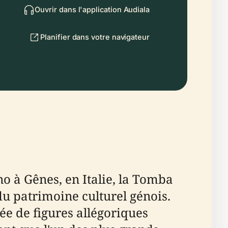
Ouvrir dans l'application Audiala
Planifier dans votre navigateur
 à Gênes, en Italie, la Tomba
du patrimoine culturel génois.
e de figures allégoriques