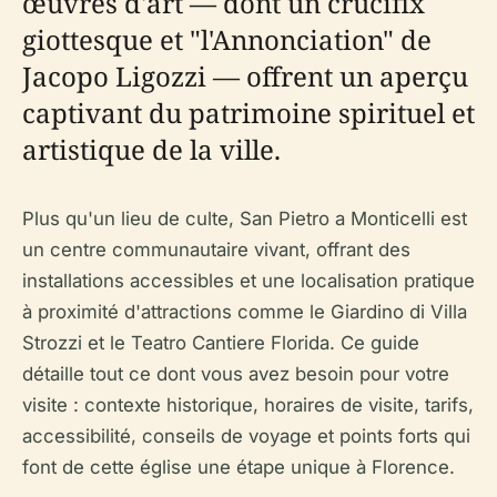
œuvres d'art — dont un crucifix
giottesque et "l'Annonciation" de
Jacopo Ligozzi — offrent un aperçu
captivant du patrimoine spirituel et
artistique de la ville.
Plus qu'un lieu de culte, San Pietro a Monticelli est
un centre communautaire vivant, offrant des
installations accessibles et une localisation pratique
à proximité d'attractions comme le Giardino di Villa
Strozzi et le Teatro Cantiere Florida. Ce guide
détaille tout ce dont vous avez besoin pour votre
visite : contexte historique, horaires de visite, tarifs,
accessibilité, conseils de voyage et points forts qui
font de cette église une étape unique à Florence.