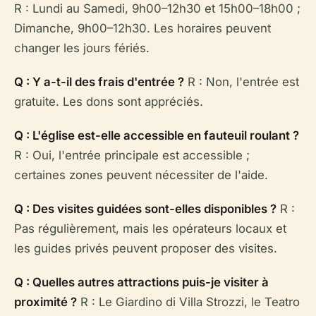
R : Lundi au Samedi, 9h00–12h30 et 15h00–18h00 ;
Dimanche, 9h00–12h30. Les horaires peuvent
changer les jours fériés.
Q : Y a-t-il des frais d'entrée ?
R : Non, l'entrée est
gratuite. Les dons sont appréciés.
Q : L'église est-elle accessible en fauteuil roulant ?
R : Oui, l'entrée principale est accessible ;
certaines zones peuvent nécessiter de l'aide.
Q : Des visites guidées sont-elles disponibles ?
R :
Pas régulièrement, mais les opérateurs locaux et
les guides privés peuvent proposer des visites.
Q : Quelles autres attractions puis-je visiter à
proximité ?
R : Le Giardino di Villa Strozzi, le Teatro