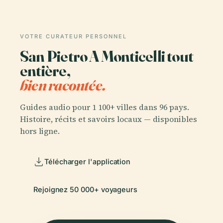
VOTRE CURATEUR PERSONNEL
San Pietro A Monticelli tout
entière,
bien racontée.
Guides audio pour 1 100+ villes dans 96 pays.
Histoire, récits et savoirs locaux — disponibles
hors ligne.
Télécharger l'application
Rejoignez 50 000+ voyageurs