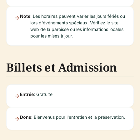
Note
: Les horaires peuvent varier les jours fériés ou
lors d'événements spéciaux. Vérifiez le site
web de la paroisse ou les informations locales
pour les mises à jour.
Billets et Admission
Entrée
: Gratuite
Dons
: Bienvenus pour l'entretien et la préservation.