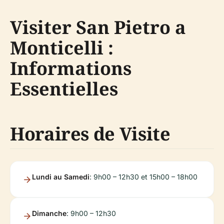
Visiter San Pietro a
Monticelli :
Informations
Essentielles
Horaires de Visite
Lundi au Samedi
: 9h00 – 12h30 et 15h00 – 18h00
Dimanche
: 9h00 – 12h30