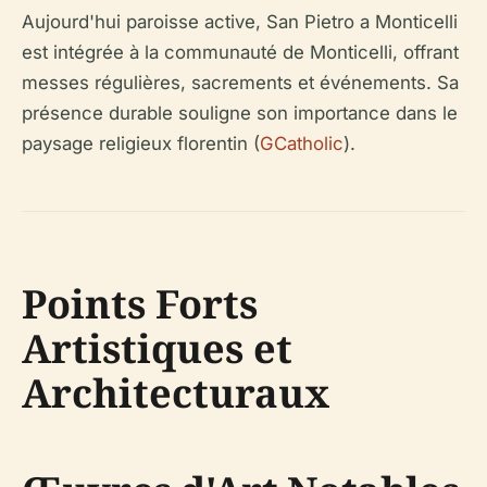
Aujourd'hui paroisse active, San Pietro a Monticelli
est intégrée à la communauté de Monticelli, offrant
messes régulières, sacrements et événements. Sa
présence durable souligne son importance dans le
paysage religieux florentin (
GCatholic
).
Points Forts
Artistiques et
Architecturaux