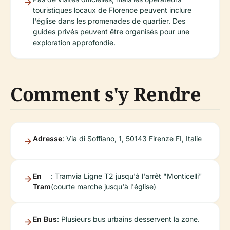
touristiques locaux de Florence peuvent inclure
l'église dans les promenades de quartier. Des
guides privés peuvent être organisés pour une
exploration approfondie.
Comment s'y Rendre
Adresse
: Via di Soffiano, 1, 50143 Firenze FI, Italie
En
: Tramvia Ligne T2 jusqu'à l'arrêt "Monticelli"
Tram
(courte marche jusqu'à l'église)
En Bus
: Plusieurs bus urbains desservent la zone.