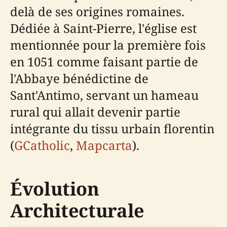
delà de ses origines romaines.
Dédiée à Saint-Pierre, l'église est
mentionnée pour la première fois
en 1051 comme faisant partie de
l'Abbaye bénédictine de
Sant'Antimo, servant un hameau
rural qui allait devenir partie
intégrante du tissu urbain florentin
(
GCatholic
,
Mapcarta
).
Évolution
Architecturale