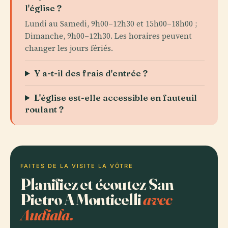
l'église ?
Lundi au Samedi, 9h00–12h30 et 15h00–18h00 ;
Dimanche, 9h00–12h30. Les horaires peuvent
changer les jours fériés.
Y a-t-il des frais d'entrée ?
L'église est-elle accessible en fauteuil
roulant ?
FAITES DE LA VISITE LA VÔTRE
Planifiez et écoutez San
Pietro A Monticelli
avec
Audiala.