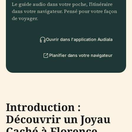
Le guide audio dans votre poche, l'itinéraire
dans votre navigateur. Pensé pour votre façon
de voyager.
Ouvrir dans l'application Audiala
Planifier dans votre navigateur
Introduction :
Découvrir un Joyau
Caché à Florence