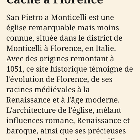
San Pietro a Monticelli est une
église remarquable mais moins
connue, située dans le district de
Monticelli à Florence, en Italie.
Avec des origines remontant à
1051, ce site historique témoigne de
l'évolution de Florence, de ses
racines médiévales à la
Renaissance et à l'âge moderne.
L'architecture de l'église, mêlant
influences romane, Renaissance et
baroque, ainsi que ses précieuses