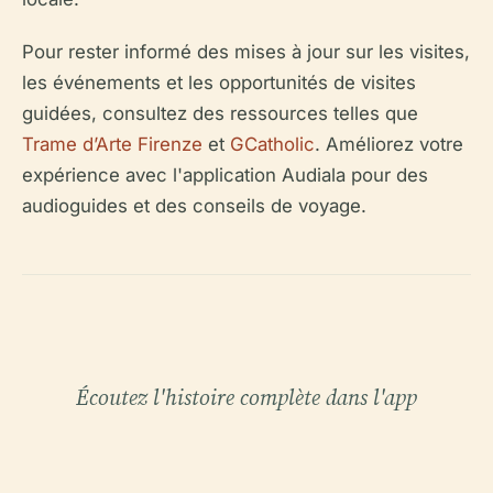
Pour rester informé des mises à jour sur les visites,
les événements et les opportunités de visites
guidées, consultez des ressources telles que
Trame d’Arte Firenze
et
GCatholic
. Améliorez votre
expérience avec l'application Audiala pour des
audioguides et des conseils de voyage.
Écoutez l'histoire complète dans l'app