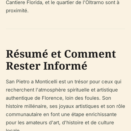
Cantiere Florida, et le quartier de l'Oltrarno sont à
proximité.
Résumé et Comment
Rester Informé
San Pietro a Monticelli est un trésor pour ceux qui
recherchent l'atmosphère spirituelle et artistique
authentique de Florence, loin des foules. Son
histoire millénaire, ses joyaux artistiques et son rôle
communautaire en font une étape enrichissante
pour les amateurs d'art, d'histoire et de culture
locale.