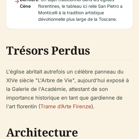
Cène
florentines, le tableau ici relie San Pietro a
Monticelli à la tradition artistique
dévotionnelle plus large de la Toscane.
Trésors Perdus
L'église abritait autrefois un célèbre panneau du
XIVe siècle "L'Arbre de Vie", aujourd'hui exposé à
la Galerie de l'Académie, attestant de son
importance historique en tant que gardienne de
l'art florentin (
Trame d’Arte Firenze
).
Architecture