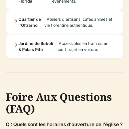
Florida
événements.
Quartier de
: Ateliers d'artisans, cafés animés et
l'Oltrarno
vie florentine authentique.
Jardins de Boboli
: Accessibles en tram ou en
& Palais Pitti
court trajet en voiture.
Foire Aux Questions
(FAQ)
Q : Quels sont les horaires d'ouverture de l'église ?