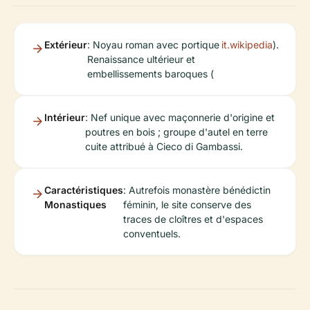
Extérieur
: Noyau roman avec portique
it.wikipedia
).
Renaissance ultérieur et
embellissements baroques (
Intérieur
: Nef unique avec maçonnerie d'origine et
poutres en bois ; groupe d'autel en terre
cuite attribué à Cieco di Gambassi.
Caractéristiques
: Autrefois monastère bénédictin
Monastiques
féminin, le site conserve des
traces de cloîtres et d'espaces
conventuels.