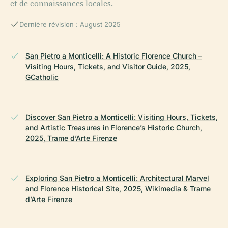
et de connaissances locales.
Dernière révision : August 2025
San Pietro a Monticelli: A Historic Florence Church –
Visiting Hours, Tickets, and Visitor Guide, 2025,
GCatholic
Discover San Pietro a Monticelli: Visiting Hours, Tickets,
and Artistic Treasures in Florence’s Historic Church,
2025, Trame d’Arte Firenze
Exploring San Pietro a Monticelli: Architectural Marvel
and Florence Historical Site, 2025, Wikimedia & Trame
d’Arte Firenze