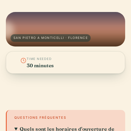
SAN PIETRO A MONTICELLI · FLORENCE
TIME NEEDED
30 minutes
QUESTIONS FRÉQUENTES
Quels sont les horaires d'ouverture de