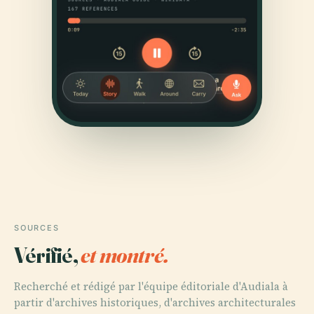
SOURCES
Vérifié,
et montré.
Recherché et rédigé par l'équipe éditoriale d'Audiala à
partir d'archives historiques, d'archives architecturales