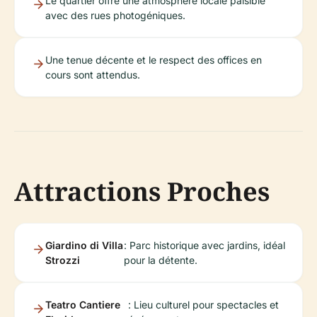
Le quartier offre une atmosphère locale paisible
avec des rues photogéniques.
Une tenue décente et le respect des offices en
cours sont attendus.
Attractions Proches
Giardino di Villa
: Parc historique avec jardins, idéal
Strozzi
pour la détente.
Teatro Cantiere
: Lieu culturel pour spectacles et