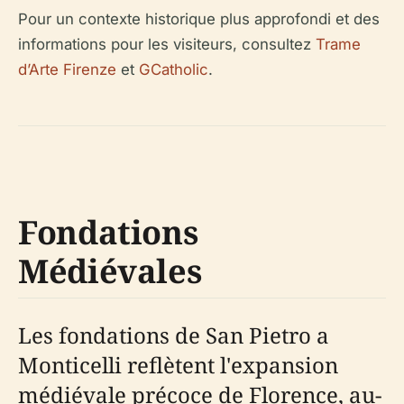
Pour un contexte historique plus approfondi et des
informations pour les visiteurs, consultez
Trame
d’Arte Firenze
et
GCatholic
.
Fondations
Médiévales
Les fondations de San Pietro a
Monticelli reflètent l'expansion
médiévale précoce de Florence, au-