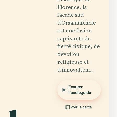
Florence, la
façade sud
d'Orsanmichele
est une fusion
captivante de
fierté civique, de
dévotion
religieuse et
d'innovation…
Écouter
l'audioguide
Voir la carte