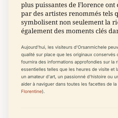
plus puissantes de Florence ont
par des artistes renommés tels 
symbolisent non seulement la ric
également des moments clés dans 
Aujourd'hui, les visiteurs d'Orsanmichele peuv
qualité sur place que les originaux conservés 
fournira des informations approfondies sur la r
essentielles telles que les heures de visite et 
un amateur d'art, un passionné d'histoire ou u
aider à naviguer dans toutes les facettes de l
Florentine
).