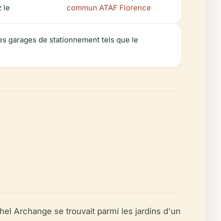
 le
commun ATAF Florence
 les garages de stationnement tels que le
hel Archange se trouvait parmi les jardins d'un