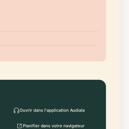
Ouvrir dans l'application Audiala
Planifier dans votre navigateur