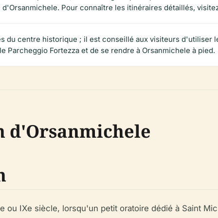
d'Orsanmichele. Pour connaître les itinéraires détaillés, visitez
s du centre historique ; il est conseillé aux visiteurs d'utiliser
e Parcheggio Fortezza et de se rendre à Orsanmichele à pied.
on d'Orsanmichele
n
ou IXe siècle, lorsqu'un petit oratoire dédié à Saint Mic