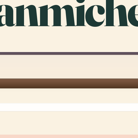
anmiche