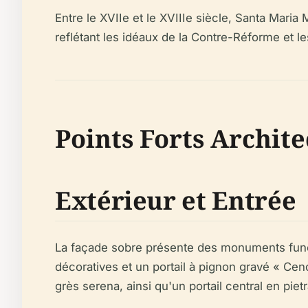
Entre le XVIIe et le XVIIIe siècle, Santa Maria
reflétant les idéaux de la Contre-Réforme et les
Points Forts Archite
Extérieur et Entrée
La façade sobre présente des monuments funér
décoratives et un portail à pignon gravé « Cen
grès serena, ainsi qu'un portail central en piet