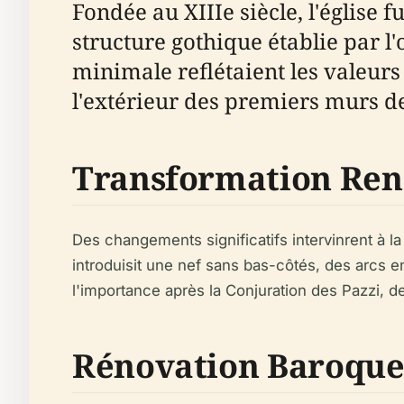
Fondée au XIIIe siècle, l'églis
structure gothique établie par l
minimale reflétaient les valeurs a
l'extérieur des premiers murs de 
Transformation Ren
Des changements significatifs intervinrent à la
introduisit une nef sans bas-côtés, des arcs en
l'importance après la Conjuration des Pazzi, de
Rénovation Baroqu