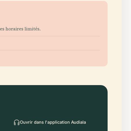
s horaires limités.
Ouvrir dans l'application Audiala