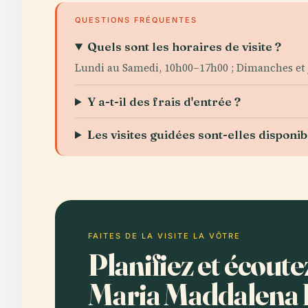
QUESTIONS FRÉQUENTES
Quels sont les horaires de visite ?
Lundi au Samedi, 10h00–17h00 ; Dimanches et jo
Y a-t-il des frais d'entrée ?
Les visites guidées sont-elles disponib
FAITES DE LA VISITE LA VÔTRE
Planifiez et écoute
Maria Maddalena 