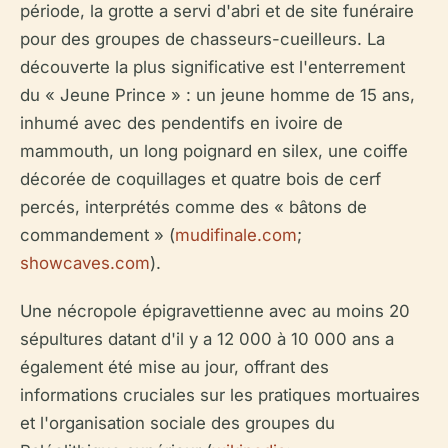
période, la grotte a servi d'abri et de site funéraire
pour des groupes de chasseurs-cueilleurs. La
découverte la plus significative est l'enterrement
du « Jeune Prince » : un jeune homme de 15 ans,
inhumé avec des pendentifs en ivoire de
mammouth, un long poignard en silex, une coiffe
décorée de coquillages et quatre bois de cerf
percés, interprétés comme des « bâtons de
commandement » (
mudifinale.com
;
showcaves.com
).
Une nécropole épigravettienne avec au moins 20
sépultures datant d'il y a 12 000 à 10 000 ans a
également été mise au jour, offrant des
informations cruciales sur les pratiques mortuaires
et l'organisation sociale des groupes du