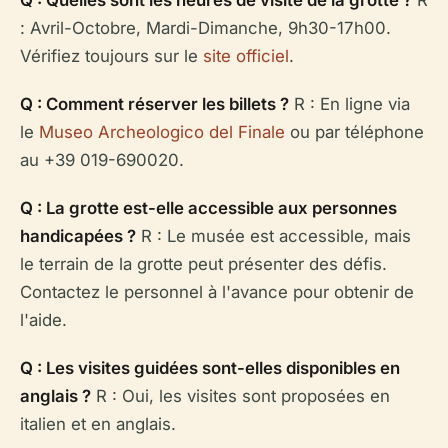
: Avril-Octobre, Mardi-Dimanche, 9h30-17h00.
Vérifiez toujours sur le
site officiel
.
Q : Comment réserver les billets ?
R : En ligne via
le
Museo Archeologico del Finale
ou par téléphone
au +39 019-690020.
Q : La grotte est-elle accessible aux personnes
handicapées ?
R : Le musée est accessible, mais
le terrain de la grotte peut présenter des défis.
Contactez le personnel à l'avance pour obtenir de
l'aide.
Q : Les visites guidées sont-elles disponibles en
anglais ?
R : Oui, les visites sont proposées en
italien et en anglais.