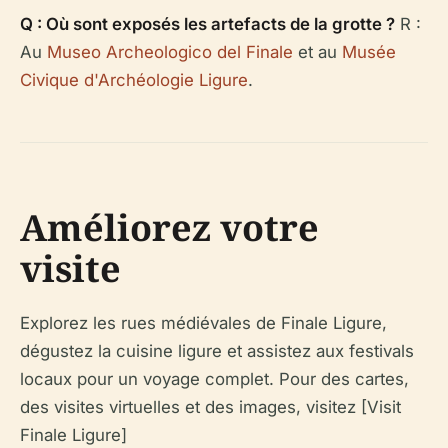
Q : Où sont exposés les artefacts de la grotte ?
R :
Au
Museo Archeologico del Finale
et au
Musée
Civique d'Archéologie Ligure
.
Améliorez votre
visite
Explorez les rues médiévales de Finale Ligure,
dégustez la cuisine ligure et assistez aux festivals
locaux pour un voyage complet. Pour des cartes,
des visites virtuelles et des images, visitez [Visit
Finale Ligure]