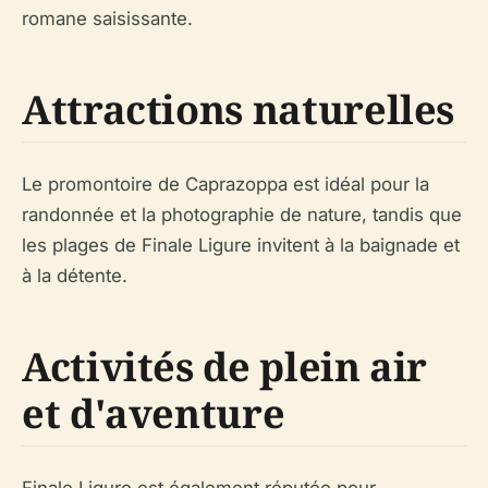
romane saisissante.
Attractions naturelles
Le promontoire de Caprazoppa est idéal pour la
randonnée et la photographie de nature, tandis que
les plages de Finale Ligure invitent à la baignade et
à la détente.
Activités de plein air
et d'aventure
Finale Ligure est également réputée pour