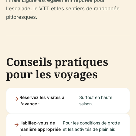
l'escalade, le VTT et les sentiers de randonnée
pittoresques.
Conseils pratiques
pour les voyages
Réservez les visites à
Surtout en haute
l'avance :
saison.
Habillez-vous de
Pour les conditions de grotte
manière appropriée
et les activités de plein air.
: