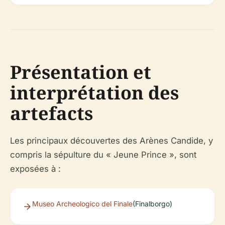
Présentation et
interprétation des
artefacts
Les principaux découvertes des Arènes Candide, y
compris la sépulture du « Jeune Prince », sont
exposées à :
Museo Archeologico del Finale
(Finalborgo)