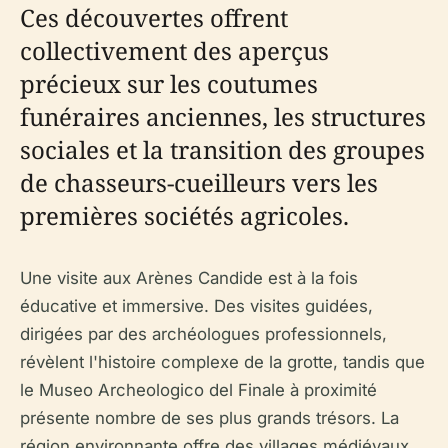
Ces découvertes offrent
collectivement des aperçus
précieux sur les coutumes
funéraires anciennes, les structures
sociales et la transition des groupes
de chasseurs-cueilleurs vers les
premières sociétés agricoles.
Une visite aux Arènes Candide est à la fois
éducative et immersive. Des visites guidées,
dirigées par des archéologues professionnels,
révèlent l'histoire complexe de la grotte, tandis que
le Museo Archeologico del Finale à proximité
présente nombre de ses plus grands trésors. La
région environnante offre des villages médiévaux,