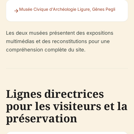
Musée Civique d'Archéologie Ligure, Gênes Pegli
Les deux musées présentent des expositions
multimédias et des reconstitutions pour une
compréhension complète du site.
Lignes directrices
pour les visiteurs et la
préservation