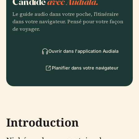
Candide
avec Audiala.
Le guide audio dans votre poche, l'itinéraire
dans votre navigateur. Pensé pour votre façon
de voyager.
Ouvrir dans l'application Audiala
Planifier dans votre navigateur
Introduction