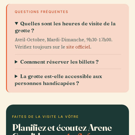
QUESTIONS FRÉQUENTES
Quelles sont les heures de visite de la
grotte ?
Avril-Octobre, Mardi-Dimanche, 9h30-17h00.
Vérifiez toujours sur le
site officiel
.
Comment réserver les billets ?
La grotte est-elle accessible aux
personnes handicapées ?
FAITES DE LA VISITE LA VÔTRE
Planifiez et écoutez Arene