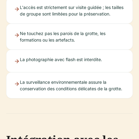
L'accès est strictement sur visite guidée ; les tailles
de groupe sont limitées pour la préservation.
Ne touchez pas les parois de la grotte, les
formations ou les artefacts.
La photographie avec flash est interdite.
La surveillance environnementale assure la
conservation des conditions délicates de la grotte.