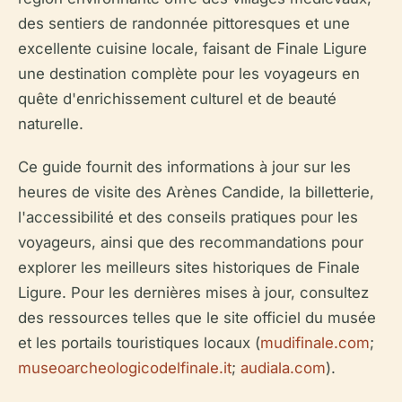
des sentiers de randonnée pittoresques et une
excellente cuisine locale, faisant de Finale Ligure
une destination complète pour les voyageurs en
quête d'enrichissement culturel et de beauté
naturelle.
Ce guide fournit des informations à jour sur les
heures de visite des Arènes Candide, la billetterie,
l'accessibilité et des conseils pratiques pour les
voyageurs, ainsi que des recommandations pour
explorer les meilleurs sites historiques de Finale
Ligure. Pour les dernières mises à jour, consultez
des ressources telles que le site officiel du musée
et les portails touristiques locaux (
mudifinale.com
;
museoarcheologicodelfinale.it
;
audiala.com
).