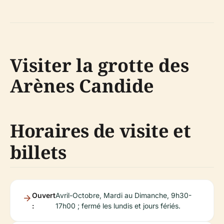
Visiter la grotte des
Arènes Candide
Horaires de visite et
billets
Ouvert
Avril-Octobre, Mardi au Dimanche, 9h30-
:
17h00 ; fermé les lundis et jours fériés.