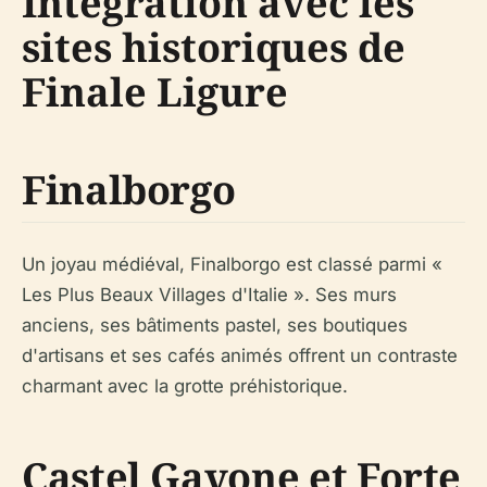
Intégration avec les
sites historiques de
Finale Ligure
Finalborgo
Un joyau médiéval, Finalborgo est classé parmi «
Les Plus Beaux Villages d'Italie ». Ses murs
anciens, ses bâtiments pastel, ses boutiques
d'artisans et ses cafés animés offrent un contraste
charmant avec la grotte préhistorique.
Castel Gavone et Forte