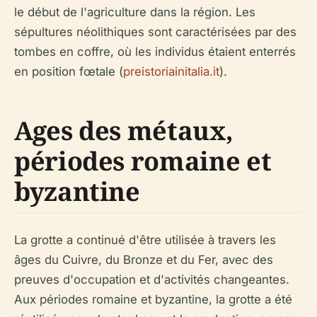
le début de l'agriculture dans la région. Les
sépultures néolithiques sont caractérisées par des
tombes en coffre, où les individus étaient enterrés
en position fœtale (
preistoriainitalia.it
).
Ages des métaux,
périodes romaine et
byzantine
La grotte a continué d'être utilisée à travers les
âges du Cuivre, du Bronze et du Fer, avec des
preuves d'occupation et d'activités changeantes.
Aux périodes romaine et byzantine, la grotte a été