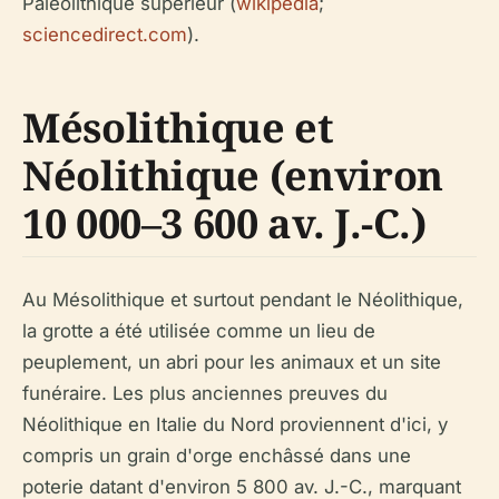
Paléolithique supérieur (
wikipedia
;
sciencedirect.com
).
Mésolithique et
Néolithique (environ
10 000–3 600 av. J.-C.)
Au Mésolithique et surtout pendant le Néolithique,
la grotte a été utilisée comme un lieu de
peuplement, un abri pour les animaux et un site
funéraire. Les plus anciennes preuves du
Néolithique en Italie du Nord proviennent d'ici, y
compris un grain d'orge enchâssé dans une
poterie datant d'environ 5 800 av. J.-C., marquant