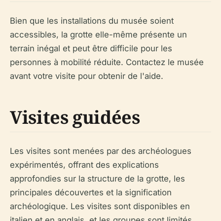
Bien que les installations du musée soient
accessibles, la grotte elle-même présente un
terrain inégal et peut être difficile pour les
personnes à mobilité réduite. Contactez le musée
avant votre visite pour obtenir de l'aide.
Visites guidées
Les visites sont menées par des archéologues
expérimentés, offrant des explications
approfondies sur la structure de la grotte, les
principales découvertes et la signification
archéologique. Les visites sont disponibles en
italien et en anglais, et les groupes sont limités