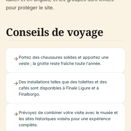
pour protéger le site.
Conseils de voyage
Portez des chaussures solides et apportez une
veste ; la grotte reste fraîche toute l'année.
Des installations telles que des toilettes et des
cafés sont disponibles à Finale Ligure et à
Finalborgo.
Prévoyez de combiner votre visite avec le musée et
les sites historiques voisins pour une expérience
complète.