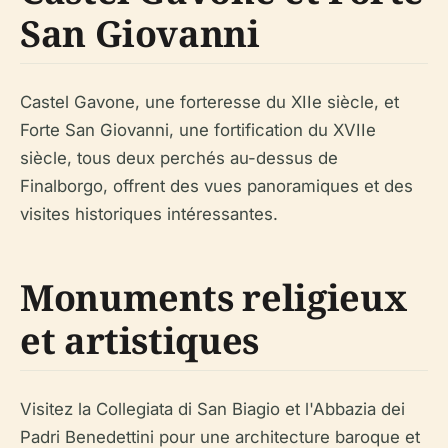
San Giovanni
Castel Gavone, une forteresse du XIIe siècle, et
Forte San Giovanni, une fortification du XVIIe
siècle, tous deux perchés au-dessus de
Finalborgo, offrent des vues panoramiques et des
visites historiques intéressantes.
Monuments religieux
et artistiques
Visitez la Collegiata di San Biagio et l'Abbazia dei
Padri Benedettini pour une architecture baroque et