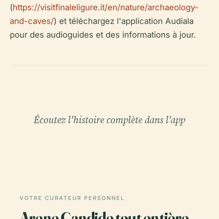
(
https://visitfinaleligure.it/en/nature/archaeology-
and-caves/
) et téléchargez l'application Audiala
pour des audioguides et des informations à jour.
Écoutez l'histoire complète dans l'app
VOTRE CURATEUR PERSONNEL
Arene Candide tout entière,