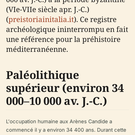
(VIe-VIIe siècle apr. J.-C.)
(
preistoriainitalia.it
). Ce registre
archéologique ininterrompu en fait
une référence pour la préhistoire
méditerranéenne.
Paléolithique
supérieur (environ 34
000–10 000 av. J.-C.)
L'occupation humaine aux Arènes Candide a
commencé il y a environ 34 400 ans. Durant cette