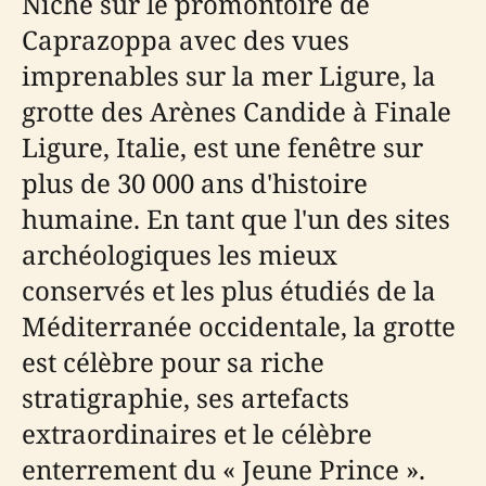
Niché sur le promontoire de
Caprazoppa avec des vues
imprenables sur la mer Ligure, la
grotte des Arènes Candide à Finale
Ligure, Italie, est une fenêtre sur
plus de 30 000 ans d'histoire
humaine. En tant que l'un des sites
archéologiques les mieux
conservés et les plus étudiés de la
Méditerranée occidentale, la grotte
est célèbre pour sa riche
stratigraphie, ses artefacts
extraordinaires et le célèbre
enterrement du « Jeune Prince ».