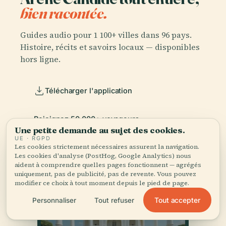
bien racontée.
Guides audio pour 1 100+ villes dans 96 pays.
Histoire, récits et savoirs locaux — disponibles
hors ligne.
Télécharger l'application
Rejoignez 50 000+ voyageurs
Une petite demande au sujet des cookies.
UE · RGPD
Les cookies strictement nécessaires assurent la navigation.
Les cookies d'analyse (PostHog, Google Analytics) nous
aident à comprendre quelles pages fonctionnent — agrégés
uniquement, pas de publicité, pas de revente. Vous pouvez
modifier ce choix à tout moment depuis le pied de page.
Tout accepter
Personnaliser
Tout refuser