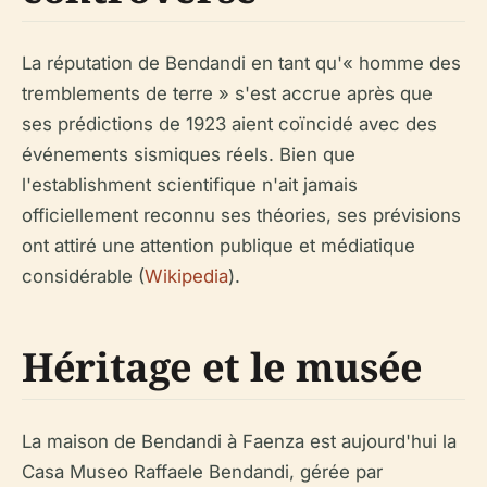
La réputation de Bendandi en tant qu'« homme des
tremblements de terre » s'est accrue après que
ses prédictions de 1923 aient coïncidé avec des
événements sismiques réels. Bien que
l'establishment scientifique n'ait jamais
officiellement reconnu ses théories, ses prévisions
ont attiré une attention publique et médiatique
considérable (
Wikipedia
).
Héritage et le musée
La maison de Bendandi à Faenza est aujourd'hui la
Casa Museo Raffaele Bendandi, gérée par