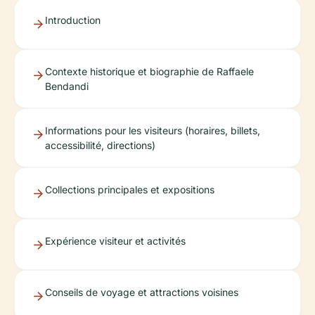
Introduction
Contexte historique et biographie de Raffaele
Bendandi
Informations pour les visiteurs (horaires, billets,
accessibilité, directions)
Collections principales et expositions
Expérience visiteur et activités
Conseils de voyage et attractions voisines