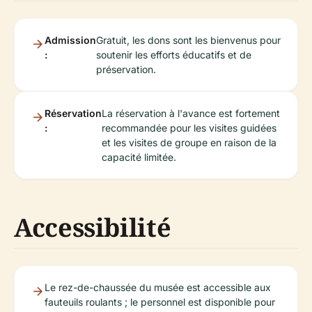
Admission
Gratuit, les dons sont les bienvenus pour
:
soutenir les efforts éducatifs et de
préservation.
Réservation
La réservation à l'avance est fortement
:
recommandée pour les visites guidées
et les visites de groupe en raison de la
capacité limitée.
Accessibilité
Le rez-de-chaussée du musée est accessible aux
fauteuils roulants ; le personnel est disponible pour