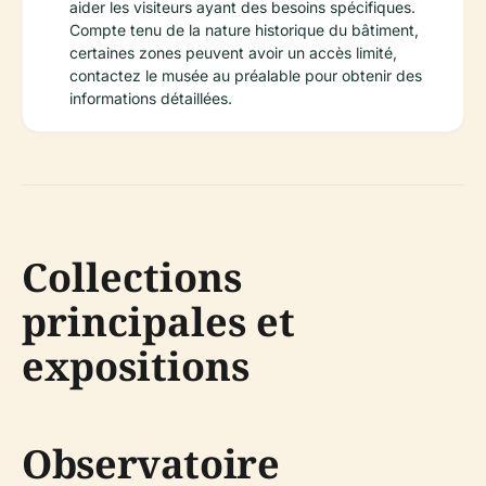
aider les visiteurs ayant des besoins spécifiques.
Compte tenu de la nature historique du bâtiment,
certaines zones peuvent avoir un accès limité,
contactez le musée au préalable pour obtenir des
informations détaillées.
Collections
principales et
expositions
Observatoire