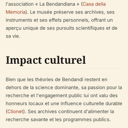
l'association « La Bendandiana » (
Casa della
Memoria
). Le musée préserve ses archives, ses
instruments et ses effets personnels, offrant un
aperçu unique de ses pursuits scientifiques et de
sa vie.
Impact culturel
Bien que les théories de Bendandi restent en
dehors de la science dominante, sa passion pour la
recherche et l'engagement public lui ont valu des
honneurs locaux et une influence culturelle durable
(
Clionet
). Ses archives continuent d'alimenter la
recherche savante et les programmes publics.