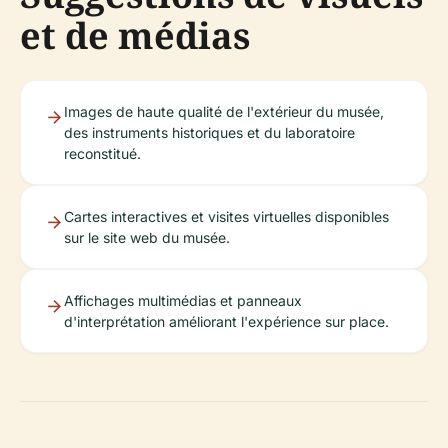
et de médias
Images de haute qualité de l'extérieur du musée,
des instruments historiques et du laboratoire
reconstitué.
Cartes interactives et visites virtuelles disponibles
sur le site web du musée.
Affichages multimédias et panneaux
d'interprétation améliorant l'expérience sur place.