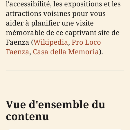
l'accessibilité, les expositions et les
attractions voisines pour vous
aider à planifier une visite
mémorable de ce captivant site de
Faenza (
Wikipedia
,
Pro Loco
Faenza
,
Casa della Memoria
).
Vue d'ensemble du
contenu