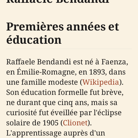
Premières années et
éducation
Raffaele Bendandi est né à Faenza,
en Émilie-Romagne, en 1893, dans
une famille modeste (
Wikipedia
).
Son éducation formelle fut brève,
ne durant que cinq ans, mais sa
curiosité fut éveillée par l'éclipse
solaire de 1905 (
Clionet
).
L'apprentissage auprès d'un