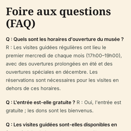
Foire aux questions
(FAQ)
Q : Quels sont les horaires d'ouverture du musée ?
R : Les visites guidées régulières ont lieu le
premier mercredi de chaque mois (17h00–19h00),
avec des ouvertures prolongées en été et des
ouvertures spéciales en décembre. Les
réservations sont nécessaires pour les visites en
dehors de ces horaires.
Q : L'entrée est-elle gratuite ?
R : Oui, l'entrée est
gratuite ; les dons sont les bienvenus.
Q : Les visites guidées sont-elles disponibles en