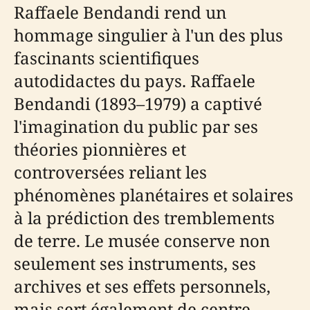
Raffaele Bendandi rend un
hommage singulier à l'un des plus
fascinants scientifiques
autodidactes du pays. Raffaele
Bendandi (1893–1979) a captivé
l'imagination du public par ses
théories pionnières et
controversées reliant les
phénomènes planétaires et solaires
à la prédiction des tremblements
de terre. Le musée conserve non
seulement ses instruments, ses
archives et ses effets personnels,
mais sert également de centre