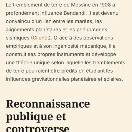
Le tremblement de terre de Messine en 1908 a
profondément influencé Bendandi. Il est devenu
convaincu d'un lien entre les marées, les
alignements planétaires et les phénomènes
sismiques (
Clionet
). Grâce à des observations
empiriques et à son ingéniosité mécanique, il a
construit ses propres instruments et développé
une théorie unique selon laquelle les tremblements
de terre pourraient être prédits en étudiant les
influences gravitationnelles planétaires et solaires.
Reconnaissance
publique et
controverse