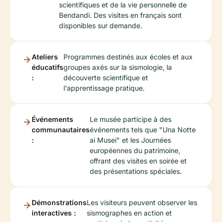
scientifiques et de la vie personnelle de
Bendandi. Des visites en français sont
disponibles sur demande.
Ateliers
Programmes destinés aux écoles et aux
éducatifs
groupes axés sur la sismologie, la
:
découverte scientifique et
l'apprentissage pratique.
Événements
Le musée participe à des
communautaires
événements tels que "Una Notte
:
ai Musei" et les Journées
européennes du patrimoine,
offrant des visites en soirée et
des présentations spéciales.
Démonstrations
Les visiteurs peuvent observer les
interactives :
sismographes en action et