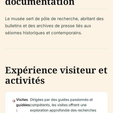
documentation
Le musée sert de pôle de recherche, abritant des
bulletins et des archives de presse liés aux
séismes historiques et contemporains.
Expérience visiteur et
activités
Visites
Dirigées par des guides passionnés et
guidées
compétents, les visites offrent une
:
exploration approfondie des recherches