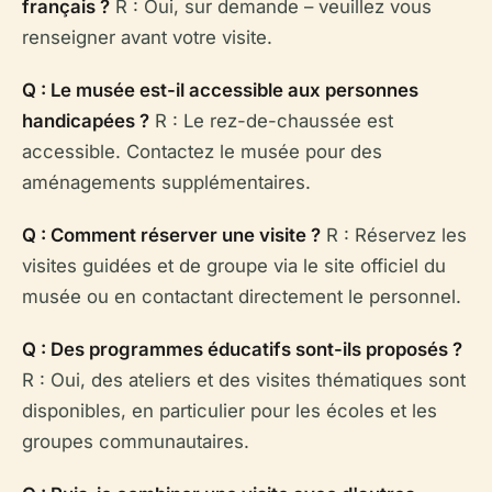
français ?
R : Oui, sur demande – veuillez vous
renseigner avant votre visite.
Q : Le musée est-il accessible aux personnes
handicapées ?
R : Le rez-de-chaussée est
accessible. Contactez le musée pour des
aménagements supplémentaires.
Q : Comment réserver une visite ?
R : Réservez les
visites guidées et de groupe via le site officiel du
musée ou en contactant directement le personnel.
Q : Des programmes éducatifs sont-ils proposés ?
R : Oui, des ateliers et des visites thématiques sont
disponibles, en particulier pour les écoles et les
groupes communautaires.