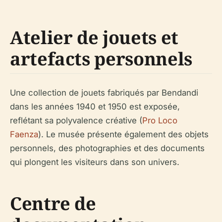
Atelier de jouets et
artefacts personnels
Une collection de jouets fabriqués par Bendandi
dans les années 1940 et 1950 est exposée,
reflétant sa polyvalence créative (
Pro Loco
Faenza
). Le musée présente également des objets
personnels, des photographies et des documents
qui plongent les visiteurs dans son univers.
Centre de