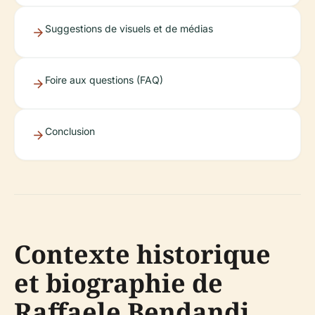
Suggestions de visuels et de médias
Foire aux questions (FAQ)
Conclusion
Contexte historique
et biographie de
Raffaele Bendandi