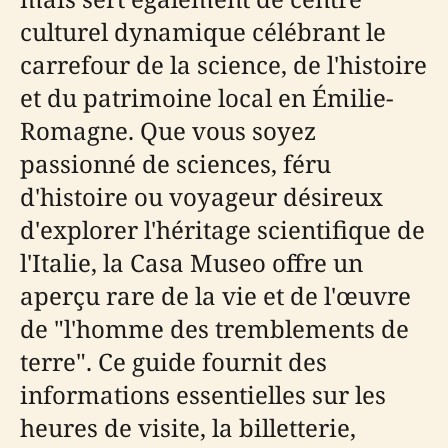
culturel dynamique célébrant le
carrefour de la science, de l'histoire
et du patrimoine local en Émilie-
Romagne. Que vous soyez
passionné de sciences, féru
d'histoire ou voyageur désireux
d'explorer l'héritage scientifique de
l'Italie, la Casa Museo offre un
aperçu rare de la vie et de l'œuvre
de "l'homme des tremblements de
terre". Ce guide fournit des
informations essentielles sur les
heures de visite, la billetterie,