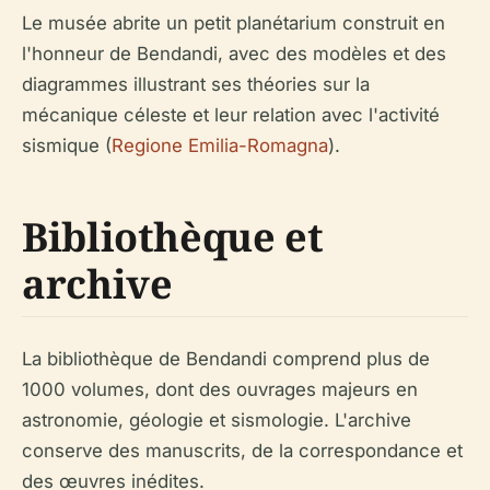
Le musée abrite un petit planétarium construit en
l'honneur de Bendandi, avec des modèles et des
diagrammes illustrant ses théories sur la
mécanique céleste et leur relation avec l'activité
sismique (
Regione Emilia-Romagna
).
Bibliothèque et
archive
La bibliothèque de Bendandi comprend plus de
1000 volumes, dont des ouvrages majeurs en
astronomie, géologie et sismologie. L'archive
conserve des manuscrits, de la correspondance et
des œuvres inédites.