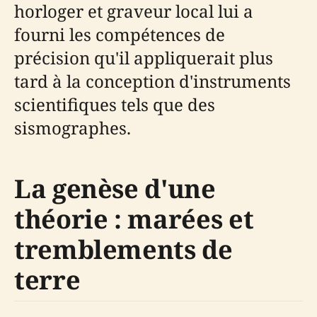
horloger et graveur local lui a
fourni les compétences de
précision qu'il appliquerait plus
tard à la conception d'instruments
scientifiques tels que des
sismographes.
La genèse d'une
théorie : marées et
tremblements de
terre