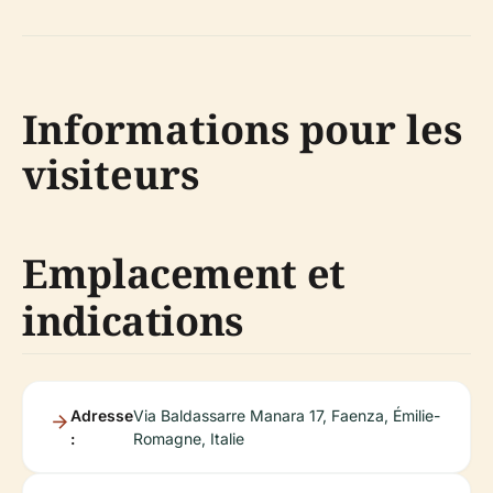
Informations pour les
visiteurs
Emplacement et
indications
Adresse
Via Baldassarre Manara 17, Faenza, Émilie-
:
Romagne, Italie