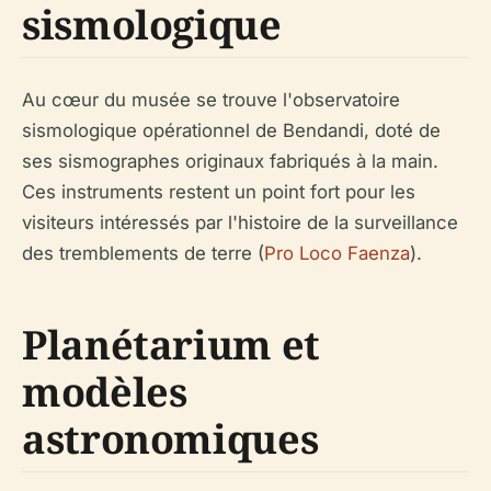
sismologique
Au cœur du musée se trouve l'observatoire
sismologique opérationnel de Bendandi, doté de
ses sismographes originaux fabriqués à la main.
Ces instruments restent un point fort pour les
visiteurs intéressés par l'histoire de la surveillance
des tremblements de terre (
Pro Loco Faenza
).
Planétarium et
modèles
astronomiques