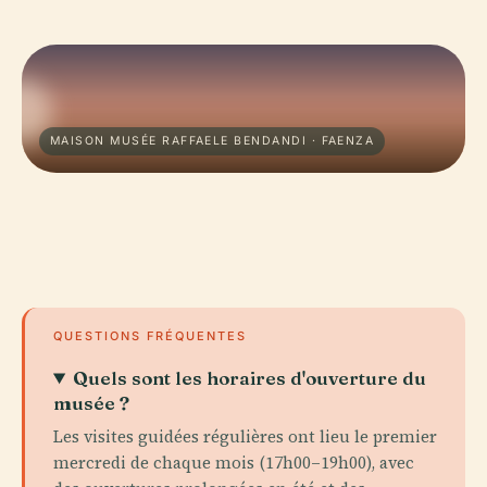
MAISON MUSÉE RAFFAELE BENDANDI · FAENZA
QUESTIONS FRÉQUENTES
Quels sont les horaires d'ouverture du
musée ?
Les visites guidées régulières ont lieu le premier
mercredi de chaque mois (17h00–19h00), avec