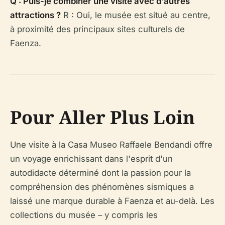
Q : Puis-je combiner une visite avec d'autres
attractions ?
R : Oui, le musée est situé au centre,
à proximité des principaux sites culturels de
Faenza.
Pour Aller Plus Loin
Une visite à la Casa Museo Raffaele Bendandi offre
un voyage enrichissant dans l'esprit d'un
autodidacte déterminé dont la passion pour la
compréhension des phénomènes sismiques a
laissé une marque durable à Faenza et au-delà. Les
collections du musée – y compris les