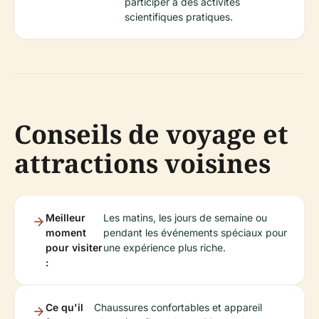
participer à des activités
scientifiques pratiques.
Conseils de voyage et
attractions voisines
Meilleur
Les matins, les jours de semaine ou
moment
pendant les événements spéciaux pour
pour visiter
une expérience plus riche.
:
Ce qu'il
Chaussures confortables et appareil