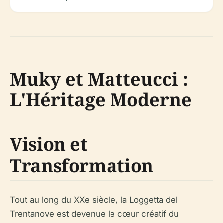
Muky et Matteucci :
L'Héritage Moderne
Vision et
Transformation
Tout au long du XXe siècle, la Loggetta del
Trentanove est devenue le cœur créatif du