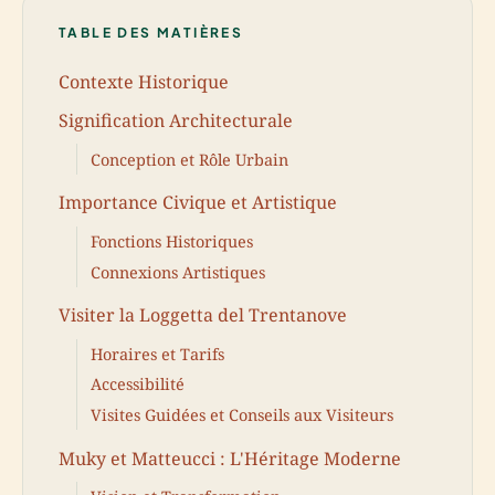
TABLE DES MATIÈRES
Contexte Historique
Signification Architecturale
Conception et Rôle Urbain
Importance Civique et Artistique
Fonctions Historiques
Connexions Artistiques
Visiter la Loggetta del Trentanove
Horaires et Tarifs
Accessibilité
Visites Guidées et Conseils aux Visiteurs
Muky et Matteucci : L'Héritage Moderne