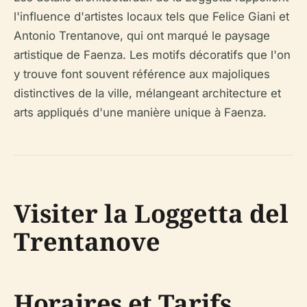
l'influence d'artistes locaux tels que Felice Giani et
Antonio Trentanove, qui ont marqué le paysage
artistique de Faenza. Les motifs décoratifs que l'on
y trouve font souvent référence aux majoliques
distinctives de la ville, mélangeant architecture et
arts appliqués d'une manière unique à Faenza.
Visiter la Loggetta del
Trentanove
Horaires et Tarifs