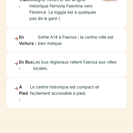
:
historique Ferrovia Faentina vers
Florence. La loggia est à quelques
pas de la gare (
En
Sortie A14 à Faenza ; le centre-ville est
Voiture :
bien indiqué.
En Bus
Les bus régionaux relient Faenza aux villes
:
locales.
À
Le centre historique est compact et
Pied
facilement accessible à pied.
: