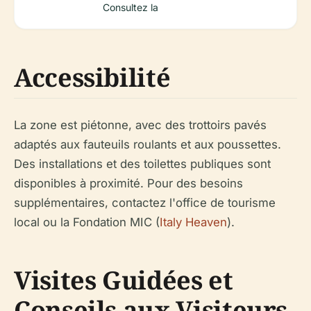
Consultez la
Accessibilité
La zone est piétonne, avec des trottoirs pavés
adaptés aux fauteuils roulants et aux poussettes.
Des installations et des toilettes publiques sont
disponibles à proximité. Pour des besoins
supplémentaires, contactez l'office de tourisme
local ou la Fondation MIC (
Italy Heaven
).
Visites Guidées et
Conseils aux Visiteurs