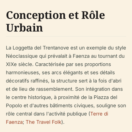
Conception et Rôle
Urbain
La Loggetta del Trentanove est un exemple du style
Néoclassique qui prévalait à Faenza au tournant du
XIXe siècle. Caractérisée par ses proportions
harmonieuses, ses arcs élégants et ses détails
décoratifs raffinés, la structure sert à la fois d'abri
et de lieu de rassemblement. Son intégration dans
le centre historique, à proximité de la Piazza del
Popolo et d'autres bâtiments civiques, souligne son
rôle central dans l'activité publique (
Terre di
Faenza
;
The Travel Folk
).