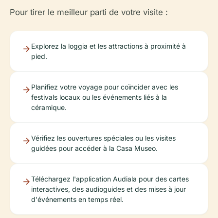
Pour tirer le meilleur parti de votre visite :
Explorez la loggia et les attractions à proximité à
pied.
Planifiez votre voyage pour coïncider avec les
festivals locaux ou les événements liés à la
céramique.
Vérifiez les ouvertures spéciales ou les visites
guidées pour accéder à la Casa Museo.
Téléchargez l'application Audiala pour des cartes
interactives, des audioguides et des mises à jour
d'événements en temps réel.