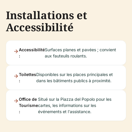
Installations et
Accessibilité
Accessibilité
Surfaces planes et pavées ; convient
:
aux fauteuils roulants.
Toilettes
Disponibles sur les places principales et
:
dans les bâtiments publics à proximité.
Office de
Situé sur la Piazza del Popolo pour les
Tourisme
cartes, les informations sur les
:
événements et l'assistance.