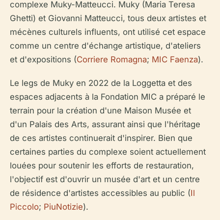
complexe Muky-Matteucci. Muky (Maria Teresa
Ghetti) et Giovanni Matteucci, tous deux artistes et
mécènes culturels influents, ont utilisé cet espace
comme un centre d'échange artistique, d'ateliers
et d'expositions (
Corriere Romagna
;
MIC Faenza
).
Le legs de Muky en 2022 de la Loggetta et des
espaces adjacents à la Fondation MIC a préparé le
terrain pour la création d'une Maison Musée et
d'un Palais des Arts, assurant ainsi que l'héritage
de ces artistes continuerait d'inspirer. Bien que
certaines parties du complexe soient actuellement
louées pour soutenir les efforts de restauration,
l'objectif est d'ouvrir un musée d'art et un centre
de résidence d'artistes accessibles au public (
Il
Piccolo
;
PiuNotizie
).