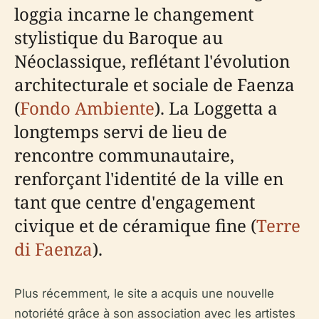
loggia incarne le changement
stylistique du Baroque au
Néoclassique, reflétant l'évolution
architecturale et sociale de Faenza
(
Fondo Ambiente
). La Loggetta a
longtemps servi de lieu de
rencontre communautaire,
renforçant l'identité de la ville en
tant que centre d'engagement
civique et de céramique fine (
Terre
di Faenza
).
Plus récemment, le site a acquis une nouvelle
notoriété grâce à son association avec les artistes