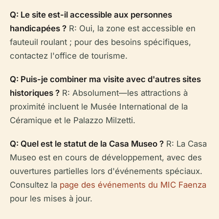
Q: Le site est-il accessible aux personnes
handicapées ?
R: Oui, la zone est accessible en
fauteuil roulant ; pour des besoins spécifiques,
contactez l'office de tourisme.
Q: Puis-je combiner ma visite avec d'autres sites
historiques ?
R: Absolument—les attractions à
proximité incluent le Musée International de la
Céramique et le Palazzo Milzetti.
Q: Quel est le statut de la Casa Museo ?
R: La Casa
Museo est en cours de développement, avec des
ouvertures partielles lors d'événements spéciaux.
Consultez la
page des événements du MIC Faenza
pour les mises à jour.