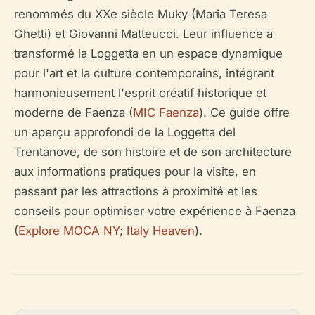
renommés du XXe siècle Muky (Maria Teresa
Ghetti) et Giovanni Matteucci. Leur influence a
transformé la Loggetta en un espace dynamique
pour l'art et la culture contemporains, intégrant
harmonieusement l'esprit créatif historique et
moderne de Faenza (
MIC Faenza
). Ce guide offre
un aperçu approfondi de la Loggetta del
Trentanove, de son histoire et de son architecture
aux informations pratiques pour la visite, en
passant par les attractions à proximité et les
conseils pour optimiser votre expérience à Faenza
(
Explore MOCA NY
;
Italy Heaven
).