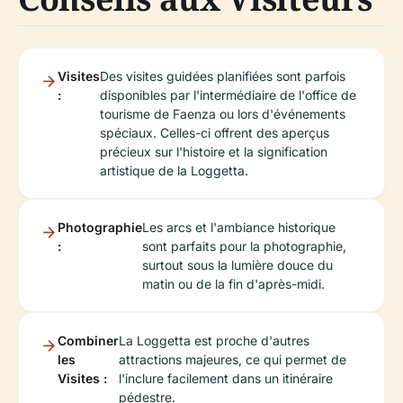
Visites
Des visites guidées planifiées sont parfois
:
disponibles par l'intermédiaire de l'office de
tourisme de Faenza ou lors d'événements
spéciaux. Celles-ci offrent des aperçus
précieux sur l'histoire et la signification
artistique de la Loggetta.
Photographie
Les arcs et l'ambiance historique
:
sont parfaits pour la photographie,
surtout sous la lumière douce du
matin ou de la fin d'après-midi.
Combiner
La Loggetta est proche d'autres
les
attractions majeures, ce qui permet de
Visites :
l'inclure facilement dans un itinéraire
pédestre.