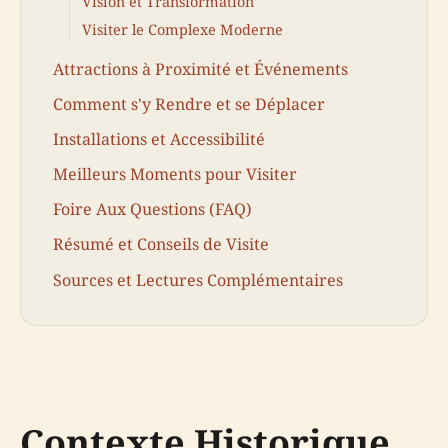
Vision et Transformation
Visiter le Complexe Moderne
Attractions à Proximité et Événements
Comment s'y Rendre et se Déplacer
Installations et Accessibilité
Meilleurs Moments pour Visiter
Foire Aux Questions (FAQ)
Résumé et Conseils de Visite
Sources et Lectures Complémentaires
Contexte Historique