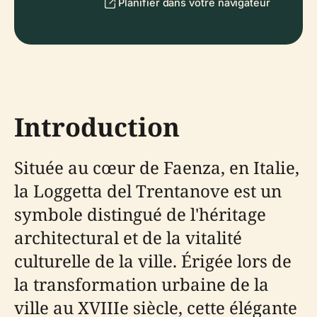
Planifier dans votre navigateur
Introduction
Située au cœur de Faenza, en Italie,
la Loggetta del Trentanove est un
symbole distingué de l'héritage
architectural et de la vitalité
culturelle de la ville. Érigée lors de
la transformation urbaine de la
ville au XVIIIe siècle, cette élégante