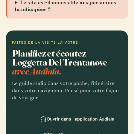
Le site est-il accessible aux personnes
handicapées ?
FAITES DE LA VISITE LA VÔTRE
Planifiez et écoutez
Loggetta Del Trentanove
avec Audiala.
Le guide audio dans votre poche, l'itinéraire
dans votre navigateur. Pensé pour votre façon
de voyager.
Ouvrir dans l'application Audiala