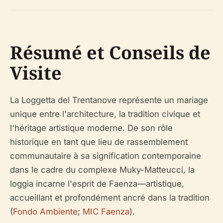
Résumé et Conseils de
Visite
La Loggetta del Trentanove représente un mariage
unique entre l'architecture, la tradition civique et
l'héritage artistique moderne. De son rôle
historique en tant que lieu de rassemblement
communautaire à sa signification contemporaine
dans le cadre du complexe Muky-Matteucci, la
loggia incarne l'esprit de Faenza—artistique,
accueillant et profondément ancré dans la tradition
(
Fondo Ambiente
;
MIC Faenza
).