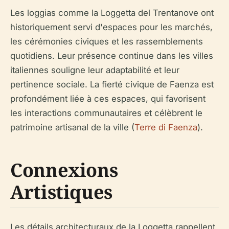
Les loggias comme la Loggetta del Trentanove ont
historiquement servi d'espaces pour les marchés,
les cérémonies civiques et les rassemblements
quotidiens. Leur présence continue dans les villes
italiennes souligne leur adaptabilité et leur
pertinence sociale. La fierté civique de Faenza est
profondément liée à ces espaces, qui favorisent
les interactions communautaires et célèbrent le
patrimoine artisanal de la ville (
Terre di Faenza
).
Connexions
Artistiques
Les détails architecturaux de la Loggetta rappellent