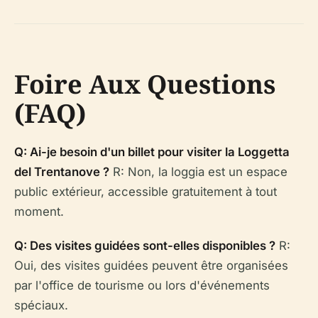
Foire Aux Questions
(FAQ)
Q: Ai-je besoin d'un billet pour visiter la Loggetta
del Trentanove ?
R: Non, la loggia est un espace
public extérieur, accessible gratuitement à tout
moment.
Q: Des visites guidées sont-elles disponibles ?
R:
Oui, des visites guidées peuvent être organisées
par l'office de tourisme ou lors d'événements
spéciaux.