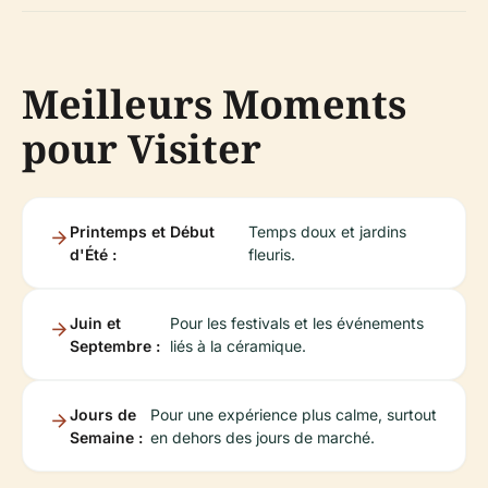
Meilleurs Moments
pour Visiter
Printemps et Début
Temps doux et jardins
d'Été :
fleuris.
Juin et
Pour les festivals et les événements
Septembre :
liés à la céramique.
Jours de
Pour une expérience plus calme, surtout
Semaine :
en dehors des jours de marché.