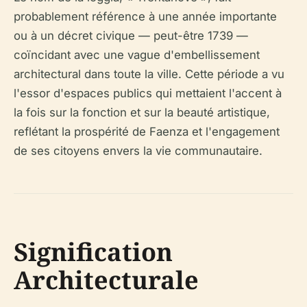
probablement référence à une année importante
ou à un décret civique — peut-être 1739 —
coïncidant avec une vague d'embellissement
architectural dans toute la ville. Cette période a vu
l'essor d'espaces publics qui mettaient l'accent à
la fois sur la fonction et sur la beauté artistique,
reflétant la prospérité de Faenza et l'engagement
de ses citoyens envers la vie communautaire.
Signification
Architecturale