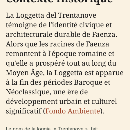
La Loggetta del Trentanove
témoigne de l'identité civique et
architecturale durable de Faenza.
Alors que les racines de Faenza
remontent à l'époque romaine et
qu'elle a prospéré tout au long du
Moyen Âge, la Loggetta est apparue
à la fin des périodes Baroque et
Néoclassique, une ère de
développement urbain et culturel
significatif (
Fondo Ambiente
).
Le nom de la loggia, « Trentanove », fait