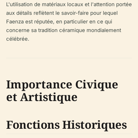
L'utilisation de matériaux locaux et l'attention portée
aux détails reflètent le savoir-faire pour lequel
Faenza est réputée, en particulier en ce qui
concerne sa tradition céramique mondialement
célébrée.
Importance Civique
et Artistique
Fonctions Historiques