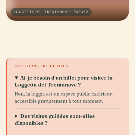
LOGGETTA DEL TRENTANOVE · FAENZA
QUESTIONS FRÉQUENTES
Ai-je besoin d'un billet pour visiter la
Loggetta del Trentanove ?
Non, la loggia est un espace public extérieur,
accessible gratuitement à tout moment.
Des visites guidées sont-elles
disponibles ?