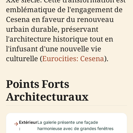
emblématique de l'engagement de
Cesena en faveur du renouveau
urbain durable, préservant
l'architecture historique tout en
l'infusant d'une nouvelle vie
culturelle (
Eurocities: Cesena
).
Points Forts
Architecturaux
Extérieur
La galerie présente une façade
:
harmonieuse avec de grandes fenêtres