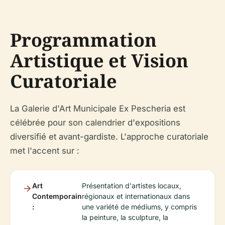
Programmation
Artistique et Vision
Curatoriale
La Galerie d'Art Municipale Ex Pescheria est
célébrée pour son calendrier d'expositions
diversifié et avant-gardiste. L'approche curatoriale
met l'accent sur :
Art
Présentation d'artistes locaux,
Contemporain
régionaux et internationaux dans
:
une variété de médiums, y compris
la peinture, la sculpture, la