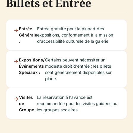
Billets et Entrée
Entrée
Entrée gratuite pour la plupart des
Générale
expositions, conformément à la mission
:
d'accessibilité culturelle de la galerie.
Expositions/
Certains peuvent nécessiter un
Événements
modeste droit d'entrée ; les billets
Spéciaux :
sont généralement disponibles sur
place.
Visites
La réservation à l'avance est
de
recommandée pour les visites guidées ou
Groupe :
les groupes scolaires.