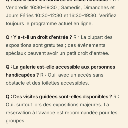
Vendredis 16:30–19:30 ; Samedis, Dimanches et
Jours Fériés 10:30–12:30 et 16:30–19:30. Vérifiez
toujours le programme actuel en ligne.
Q : Y a-t-il un droit d'entrée ?
R : La plupart des
expositions sont gratuites ; des événements
spéciaux peuvent avoir un petit droit d'entrée.
Q : La galerie est-elle accessible aux personnes
handicapées ?
R : Oui, avec un accès sans
obstacle et des toilettes accessibles.
Q : Des visites guidées sont-elles disponibles ?
R :
Oui, surtout lors des expositions majeures. La
réservation à l'avance est recommandée pour les
groupes.