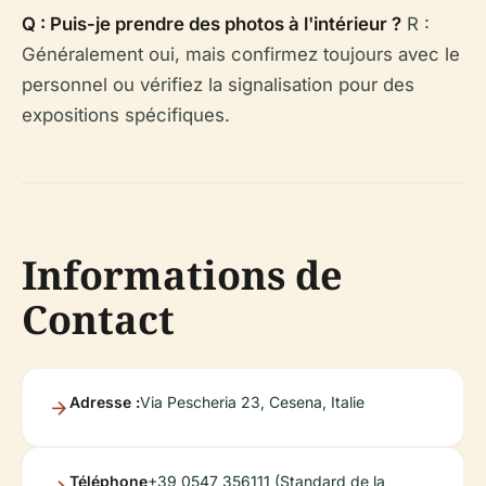
Q : Puis-je prendre des photos à l'intérieur ?
R :
Généralement oui, mais confirmez toujours avec le
personnel ou vérifiez la signalisation pour des
expositions spécifiques.
Informations de
Contact
Adresse :
Via Pescheria 23, Cesena, Italie
Téléphone
+39 0547 356111 (Standard de la