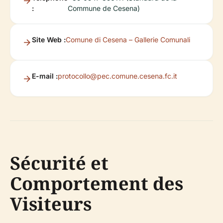
:
Commune de Cesena)
Site Web :
Comune di Cesena – Gallerie Comunali
E-mail :
protocollo@pec.comune.cesena.fc.it
Sécurité et
Comportement des
Visiteurs