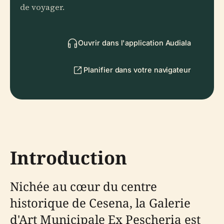
de voyager.
Ouvrir dans l'application Audiala
Planifier dans votre navigateur
Introduction
Nichée au cœur du centre
historique de Cesena, la Galerie
d'Art Municipale Ex Pescheria est