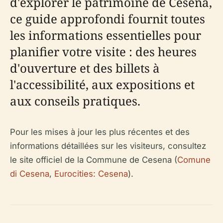
d'explorer le patrimoine de Cesena,
ce guide approfondi fournit toutes
les informations essentielles pour
planifier votre visite : des heures
d'ouverture et des billets à
l'accessibilité, aux expositions et
aux conseils pratiques.
Pour les mises à jour les plus récentes et des
informations détaillées sur les visiteurs, consultez
le site officiel de la Commune de Cesena (
Comune
di Cesena
,
Eurocities: Cesena
).