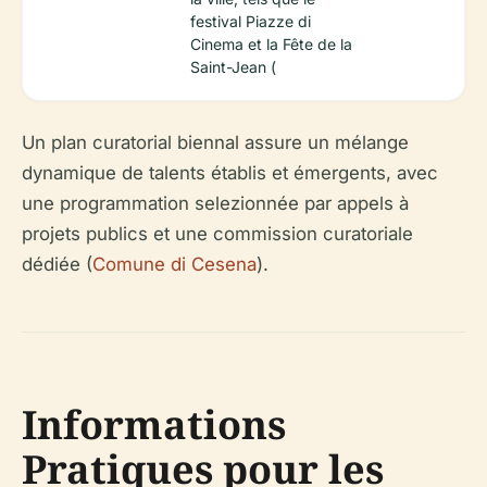
festival Piazze di
Cinema et la Fête de la
Saint-Jean (
Un plan curatorial biennal assure un mélange
dynamique de talents établis et émergents, avec
une programmation selezionnée par appels à
projets publics et une commission curatoriale
dédiée (
Comune di Cesena
).
Informations
Pratiques pour les