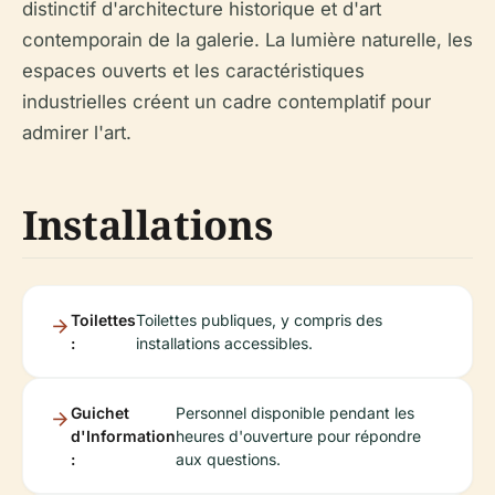
distinctif d'architecture historique et d'art
contemporain de la galerie. La lumière naturelle, les
espaces ouverts et les caractéristiques
industrielles créent un cadre contemplatif pour
admirer l'art.
Installations
Toilettes
Toilettes publiques, y compris des
:
installations accessibles.
Guichet
Personnel disponible pendant les
d'Information
heures d'ouverture pour répondre
:
aux questions.