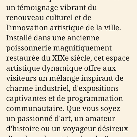
un témoignage vibrant du
renouveau culturel et de
l'innovation artistique de la ville.
Installé dans une ancienne
poissonnerie magnifiquement
restaurée du XIXe siècle, cet espace
artistique dynamique offre aux
visiteurs un mélange inspirant de
charme industriel, d'expositions
captivantes et de programmation
communautaire. Que vous soyez
un passionné d'art, un amateur
d'histoire ou un voyageur désireux