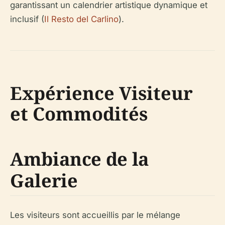
garantissant un calendrier artistique dynamique et
inclusif (
Il Resto del Carlino
).
Expérience Visiteur
et Commodités
Ambiance de la
Galerie
Les visiteurs sont accueillis par le mélange