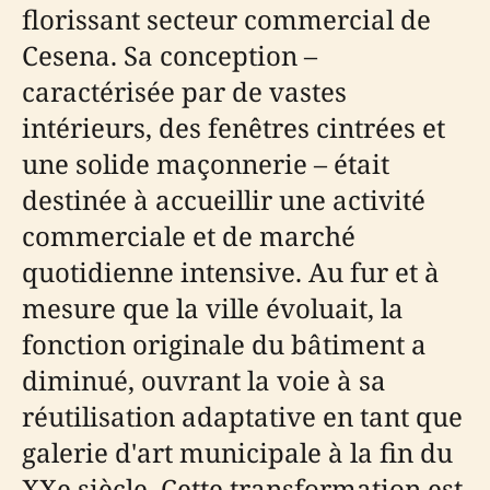
florissant secteur commercial de
Cesena. Sa conception –
caractérisée par de vastes
intérieurs, des fenêtres cintrées et
une solide maçonnerie – était
destinée à accueillir une activité
commerciale et de marché
quotidienne intensive. Au fur et à
mesure que la ville évoluait, la
fonction originale du bâtiment a
diminué, ouvrant la voie à sa
réutilisation adaptative en tant que
galerie d'art municipale à la fin du
XXe siècle. Cette transformation est