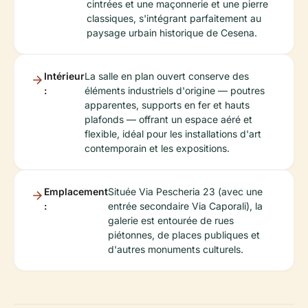
cintrées et une maçonnerie et une pierre
classiques, s'intégrant parfaitement au
paysage urbain historique de Cesena.
Intérieur
La salle en plan ouvert conserve des
:
éléments industriels d'origine — poutres
apparentes, supports en fer et hauts
plafonds — offrant un espace aéré et
flexible, idéal pour les installations d'art
contemporain et les expositions.
Emplacement
Située Via Pescheria 23 (avec une
:
entrée secondaire Via Caporali), la
galerie est entourée de rues
piétonnes, de places publiques et
d'autres monuments culturels.