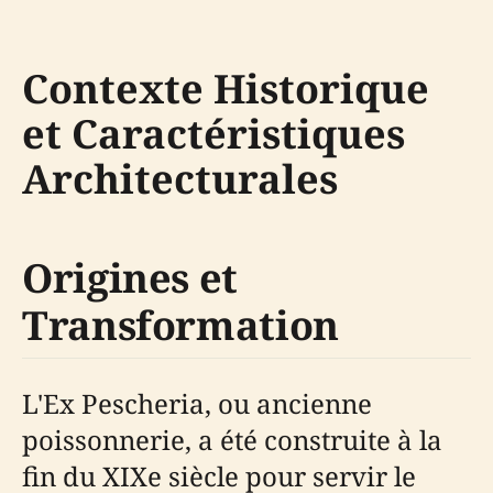
Contexte Historique
et Caractéristiques
Architecturales
Origines et
Transformation
L'Ex Pescheria, ou ancienne
poissonnerie, a été construite à la
fin du XIXe siècle pour servir le