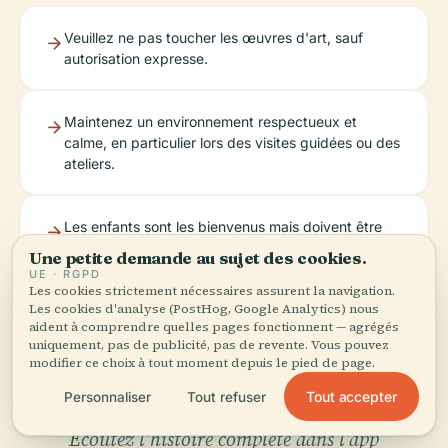
Veuillez ne pas toucher les œuvres d'art, sauf
autorisation expresse.
Maintenez un environnement respectueux et
calme, en particulier lors des visites guidées ou des
ateliers.
Les enfants sont les bienvenus mais doivent être
surveillés.
Une petite demande au sujet des cookies.
UE · RGPD
Les cookies strictement nécessaires assurent la navigation.
Les cookies d'analyse (PostHog, Google Analytics) nous
aident à comprendre quelles pages fonctionnent — agrégés
uniquement, pas de publicité, pas de revente. Vous pouvez
modifier ce choix à tout moment depuis le pied de page.
Tout accepter
Personnaliser
Tout refuser
Écoutez l'histoire complète dans l'app