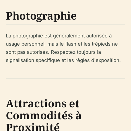
Photographie
La photographie est généralement autorisée à
usage personnel, mais le flash et les trépieds ne
sont pas autorisés. Respectez toujours la
signalisation spécifique et les règles d'exposition.
Attractions et
Commodités à
Proximité