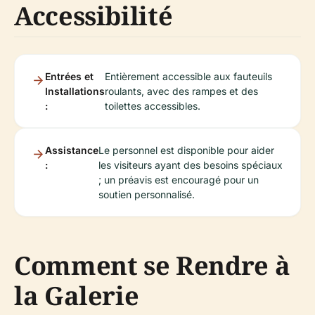
Accessibilité
Entrées et
Entièrement accessible aux fauteuils
Installations
roulants, avec des rampes et des
:
toilettes accessibles.
Assistance
Le personnel est disponible pour aider
:
les visiteurs ayant des besoins spéciaux
; un préavis est encouragé pour un
soutien personnalisé.
Comment se Rendre à
la Galerie