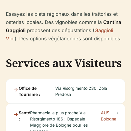
Essayez les plats régionaux dans les trattorias et
osterias locales. Des vignobles comme la
Cantina
Gaggioli
proposent des dégustations (
Gaggioli
Vini
). Des options végétariennes sont disponibles.
Services aux Visiteurs
Office de
Via Risorgimento 230, Zola
Tourisme :
Predosa
Santé
Pharmacie la plus proche Via
AUSL
)
:
Risorgimento 186 ; Ospedale
Bologna
Maggiore de Bologne pour les