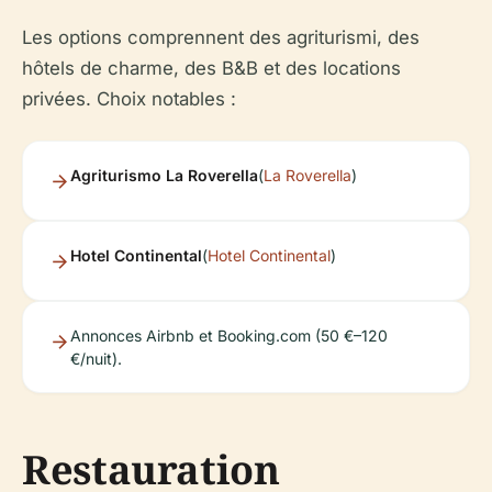
Les options comprennent des agriturismi, des
hôtels de charme, des B&B et des locations
privées. Choix notables :
Agriturismo La Roverella
(
La Roverella
)
Hotel Continental
(
Hotel Continental
)
Annonces Airbnb et Booking.com (50 €–120
€/nuit).
Restauration