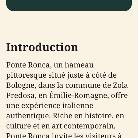
Introduction
Ponte Ronca, un hameau
pittoresque situé juste à côté de
Bologne, dans la commune de Zola
Predosa, en Émilie-Romagne, offre
une expérience italienne
authentique. Riche en histoire, en
culture et en art contemporain,
Ponte Ronca invite les visiteurs à