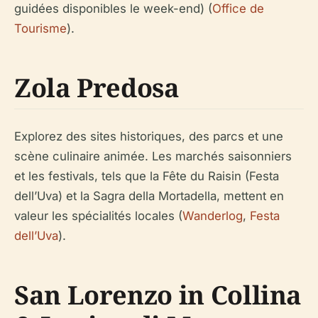
guidées disponibles le week-end) (
Office de
Tourisme
).
Zola Predosa
Explorez des sites historiques, des parcs et une
scène culinaire animée. Les marchés saisonniers
et les festivals, tels que la Fête du Raisin (Festa
dell’Uva) et la Sagra della Mortadella, mettent en
valeur les spécialités locales (
Wanderlog
,
Festa
dell’Uva
).
San Lorenzo in Collina