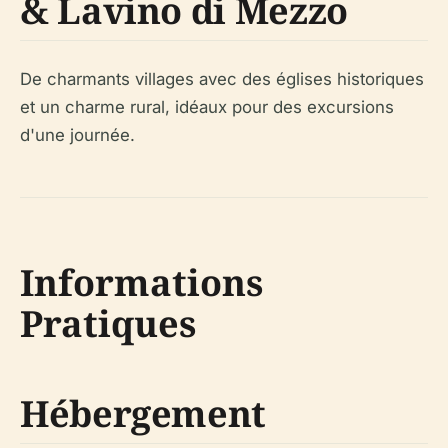
& Lavino di Mezzo
De charmants villages avec des églises historiques
et un charme rural, idéaux pour des excursions
d'une journée.
Informations
Pratiques
Hébergement