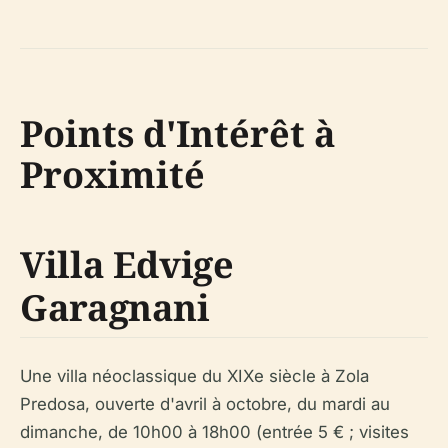
Points d'Intérêt à
Proximité
Villa Edvige
Garagnani
Une villa néoclassique du XIXe siècle à Zola
Predosa, ouverte d'avril à octobre, du mardi au
dimanche, de 10h00 à 18h00 (entrée 5 € ; visites