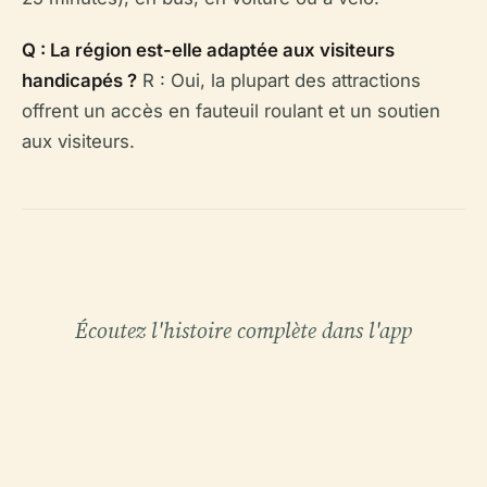
Q : La région est-elle adaptée aux visiteurs
handicapés ?
R : Oui, la plupart des attractions
offrent un accès en fauteuil roulant et un soutien
aux visiteurs.
Écoutez l'histoire complète dans l'app