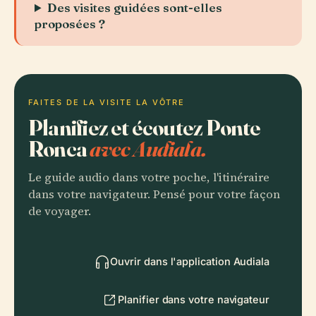
Des visites guidées sont-elles
proposées ?
FAITES DE LA VISITE LA VÔTRE
Planifiez et écoutez Ponte
Ronca
avec Audiala.
Le guide audio dans votre poche, l'itinéraire
dans votre navigateur. Pensé pour votre façon
de voyager.
Ouvrir dans l'application Audiala
Planifier dans votre navigateur