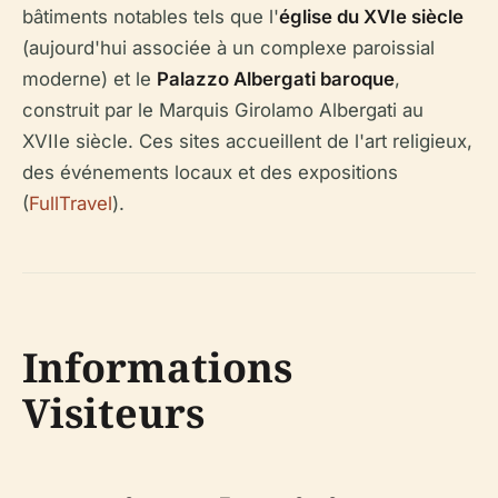
bâtiments notables tels que l'
église du XVIe siècle
(aujourd'hui associée à un complexe paroissial
moderne) et le
Palazzo Albergati baroque
,
construit par le Marquis Girolamo Albergati au
XVIIe siècle. Ces sites accueillent de l'art religieux,
des événements locaux et des expositions
(
FullTravel
).
Informations
Visiteurs