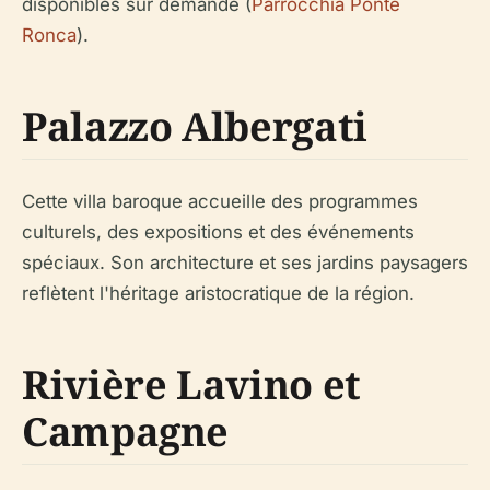
disponibles sur demande (
Parrocchia Ponte
Ronca
).
Palazzo Albergati
Cette villa baroque accueille des programmes
culturels, des expositions et des événements
spéciaux. Son architecture et ses jardins paysagers
reflètent l'héritage aristocratique de la région.
Rivière Lavino et
Campagne