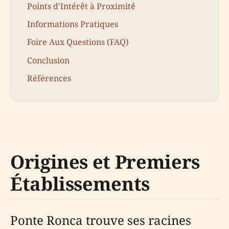
Points d'Intérêt à Proximité
Informations Pratiques
Foire Aux Questions (FAQ)
Conclusion
Références
Origines et Premiers
Établissements
Ponte Ronca trouve ses racines