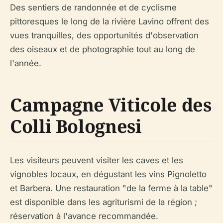
Des sentiers de randonnée et de cyclisme
pittoresques le long de la rivière Lavino offrent des
vues tranquilles, des opportunités d'observation
des oiseaux et de photographie tout au long de
l'année.
Campagne Viticole des
Colli Bolognesi
Les visiteurs peuvent visiter les caves et les
vignobles locaux, en dégustant les vins Pignoletto
et Barbera. Une restauration "de la ferme à la table"
est disponible dans les agriturismi de la région ;
réservation à l'avance recommandée.