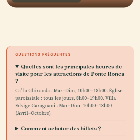
QUESTIONS FRÉQUENTES
Quelles sont les principales heures de
visite pour les attractions de Ponte Ronca
?
Ca’ la Ghironda : Mar–Dim, 10h00–18h00. Église
paroissiale : tous les jours, 8h00–19h00. Villa
Edvige Garagnani : Mar–Dim, 10h00–18h00
(Avril–Octobre).
Comment acheter des billets ?