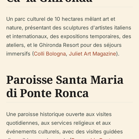
Un parc culturel de 10 hectares mêlant art et
nature, présentant des sculptures d'artistes italiens
et internationaux, des expositions temporaires, des
ateliers, et le Ghironda Resort pour des séjours
immersifs (
Colli Bologna
,
Juliet Art Magazine
).
Paroisse Santa Maria
di Ponte Ronca
Une paroisse historique ouverte aux visites
quotidiennes, aux services religieux et aux
événements culturels, avec des visites guidées