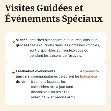
Visites Guidées et
Événements Spéciaux
Visites
des sites historiques et culturels, ainsi que
guidées
des excursions dans les domaines viticoles,
sont disponibles sur rendez-vous ou
pendant les saisons de festivals.
Festivals
et événements
Appennino
).
annuels
communautaires célèbrent les
Bolognese
du vin
traditions locales ; les
calendriers mis à jour sont
disponibles sur les sites
municipaux et paroissiaux (