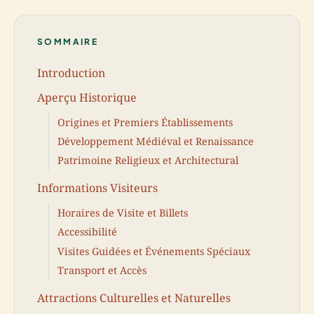
SOMMAIRE
Introduction
Aperçu Historique
Origines et Premiers Établissements
Développement Médiéval et Renaissance
Patrimoine Religieux et Architectural
Informations Visiteurs
Horaires de Visite et Billets
Accessibilité
Visites Guidées et Événements Spéciaux
Transport et Accès
Attractions Culturelles et Naturelles