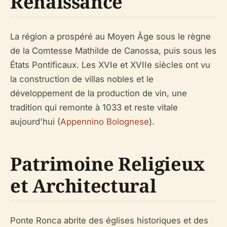
Renaissance
La région a prospéré au Moyen Âge sous le règne
de la Comtesse Mathilde de Canossa, puis sous les
États Pontificaux. Les XVIe et XVIIe siècles ont vu
la construction de villas nobles et le
développement de la production de vin, une
tradition qui remonte à 1033 et reste vitale
aujourd'hui (
Appennino Bolognese
).
Patrimoine Religieux
et Architectural
Ponte Ronca abrite des églises historiques et des