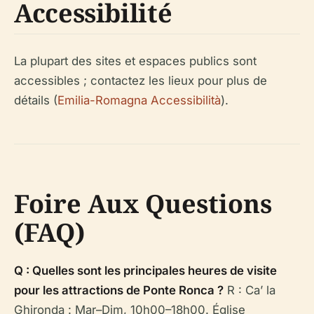
Accessibilité
La plupart des sites et espaces publics sont
accessibles ; contactez les lieux pour plus de
détails (
Emilia-Romagna Accessibilità
).
Foire Aux Questions
(FAQ)
Q : Quelles sont les principales heures de visite
pour les attractions de Ponte Ronca ?
R : Ca’ la
Ghironda : Mar–Dim, 10h00–18h00. Église