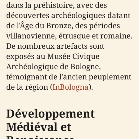
dans la préhistoire, avec des
découvertes archéologiques datant
de l'Âge du Bronze, des périodes
villanovienne, étrusque et romaine.
De nombreux artefacts sont
exposés au Musée Civique
Archéologique de Bologne,
témoignant de l'ancien peuplement
de la région (
InBologna
).
Développement
Médiéval et