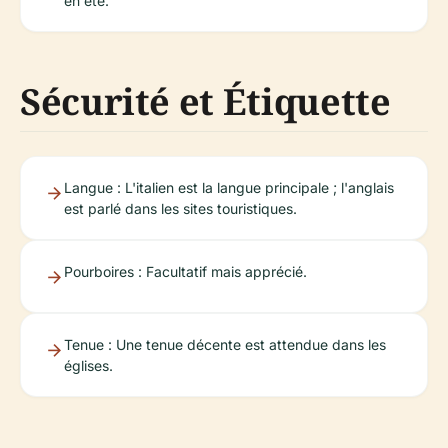
en été.
Sécurité et Étiquette
Langue : L'italien est la langue principale ; l'anglais
est parlé dans les sites touristiques.
Pourboires : Facultatif mais apprécié.
Tenue : Une tenue décente est attendue dans les
églises.