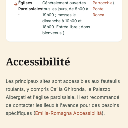
Églises
Généralement ouvertes
Parrocchia
).
Paroissiales
tous les jours, de 8h00 à
Ponte
:
19h00 ; messes le
Ronca
dimanche à 10h00 et
18h00. Entrée libre ; dons
bienvenus (
Accessibilité
Les principaux sites sont accessibles aux fauteuils
roulants, y compris Ca’ la Ghironda, le Palazzo
Albergati et l'église paroissiale. Il est recommandé
de contacter les lieux à l'avance pour des besoins
spécifiques (
Emilia-Romagna Accessibilità
).