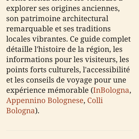
explorer ses origines anciennes,
son patrimoine architectural
remarquable et ses traditions
locales vibrantes. Ce guide complet
détaille l'histoire de la région, les
informations pour les visiteurs, les
points forts culturels, l'accessibilité
et les conseils de voyage pour une
expérience mémorable (
InBologna
,
Appennino Bolognese
,
Colli
Bologna
).