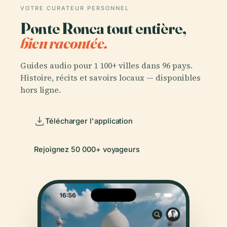
VOTRE CURATEUR PERSONNEL
Ponte Ronca tout entière,
bien racontée.
Guides audio pour 1 100+ villes dans 96 pays.
Histoire, récits et savoirs locaux — disponibles
hors ligne.
Télécharger l'application
Rejoignez 50 000+ voyageurs