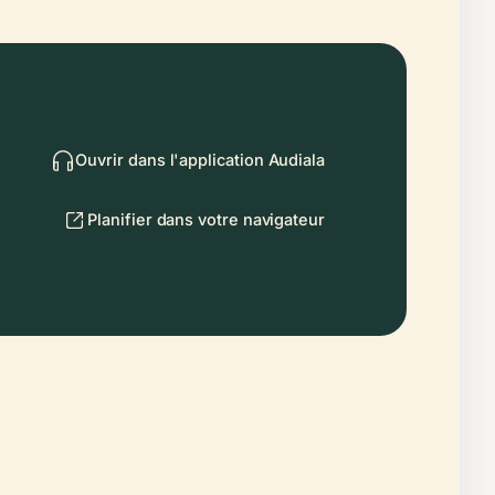
Ouvrir dans l'application Audiala
Planifier dans votre navigateur