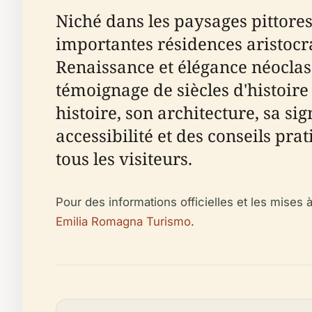
Niché dans les paysages pittoresq
importantes résidences aristocr
Renaissance et élégance néocla
témoignage de siècles d'histoire 
histoire, son architecture, sa sign
accessibilité et des conseils pr
tous les visiteurs.
Pour des informations officielles et les mises à
Emilia Romagna Turismo
.