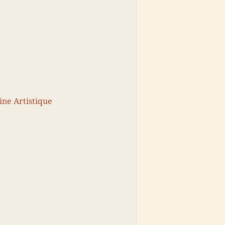
ine Artistique