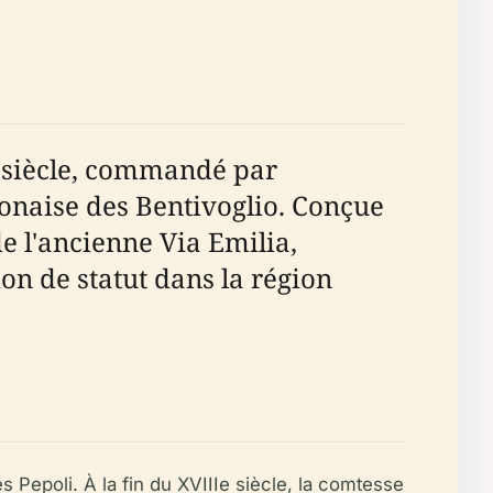
e siècle, commandé par
lonaise des Bentivoglio. Conçue
de l'ancienne Via Emilia,
ion de statut dans la région
es Pepoli. À la fin du XVIIIe siècle, la comtesse