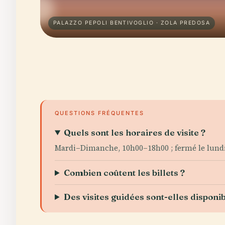
PALAZZO PEPOLI BENTIVOGLIO · ZOLA PREDOSA
QUESTIONS FRÉQUENTES
Quels sont les horaires de visite ?
Mardi–Dimanche, 10h00–18h00 ; fermé le lundi
Combien coûtent les billets ?
Des visites guidées sont-elles disponib