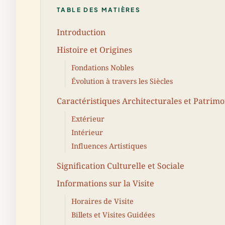
TABLE DES MATIÈRES
Introduction
Histoire et Origines
Fondations Nobles
Évolution à travers les Siècles
Caractéristiques Architecturales et Patrimo
Extérieur
Intérieur
Influences Artistiques
Signification Culturelle et Sociale
Informations sur la Visite
Horaires de Visite
Billets et Visites Guidées