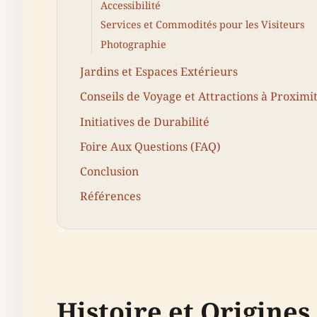
Accessibilité
Services et Commodités pour les Visiteurs
Photographie
Jardins et Espaces Extérieurs
Conseils de Voyage et Attractions à Proximi
Initiatives de Durabilité
Foire Aux Questions (FAQ)
Conclusion
Références
Histoire et Origines