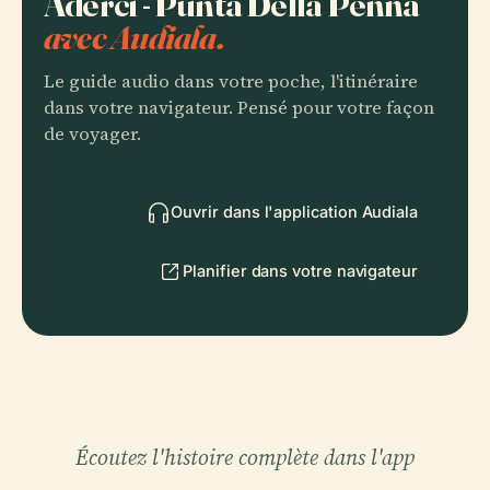
Aderci - Punta Della Penna
avec Audiala.
Le guide audio dans votre poche, l'itinéraire
dans votre navigateur. Pensé pour votre façon
de voyager.
Ouvrir dans l'application Audiala
Planifier dans votre navigateur
Écoutez l'histoire complète dans l'app