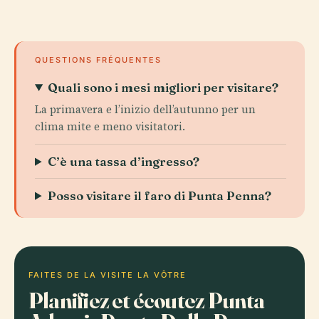
QUESTIONS FRÉQUENTES
Quali sono i mesi migliori per visitare?
La primavera e l’inizio dell’autunno per un
clima mite e meno visitatori.
C’è una tassa d’ingresso?
Posso visitare il faro di Punta Penna?
FAITES DE LA VISITE LA VÔTRE
Planifiez et écoutez Punta