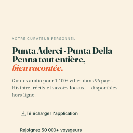
VOTRE CURATEUR PERSONNEL
Punta Aderci - Punta Della
Penna tout entière,
bien racontée.
Guides audio pour 1 100+ villes dans 96 pays.
Histoire, récits et savoirs locaux — disponibles
hors ligne.
Télécharger l'application
Rejoignez 50 000+ voyageurs