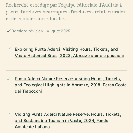
Recherché et rédigé par l'équipe éditoriale d'Audiala à
partir d'archives historiques, d'archives architecturales
et de connaissances locales.
Dernière révision : August 2025
Exploring Punta Aderci: Visiting Hours, Tickets, and
Vasto Historical Sites, 2023, Abruzzo storie e passioni
Punta Aderci Nature Reserve: Visiting Hours, Tickets,
and Ecological Highlights in Abruzzo, 2018, Parco Costa
dei Trabocchi
Visiting Punta Aderci Nature Reserve: Hours, Tickets,
and Sustainable Tourism in Vasto, 2024, Fondo
Ambiente Italiano