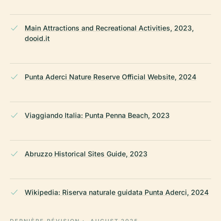
Main Attractions and Recreational Activities, 2023,
dooid.it
Punta Aderci Nature Reserve Official Website, 2024
Viaggiando Italia: Punta Penna Beach, 2023
Abruzzo Historical Sites Guide, 2023
Wikipedia: Riserva naturale guidata Punta Aderci, 2024