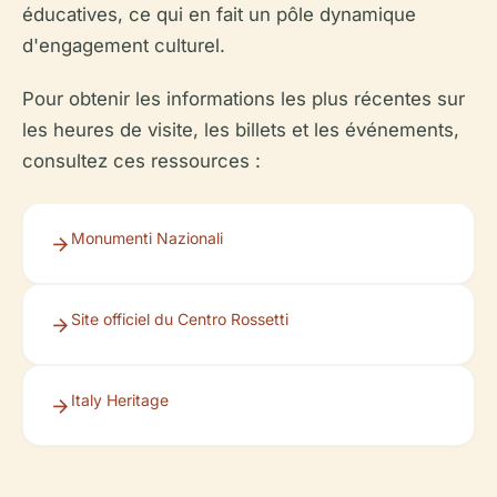
éducatives, ce qui en fait un pôle dynamique
d'engagement culturel.
Pour obtenir les informations les plus récentes sur
les heures de visite, les billets et les événements,
consultez ces ressources :
Monumenti Nazionali
Site officiel du Centro Rossetti
Italy Heritage