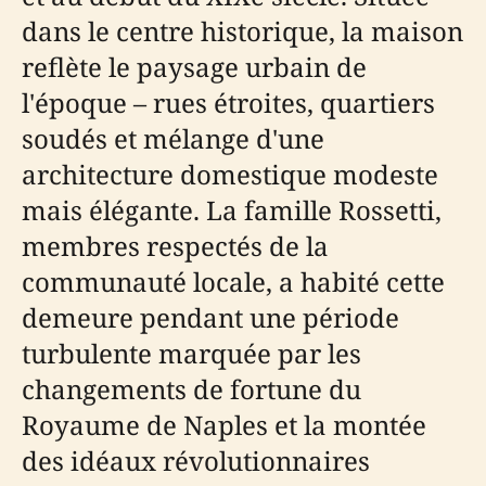
dans le centre historique, la maison
reflète le paysage urbain de
l'époque – rues étroites, quartiers
soudés et mélange d'une
architecture domestique modeste
mais élégante. La famille Rossetti,
membres respectés de la
communauté locale, a habité cette
demeure pendant une période
turbulente marquée par les
changements de fortune du
Royaume de Naples et la montée
des idéaux révolutionnaires