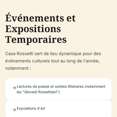
Événements et
Expositions
Temporaires
Casa Rossetti sert de lieu dynamique pour des
événements culturels tout au long de l'année,
notamment :
Lectures de poésie et soirées littéraires (notamment
les "Giovedì Rossettiani")
Expositions d'art