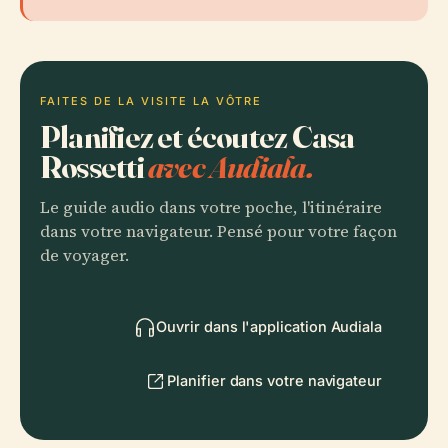
FAITES DE LA VISITE LA VÔTRE
Planifiez et écoutez Casa
Rossetti
avec Audiala.
Le guide audio dans votre poche, l'itinéraire
dans votre navigateur. Pensé pour votre façon
de voyager.
Ouvrir dans l'application Audiala
Planifier dans votre navigateur