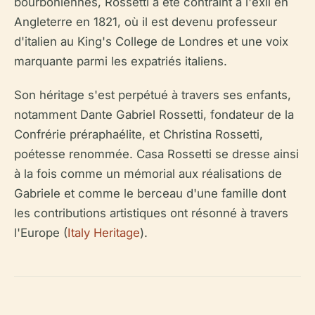
bourboniennes, Rossetti a été contraint à l'exil en
Angleterre en 1821, où il est devenu professeur
d'italien au King's College de Londres et une voix
marquante parmi les expatriés italiens.
Son héritage s'est perpétué à travers ses enfants,
notamment Dante Gabriel Rossetti, fondateur de la
Confrérie préraphaélite, et Christina Rossetti,
poétesse renommée. Casa Rossetti se dresse ainsi
à la fois comme un mémorial aux réalisations de
Gabriele et comme le berceau d'une famille dont
les contributions artistiques ont résonné à travers
l'Europe (
Italy Heritage
).