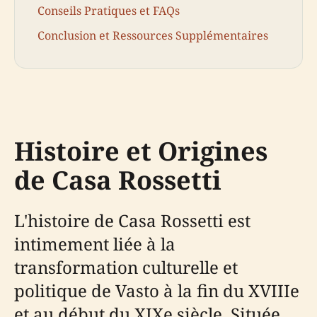
Conseils Pratiques et FAQs
Conclusion et Ressources Supplémentaires
Histoire et Origines
de Casa Rossetti
L'histoire de Casa Rossetti est
intimement liée à la
transformation culturelle et
politique de Vasto à la fin du XVIIIe
et au début du XIXe siècle. Située