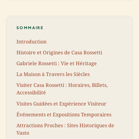
SOMMAIRE
Introduction
Histoire et Origines de Casa Rossetti
Gabriele Rossetti : Vie et Héritage
La Maison à Travers les Siècles
Visiter Casa Rossetti : Horaires, Billets,
Accessibilité
Visites Guidées et Expérience Visiteur
Événements et Expositions Temporaires
Attractions Proches : Sites Historiques de
Vasto