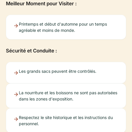
Meilleur Moment pour Visiter :
Printemps et début d'automne pour un temps
agréable et moins de monde.
Sécurité et Conduite :
Les grands sacs peuvent être contrôlés.
La nourriture et les boissons ne sont pas autorisées
dans les zones d'exposition.
Respectez le site historique et les instructions du
personnel.