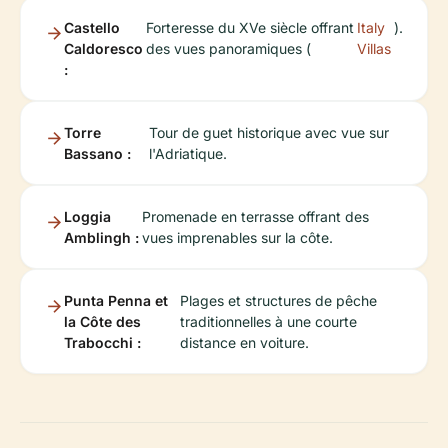
Castello
Forteresse du XVe siècle offrant
Italy
).
Caldoresco
des vues panoramiques (
Villas
:
Torre
Tour de guet historique avec vue sur
Bassano :
l'Adriatique.
Loggia
Promenade en terrasse offrant des
Amblingh :
vues imprenables sur la côte.
Punta Penna et
Plages et structures de pêche
la Côte des
traditionnelles à une courte
Trabocchi :
distance en voiture.