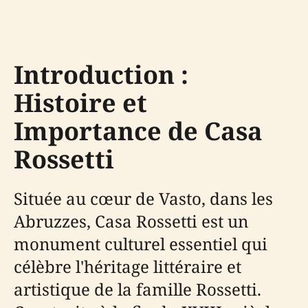
Introduction :
Histoire et
Importance de Casa
Rossetti
Située au cœur de Vasto, dans les
Abruzzes, Casa Rossetti est un
monument culturel essentiel qui
célèbre l'héritage littéraire et
artistique de la famille Rossetti.