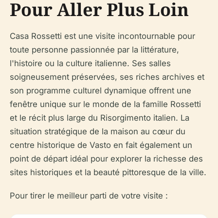
Pour Aller Plus Loin
Casa Rossetti est une visite incontournable pour
toute personne passionnée par la littérature,
l'histoire ou la culture italienne. Ses salles
soigneusement préservées, ses riches archives et
son programme culturel dynamique offrent une
fenêtre unique sur le monde de la famille Rossetti
et le récit plus large du Risorgimento italien. La
situation stratégique de la maison au cœur du
centre historique de Vasto en fait également un
point de départ idéal pour explorer la richesse des
sites historiques et la beauté pittoresque de la ville.
Pour tirer le meilleur parti de votre visite :