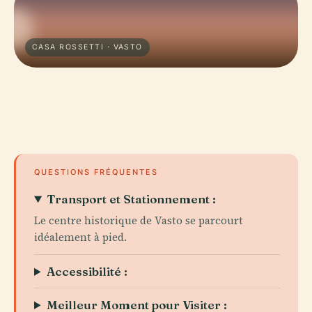
CASA ROSSETTI · VASTO
QUESTIONS FRÉQUENTES
Transport et Stationnement :
Le centre historique de Vasto se parcourt
idéalement à pied.
Accessibilité :
Meilleur Moment pour Visiter :