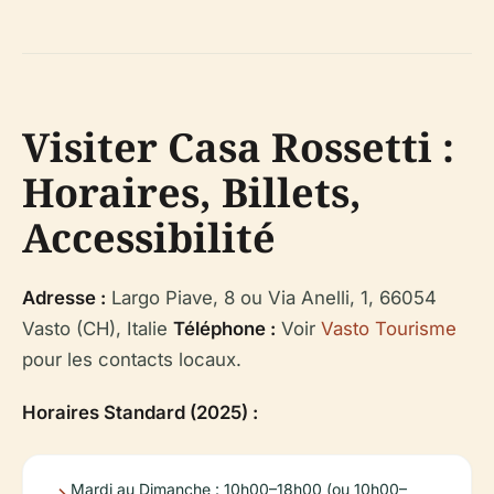
Visiter Casa Rossetti :
Horaires, Billets,
Accessibilité
Adresse :
Largo Piave, 8 ou Via Anelli, 1, 66054
Vasto (CH), Italie
Téléphone :
Voir
Vasto Tourisme
pour les contacts locaux.
Horaires Standard (2025) :
Mardi au Dimanche : 10h00–18h00 (ou 10h00–