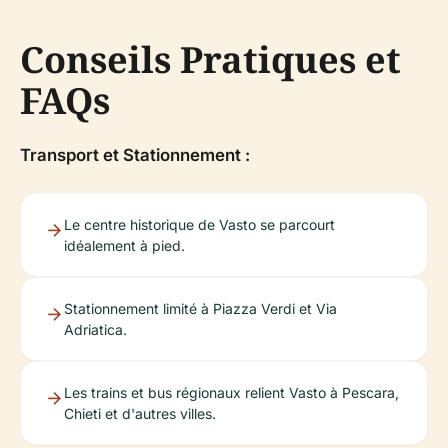
Conseils Pratiques et
FAQs
Transport et Stationnement :
Le centre historique de Vasto se parcourt
idéalement à pied.
Stationnement limité à Piazza Verdi et Via
Adriatica.
Les trains et bus régionaux relient Vasto à Pescara,
Chieti et d'autres villes.