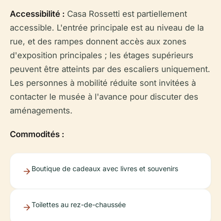
Accessibilité :
Casa Rossetti est partiellement
accessible. L'entrée principale est au niveau de la
rue, et des rampes donnent accès aux zones
d'exposition principales ; les étages supérieurs
peuvent être atteints par des escaliers uniquement.
Les personnes à mobilité réduite sont invitées à
contacter le musée à l'avance pour discuter des
aménagements.
Commodités :
Boutique de cadeaux avec livres et souvenirs
Toilettes au rez-de-chaussée