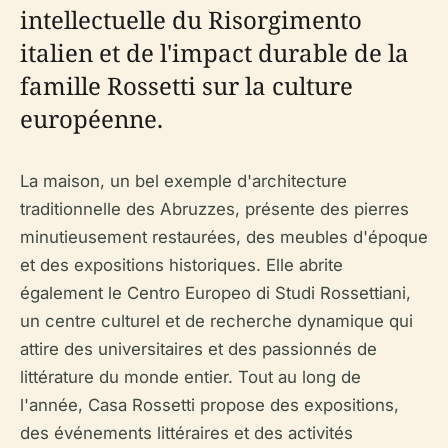
intellectuelle du Risorgimento
italien et de l'impact durable de la
famille Rossetti sur la culture
européenne.
La maison, un bel exemple d'architecture
traditionnelle des Abruzzes, présente des pierres
minutieusement restaurées, des meubles d'époque
et des expositions historiques. Elle abrite
également le Centro Europeo di Studi Rossettiani,
un centre culturel et de recherche dynamique qui
attire des universitaires et des passionnés de
littérature du monde entier. Tout au long de
l'année, Casa Rossetti propose des expositions,
des événements littéraires et des activités