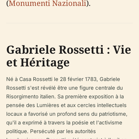
(
Monumenti Nazionali
).
Gabriele Rossetti : Vie
et Héritage
Né à Casa Rossetti le 28 février 1783, Gabriele
Rossetti s'est révélé être une figure centrale du
Risorgimento italien. Sa première exposition à la
pensée des Lumières et aux cercles intellectuels
locaux a favorisé un profond sens du patriotisme,
qu'il a exprimé à travers la poésie et l'activisme
politique. Persécuté par les autorités