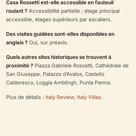
Casa Rossetti est-elle accessible en fauteuil
roulant ?
Accessibilité partielle ; étage principal
accessible, étages supérieurs par escaliers.
Des visites guidées sont-elles disponibles en
anglais ?
Oui, sur préavis.
Quels autres sites historiques se trouvent à
proximité ?
Piazza Gabriele Rossetti, Cathédrale de
San Giuseppe, Palazzo d’Avalos, Castello
Caldoresco, Loggia Amblingh, Punta Penna.
Plus de détails :
Italy Review
,
Italy Villas
.