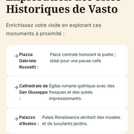
Historiques de Vasto
Enrichissez votre visite en explorant ces
monuments à proximité :
Piazza
Place centrale honorant le poète ;
Gabriele
idéal pour une pause café.
Rossetti :
Cathédrale de
Église romane-gothique avec des
San Giuseppe
fresques et des autels
:
impressionnants.
Palazzo
Palais Renaissance abritant des musées
d’Avalos :
et de luxuriants jardins.