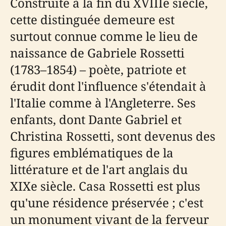
Construite à la fin du XVIIIe siècle,
cette distinguée demeure est
surtout connue comme le lieu de
naissance de Gabriele Rossetti
(1783–1854) – poète, patriote et
érudit dont l'influence s'étendait à
l'Italie comme à l'Angleterre. Ses
enfants, dont Dante Gabriel et
Christina Rossetti, sont devenus des
figures emblématiques de la
littérature et de l'art anglais du
XIXe siècle. Casa Rossetti est plus
qu'une résidence préservée ; c'est
un monument vivant de la ferveur