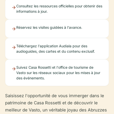
Consultez les ressources officielles pour obtenir des
informations à jour.
Réservez les visites guidées à l'avance.
Téléchargez l'application Audiala pour des
audioguides, des cartes et du contenu exclusif.
Suivez Casa Rossetti et l'office de tourisme de
Vasto sur les réseaux sociaux pour les mises à jour
des événements.
Saisissez l'opportunité de vous immerger dans le
patrimoine de Casa Rossetti et de découvrir le
meilleur de Vasto, un véritable joyau des Abruzzes