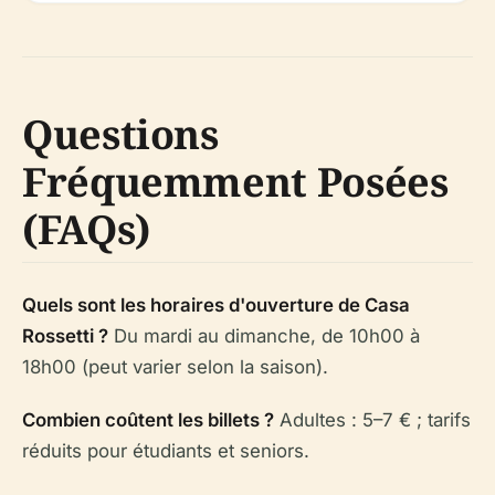
Questions
Fréquemment Posées
(FAQs)
Quels sont les horaires d'ouverture de Casa
Rossetti ?
Du mardi au dimanche, de 10h00 à
18h00 (peut varier selon la saison).
Combien coûtent les billets ?
Adultes : 5–7 € ; tarifs
réduits pour étudiants et seniors.