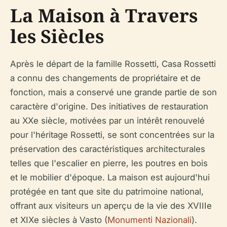
La Maison à Travers
les Siècles
Après le départ de la famille Rossetti, Casa Rossetti
a connu des changements de propriétaire et de
fonction, mais a conservé une grande partie de son
caractère d'origine. Des initiatives de restauration
au XXe siècle, motivées par un intérêt renouvelé
pour l'héritage Rossetti, se sont concentrées sur la
préservation des caractéristiques architecturales
telles que l'escalier en pierre, les poutres en bois
et le mobilier d'époque. La maison est aujourd'hui
protégée en tant que site du patrimoine national,
offrant aux visiteurs un aperçu de la vie des XVIIIe
et XIXe siècles à Vasto (
Monumenti Nazionali
).