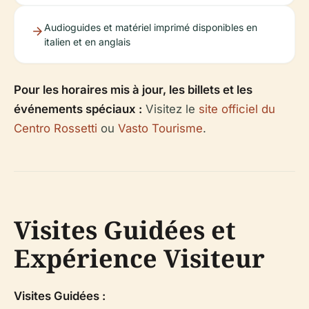
Audioguides et matériel imprimé disponibles en
italien et en anglais
Pour les horaires mis à jour, les billets et les
événements spéciaux :
Visitez le
site officiel du
Centro Rossetti
ou
Vasto Tourisme
.
Visites Guidées et
Expérience Visiteur
Visites Guidées :