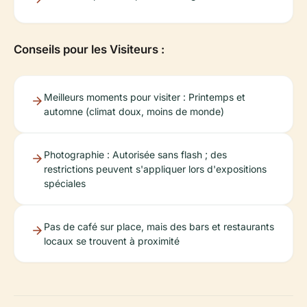
Conseils pour les Visiteurs :
Meilleurs moments pour visiter : Printemps et
automne (climat doux, moins de monde)
Photographie : Autorisée sans flash ; des
restrictions peuvent s'appliquer lors d'expositions
spéciales
Pas de café sur place, mais des bars et restaurants
locaux se trouvent à proximité