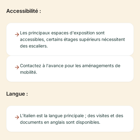
Accessibilité :
Les principaux espaces d'exposition sont
accessibles, certains étages supérieurs nécessitent
des escaliers.
Contactez à l'avance pour les aménagements de
mobilité.
Langue :
L'italien est la langue principale ; des visites et des
documents en anglais sont disponibles.