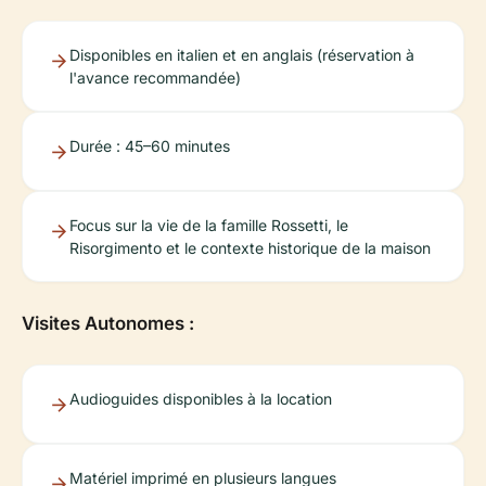
Disponibles en italien et en anglais (réservation à
l'avance recommandée)
Durée : 45–60 minutes
Focus sur la vie de la famille Rossetti, le
Risorgimento et le contexte historique de la maison
Visites Autonomes :
Audioguides disponibles à la location
Matériel imprimé en plusieurs langues