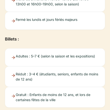
13h00 et 16h00–19h00, selon la saison)
Fermé les lundis et jours fériés majeurs
Billets :
Adultes : 5–7 € (selon la saison et les expositions)
Réduit : 3–4 € (étudiants, seniors, enfants de moins
de 12 ans)
Gratuit : Enfants de moins de 12 ans, et lors de
certaines fêtes de la ville