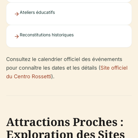
Ateliers éducatifs
Reconstitutions historiques
Consultez le calendrier officiel des événements
pour connaître les dates et les détails (
Site officiel
du Centro Rossetti
).
Attractions Proches :
Exploration des Sites