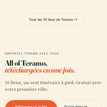
Tous les 10 lieux de Teramo
EMPORTEZ TERAMO AVEC VOUS
All of Teramo,
téléchargées en une fois.
10 lieux, un seul itinéraire à pied. Gratuit avec
votre première ville.
Retrouvez ce guide
Ouvrir dans le