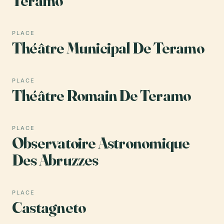
Teramo
PLACE
Théâtre Municipal De Teramo
PLACE
Théâtre Romain De Teramo
PLACE
Observatoire Astronomique
Des Abruzzes
PLACE
Castagneto