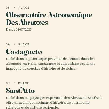
05
PLACE
Observatoire Astronomique
Des Abruzzes
Date : 04/07/2025
06
PLACE
Castagneto
Niché dans la pittoresque province de Teramo dans les
Abruzzes, en Italie, Castagneto est un village captivant,
imprégné de couches d'histoire et de riches…
07
PLACE
Sant'Atto
Niché dans les paysages captivants des Abruzzes, Sant’Atto
offre un mélange fascinant d'histoire, de patrimoine
religieux et de culture régionale.