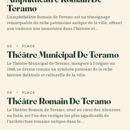
Teramo
L'Amphithéâtre Romain de Teramo est un témoignage
remarquable du riche patrimoine antique de la ville, offrant
aux visiteurs une immersion dans l'histoire et…
03
PLACE
Théâtre Municipal De Teramo
Le Théâtre Municipal de Teramo, inauguré à l'origine en
1868, se dresse comme un symbole puissant de la riche
histoire théâtrale et culturelle de la ville.
04
PLACE
Théâtre Romain De Teramo
Le Théâtre Romain de Teramo, situé au cœur des Abruzzes
en Italie, est l'un des vestiges les plus significatifs de
l'architecture romaine antique dans le…