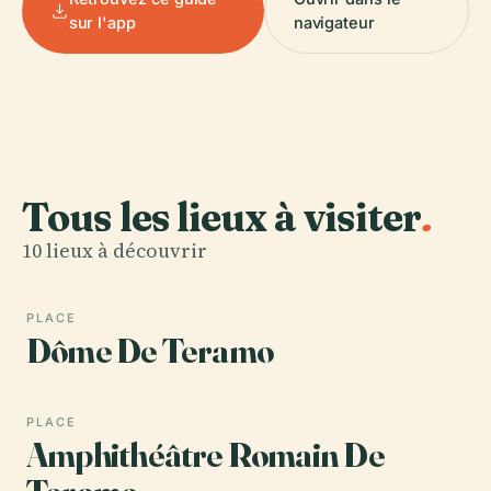
sur l'app
navigateur
Tous les lieux à visiter
.
10 lieux à découvrir
PLACE
Dôme De Teramo
PLACE
Amphithéâtre Romain De