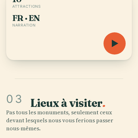
ATTRACTIONS
FR · EN
NARRATION
03
Lieux à visiter
.
Pas tous les monuments, seulement ceux
devant lesquels nous vous ferions passer
nous-mêmes.