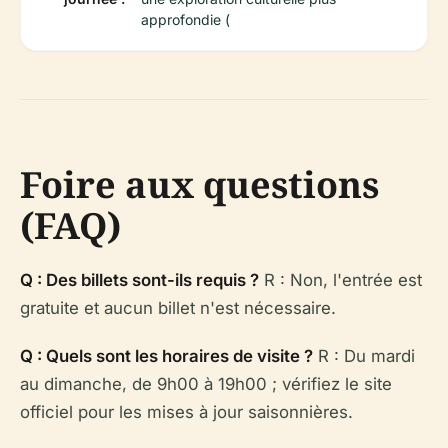
approfondie (
Foire aux questions
(FAQ)
Q : Des billets sont-ils requis ?
R : Non, l'entrée est
gratuite et aucun billet n'est nécessaire.
Q : Quels sont les horaires de visite ?
R : Du mardi
au dimanche, de 9h00 à 19h00 ; vérifiez le site
officiel pour les mises à jour saisonnières.