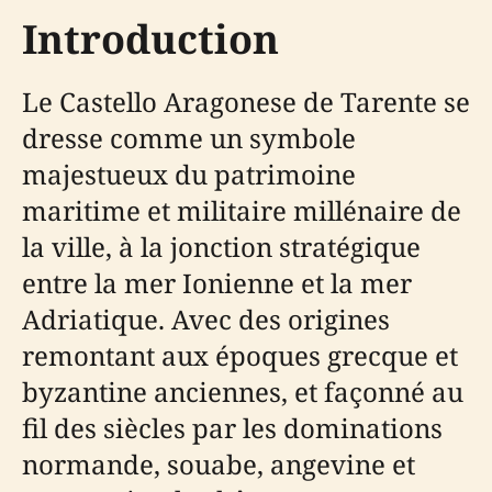
Introduction
Le Castello Aragonese de Tarente se
dresse comme un symbole
majestueux du patrimoine
maritime et militaire millénaire de
la ville, à la jonction stratégique
entre la mer Ionienne et la mer
Adriatique. Avec des origines
remontant aux époques grecque et
byzantine anciennes, et façonné au
fil des siècles par les dominations
normande, souabe, angevine et