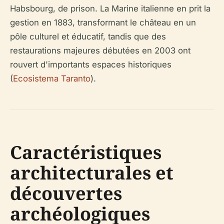
Habsbourg, de prison. La Marine italienne en prit la
gestion en 1883, transformant le château en un
pôle culturel et éducatif, tandis que des
restaurations majeures débutées en 2003 ont
rouvert d'importants espaces historiques
(
Ecosistema Taranto
).
Caractéristiques
architecturales et
découvertes
archéologiques