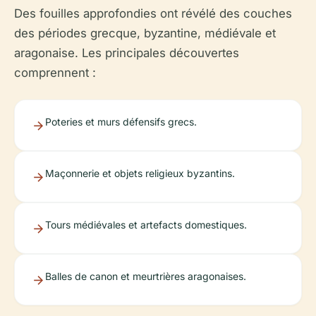
Des fouilles approfondies ont révélé des couches
des périodes grecque, byzantine, médiévale et
aragonaise. Les principales découvertes
comprennent :
Poteries et murs défensifs grecs.
Maçonnerie et objets religieux byzantins.
Tours médiévales et artefacts domestiques.
Balles de canon et meurtrières aragonaises.