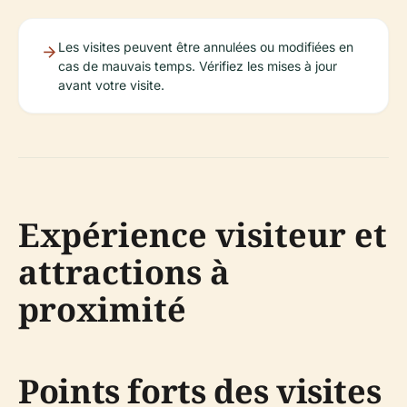
Les visites peuvent être annulées ou modifiées en
cas de mauvais temps. Vérifiez les mises à jour
avant votre visite.
Expérience visiteur et
attractions à
proximité
Points forts des visites