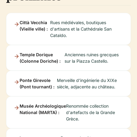
Città Vecchia
Rues médiévales, boutiques
(Vieille ville) :
d'artisans et la Cathédrale San
Cataldo.
Temple Dorique
Anciennes ruines grecques
(Colonne Doriche) :
sur la Piazza Castello.
Ponte Girevole
Merveille d'ingénierie du XIXe
(Pont tournant) :
siècle, adjacente au château.
Musée Archéologique
Renommée collection
National (MARTA) :
d'artefacts de la Grande
Grèce.