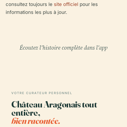
consultez toujours le
site officiel
pour les
informations les plus à jour.
Écoutez l'histoire complète dans l'app
VOTRE CURATEUR PERSONNEL
Château Aragonais tout
entière,
bien racontée.