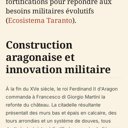
fortifications pour répondre aux
besoins militaires évolutifs
(
Ecosistema Taranto
).
Construction
aragonaise et
innovation militaire
À la fin du XVe siècle, le roi Ferdinand II d'Aragon
commanda à Francesco di Giorgio Martini la
refonte du château. La citadelle résultante
présentait des murs bas et épais en calcaire, des
tours arrondies et un système de douves, tous