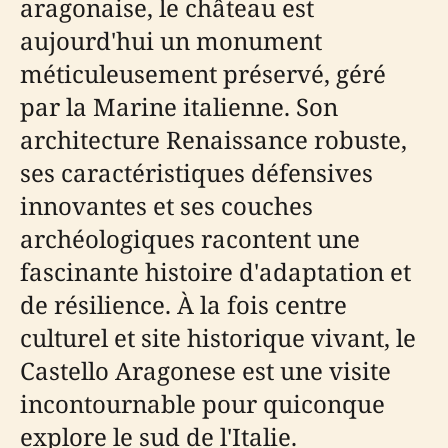
aragonaise, le château est
aujourd'hui un monument
méticuleusement préservé, géré
par la Marine italienne. Son
architecture Renaissance robuste,
ses caractéristiques défensives
innovantes et ses couches
archéologiques racontent une
fascinante histoire d'adaptation et
de résilience. À la fois centre
culturel et site historique vivant, le
Castello Aragonese est une visite
incontournable pour quiconque
explore le sud de l'Italie.