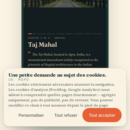
Une petite demande au sujet des cookies.
UE · RGPD
Les cookies strictement nécessaires assurent la navigation.
Les cookies d'analyse (PostHog, Google Analytics) nous
aident à comprendre quelles pages fonctionnent — agrégés
uniquement, pas de publicité, pas de revente. Vous pouvez
modifier ce choix à tout moment depuis le pied de page.
Tout accepter
Personnaliser
Tout refuser