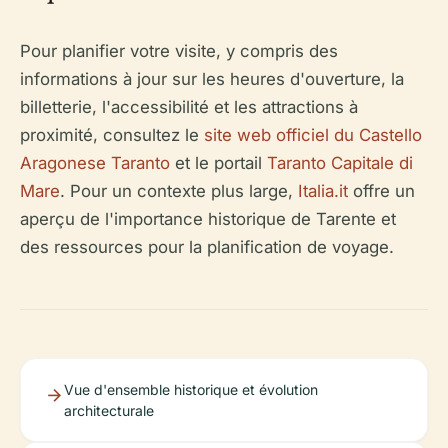
Pour planifier votre visite, y compris des
informations à jour sur les heures d'ouverture, la
billetterie, l'accessibilité et les attractions à
proximité, consultez le
site web officiel du Castello
Aragonese Taranto
et le portail
Taranto Capitale di
Mare
. Pour un contexte plus large,
Italia.it
offre un
aperçu de l'importance historique de Tarente et
des ressources pour la planification de voyage.
Vue d'ensemble historique et évolution
architecturale