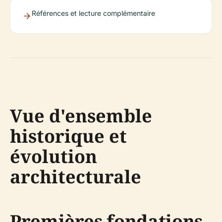
Références et lecture complémentaire
Vue d'ensemble
historique et
évolution
architecturale
Premières fondations