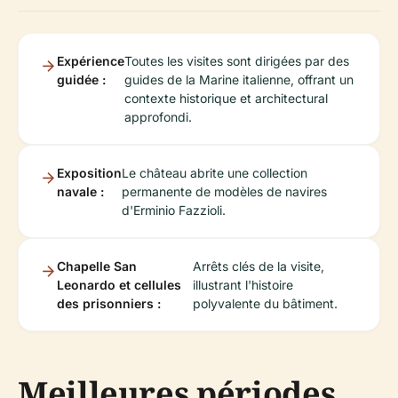
Expérience
Toutes les visites sont dirigées par des
guidée :
guides de la Marine italienne, offrant un
contexte historique et architectural
approfondi.
Exposition
Le château abrite une collection
navale :
permanente de modèles de navires
d'Erminio Fazzioli.
Chapelle San
Arrêts clés de la visite,
Leonardo et cellules
illustrant l'histoire
des prisonniers :
polyvalente du bâtiment.
Meilleures périodes