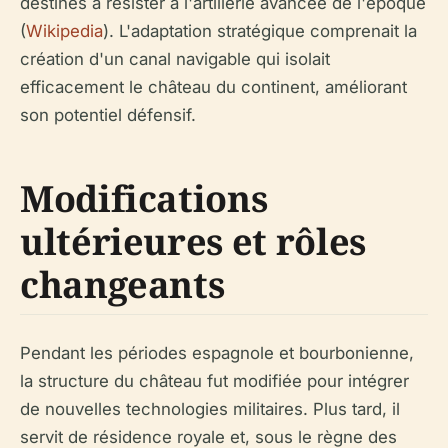
destinés à résister à l'artillerie avancée de l'époque
(
Wikipedia
). L'adaptation stratégique comprenait la
création d'un canal navigable qui isolait
efficacement le château du continent, améliorant
son potentiel défensif.
Modifications
ultérieures et rôles
changeants
Pendant les périodes espagnole et bourbonienne,
la structure du château fut modifiée pour intégrer
de nouvelles technologies militaires. Plus tard, il
servit de résidence royale et, sous le règne des