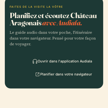
FAITES DE LA VISITE LA VÔTRE
Planifiez et écoutez Château
Aragonais
avec Audiala.
Le guide audio dans votre poche, l'itinéraire
dans votre navigateur. Pensé pour votre façon
de voyager.
Ouvrir dans l'application Audiala
Planifier dans votre navigateur