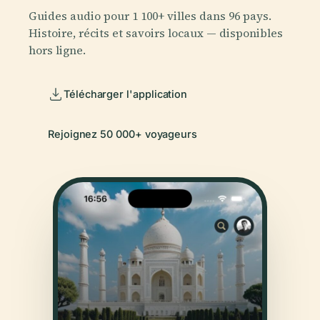
Guides audio pour 1 100+ villes dans 96 pays.
Histoire, récits et savoirs locaux — disponibles
hors ligne.
Télécharger l'application
Rejoignez 50 000+ voyageurs