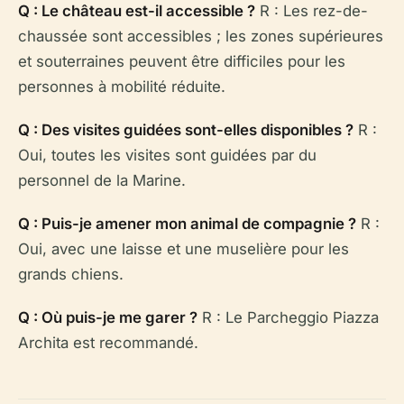
Q : Le château est-il accessible ?
R : Les rez-de-
chaussée sont accessibles ; les zones supérieures
et souterraines peuvent être difficiles pour les
personnes à mobilité réduite.
Q : Des visites guidées sont-elles disponibles ?
R :
Oui, toutes les visites sont guidées par du
personnel de la Marine.
Q : Puis-je amener mon animal de compagnie ?
R :
Oui, avec une laisse et une muselière pour les
grands chiens.
Q : Où puis-je me garer ?
R : Le Parcheggio Piazza
Archita est recommandé.