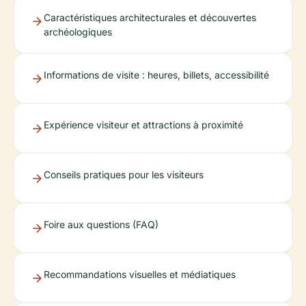
Caractéristiques architecturales et découvertes
archéologiques
Informations de visite : heures, billets, accessibilité
Expérience visiteur et attractions à proximité
Conseils pratiques pour les visiteurs
Foire aux questions (FAQ)
Recommandations visuelles et médiatiques