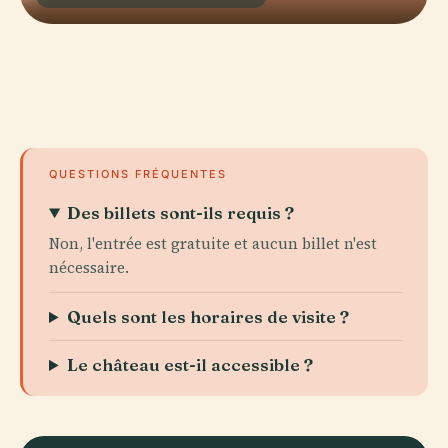
QUESTIONS FRÉQUENTES
Des billets sont-ils requis ?
Non, l'entrée est gratuite et aucun billet n'est
nécessaire.
Quels sont les horaires de visite ?
Le château est-il accessible ?