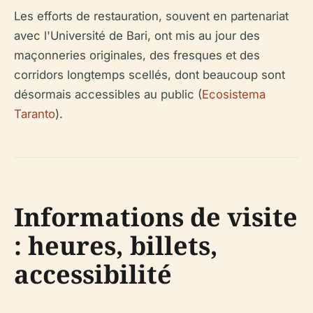
Les efforts de restauration, souvent en partenariat
avec l'Université de Bari, ont mis au jour des
maçonneries originales, des fresques et des
corridors longtemps scellés, dont beaucoup sont
désormais accessibles au public (
Ecosistema
Taranto
).
Informations de visite
: heures, billets,
accessibilité