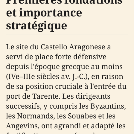
et importance
stratégique
Le site du Castello Aragonese a
servi de place forte défensive
depuis l'époque grecque au moins
(IVe–IIIe siècles av. J.-C.), en raison
de sa position cruciale à l'entrée du
port de Tarente. Les dirigeants
successifs, y compris les Byzantins,
les Normands, les Souabes et les
Angevins, ont agrandi et adapté les