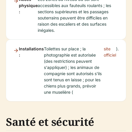
physique
accessibles aux fauteuils roulants ; les
:
sections supérieures et les passages
souterrains peuvent être difficiles en
raison des escaliers et des surfaces
inégales.
Installations
Toilettes sur place ; la
site
).
:
photographie est autorisée
officiel
(des restrictions peuvent
s'appliquer) ; les animaux de
compagnie sont autorisés s'ils
sont tenus en laisse ; pour les
chiens plus grands, prévoir
une muselière (
Santé et sécurité