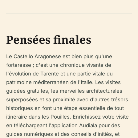
Pensées finales
Le Castello Aragonese est bien plus qu'une
forteresse ; c'est une chronique vivante de
l'évolution de Tarente et une partie vitale du
patrimoine méditerranéen de l'Italie. Les visites
guidées gratuites, les merveilles architecturales
superposées et sa proximité avec d'autres trésors
historiques en font une étape essentielle de tout
itinéraire dans les Pouilles. Enrichissez votre visite
en téléchargeant l'application Audiala pour des
guides numériques et des conseils d'initiés, et