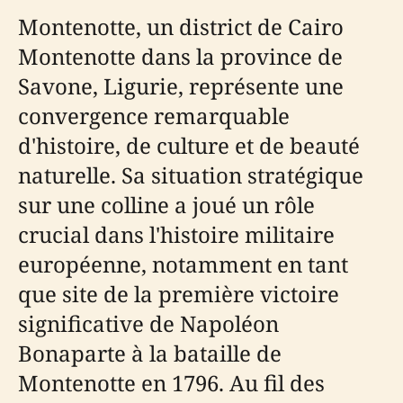
Montenotte, un district de Cairo
Montenotte dans la province de
Savone, Ligurie, représente une
convergence remarquable
d'histoire, de culture et de beauté
naturelle. Sa situation stratégique
sur une colline a joué un rôle
crucial dans l'histoire militaire
européenne, notamment en tant
que site de la première victoire
significative de Napoléon
Bonaparte à la bataille de
Montenotte en 1796. Au fil des