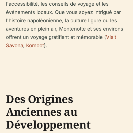
l'accessibilité, les conseils de voyage et les
événements locaux. Que vous soyez intrigué par
l'histoire napoléonienne, la culture ligure ou les
aventures en plein air, Montenotte et ses environs
offrent un voyage gratifiant et mémorable (
Visit
Savona
,
Komoot
).
Des Origines
Anciennes au
Développement