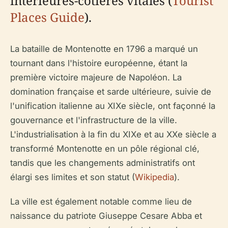
intérieures-côtières vitales (
Tourist
Places Guide
).
La bataille de Montenotte en 1796 a marqué un
tournant dans l'histoire européenne, étant la
première victoire majeure de Napoléon. La
domination française et sarde ultérieure, suivie de
l'unification italienne au XIXe siècle, ont façonné la
gouvernance et l'infrastructure de la ville.
L'industrialisation à la fin du XIXe et au XXe siècle a
transformé Montenotte en un pôle régional clé,
tandis que les changements administratifs ont
élargi ses limites et son statut (
Wikipedia
).
La ville est également notable comme lieu de
naissance du patriote Giuseppe Cesare Abba et