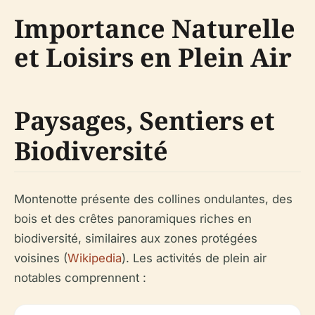
Importance Naturelle
et Loisirs en Plein Air
Paysages, Sentiers et
Biodiversité
Montenotte présente des collines ondulantes, des
bois et des crêtes panoramiques riches en
biodiversité, similaires aux zones protégées
voisines (
Wikipedia
). Les activités de plein air
notables comprennent :