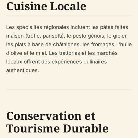
Cuisine Locale
Les spécialités régionales incluent les pâtes faites
maison (trofie, pansotti), le pesto génois, le gibier,
les plats à base de châtaignes, les fromages, l'huile
d'olive et le miel. Les trattorias et les marchés
locaux offrent des expériences culinaires
authentiques.
Conservation et
Tourisme Durable