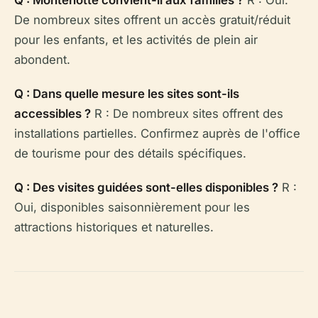
Q : Montenotte convient-il aux familles ?
R : Oui.
De nombreux sites offrent un accès gratuit/réduit
pour les enfants, et les activités de plein air
abondent.
Q : Dans quelle mesure les sites sont-ils
accessibles ?
R : De nombreux sites offrent des
installations partielles. Confirmez auprès de l'office
de tourisme pour des détails spécifiques.
Q : Des visites guidées sont-elles disponibles ?
R :
Oui, disponibles saisonnièrement pour les
attractions historiques et naturelles.