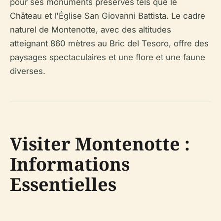
pour ses monuments préservés tels que le
Château et l'Église San Giovanni Battista. Le cadre
naturel de Montenotte, avec des altitudes
atteignant 860 mètres au Bric del Tesoro, offre des
paysages spectaculaires et une flore et une faune
diverses.
Visiter Montenotte :
Informations
Essentielles