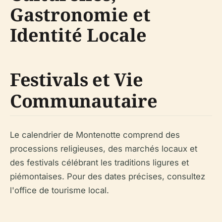
Gastronomie et
Identité Locale
Festivals et Vie
Communautaire
Le calendrier de Montenotte comprend des
processions religieuses, des marchés locaux et
des festivals célébrant les traditions ligures et
piémontaises. Pour des dates précises, consultez
l'office de tourisme local.