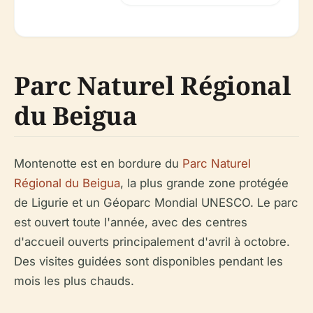
Parc Naturel Régional
du Beigua
Montenotte est en bordure du
Parc Naturel
Régional du Beigua
, la plus grande zone protégée
de Ligurie et un Géoparc Mondial UNESCO. Le parc
est ouvert toute l'année, avec des centres
d'accueil ouverts principalement d'avril à octobre.
Des visites guidées sont disponibles pendant les
mois les plus chauds.