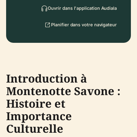
Ouvrir dans l'application Audiala
Planifier dans votre navigateur
Introduction à
Montenotte Savone :
Histoire et
Importance
Culturelle