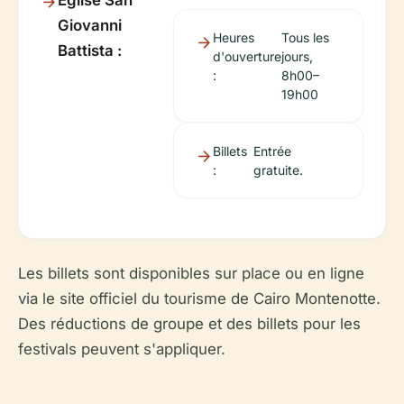
Église San
Giovanni
Heures
Tous les
Battista :
d'ouverture
jours,
:
8h00–
19h00
Billets
Entrée
:
gratuite.
Les billets sont disponibles sur place ou en ligne
via le site officiel du tourisme de Cairo Montenotte.
Des réductions de groupe et des billets pour les
festivals peuvent s'appliquer.