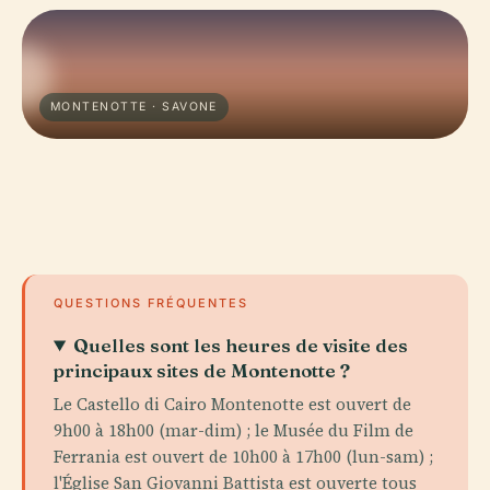
MONTENOTTE · SAVONE
QUESTIONS FRÉQUENTES
Quelles sont les heures de visite des
principaux sites de Montenotte ?
Le Castello di Cairo Montenotte est ouvert de
9h00 à 18h00 (mar-dim) ; le Musée du Film de
Ferrania est ouvert de 10h00 à 17h00 (lun-sam) ;
l'Église San Giovanni Battista est ouverte tous