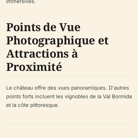
immersives.
Points de Vue
Photographique et
Attractions à
Proximité
Le château offre des vues panoramiques. D'autres
points forts incluent les vignobles de la Val Bormida
et la côte pittoresque.