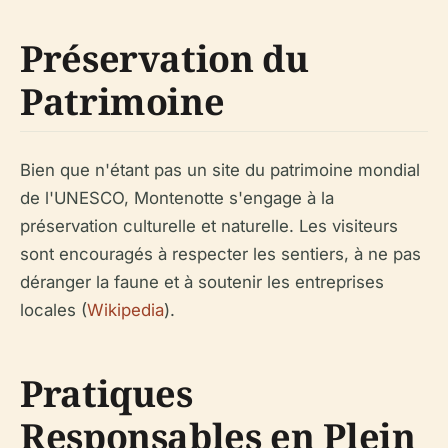
Préservation du
Patrimoine
Bien que n'étant pas un site du patrimoine mondial
de l'UNESCO, Montenotte s'engage à la
préservation culturelle et naturelle. Les visiteurs
sont encouragés à respecter les sentiers, à ne pas
déranger la faune et à soutenir les entreprises
locales (
Wikipedia
).
Pratiques
Responsables en Plein