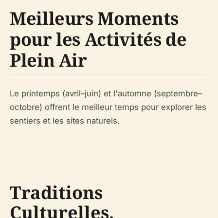
Meilleurs Moments
pour les Activités de
Plein Air
Le printemps (avril–juin) et l'automne (septembre–
octobre) offrent le meilleur temps pour explorer les
sentiers et les sites naturels.
Traditions
Culturelles,