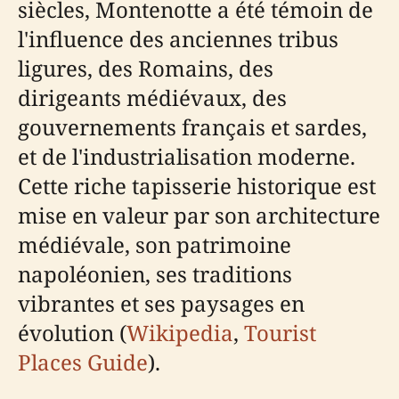
siècles, Montenotte a été témoin de
l'influence des anciennes tribus
ligures, des Romains, des
dirigeants médiévaux, des
gouvernements français et sardes,
et de l'industrialisation moderne.
Cette riche tapisserie historique est
mise en valeur par son architecture
médiévale, son patrimoine
napoléonien, ses traditions
vibrantes et ses paysages en
évolution (
Wikipedia
,
Tourist
Places Guide
).