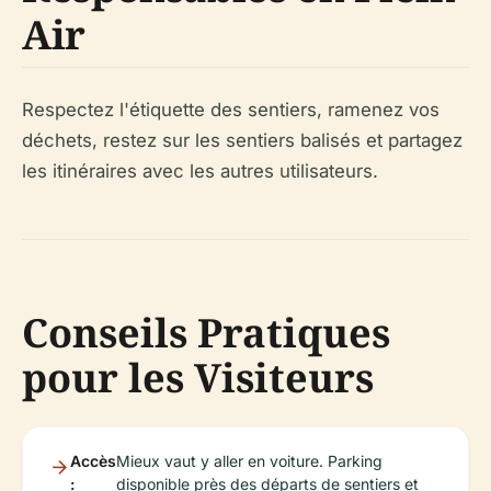
Air
Respectez l'étiquette des sentiers, ramenez vos
déchets, restez sur les sentiers balisés et partagez
les itinéraires avec les autres utilisateurs.
Conseils Pratiques
pour les Visiteurs
Accès
Mieux vaut y aller en voiture. Parking
:
disponible près des départs de sentiers et