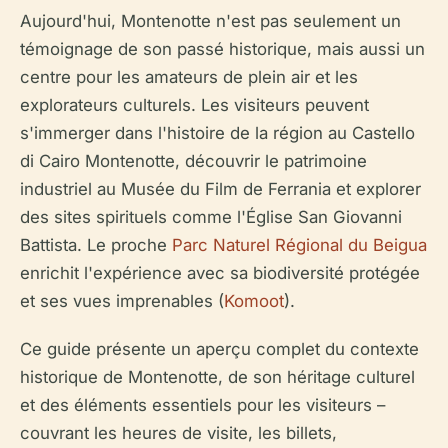
Aujourd'hui, Montenotte n'est pas seulement un
témoignage de son passé historique, mais aussi un
centre pour les amateurs de plein air et les
explorateurs culturels. Les visiteurs peuvent
s'immerger dans l'histoire de la région au Castello
di Cairo Montenotte, découvrir le patrimoine
industriel au Musée du Film de Ferrania et explorer
des sites spirituels comme l'Église San Giovanni
Battista. Le proche
Parc Naturel Régional du Beigua
enrichit l'expérience avec sa biodiversité protégée
et ses vues imprenables (
Komoot
).
Ce guide présente un aperçu complet du contexte
historique de Montenotte, de son héritage culturel
et des éléments essentiels pour les visiteurs –
couvrant les heures de visite, les billets,