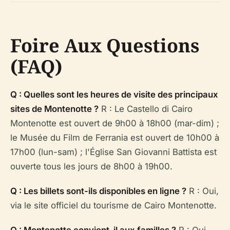
Foire Aux Questions
(FAQ)
Q : Quelles sont les heures de visite des principaux
sites de Montenotte ?
R : Le Castello di Cairo
Montenotte est ouvert de 9h00 à 18h00 (mar-dim) ;
le Musée du Film de Ferrania est ouvert de 10h00 à
17h00 (lun-sam) ; l'Église San Giovanni Battista est
ouverte tous les jours de 8h00 à 19h00.
Q : Les billets sont-ils disponibles en ligne ?
R : Oui,
via le site officiel du tourisme de Cairo Montenotte.