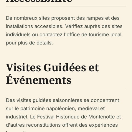
De nombreux sites proposent des rampes et des
installations accessibles. Vérifiez auprès des sites
individuels ou contactez l'office de tourisme local
pour plus de détails.
Visites Guidées et
Événements
Des visites guidées saisonnières se concentrent
sur le patrimoine napoléonien, médiéval et
industriel. Le Festival Historique de Montenotte et
d'autres reconstitutions offrent des expériences