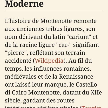
Moderne
L'histoire de Montenotte remonte
aux anciennes tribus ligures, son
nom dérivant du latin "carium" et
de la racine ligure "car-" signifiant
"pierre", reflétant son terrain
accidenté (
Wikipedia
). Au fil du
temps, les influences romaines,
médiévales et de la Renaissance
ont laissé leur marque, le Castello
di Cairo Montenotte, datant du XIIe
siècle, gardant des routes