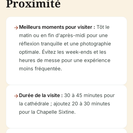
Proximité
Meilleurs moments pour visiter :
Tôt le
matin ou en fin d'après-midi pour une
réflexion tranquille et une photographie
optimale. Évitez les week-ends et les
heures de messe pour une expérience
moins fréquentée.
Durée de la visite :
30 à 45 minutes pour
la cathédrale ; ajoutez 20 à 30 minutes
pour la Chapelle Sixtine.