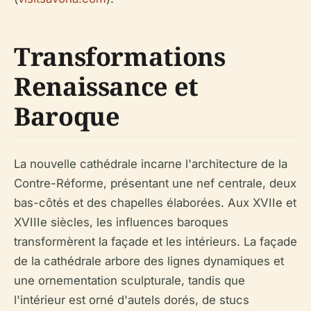
Transformations
Renaissance et
Baroque
La nouvelle cathédrale incarne l'architecture de la
Contre-Réforme, présentant une nef centrale, deux
bas-côtés et des chapelles élaborées. Aux XVIIe et
XVIIIe siècles, les influences baroques
transformèrent la façade et les intérieurs. La façade
de la cathédrale arbore des lignes dynamiques et
une ornementation sculpturale, tandis que
l'intérieur est orné d'autels dorés, de stucs