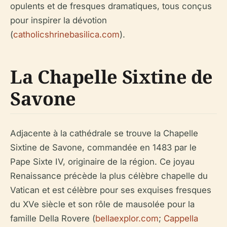
opulents et de fresques dramatiques, tous conçus
pour inspirer la dévotion
(
catholicshrinebasilica.com
).
La Chapelle Sixtine de
Savone
Adjacente à la cathédrale se trouve la Chapelle
Sixtine de Savone, commandée en 1483 par le
Pape Sixte IV, originaire de la région. Ce joyau
Renaissance précède la plus célèbre chapelle du
Vatican et est célèbre pour ses exquises fresques
du XVe siècle et son rôle de mausolée pour la
famille Della Rovere (
bellaexplor.com
;
Cappella