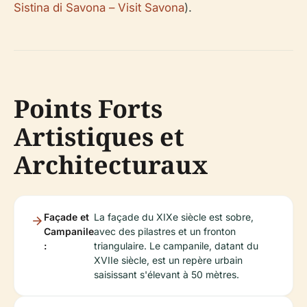
Sistina di Savona – Visit Savona
).
Points Forts
Artistiques et
Architecturaux
Façade et
La façade du XIXe siècle est sobre,
Campanile
avec des pilastres et un fronton
:
triangulaire. Le campanile, datant du
XVIIe siècle, est un repère urbain
saisissant s'élevant à 50 mètres.