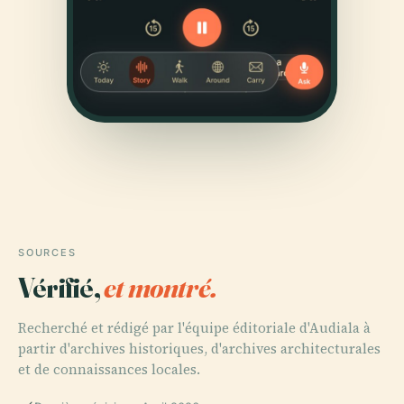
SOURCES
Vérifié,
et montré.
Recherché et rédigé par l'équipe éditoriale d'Audiala à
partir d'archives historiques, d'archives architecturales
et de connaissances locales.