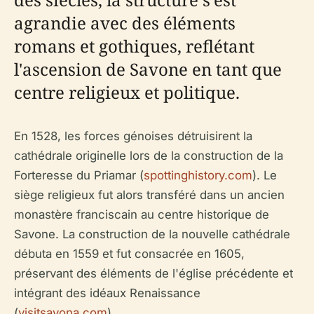
agrandie avec des éléments
romans et gothiques, reflétant
l'ascension de Savone en tant que
centre religieux et politique.
En 1528, les forces génoises détruisirent la
cathédrale originelle lors de la construction de la
Forteresse du Priamar (
spottinghistory.com
). Le
siège religieux fut alors transféré dans un ancien
monastère franciscain au centre historique de
Savone. La construction de la nouvelle cathédrale
débuta en 1559 et fut consacrée en 1605,
préservant des éléments de l'église précédente et
intégrant des idéaux Renaissance
(
visitsavona.com
).