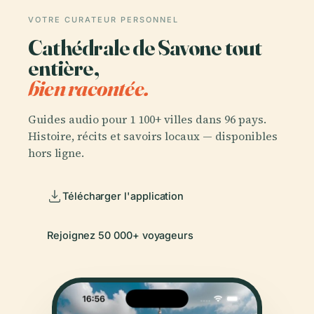
VOTRE CURATEUR PERSONNEL
Cathédrale de Savone tout
entière,
bien racontée.
Guides audio pour 1 100+ villes dans 96 pays.
Histoire, récits et savoirs locaux — disponibles
hors ligne.
Télécharger l'application
Rejoignez 50 000+ voyageurs