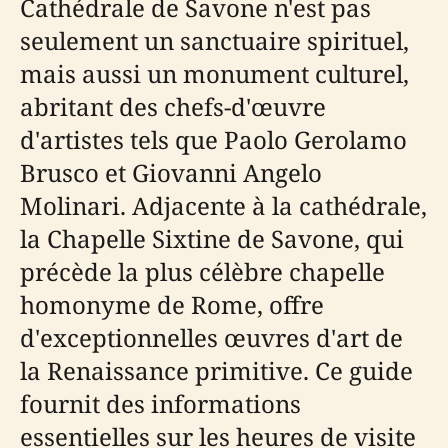
Cathédrale de Savone n'est pas
seulement un sanctuaire spirituel,
mais aussi un monument culturel,
abritant des chefs-d'œuvre
d'artistes tels que Paolo Gerolamo
Brusco et Giovanni Angelo
Molinari. Adjacente à la cathédrale,
la Chapelle Sixtine de Savone, qui
précède la plus célèbre chapelle
homonyme de Rome, offre
d'exceptionnelles œuvres d'art de
la Renaissance primitive. Ce guide
fournit des informations
essentielles sur les heures de visite