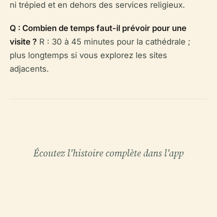
ni trépied et en dehors des services religieux.
Q : Combien de temps faut-il prévoir pour une
visite ?
R : 30 à 45 minutes pour la cathédrale ;
plus longtemps si vous explorez les sites
adjacents.
Écoutez l'histoire complète dans l'app