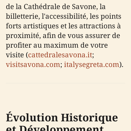
de la Cathédrale de Savone, la
billetterie, l'accessibilité, les points
forts artistiques et les attractions à
proximité, afin de vous assurer de
profiter au maximum de votre
visite (
cattedralesavona.it
;
visitsavona.com
;
italysegreta.com
).
Évolution Historique
et Développement