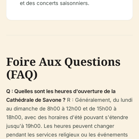
et des concerts saisonniers.
Foire Aux Questions
(FAQ)
Q : Quelles sont les heures d'ouverture de la
Cathédrale de Savone ?
R : Généralement, du lundi
au dimanche de 8h00 à 12h00 et de 15h00 à
18h00, avec des horaires d'été pouvant s'étendre
jusqu'à 19h00. Les heures peuvent changer
pendant les services religieux ou les événements