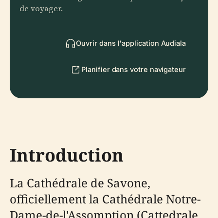
de voyager.
Ouvrir dans l'application Audiala
Planifier dans votre navigateur
Introduction
La Cathédrale de Savone,
officiellement la Cathédrale Notre-
Dame-de-l'Assomption (Cattedrale