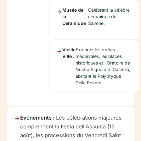
Musée de
Célébrant la célèbre
la
céramique de
Céramique
Savone.
:
Vieille
Explorez les ruelles
Ville :
médiévales, les places
historiques et l'Oratoire de
Nostra Signora di Castello,
abritant le Polyptyque
Della Rovere.
Événements :
Les célébrations majeures
comprennent la Festa dell'Assunta (15
août), les processions du Vendredi Saint