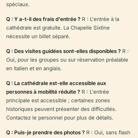
spéciaux.
Q : Y a-t-il des frais d'entrée ?
R : L'entrée à la
cathédrale est gratuite. La Chapelle Sixtine
nécessite un billet séparé.
Q : Des visites guidées sont-elles disponibles ?
R :
Oui, pour les groupes ou sur réservation préalable
en italien et en anglais.
Q : La cathédrale est-elle accessible aux
personnes à mobilité réduite ?
R : L'entrée
principale est accessible ; certaines zones
historiques peuvent présenter des difficultés.
Contactez le personnel pour plus de détails.
Q : Puis-je prendre des photos ?
R : Oui, sans flash