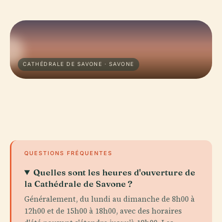
CATHÉDRALE DE SAVONE · SAVONE
QUESTIONS FRÉQUENTES
Quelles sont les heures d'ouverture de
la Cathédrale de Savone ?
Généralement, du lundi au dimanche de 8h00 à
12h00 et de 15h00 à 18h00, avec des horaires