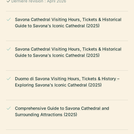
Dernière révision : April 2026
Savona Cathedral Visiting Hours, Tickets & Historical
Guide to Savona's Iconic Cathedral (2025)
Savona Cathedral Visiting Hours, Tickets & Historical
Guide to Savona's Iconic Cathedral (2025)
Duomo di Savona Visiting Hours, Tickets & History –
Exploring Savona's Iconic Cathedral (2025)
Comprehensive Guide to Savona Cathedral and
Surrounding Attractions (2025)