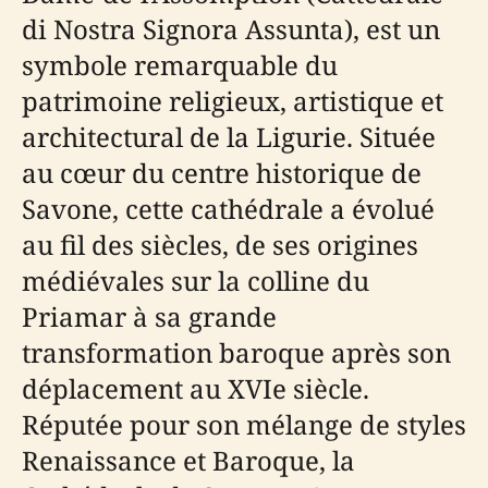
di Nostra Signora Assunta), est un
symbole remarquable du
patrimoine religieux, artistique et
architectural de la Ligurie. Située
au cœur du centre historique de
Savone, cette cathédrale a évolué
au fil des siècles, de ses origines
médiévales sur la colline du
Priamar à sa grande
transformation baroque après son
déplacement au XVIe siècle.
Réputée pour son mélange de styles
Renaissance et Baroque, la