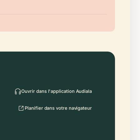
Ouvrir dans l'application Audiala
Planifier dans votre navigateur