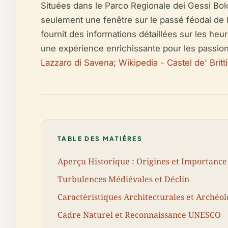
Situées dans le Parco Regionale dei Gessi Bo
seulement une fenêtre sur le passé féodal de 
fournit des informations détaillées sur les heures
une expérience enrichissante pour les passionn
Lazzaro di Savena
;
Wikipedia - Castel de' Britti
TABLE DES MATIÈRES
Aperçu Historique : Origines et Importance
Turbulences Médiévales et Déclin
Caractéristiques Architecturales et Archéo
Cadre Naturel et Reconnaissance UNESCO