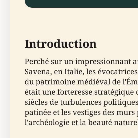
Introduction
Perché sur un impressionnant af
Savena, en Italie, les évocatric
du patrimoine médiéval de l'Émi
était une forteresse stratégique
siècles de turbulences politique
patinée et les vestiges des murs 
l'archéologie et la beauté nature