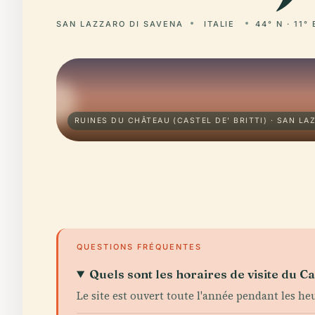
SAN LAZZARO DI SAVENA
ITALIE
44° N · 11° 
RUINES DU CHÂTEAU (CASTEL DE' BRITTI) · SAN LA
QUESTIONS FRÉQUENTES
Quels sont les horaires de visite du Cas
Le site est ouvert toute l'année pendant les heure