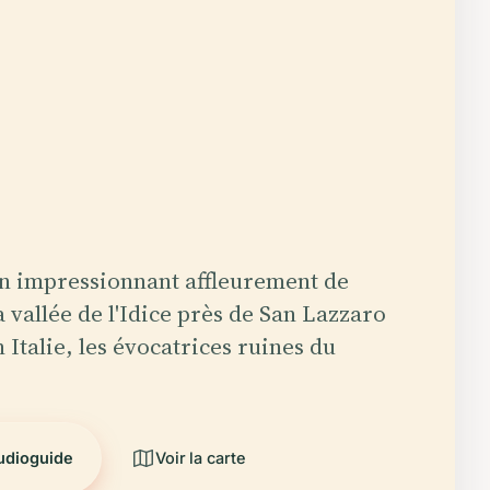
n impressionnant affleurement de
a vallée de l'Idice près de San Lazzaro
 Italie, les évocatrices ruines du
audioguide
Voir la carte