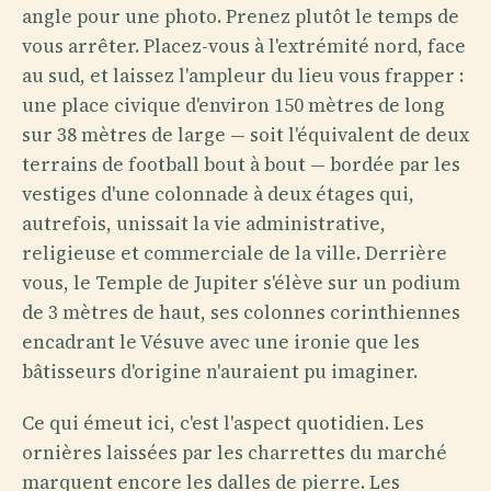
angle pour une photo. Prenez plutôt le temps de
vous arrêter. Placez-vous à l'extrémité nord, face
au sud, et laissez l'ampleur du lieu vous frapper :
une place civique d'environ 150 mètres de long
sur 38 mètres de large — soit l'équivalent de deux
terrains de football bout à bout — bordée par les
vestiges d'une colonnade à deux étages qui,
autrefois, unissait la vie administrative,
religieuse et commerciale de la ville. Derrière
vous, le Temple de Jupiter s'élève sur un podium
de 3 mètres de haut, ses colonnes corinthiennes
encadrant le Vésuve avec une ironie que les
bâtisseurs d'origine n'auraient pu imaginer.
Ce qui émeut ici, c'est l'aspect quotidien. Les
ornières laissées par les charrettes du marché
marquent encore les dalles de pierre. Les