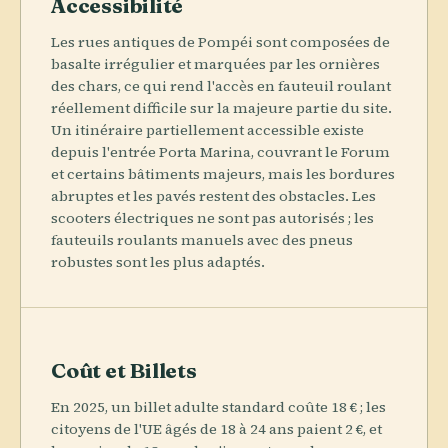
Accessibilité
Les rues antiques de Pompéi sont composées de
basalte irrégulier et marquées par les ornières
des chars, ce qui rend l'accès en fauteuil roulant
réellement difficile sur la majeure partie du site.
Un itinéraire partiellement accessible existe
depuis l'entrée Porta Marina, couvrant le Forum
et certains bâtiments majeurs, mais les bordures
abruptes et les pavés restent des obstacles. Les
scooters électriques ne sont pas autorisés ; les
fauteuils roulants manuels avec des pneus
robustes sont les plus adaptés.
Coût et Billets
En 2025, un billet adulte standard coûte 18 € ; les
citoyens de l'UE âgés de 18 à 24 ans paient 2 €, et