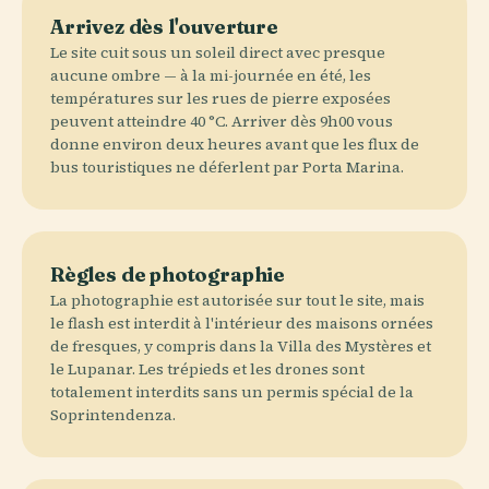
Arrivez dès l'ouverture
Le site cuit sous un soleil direct avec presque
aucune ombre — à la mi-journée en été, les
températures sur les rues de pierre exposées
peuvent atteindre 40 °C. Arriver dès 9h00 vous
donne environ deux heures avant que les flux de
bus touristiques ne déferlent par Porta Marina.
Règles de photographie
La photographie est autorisée sur tout le site, mais
le flash est interdit à l'intérieur des maisons ornées
de fresques, y compris dans la Villa des Mystères et
le Lupanar. Les trépieds et les drones sont
totalement interdits sans un permis spécial de la
Soprintendenza.