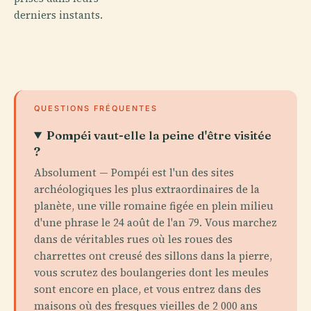
derniers instants.
QUESTIONS FRÉQUENTES
Pompéi vaut-elle la peine d'être visitée
?
Absolument — Pompéi est l'un des sites
archéologiques les plus extraordinaires de la
planète, une ville romaine figée en plein milieu
d'une phrase le 24 août de l'an 79. Vous marchez
dans de véritables rues où les roues des
charrettes ont creusé des sillons dans la pierre,
vous scrutez des boulangeries dont les meules
sont encore en place, et vous entrez dans des
maisons où des fresques vieilles de 2 000 ans