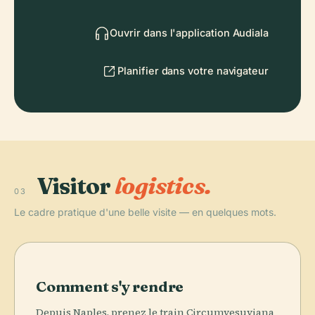
Ouvrir dans l'application Audiala
Planifier dans votre navigateur
Visitor
logistics.
03
Le cadre pratique d'une belle visite — en quelques mots.
Comment s'y rendre
Depuis Naples, prenez le train Circumvesuviana