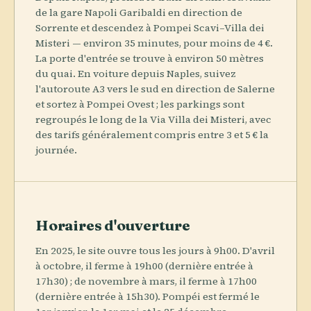
de la gare Napoli Garibaldi en direction de
Sorrente et descendez à Pompei Scavi–Villa dei
Misteri — environ 35 minutes, pour moins de 4 €.
La porte d'entrée se trouve à environ 50 mètres
du quai. En voiture depuis Naples, suivez
l'autoroute A3 vers le sud en direction de Salerne
et sortez à Pompei Ovest ; les parkings sont
regroupés le long de la Via Villa dei Misteri, avec
des tarifs généralement compris entre 3 et 5 € la
journée.
Horaires d'ouverture
En 2025, le site ouvre tous les jours à 9h00. D'avril
à octobre, il ferme à 19h00 (dernière entrée à
17h30) ; de novembre à mars, il ferme à 17h00
(dernière entrée à 15h30). Pompéi est fermé le