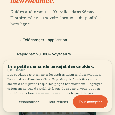
bien racontée.
Guides audio pour 1 100+ villes dans 96 pays.
Histoire, récits et savoirs locaux — disponibles
hors ligne.
Télécharger l'application
Rejoignez 50 000+ voyageurs
Une petite demande au sujet des cookies.
UE · RGPD
Les cookies strictement nécessaires assurent la navigation.
Les cookies d'analyse (PostHog, Google Analytics) nous
aident à comprendre quelles pages fonctionnent — agrégés
uniquement, pas de publicité, pas de revente. Vous pouvez
modifier ce choix à tout moment depuis le pied de page.
Tout accepter
Personnaliser
Tout refuser