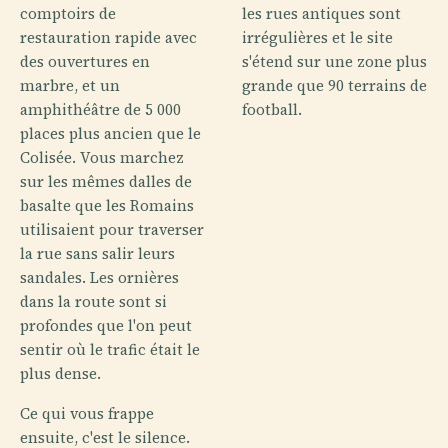
comptoirs de
les rues antiques sont
restauration rapide avec
irrégulières et le site
des ouvertures en
s'étend sur une zone plus
marbre, et un
grande que 90 terrains de
amphithéâtre de 5 000
football.
places plus ancien que le
Colisée. Vous marchez
sur les mêmes dalles de
basalte que les Romains
utilisaient pour traverser
la rue sans salir leurs
sandales. Les ornières
dans la route sont si
profondes que l'on peut
sentir où le trafic était le
plus dense.
Ce qui vous frappe
ensuite, c'est le silence.