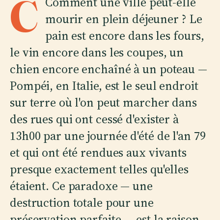
C
Comment une ville peut-elle
mourir en plein déjeuner ? Le
pain est encore dans les fours,
le vin encore dans les coupes, un
chien encore enchaîné à un poteau —
Pompéi, en Italie, est le seul endroit
sur terre où l'on peut marcher dans
des rues qui ont cessé d'exister à
13h00 par une journée d'été de l'an 79
et qui ont été rendues aux vivants
presque exactement telles qu'elles
étaient. Ce paradoxe — une
destruction totale pour une
préservation parfaite — est la raison