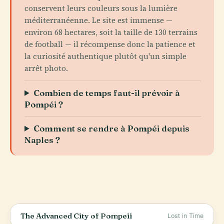
conservent leurs couleurs sous la lumière
méditerranéenne. Le site est immense —
environ 68 hectares, soit la taille de 130 terrains
de football — il récompense donc la patience et
la curiosité authentique plutôt qu'un simple
arrêt photo.
Combien de temps faut-il prévoir à
Pompéi ?
Comment se rendre à Pompéi depuis
Naples ?
The Advanced City of Pompeii
Lost in Time