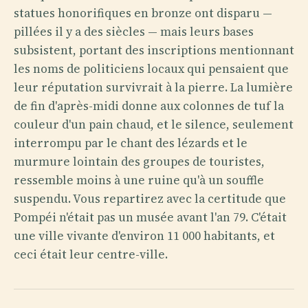
statues honorifiques en bronze ont disparu —
pillées il y a des siècles — mais leurs bases
subsistent, portant des inscriptions mentionnant
les noms de politiciens locaux qui pensaient que
leur réputation survivrait à la pierre. La lumière
de fin d'après-midi donne aux colonnes de tuf la
couleur d'un pain chaud, et le silence, seulement
interrompu par le chant des lézards et le
murmure lointain des groupes de touristes,
ressemble moins à une ruine qu'à un souffle
suspendu. Vous repartirez avec la certitude que
Pompéi n'était pas un musée avant l'an 79. C'était
une ville vivante d'environ 11 000 habitants, et
ceci était leur centre-ville.