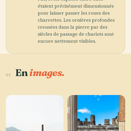
étaient précisément dimensionnés
pour laisser passer les roues des
charrettes. Les ornières profondes
creusées dans la pierre par des
siècles de passage de chariots sont
encore nettement visibles.
En
images.
02