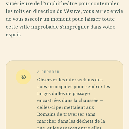
supérieure de l'Amphithéâtre pour contempler
les toits en direction du Vésuve, vous aurez envie
de vous asseoir un moment pour laisser toute
cette ville improbable s'imprégner dans votre
esprit.
À REPÉRER
Observez les intersections des
rues principales pour repérer les
larges dalles de passage
encastrées dans la chaussée —
celles-ci permettaient aux
Romains de traverser sans
marcher dans les déchets de la
rue, et les espaces entre elles