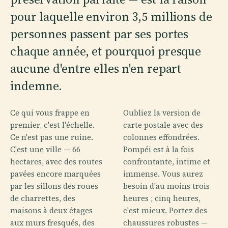
pour laquelle environ 3,5 millions de
personnes passent par ses portes
chaque année, et pourquoi presque
aucune d'entre elles n'en repart
indemne.
Ce qui vous frappe en
Oubliez la version de
premier, c'est l'échelle.
carte postale avec des
Ce n'est pas une ruine.
colonnes effondrées.
C'est une ville — 66
Pompéi est à la fois
hectares, avec des routes
confrontante, intime et
pavées encore marquées
immense. Vous aurez
par les sillons des roues
besoin d'au moins trois
de charrettes, des
heures ; cinq heures,
maisons à deux étages
c'est mieux. Portez des
aux murs fresqués, des
chaussures robustes —