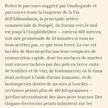
Évitez le parcours suggéré par l'audioguide et
parcourez toute la longueur de la Via
dell'Abbondanza, la principale artère
commerciale de Pompéi, du Forum vers le sud-
est jusqu'à l'Amphithéâtre — environ 800 mètres,
soit une promenade de 20 minutes si vous ne
vous arrêtez pas, ce que vous ferez. La rue est
bordée de thermopolia (anciens comptoirs de
restauration rapide, dont les surfaces de marbre
sont encore tachées par des pots en terre cuite
de lentilles et de vin), de foulonneries où le tissu
était nettoyé à l'aide d'urine humaine, et de
boulangeries dotées de meules si lourdes —
certaines pesant plus de 400 kilogrammes —
qu'elles nécessitaient des ânes pour tourner. Des
slogans électoraux peints subsistent sur les