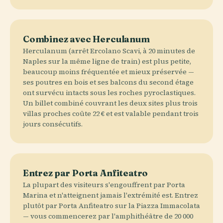
Combinez avec Herculanum
Herculanum (arrêt Ercolano Scavi, à 20 minutes de
Naples sur la même ligne de train) est plus petite,
beaucoup moins fréquentée et mieux préservée —
ses poutres en bois et ses balcons du second étage
ont survécu intacts sous les roches pyroclastiques.
Un billet combiné couvrant les deux sites plus trois
villas proches coûte 22 € et est valable pendant trois
jours consécutifs.
Entrez par Porta Anfiteatro
La plupart des visiteurs s'engouffrent par Porta
Marina et n'atteignent jamais l'extrémité est. Entrez
plutôt par Porta Anfiteatro sur la Piazza Immacolata
— vous commencerez par l'amphithéâtre de 20 000