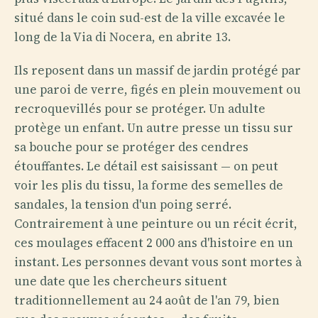
situé dans le coin sud-est de la ville excavée le
long de la Via di Nocera, en abrite 13.
Ils reposent dans un massif de jardin protégé par
une paroi de verre, figés en plein mouvement ou
recroquevillés pour se protéger. Un adulte
protège un enfant. Un autre presse un tissu sur
sa bouche pour se protéger des cendres
étouffantes. Le détail est saisissant — on peut
voir les plis du tissu, la forme des semelles de
sandales, la tension d'un poing serré.
Contrairement à une peinture ou un récit écrit,
ces moulages effacent 2 000 ans d'histoire en un
instant. Les personnes devant vous sont mortes à
une date que les chercheurs situent
traditionnellement au 24 août de l'an 79, bien