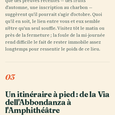
que des preuves récentes — des fruits
d'automne, une inscription au charbon —
suggèrent qu'il pourrait s'agir d'octobre. Quoi
qu'il en soit, le lien entre vous et eux semble
n'être qu'un seul souffle. Visitez tôt le matin ou
près de la fermeture ; la foule de la mi-journée
rend difficile le fait de rester immobile assez
longtemps pour ressentir le poids de ce lieu.
03
Un itinéraire à pied : de la Via
dell'Abbondanza à
l'Amphithéâtre