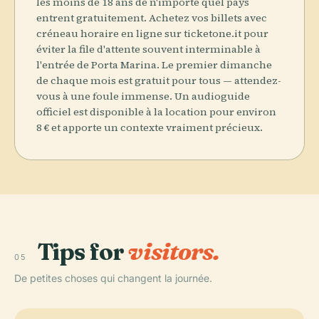
les moins de 18 ans de n'importe quel pays
entrent gratuitement. Achetez vos billets avec
créneau horaire en ligne sur ticketone.it pour
éviter la file d'attente souvent interminable à
l'entrée de Porta Marina. Le premier dimanche
de chaque mois est gratuit pour tous — attendez-
vous à une foule immense. Un audioguide
officiel est disponible à la location pour environ
8 € et apporte un contexte vraiment précieux.
Tips for
visitors.
05
De petites choses qui changent la journée.