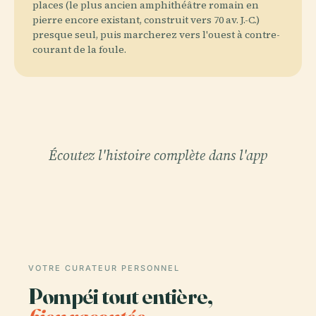
places (le plus ancien amphithéâtre romain en
pierre encore existant, construit vers 70 av. J.-C.)
presque seul, puis marcherez vers l'ouest à contre-
courant de la foule.
Écoutez l'histoire complète dans l'app
VOTRE CURATEUR PERSONNEL
Pompéi tout entière,