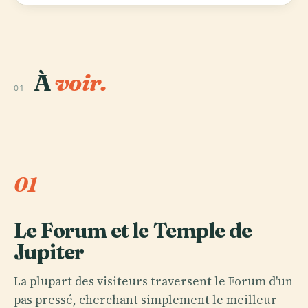
À
voir.
01
01
Le Forum et le Temple de
Jupiter
La plupart des visiteurs traversent le Forum d'un
pas pressé, cherchant simplement le meilleur