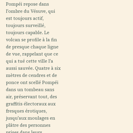
Pompéi repose dans
l'ombre du Vésuve, qui
est toujours actif,
toujours surveillé,
toujours capable. Le
volcan se profile à la fin
de presque chaque ligne
de vue, rappelant que ce
qui a tué cette ville l'a
aussi sauvée. Quatre à six
mètres de cendres et de
ponce ont scellé Pompéi
dans un tombeau sans
air, préservant tout, des
graffitis électoraux aux
fresques érotiques,
jusqu'aux moulages en
plâtre des personnes
prises dans leurs