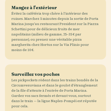
Mangez à l'extérieur
Évitez la cafétéria trop chère à l'intérieur des
ruines. Marchez 5 minutes depuis la sortie de Porta
Marina jusqu'au restaurant President sur la Piazza
Schettini pour de délicieux fruits de mer
napolitains (milieu de gamme, 25–35 € par
personne), ou prenez une véritable pizza
margherita chez Hortus sur la Via Plinio pour
moins de 10 €.
Surveillez vos poches
Les pickpockets rôdent dans les trains bondés de la
Circumvesuviana et dans le goulot d'étranglement
de la file d'attente à l'entrée de Porta Marina.
Gardez vos sacs fermés et devant vous, surtout
dans le train — la ligne Naples-Pompéi est réputée
pour cela.