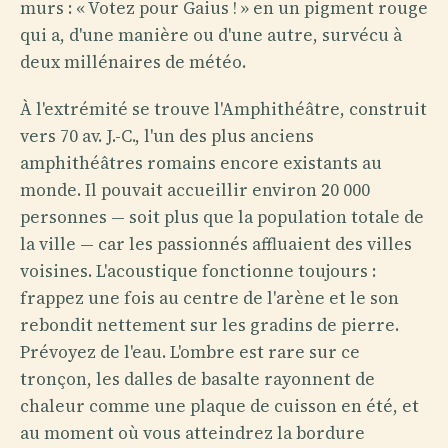
murs : « Votez pour Gaius ! » en un pigment rouge
qui a, d'une manière ou d'une autre, survécu à
deux millénaires de météo.
À l'extrémité se trouve l'Amphithéâtre, construit
vers 70 av. J.-C., l'un des plus anciens
amphithéâtres romains encore existants au
monde. Il pouvait accueillir environ 20 000
personnes — soit plus que la population totale de
la ville — car les passionnés affluaient des villes
voisines. L'acoustique fonctionne toujours :
frappez une fois au centre de l'arène et le son
rebondit nettement sur les gradins de pierre.
Prévoyez de l'eau. L'ombre est rare sur ce
tronçon, les dalles de basalte rayonnent de
chaleur comme une plaque de cuisson en été, et
au moment où vous atteindrez la bordure