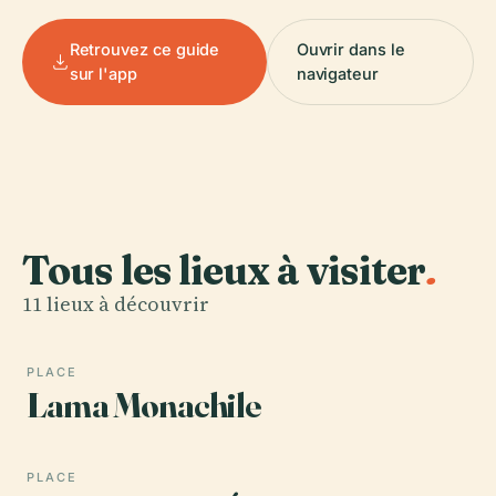
Retrouvez ce guide
Ouvrir dans le
sur l'app
navigateur
Tous les lieux à visiter
.
11 lieux à découvrir
PLACE
Lama Monachile
PLACE