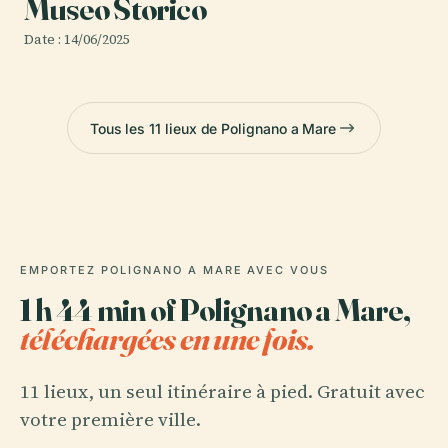
Museo Storico
Date : 14/06/2025
Tous les 11 lieux de Polignano a Mare
EMPORTEZ POLIGNANO A MARE AVEC VOUS
1 h 44 min of Polignano a Mare,
téléchargées en une fois.
11 lieux, un seul itinéraire à pied. Gratuit avec
votre première ville.