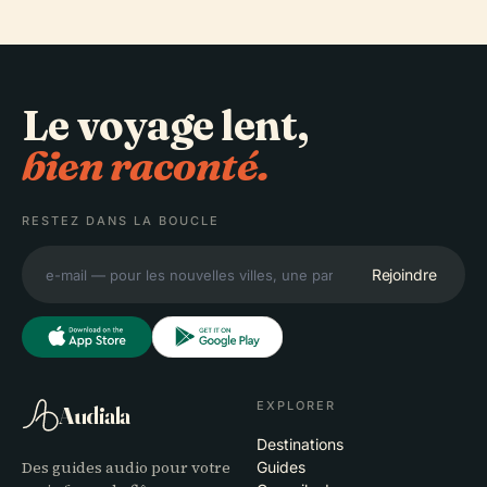
Le voyage lent,
bien raconté.
RESTEZ DANS LA BOUCLE
Rejoindre
EXPLORER
Audiala
Destinations
Des guides audio pour votre
Guides