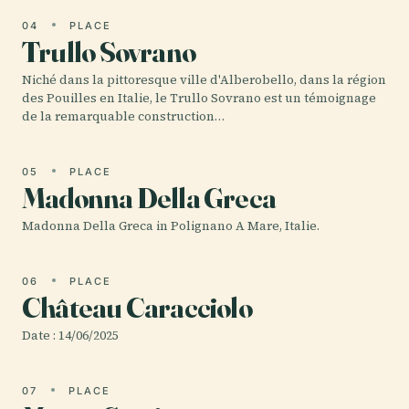
04
PLACE
Trullo Sovrano
Niché dans la pittoresque ville d'Alberobello, dans la région
des Pouilles en Italie, le Trullo Sovrano est un témoignage
de la remarquable construction…
05
PLACE
Madonna Della Greca
Madonna Della Greca in Polignano A Mare, Italie.
06
PLACE
Château Caracciolo
Date : 14/06/2025
07
PLACE