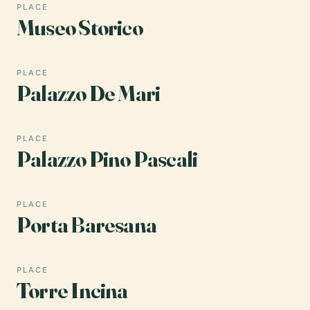
PLACE
Museo Storico
PLACE
Palazzo De Mari
PLACE
Palazzo Pino Pascali
PLACE
Porta Baresana
PLACE
Torre Incina