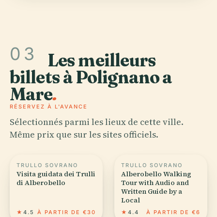
03
Les meilleurs
billets à Polignano a
Mare
.
RÉSERVEZ À L'AVANCE
Sélectionnés parmi les lieux de cette ville.
Même prix que sur les sites officiels.
TRULLO SOVRANO
TRULLO SOVRANO
Visita guidata dei Trulli
Alberobello Walking
di Alberobello
Tour with Audio and
Written Guide by a
Local
★
4.5
À PARTIR DE €30
★
4.4
À PARTIR DE €6