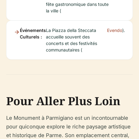
fête gastronomique dans toute
la ville (
Événements
La Piazza della Steccata
Evendo
).
Culturels :
accueille souvent des
concerts et des festivités
communautaires (
Pour Aller Plus Loin
Le Monument à Parmigiano est un incontournable
pour quiconque explore le riche paysage artistique
et historique de Parme. Son emplacement central,