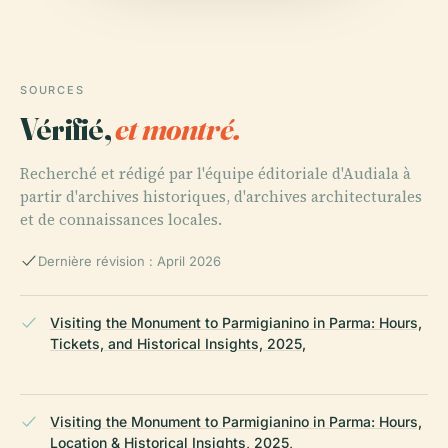
SOURCES
Vérifié,
et montré.
Recherché et rédigé par l'équipe éditoriale d'Audiala à
partir d'archives historiques, d'archives architecturales
et de connaissances locales.
Dernière révision : April 2026
Visiting the Monument to Parmigianino in Parma: Hours,
Tickets, and Historical Insights, 2025,
Visiting the Monument to Parmigianino in Parma: Hours,
Location & Historical Insights, 2025,