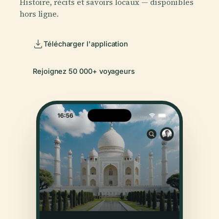
Histoire, récits et savoirs locaux — disponibles
hors ligne.
Télécharger l'application
Rejoignez 50 000+ voyageurs