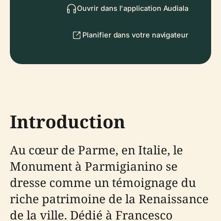
Ouvrir dans l'application Audiala
Planifier dans votre navigateur
Introduction
Au cœur de Parme, en Italie, le
Monument à Parmigianino se
dresse comme un témoignage du
riche patrimoine de la Renaissance
de la ville. Dédié à Francesco