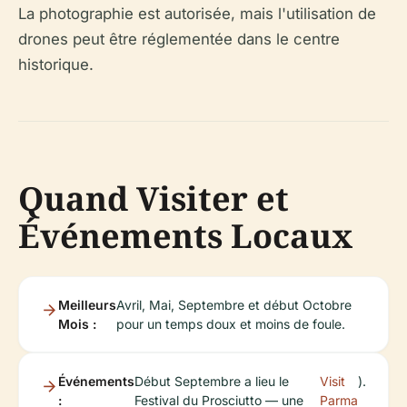
La photographie est autorisée, mais l'utilisation de
drones peut être réglementée dans le centre
historique.
Quand Visiter et
Événements Locaux
Meilleurs
Avril, Mai, Septembre et début Octobre
Mois :
pour un temps doux et moins de foule.
Événements
Début Septembre a lieu le
Visit
).
:
Festival du Prosciutto — une
Parma