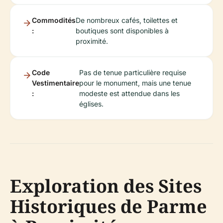
Commodités
De nombreux cafés, toilettes et
:
boutiques sont disponibles à
proximité.
Code
Pas de tenue particulière requise
Vestimentaire
pour le monument, mais une tenue
:
modeste est attendue dans les
églises.
Exploration des Sites
Historiques de Parme