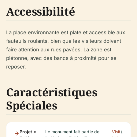
Accessibilité
La place environnante est plate et accessible aux
fauteuils roulants, bien que les visiteurs doivent
faire attention aux rues pavées. La zone est
piétonne, avec des bancs à proximité pour se
reposer.
Caractéristiques
Spéciales
Projet «
Le monument fait partie de
Visit
).