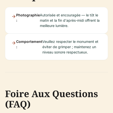
Photographie
Autorisée et encouragée — le tôt le
:
matin et la fin d'après-midi offrent la
meilleure lumière.
Comportement
Veuillez respecter le monument et
:
éviter de grimper ; maintenez un
niveau sonore respectueux.
Foire Aux Questions
(FAQ)