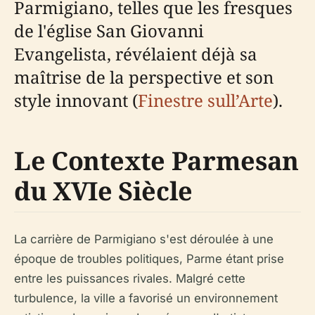
Parmigiano, telles que les fresques
de l'église San Giovanni
Evangelista, révélaient déjà sa
maîtrise de la perspective et son
style innovant (
Finestre sull’Arte
).
Le Contexte Parmesan
du XVIe Siècle
La carrière de Parmigiano s'est déroulée à une
époque de troubles politiques, Parme étant prise
entre les puissances rivales. Malgré cette
turbulence, la ville a favorisé un environnement