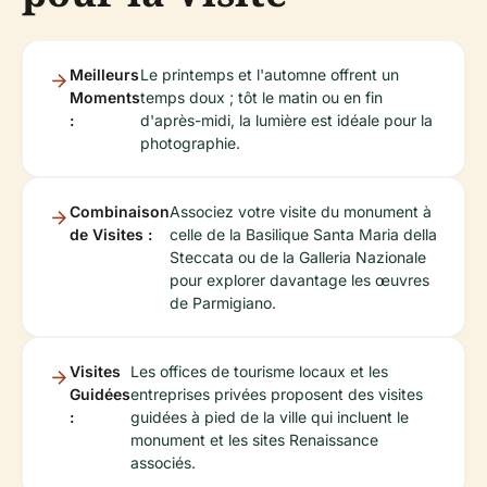
Meilleurs
Le printemps et l'automne offrent un
Moments
temps doux ; tôt le matin ou en fin
:
d'après-midi, la lumière est idéale pour la
photographie.
Combinaison
Associez votre visite du monument à
de Visites :
celle de la Basilique Santa Maria della
Steccata ou de la Galleria Nazionale
pour explorer davantage les œuvres
de Parmigiano.
Visites
Les offices de tourisme locaux et les
Guidées
entreprises privées proposent des visites
:
guidées à pied de la ville qui incluent le
monument et les sites Renaissance
associés.