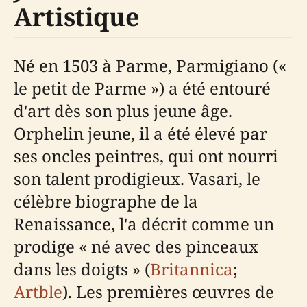
Artistique
Né en 1503 à Parme, Parmigiano («
le petit de Parme ») a été entouré
d'art dès son plus jeune âge.
Orphelin jeune, il a été élevé par
ses oncles peintres, qui ont nourri
son talent prodigieux. Vasari, le
célèbre biographe de la
Renaissance, l'a décrit comme un
prodige « né avec des pinceaux
dans les doigts » (
Britannica
;
Artble
). Les premières œuvres de