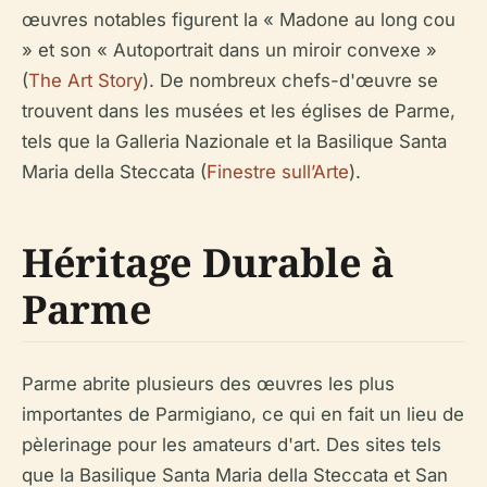
œuvres notables figurent la « Madone au long cou
» et son « Autoportrait dans un miroir convexe »
(
The Art Story
). De nombreux chefs-d'œuvre se
trouvent dans les musées et les églises de Parme,
tels que la Galleria Nazionale et la Basilique Santa
Maria della Steccata (
Finestre sull’Arte
).
Héritage Durable à
Parme
Parme abrite plusieurs des œuvres les plus
importantes de Parmigiano, ce qui en fait un lieu de
pèlerinage pour les amateurs d'art. Des sites tels
que la Basilique Santa Maria della Steccata et San