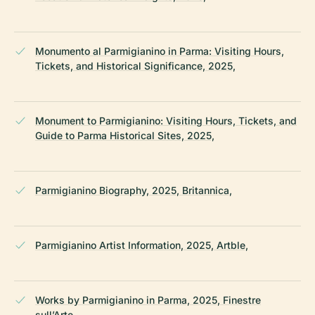
Monumento al Parmigianino in Parma: Visiting Hours,
Tickets, and Historical Significance, 2025,
Monument to Parmigianino: Visiting Hours, Tickets, and
Guide to Parma Historical Sites, 2025,
Parmigianino Biography, 2025, Britannica,
Parmigianino Artist Information, 2025, Artble,
Works by Parmigianino in Parma, 2025, Finestre
sull’Arte,