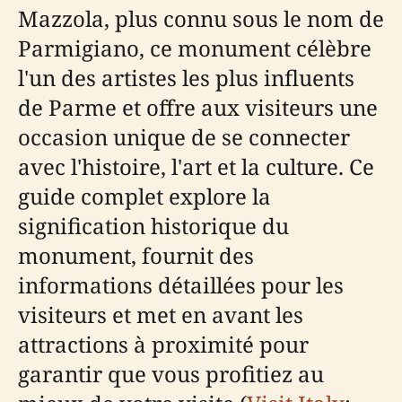
Mazzola, plus connu sous le nom de
Parmigiano, ce monument célèbre
l'un des artistes les plus influents
de Parme et offre aux visiteurs une
occasion unique de se connecter
avec l'histoire, l'art et la culture. Ce
guide complet explore la
signification historique du
monument, fournit des
informations détaillées pour les
visiteurs et met en avant les
attractions à proximité pour
garantir que vous profitiez au