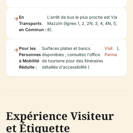
En
L'arrêt de bus le plus proche est Via
Transports
Mazzini (lignes 1, 2, 2N, 3, 4, 4N, 5,
en Commun :
8).
Pour les
Surfaces plates et bancs
Visit
).
Personnes
disponibles ; consultez l'office
Parma
à Mobilité
de tourisme pour des itinéraires
Réduite :
détaillés d'accessibilité (
Expérience Visiteur
et Étiquette