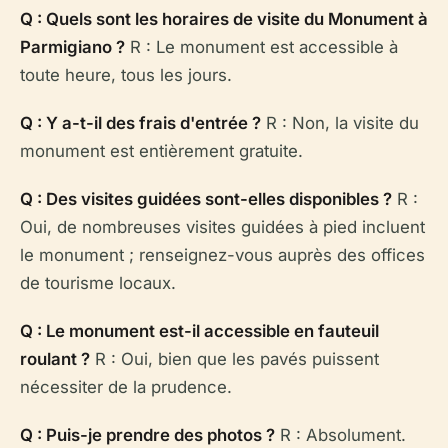
Q : Quels sont les horaires de visite du Monument à
Parmigiano ?
R : Le monument est accessible à
toute heure, tous les jours.
Q : Y a-t-il des frais d'entrée ?
R : Non, la visite du
monument est entièrement gratuite.
Q : Des visites guidées sont-elles disponibles ?
R :
Oui, de nombreuses visites guidées à pied incluent
le monument ; renseignez-vous auprès des offices
de tourisme locaux.
Q : Le monument est-il accessible en fauteuil
roulant ?
R : Oui, bien que les pavés puissent
nécessiter de la prudence.
Q : Puis-je prendre des photos ?
R : Absolument.