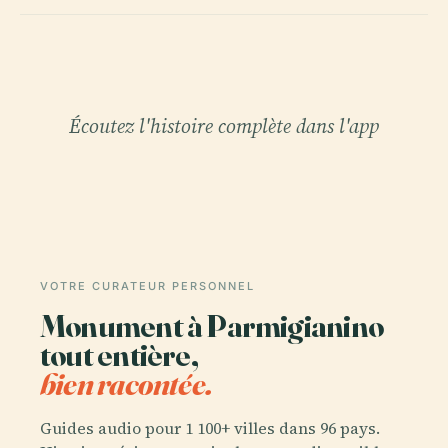
Écoutez l'histoire complète dans l'app
VOTRE CURATEUR PERSONNEL
Monument à Parmigianino
tout entière,
bien racontée.
Guides audio pour 1 100+ villes dans 96 pays.