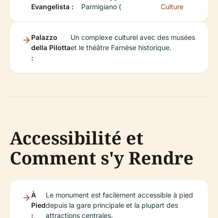
Evangelista :
Parmigiano (
Culture
Palazzo
Un complexe culturel avec des musées
della Pilotta
et le théâtre Farnèse historique.
:
Accessibilité et
Comment s'y Rendre
À
Le monument est facilement accessible à pied
Pied
depuis la gare principale et la plupart des
:
attractions centrales.