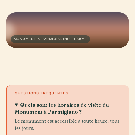
MONUMENT À PARMIGIANINO · PARME
QUESTIONS FRÉQUENTES
Quels sont les horaires de visite du
Monument à Parmigiano ?
Le monument est accessible à toute heure, tous
les jours.