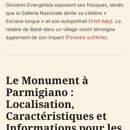
Giovanni Evangelista exposent ses fresques, tandis
que la Galleria Nazionale abrite sa célèbre «
Esclave turque » et son autoportrait (
Visit Italy
). Le
retable de Bardi dans un village voisin témoigne
également de son impact (
Finestre sull’Arte
).
Le Monument à
Parmigiano :
Localisation,
Caractéristiques et
Informations pour les