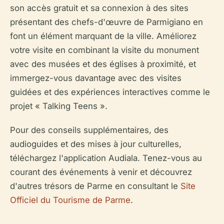
son accès gratuit et sa connexion à des sites
présentant des chefs-d'œuvre de Parmigiano en
font un élément marquant de la ville. Améliorez
votre visite en combinant la visite du monument
avec des musées et des églises à proximité, et
immergez-vous davantage avec des visites
guidées et des expériences interactives comme le
projet « Talking Teens ».
Pour des conseils supplémentaires, des
audioguides et des mises à jour culturelles,
téléchargez l'application Audiala. Tenez-vous au
courant des événements à venir et découvrez
d'autres trésors de Parme en consultant le
Site
Officiel du Tourisme de Parme
.