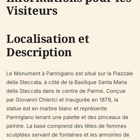
Visiteurs
Localisation et
Description
Le Monument à Parmigiano est situé sur la Piazzale
della Steccata, à côté de la Basilique Santa Maria
della Steccata dans le centre de Parme. Conçue
par Giovanni Chierici et inaugurée en 1879, la
statue est en marbre blanc et représente
Parmigiano tenant une palette et des pinceaux de
peintre. La base comprend des têtes de femmes
sculptées servant de fontaines et les armoiries de