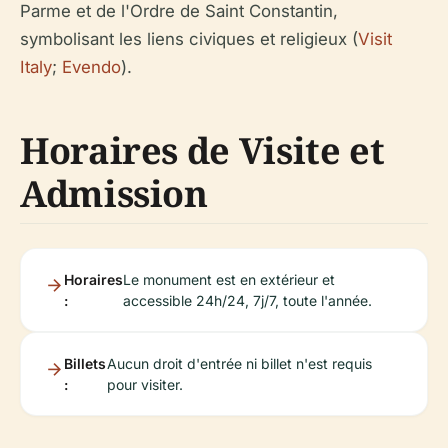
Parme et de l'Ordre de Saint Constantin,
symbolisant les liens civiques et religieux (
Visit
Italy
;
Evendo
).
Horaires de Visite et
Admission
Horaires
Le monument est en extérieur et
:
accessible 24h/24, 7j/7, toute l'année.
Billets
Aucun droit d'entrée ni billet n'est requis
:
pour visiter.