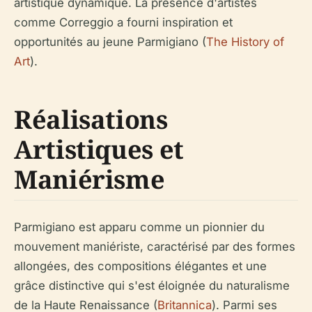
artistique dynamique. La présence d'artistes
comme Correggio a fourni inspiration et
opportunités au jeune Parmigiano (
The History of
Art
).
Réalisations
Artistiques et
Maniérisme
Parmigiano est apparu comme un pionnier du
mouvement maniériste, caractérisé par des formes
allongées, des compositions élégantes et une
grâce distinctive qui s'est éloignée du naturalisme
de la Haute Renaissance (
Britannica
). Parmi ses