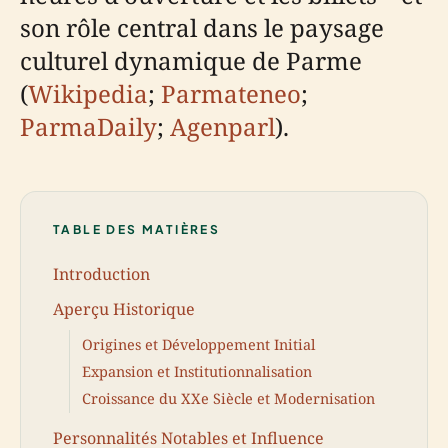
son rôle central dans le paysage
culturel dynamique de Parme
(
Wikipedia
;
Parmateneo
;
ParmaDaily
;
Agenparl
).
TABLE DES MATIÈRES
Introduction
Aperçu Historique
Origines et Développement Initial
Expansion et Institutionnalisation
Croissance du XXe Siècle et Modernisation
Personnalités Notables et Influence