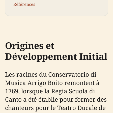
Références
Origines et
Développement Initial
Les racines du Conservatorio di
Musica Arrigo Boito remontent à
1769, lorsque la Regia Scuola di
Canto a été établie pour former des
chanteurs pour le Teatro Ducale de