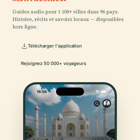
Guides audio pour 1 100+ villes dans 96 pays.
Histoire, récits et savoirs locaux — disponibles
hors ligne.
Télécharger l'application
Rejoignez 50 000+ voyageurs