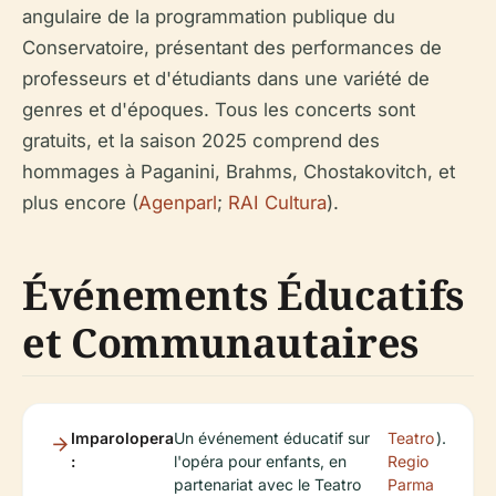
angulaire de la programmation publique du
Conservatoire, présentant des performances de
professeurs et d'étudiants dans une variété de
genres et d'époques. Tous les concerts sont
gratuits, et la saison 2025 comprend des
hommages à Paganini, Brahms, Chostakovitch, et
plus encore (
Agenparl
;
RAI Cultura
).
Événements Éducatifs
et Communautaires
Imparolopera
Un événement éducatif sur
Teatro
).
:
l'opéra pour enfants, en
Regio
partenariat avec le Teatro
Parma