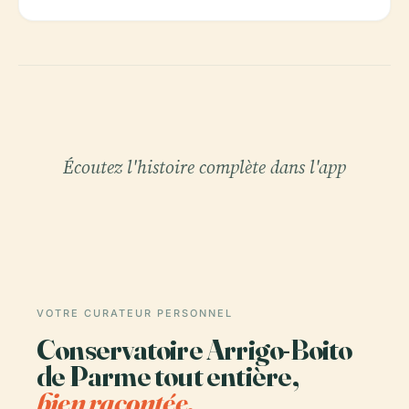
Écoutez l'histoire complète dans l'app
VOTRE CURATEUR PERSONNEL
Conservatoire Arrigo-Boito
de Parme tout entière,
bien racontée.