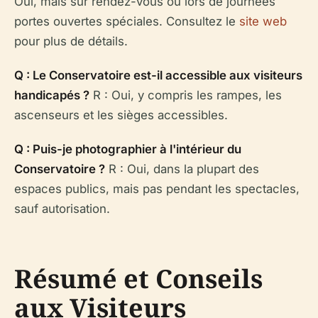
Oui, mais sur rendez-vous ou lors de journées
portes ouvertes spéciales. Consultez le
site web
pour plus de détails.
Q : Le Conservatoire est-il accessible aux visiteurs
handicapés ?
R : Oui, y compris les rampes, les
ascenseurs et les sièges accessibles.
Q : Puis-je photographier à l'intérieur du
Conservatoire ?
R : Oui, dans la plupart des
espaces publics, mais pas pendant les spectacles,
sauf autorisation.
Résumé et Conseils
aux Visiteurs