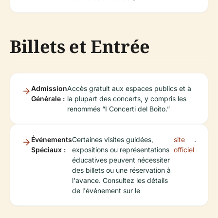
Billets et Entrée
Admission
Accès gratuit aux espaces publics et à
Générale :
la plupart des concerts, y compris les
renommés “I Concerti del Boito.”
Événements
Certaines visites guidées,
site
.
Spéciaux :
expositions ou représentations
officiel
éducatives peuvent nécessiter
des billets ou une réservation à
l'avance. Consultez les détails
de l'événement sur le