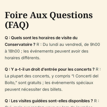
Foire Aux Questions
(FAQ)
Q : Quels sont les horaires de visite du
Conservatoire ?
R : Du lundi au vendredi, de 9h00
à 18h00 ; les événements peuvent avoir des
horaires différents.
Q : Y a-t-il un droit d'entrée pour les concerts ?
R :
La plupart des concerts, y compris “I Concerti del
Boito,” sont gratuits ; les événements spéciaux
peuvent nécessiter des billets.
Q : Les visites guidées sont-elles disponibles ?
R :