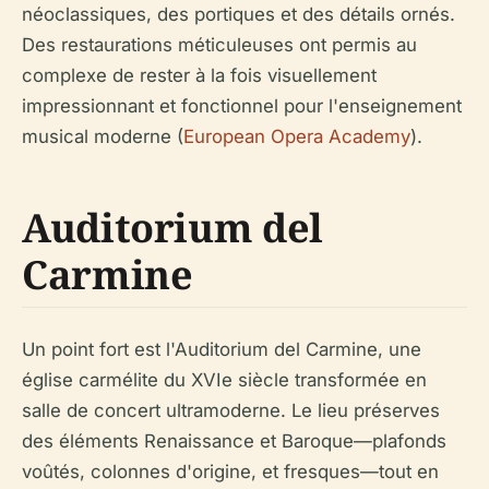
néoclassiques, des portiques et des détails ornés.
Des restaurations méticuleuses ont permis au
complexe de rester à la fois visuellement
impressionnant et fonctionnel pour l'enseignement
musical moderne (
European Opera Academy
).
Auditorium del
Carmine
Un point fort est l'Auditorium del Carmine, une
église carmélite du XVIe siècle transformée en
salle de concert ultramoderne. Le lieu préserves
des éléments Renaissance et Baroque—plafonds
voûtés, colonnes d'origine, et fresques—tout en