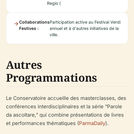
Regio (
Collaborations
Participation active au Festival Verdi
Festives :
annuel et à d'autres initiatives de la
ville.
Autres
Programmations
Le Conservatoire accueille des masterclasses, des
conférences interdisciplinaires et la série “Parole
da ascoltare,” qui combine présentations de livres
et performances thématiques (
ParmaDaily
).