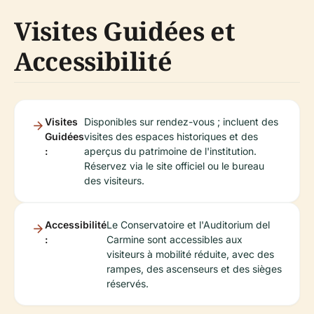
Visites Guidées et
Accessibilité
Visites
Disponibles sur rendez-vous ; incluent des
Guidées
visites des espaces historiques et des
:
aperçus du patrimoine de l'institution.
Réservez via le site officiel ou le bureau
des visiteurs.
Accessibilité
Le Conservatoire et l'Auditorium del
:
Carmine sont accessibles aux
visiteurs à mobilité réduite, avec des
rampes, des ascenseurs et des sièges
réservés.