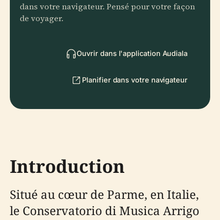
dans votre navigateur. Pensé pour votre façon
de voyager.
Ouvrir dans l'application Audiala
Planifier dans votre navigateur
Introduction
Situé au cœur de Parme, en Italie,
le Conservatorio di Musica Arrigo