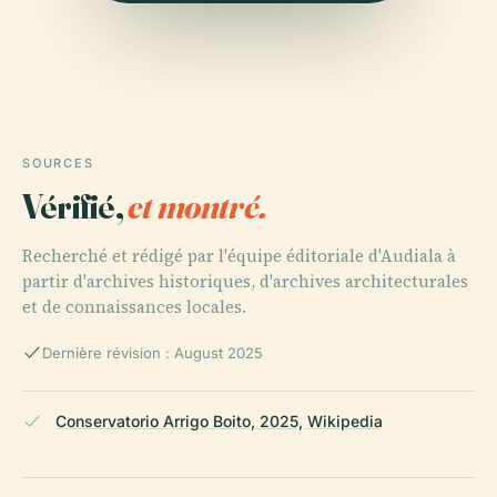
SOURCES
Vérifié,
et montré.
Recherché et rédigé par l'équipe éditoriale d'Audiala à
partir d'archives historiques, d'archives architecturales
et de connaissances locales.
Dernière révision : August 2025
Conservatorio Arrigo Boito, 2025, Wikipedia