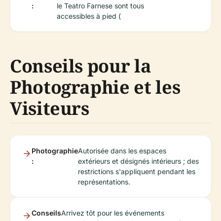
:
le Teatro Farnese sont tous
accessibles à pied (
Conseils pour la
Photographie et les
Visiteurs
Photographie
Autorisée dans les espaces
:
extérieurs et désignés intérieurs ; des
restrictions s'appliquent pendant les
représentations.
Conseils
Arrivez tôt pour les événements