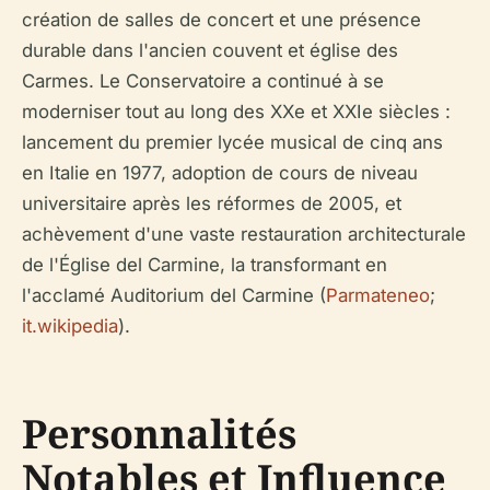
création de salles de concert et une présence
durable dans l'ancien couvent et église des
Carmes. Le Conservatoire a continué à se
moderniser tout au long des XXe et XXIe siècles :
lancement du premier lycée musical de cinq ans
en Italie en 1977, adoption de cours de niveau
universitaire après les réformes de 2005, et
achèvement d'une vaste restauration architecturale
de l'Église del Carmine, la transformant en
l'acclamé Auditorium del Carmine (
Parmateneo
;
it.wikipedia
).
Personnalités
Notables et Influence