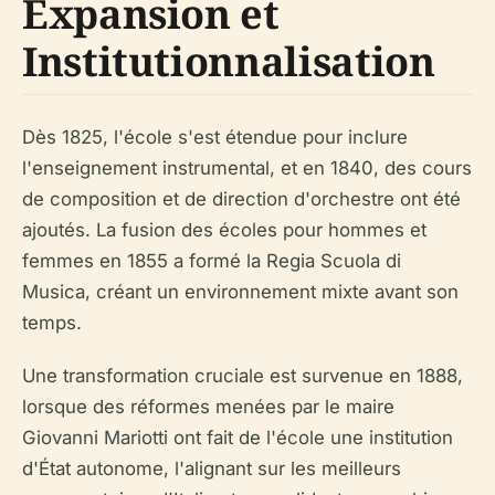
Expansion et
Institutionnalisation
Dès 1825, l'école s'est étendue pour inclure
l'enseignement instrumental, et en 1840, des cours
de composition et de direction d'orchestre ont été
ajoutés. La fusion des écoles pour hommes et
femmes en 1855 a formé la Regia Scuola di
Musica, créant un environnement mixte avant son
temps.
Une transformation cruciale est survenue en 1888,
lorsque des réformes menées par le maire
Giovanni Mariotti ont fait de l'école une institution
d'État autonome, l'alignant sur les meilleurs