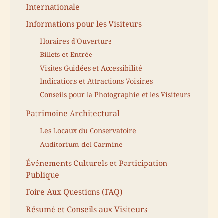
Internationale
Informations pour les Visiteurs
Horaires d'Ouverture
Billets et Entrée
Visites Guidées et Accessibilité
Indications et Attractions Voisines
Conseils pour la Photographie et les Visiteurs
Patrimoine Architectural
Les Locaux du Conservatoire
Auditorium del Carmine
Événements Culturels et Participation
Publique
Foire Aux Questions (FAQ)
Résumé et Conseils aux Visiteurs