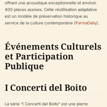
offrant une acoustique exceptionnelle et environ
400 places assises. Cette réutilisation adaptative
est un modèle de préservation historique au
service de la culture contemporaine (
ParmaDaily
).
Événements Culturels
et Participation
Publique
I Concerti del Boito
La série “I Concerti del Boito” est une pierre