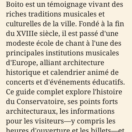
Boito est un témoignage vivant des
riches traditions musicales et
culturelles de la ville. Fondé à la fin
du XVIIIe siècle, il est passé d'une
modeste école de chant à l'une des
principales institutions musicales
d'Europe, alliant architecture
historique et calendrier animé de
concerts et d'événements éducatifs.
Ce guide complet explore l'histoire
du Conservatoire, ses points forts
architecturaux, les informations
pour les visiteurs—y compris les
heures d'ouverture et les billets—et