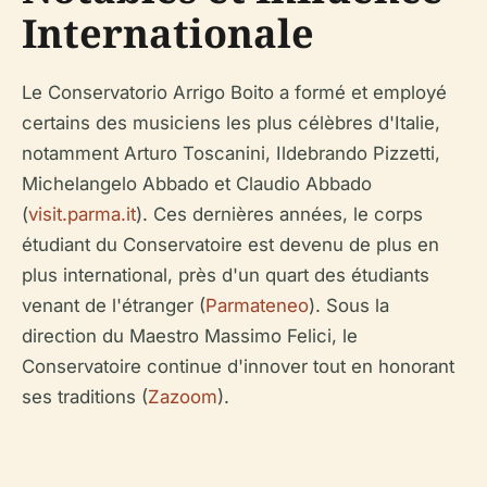
Internationale
Le Conservatorio Arrigo Boito a formé et employé
certains des musiciens les plus célèbres d'Italie,
notamment Arturo Toscanini, Ildebrando Pizzetti,
Michelangelo Abbado et Claudio Abbado
(
visit.parma.it
). Ces dernières années, le corps
étudiant du Conservatoire est devenu de plus en
plus international, près d'un quart des étudiants
venant de l'étranger (
Parmateneo
). Sous la
direction du Maestro Massimo Felici, le
Conservatoire continue d'innover tout en honorant
ses traditions (
Zazoom
).