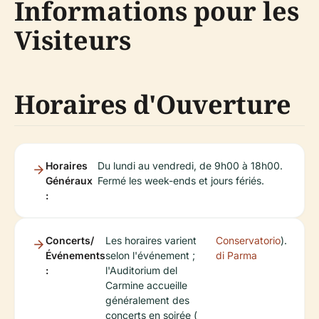
Informations pour les
Visiteurs
Horaires d'Ouverture
Horaires
Du lundi au vendredi, de 9h00 à 18h00.
Généraux
Fermé les week-ends et jours fériés.
:
Concerts/
Les horaires varient
Conservatorio
).
Événements
selon l'événement ;
di Parma
:
l'Auditorium del
Carmine accueille
généralement des
concerts en soirée (