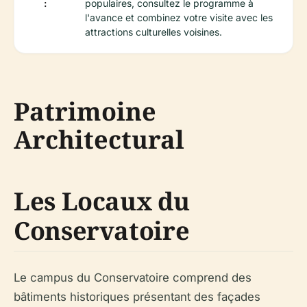
:
populaires, consultez le programme à
l'avance et combinez votre visite avec les
attractions culturelles voisines.
Patrimoine
Architectural
Les Locaux du
Conservatoire
Le campus du Conservatoire comprend des
bâtiments historiques présentant des façades