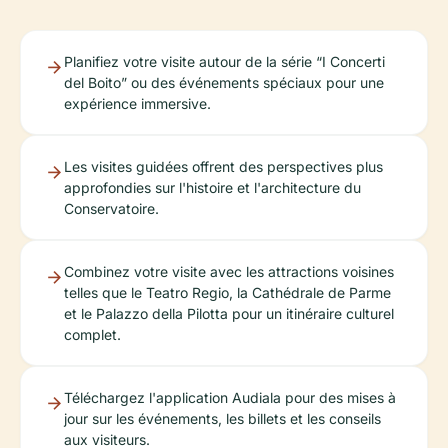
Planifiez votre visite autour de la série “I Concerti
del Boito” ou des événements spéciaux pour une
expérience immersive.
Les visites guidées offrent des perspectives plus
approfondies sur l'histoire et l'architecture du
Conservatoire.
Combinez votre visite avec les attractions voisines
telles que le Teatro Regio, la Cathédrale de Parme
et le Palazzo della Pilotta pour un itinéraire culturel
complet.
Téléchargez l'application Audiala pour des mises à
jour sur les événements, les billets et les conseils
aux visiteurs.