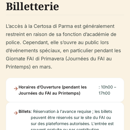
Billetterie
L’accès à la Certosa di Parma est généralement
restreint en raison de sa fonction d’académie de
police. Cependant, elle s’ouvre au public lors
d’événements spéciaux, en particulier pendant les
Giornate FAI di Primavera (Journées du FAI au
Printemps) en mars.
Horaires d’Ouverture (pendant les
: 10h00 –
Journées du FAI au Printemps)
17h00
Billets
: Réservation à l'avance requise ; les billets
peuvent être réservés sur le site du FAI ou
sur des plateformes autorisées. L'entrée est
souvent gratuite ou par contribution