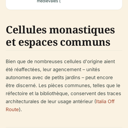
médiévales (
Cellules monastiques
et espaces communs
Bien que de nombreuses cellules d'origine aient
été réaffectées, leur agencement – unités
autonomes avec de petits jardins – peut encore
être discerné. Les pièces communes, telles que le
réfectoire et la bibliothèque, conservent des traces
architecturales de leur usage antérieur (
Italia Off
Route
).