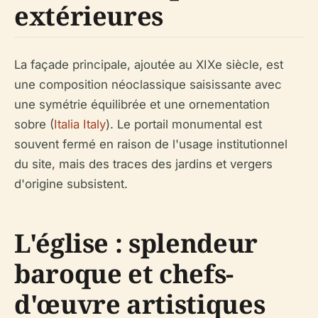
extérieures
La façade principale, ajoutée au XIXe siècle, est
une composition néoclassique saisissante avec
une symétrie équilibrée et une ornementation
sobre (
Italia Italy
). Le portail monumental est
souvent fermé en raison de l'usage institutionnel
du site, mais des traces des jardins et vergers
d'origine subsistent.
L'église : splendeur
baroque et chefs-
d'œuvre artistiques