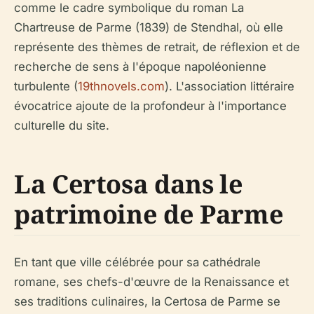
comme le cadre symbolique du roman
La
Chartreuse de Parme
(1839) de Stendhal, où elle
représente des thèmes de retrait, de réflexion et de
recherche de sens à l'époque napoléonienne
turbulente (
19thnovels.com
). L'association littéraire
évocatrice ajoute de la profondeur à l'importance
culturelle du site.
La Certosa dans le
patrimoine de Parme
En tant que ville célébrée pour sa cathédrale
romane, ses chefs-d'œuvre de la Renaissance et
ses traditions culinaires, la Certosa de Parme se