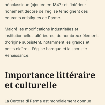
néoclassique (ajoutée en 1847) et l'intérieur
richement décoré de l'église témoignent des
courants artistiques de Parme.
Malgré les modifications industrielles et
institutionnelles ultérieures, de nombreux éléments
d'origine subsistent, notamment les grands et
petits cloîtres, l'église baroque et la sacristie
Renaissance.
Importance littéraire
et culturelle
La Certosa di Parma est mondialement connue