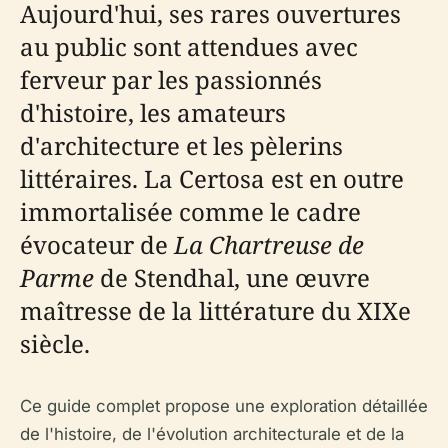
Aujourd'hui, ses rares ouvertures
au public sont attendues avec
ferveur par les passionnés
d'histoire, les amateurs
d'architecture et les pèlerins
littéraires. La Certosa est en outre
immortalisée comme le cadre
évocateur de
La Chartreuse de
Parme
de Stendhal, une œuvre
maîtresse de la littérature du XIXe
siècle.
Ce guide complet propose une exploration détaillée
de l'histoire, de l'évolution architecturale et de la