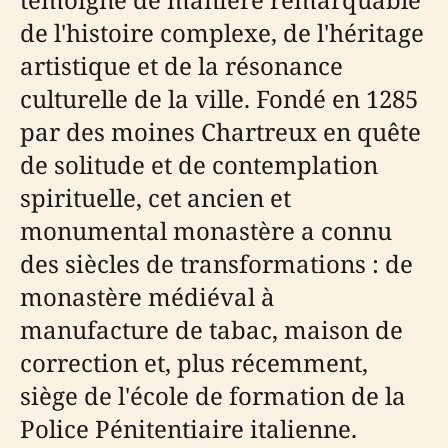
de l'histoire complexe, de l'héritage
artistique et de la résonance
culturelle de la ville. Fondé en 1285
par des moines Chartreux en quête
de solitude et de contemplation
spirituelle, cet ancien et
monumental monastère a connu
des siècles de transformations : de
monastère médiéval à
manufacture de tabac, maison de
correction et, plus récemment,
siège de l'école de formation de la
Police Pénitentiaire italienne.