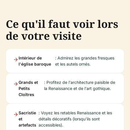
Ce qu'il faut voir lors
de votre visite
Intérieur de
: Admirez les grandes fresques
l'église baroque
et les autels ornés.
Grands et
: Profitez de l'architecture paisible de
Petits
la Renaissance et de l'art gothique.
Cloîtres
Sacristie
: Voyez les retables Renaissance et les
et
détails décoratifs (lorsqu'ils sont
artefacts
accessibles).