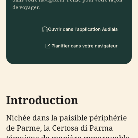
de voyager.
Ouvrir dans l'application Audiala
Planifier dans votre navigateur
Introduction
Nichée dans la paisible périphérie
de Parme, la Certosa di Parma
témoigne de manière remarquable