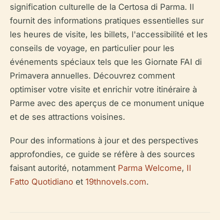
signification culturelle de la Certosa di Parma. Il
fournit des informations pratiques essentielles sur
les heures de visite, les billets, l'accessibilité et les
conseils de voyage, en particulier pour les
événements spéciaux tels que les Giornate FAI di
Primavera annuelles. Découvrez comment
optimiser votre visite et enrichir votre itinéraire à
Parme avec des aperçus de ce monument unique
et de ses attractions voisines.
Pour des informations à jour et des perspectives
approfondies, ce guide se réfère à des sources
faisant autorité, notamment
Parma Welcome
,
Il
Fatto Quotidiano
et
19thnovels.com
.