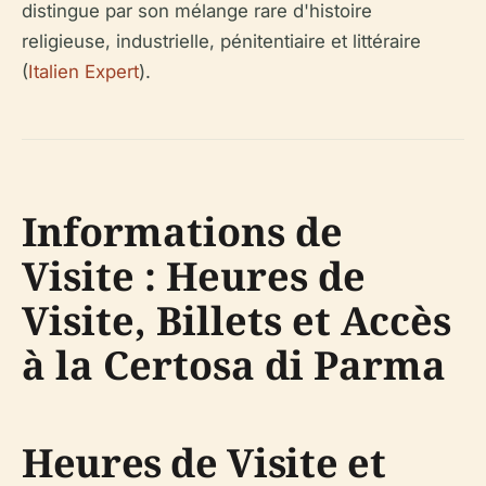
distingue par son mélange rare d'histoire
religieuse, industrielle, pénitentiaire et littéraire
(
Italien Expert
).
Informations de
Visite : Heures de
Visite, Billets et Accès
à la Certosa di Parma
Heures de Visite et