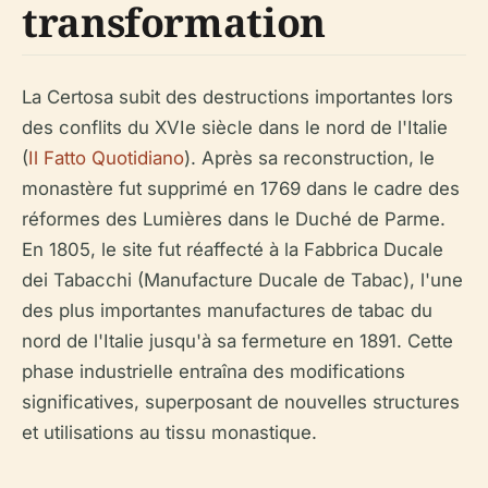
transformation
La Certosa subit des destructions importantes lors
des conflits du XVIe siècle dans le nord de l'Italie
(
Il Fatto Quotidiano
). Après sa reconstruction, le
monastère fut supprimé en 1769 dans le cadre des
réformes des Lumières dans le Duché de Parme.
En 1805, le site fut réaffecté à la Fabbrica Ducale
dei Tabacchi (Manufacture Ducale de Tabac), l'une
des plus importantes manufactures de tabac du
nord de l'Italie jusqu'à sa fermeture en 1891. Cette
phase industrielle entraîna des modifications
significatives, superposant de nouvelles structures
et utilisations au tissu monastique.