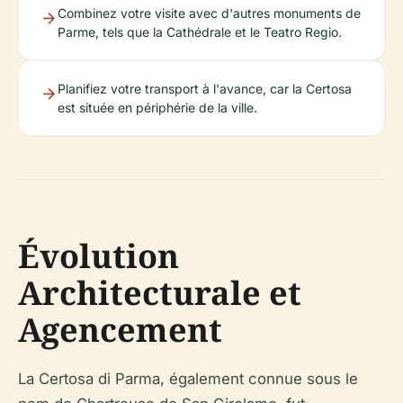
Combinez votre visite avec d'autres monuments de
Parme, tels que la Cathédrale et le Teatro Regio.
Planifiez votre transport à l'avance, car la Certosa
est située en périphérie de la ville.
Évolution
Architecturale et
Agencement
La Certosa di Parma, également connue sous le