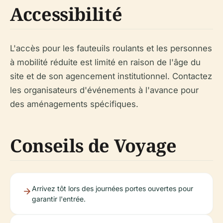
Accessibilité
L'accès pour les fauteuils roulants et les personnes
à mobilité réduite est limité en raison de l'âge du
site et de son agencement institutionnel. Contactez
les organisateurs d'événements à l'avance pour
des aménagements spécifiques.
Conseils de Voyage
Arrivez tôt lors des journées portes ouvertes pour
garantir l'entrée.