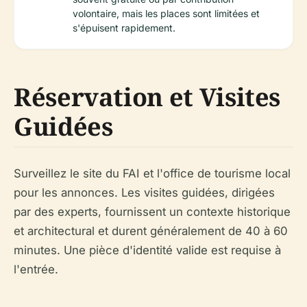
volontaire, mais les places sont limitées et
s'épuisent rapidement.
Réservation et Visites
Guidées
Surveillez le site du FAI et l'office de tourisme local
pour les annonces. Les visites guidées, dirigées
par des experts, fournissent un contexte historique
et architectural et durent généralement de 40 à 60
minutes. Une pièce d'identité valide est requise à
l'entrée.