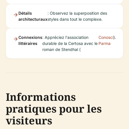
Détails
: Observez la superposition des
architecturaux
styles dans tout le complexe.
Connexions
: Appréciez l'association
Conosci
).
littéraires
durable de la Certosa avec le
Parma
roman de Stendhal (
Informations
pratiques pour les
visiteurs