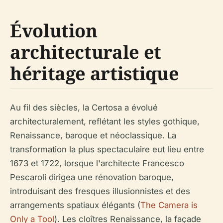
Évolution
architecturale et
héritage artistique
Au fil des siècles, la Certosa a évolué
architecturalement, reflétant les styles gothique,
Renaissance, baroque et néoclassique. La
transformation la plus spectaculaire eut lieu entre
1673 et 1722, lorsque l'architecte Francesco
Pescaroli dirigea une rénovation baroque,
introduisant des fresques illusionnistes et des
arrangements spatiaux élégants (
The Camera is
Only a Tool
). Les cloîtres Renaissance, la façade