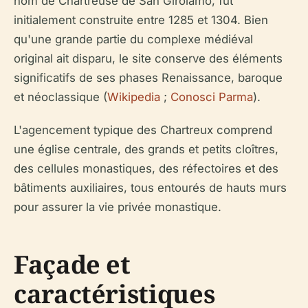
nom de Chartreuse de San Girolamo, fut
initialement construite entre 1285 et 1304. Bien
qu'une grande partie du complexe médiéval
original ait disparu, le site conserve des éléments
significatifs de ses phases Renaissance, baroque
et néoclassique (
Wikipedia
;
Conosci Parma
).
L'agencement typique des Chartreux comprend
une église centrale, des grands et petits cloîtres,
des cellules monastiques, des réfectoires et des
bâtiments auxiliaires, tous entourés de hauts murs
pour assurer la vie privée monastique.
Façade et
caractéristiques