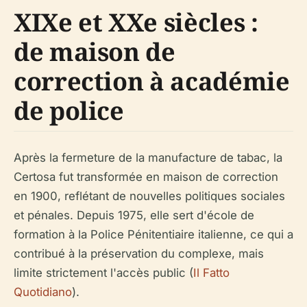
XIXe et XXe siècles :
de maison de
correction à académie
de police
Après la fermeture de la manufacture de tabac, la
Certosa fut transformée en maison de correction
en 1900, reflétant de nouvelles politiques sociales
et pénales. Depuis 1975, elle sert d'école de
formation à la Police Pénitentiaire italienne, ce qui a
contribué à la préservation du complexe, mais
limite strictement l'accès public (
Il Fatto
Quotidiano
).