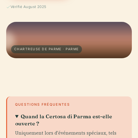
Vérifié August 2025
CHARTREUSE DE PARME · PARME
QUESTIONS FRÉQUENTES
Quand la Certosa di Parma est-elle
ouverte ?
Uniquement lors d'événements spéciaux, tels