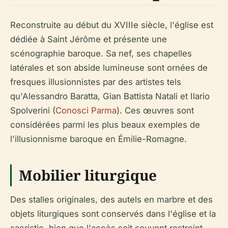
Reconstruite au début du XVIIIe siècle, l'église est
dédiée à Saint Jérôme et présente une
scénographie baroque. Sa nef, ses chapelles
latérales et son abside lumineuse sont ornées de
fresques illusionnistes par des artistes tels
qu'Alessandro Baratta, Gian Battista Natali et Ilario
Spolverini (
Conosci Parma
). Ces œuvres sont
considérées parmi les plus beaux exemples de
l'illusionnisme baroque en Émilie-Romagne.
Mobilier liturgique
Des stalles originales, des autels en marbre et des
objets liturgiques sont conservés dans l'église et la