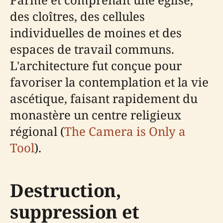
des cloîtres, des cellules
individuelles de moines et des
espaces de travail communs.
L'architecture fut conçue pour
favoriser la contemplation et la vie
ascétique, faisant rapidement du
monastère un centre religieux
régional (
The Camera is Only a
Tool
).
Destruction,
suppression et