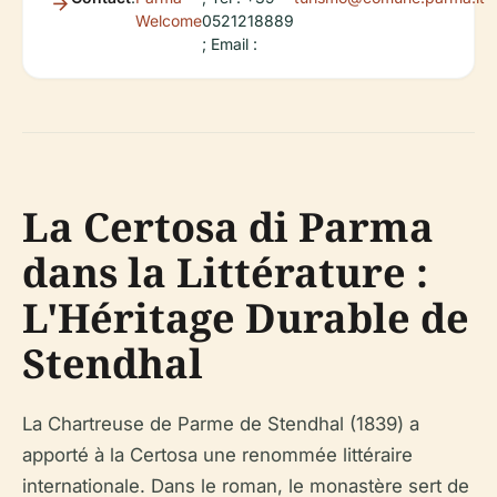
Welcome
0521218889
; Email :
La Certosa di Parma
dans la Littérature :
L'Héritage Durable de
Stendhal
La Chartreuse de Parme
de Stendhal (1839) a
apporté à la Certosa une renommée littéraire
internationale. Dans le roman, le monastère sert de