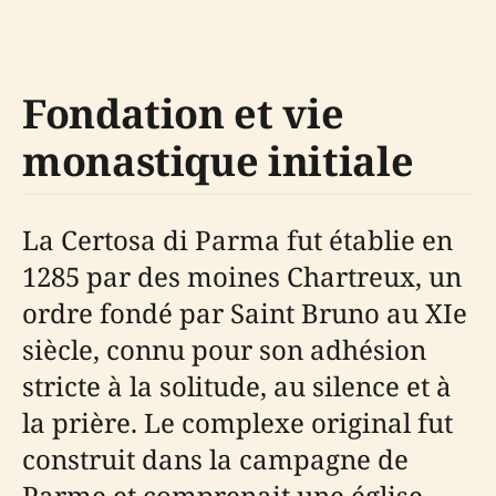
Fondation et vie
monastique initiale
La Certosa di Parma fut établie en
1285 par des moines Chartreux, un
ordre fondé par Saint Bruno au XIe
siècle, connu pour son adhésion
stricte à la solitude, au silence et à
la prière. Le complexe original fut
construit dans la campagne de
Parme et comprenait une église,