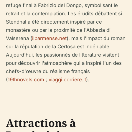
refuge final à Fabrizio del Dongo, symbolisant le
retrait et la contemplation. Les érudits débattent si
Stendhal a été directement inspiré par ce
monastère ou par la proximité de l'Abbazia di
Valserena (
ilparmense.net
), mais l'impact du roman
sur la réputation de la Certosa est indéniable.
Aujourd'hui, les passionnés de littérature visitent
pour découvrir l'atmosphère qui a inspiré l'un des
chefs-d'œuvre du réalisme français
(
19thnovels.com
;
viaggi.corriere.it
).
Attractions à