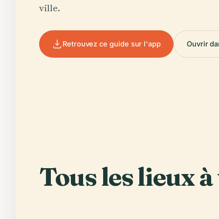
ville.
Retrouvez ce guide sur l'app
Ouvrir da
Tous les lieux à 