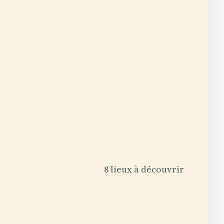
8 lieux à découvrir