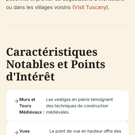
ou dans les villages voisins (
Visit Tuscany
).
Caractéristiques
Notables et Points
d'Intérêt
Murs et
Les vestiges en pierre témoignent
Tours
des techniques de construction
Médiévaux :
médiévales.
Vues
Le point de vue en hauteur offre des