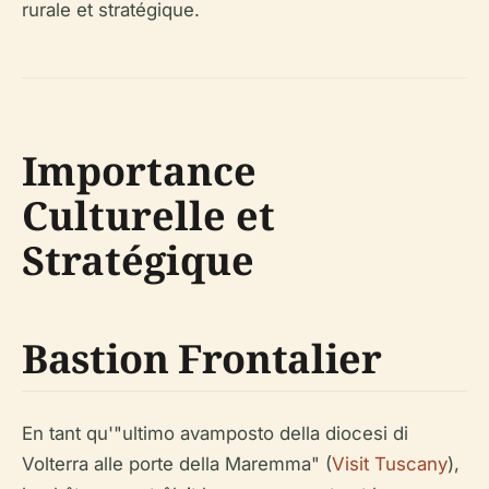
rurale et stratégique.
Importance
Culturelle et
Stratégique
Bastion Frontalier
En tant qu'"ultimo avamposto della diocesi di
Volterra alle porte della Maremma" (
Visit Tuscany
),