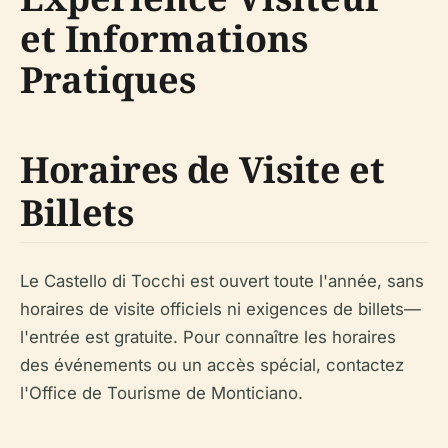
et Informations
Pratiques
Horaires de Visite et
Billets
Le Castello di Tocchi est ouvert toute l'année, sans
horaires de visite officiels ni exigences de billets—
l'entrée est gratuite. Pour connaître les horaires
des événements ou un accès spécial, contactez
l'Office de Tourisme de Monticiano.