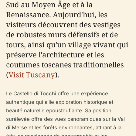
Sud au Moyen Âge et à la
Renaissance. Aujourd'hui, les
visiteurs découvrent des vestiges
de robustes murs défensifs et de
tours, ainsi qu'un village vivant qui
préserve l'architecture et les
coutumes toscanes traditionnelles
(
Visit Tuscany
).
Le Castello di Tocchi offre une expérience
authentique qui allie exploration historique et
beauté naturelle époustouflante. Sa position
surélevée offre des vues panoramiques sur la Val
di Merse et les forêts environnantes, attirant à la