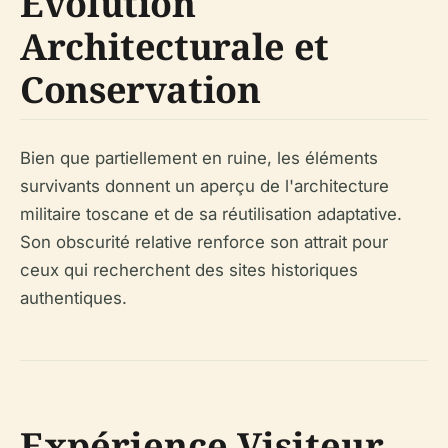
Évolution
Architecturale et
Conservation
Bien que partiellement en ruine, les éléments
survivants donnent un aperçu de l'architecture
militaire toscane et de sa réutilisation adaptative.
Son obscurité relative renforce son attrait pour
ceux qui recherchent des sites historiques
authentiques.
Expérience Visiteur