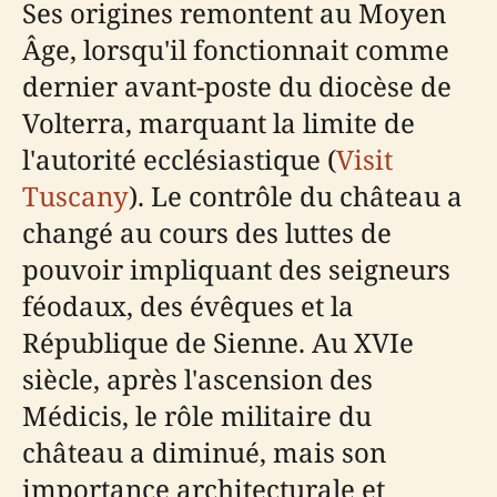
Ses origines remontent au Moyen
Âge, lorsqu'il fonctionnait comme
dernier avant-poste du diocèse de
Volterra, marquant la limite de
l'autorité ecclésiastique (
Visit
Tuscany
). Le contrôle du château a
changé au cours des luttes de
pouvoir impliquant des seigneurs
féodaux, des évêques et la
République de Sienne. Au XVIe
siècle, après l'ascension des
Médicis, le rôle militaire du
château a diminué, mais son
importance architecturale et