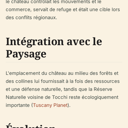
le château contrôlait les mouvements et le
commerce, servait de refuge et était une cible lors
des conflits régionaux.
Intégration avec le
Paysage
L'emplacement du château au milieu des forêts et
des collines lui fournissait à la fois des ressources
et une défense naturelle, tandis que la Réserve
Naturelle voisine de Tocchi reste écologiquement
importante (
Tuscany Planet
).