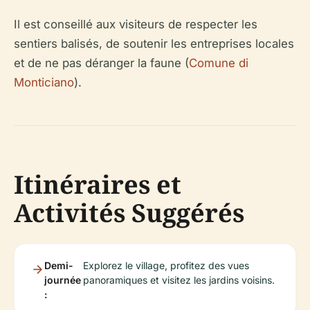
Il est conseillé aux visiteurs de respecter les
sentiers balisés, de soutenir les entreprises locales
et de ne pas déranger la faune (
Comune di
Monticiano
).
Itinéraires et
Activités Suggérés
Demi-
Explorez le village, profitez des vues
journée
panoramiques et visitez les jardins voisins.
: