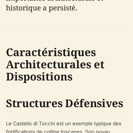
historique a persisté.
Caractéristiques
Architecturales et
Dispositions
Structures Défensives
Le Castello di Tocchi est un exemple typique des
fortifications de colline toscanes. Son noyau,