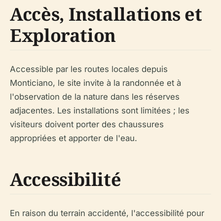
Accès, Installations et
Exploration
Accessible par les routes locales depuis
Monticiano, le site invite à la randonnée et à
l'observation de la nature dans les réserves
adjacentes. Les installations sont limitées ; les
visiteurs doivent porter des chaussures
appropriées et apporter de l'eau.
Accessibilité
En raison du terrain accidenté, l'accessibilité pour