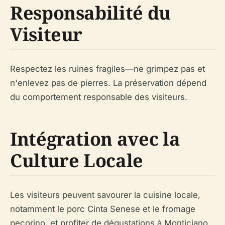
Responsabilité du
Visiteur
Respectez les ruines fragiles—ne grimpez pas et
n'enlevez pas de pierres. La préservation dépend
du comportement responsable des visiteurs.
Intégration avec la
Culture Locale
Les visiteurs peuvent savourer la cuisine locale,
notamment le porc Cinta Senese et le fromage
pecorino, et profiter de dégustations à Monticiano