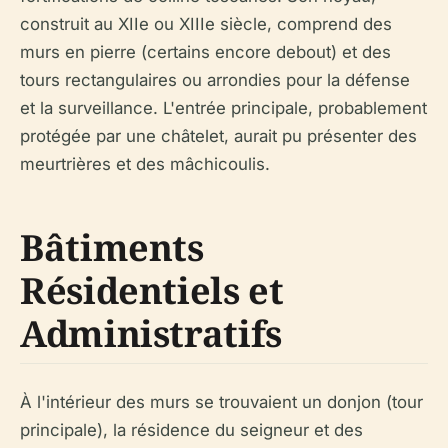
construit au XIIe ou XIIIe siècle, comprend des
murs en pierre (certains encore debout) et des
tours rectangulaires ou arrondies pour la défense
et la surveillance. L'entrée principale, probablement
protégée par une châtelet, aurait pu présenter des
meurtrières et des mâchicoulis.
Bâtiments
Résidentiels et
Administratifs
À l'intérieur des murs se trouvaient un donjon (tour
principale), la résidence du seigneur et des