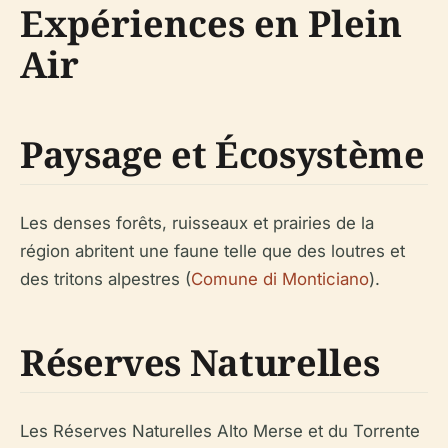
Expériences en Plein
Air
Paysage et Écosystème
Les denses forêts, ruisseaux et prairies de la
région abritent une faune telle que des loutres et
des tritons alpestres (
Comune di Monticiano
).
Réserves Naturelles
Les Réserves Naturelles Alto Merse et du Torrente