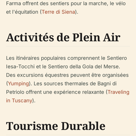
Farma offrent des sentiers pour la marche, le vélo
et l'équitation (
Terre di Siena
).
Activités de Plein Air
Les itinéraires populaires comprennent le Sentiero
Iesa-Tocchi et le Sentiero della Gola del Merse.
Des excursions équestres peuvent être organisées
(
Yumping
). Les sources thermales de Bagni di
Petriolo offrent une expérience relaxante (
Traveling
in Tuscany
).
Tourisme Durable