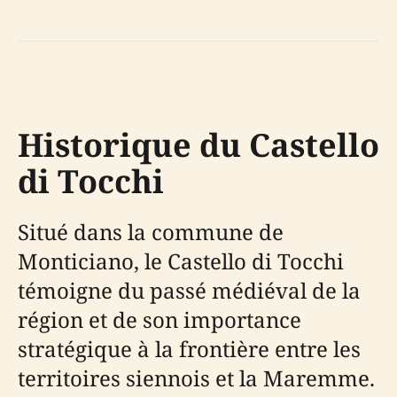
Historique du Castello
di Tocchi
Situé dans la commune de
Monticiano, le Castello di Tocchi
témoigne du passé médiéval de la
région et de son importance
stratégique à la frontière entre les
territoires siennois et la Maremme.