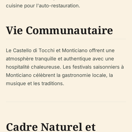
cuisine pour l'auto-restauration.
Vie Communautaire
Le Castello di Tocchi et Monticiano offrent une
atmosphère tranquille et authentique avec une
hospitalité chaleureuse. Les festivals saisonniers à
Monticiano célèbrent la gastronomie locale, la
musique et les traditions.
Cadre Naturel et