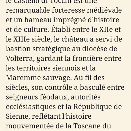
le Castello di Tocchi est une
remarquable forteresse médiévale
et un hameau imprégné d'histoire
et de culture. Établi entre le XIIe et
le XIIIe siècle, le château a servi de
bastion stratégique au diocèse de
Volterra, gardant la frontière entre
les territoires siennois et la
Maremme sauvage. Au fil des
siècles, son contrôle a basculé entre
seigneurs féodaux, autorités
ecclésiastiques et la République de
Sienne, reflétant l'histoire
mouvementée de la Toscane du