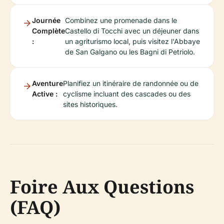
Journée
Combinez une promenade dans le
Complète
Castello di Tocchi avec un déjeuner dans
:
un agriturismo local, puis visitez l'Abbaye
de San Galgano ou les Bagni di Petriolo.
Aventure
Planifiez un itinéraire de randonnée ou de
Active :
cyclisme incluant des cascades ou des
sites historiques.
Foire Aux Questions
(FAQ)