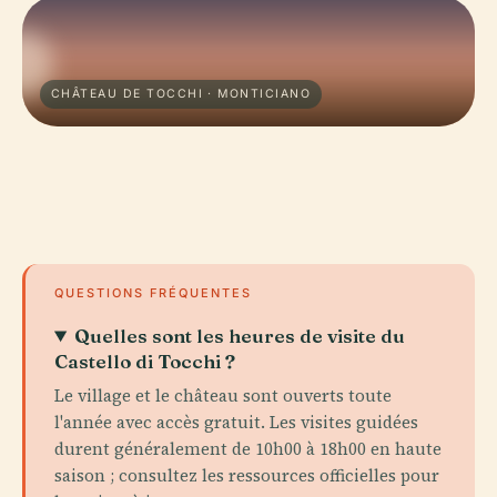
CHÂTEAU DE TOCCHI · MONTICIANO
QUESTIONS FRÉQUENTES
Quelles sont les heures de visite du
Castello di Tocchi ?
Le village et le château sont ouverts toute
l'année avec accès gratuit. Les visites guidées
durent généralement de 10h00 à 18h00 en haute
saison ; consultez les ressources officielles pour