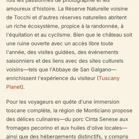
fois les passionnés de photographie et les
amoureux d'histoire. La Réserve Naturelle voisine
de Tocchi et d'autres réserves naturelles abritent
un riche écosystème, propice à la randonnée, à
l'équitation et au cyclisme. Bien que le château soit
une ruine ouverte avec un accès libre toute
l'année, des visites guidées, des événements
saisonniers et des liens avec des sites culturels
voisins—tels que l'Abbaye de San Galgano—
enrichissent l'expérience du visiteur (
Tuscany
Planet
).
Pour les voyageurs en quête d'une immersion
toscane complète, la région de Monticiano propose
des délices culinaires—du porc Cinta Senese aux
fromages pecorino et aux huiles d'olive locales—
ainsi que des hébergements distinctifs, y compris