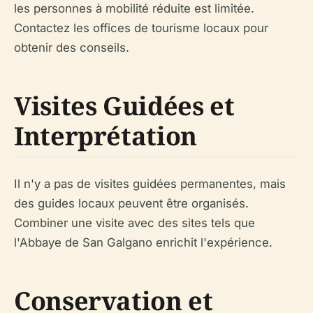
les personnes à mobilité réduite est limitée.
Contactez les offices de tourisme locaux pour
obtenir des conseils.
Visites Guidées et
Interprétation
Il n'y a pas de visites guidées permanentes, mais
des guides locaux peuvent être organisés.
Combiner une visite avec des sites tels que
l'Abbaye de San Galgano enrichit l'expérience.
Conservation et