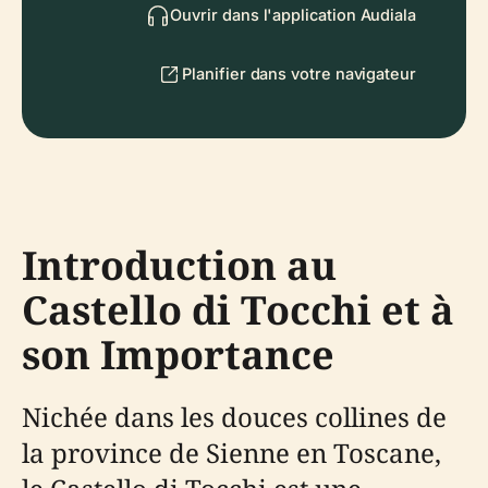
Ouvrir dans l'application Audiala
Planifier dans votre navigateur
Introduction au
Castello di Tocchi et à
son Importance
Nichée dans les douces collines de
la province de Sienne en Toscane,