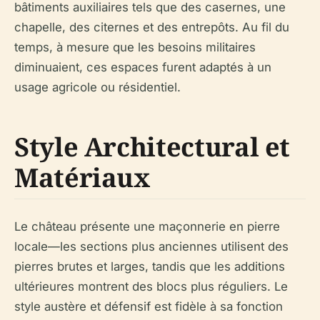
bâtiments auxiliaires tels que des casernes, une
chapelle, des citernes et des entrepôts. Au fil du
temps, à mesure que les besoins militaires
diminuaient, ces espaces furent adaptés à un
usage agricole ou résidentiel.
Style Architectural et
Matériaux
Le château présente une maçonnerie en pierre
locale—les sections plus anciennes utilisent des
pierres brutes et larges, tandis que les additions
ultérieures montrent des blocs plus réguliers. Le
style austère et défensif est fidèle à sa fonction