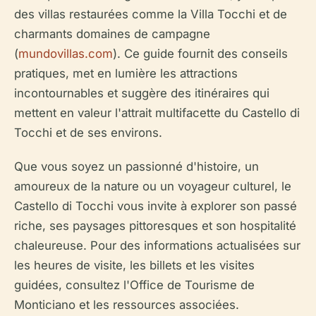
des villas restaurées comme la Villa Tocchi et de
charmants domaines de campagne
(
mundovillas.com
). Ce guide fournit des conseils
pratiques, met en lumière les attractions
incontournables et suggère des itinéraires qui
mettent en valeur l'attrait multifacette du Castello di
Tocchi et de ses environs.
Que vous soyez un passionné d'histoire, un
amoureux de la nature ou un voyageur culturel, le
Castello di Tocchi vous invite à explorer son passé
riche, ses paysages pittoresques et son hospitalité
chaleureuse. Pour des informations actualisées sur
les heures de visite, les billets et les visites
guidées, consultez l'Office de Tourisme de
Monticiano et les ressources associées.