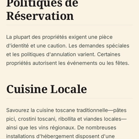
Politiques de
Réservation
La plupart des propriétés exigent une pièce
d'identité et une caution. Les demandes spéciales
et les politiques d'annulation varient. Certaines
propriétés autorisent les événements ou les fêtes.
Cuisine Locale
Savourez la cuisine toscane traditionnelle—pâtes
pici, crostini toscani, ribollita et viandes locales—
ainsi que les vins régionaux. De nombreuses
installations d'hébergement disposent d'une