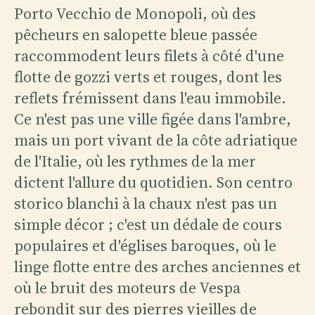
Porto Vecchio de Monopoli, où des
pêcheurs en salopette bleue passée
raccommodent leurs filets à côté d'une
flotte de gozzi verts et rouges, dont les
reflets frémissent dans l'eau immobile.
Ce n'est pas une ville figée dans l'ambre,
mais un port vivant de la côte adriatique
de l'Italie, où les rythmes de la mer
dictent l'allure du quotidien. Son centro
storico blanchi à la chaux n'est pas un
simple décor ; c'est un dédale de cours
populaires et d'églises baroques, où le
linge flotte entre des arches anciennes et
où le bruit des moteurs de Vespa
rebondit sur des pierres vieilles de