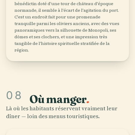
bénédictin doté d'une tour de château d'époque
normande, il semble à l'écart de l'agitation du port.
C'est un endroit fait pour une promenade
tranquille parmi les oliviers anciens, avec des vues
panoramiques vers la silhouette de Monopoli, ses
dômes et ses clochers, et une impression très
tangible de l'histoire spirituelle stratifiée de la
région.
08
Où manger
.
Là où les habitants réservent vraiment leur
dîner — loin des menus touristiques.