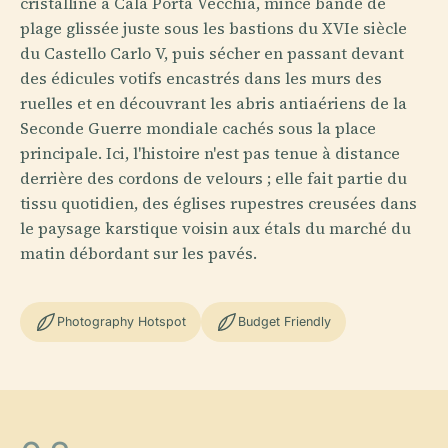
cristalline à Cala Porta Vecchia, mince bande de
plage glissée juste sous les bastions du XVIe siècle
du Castello Carlo V, puis sécher en passant devant
des édicules votifs encastrés dans les murs des
ruelles et en découvrant les abris antiaériens de la
Seconde Guerre mondiale cachés sous la place
principale. Ici, l'histoire n'est pas tenue à distance
derrière des cordons de velours ; elle fait partie du
tissu quotidien, des églises rupestres creusées dans
le paysage karstique voisin aux étals du marché du
matin débordant sur les pavés.
Photography Hotspot
Budget Friendly