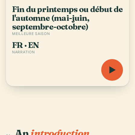
Fin du printemps ou début de
l'automne (mai-juin,
septembre-octobre)
MEILLEURE SAISON
FR · EN
NARRATION
An
introduction