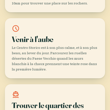
10am pour trouver une place sur les rochers.
schedule
Venir à l'aube
Le Centro Storico est à son plus calme, et à son plus
beau, au lever du jour. Parcourez les ruelles
désertes du Paese Vecchio quand les murs
blanchis à la chaux prennent une teinte rose dans
la première lumière.
directions_boat
Trouver le quartier des