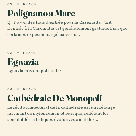
02
PLACE
Polignano a Mare
Q : Y a-t-il des frais d'entrée pour la Casematta ? \nA :
L'entrée à la Casematta est généralement gratuite, bien que
certaines expositions spéciales ou…
03
PLACE
Egnazia
Egnazia in Monopoli, Italie.
04
PLACE
Cathédrale De Monopoli
Le récit architectural de la cathédrale est un mélange
fascinant de styles roman et baroque, reflétant les
sensibilités artistiques évolutives au fil des…