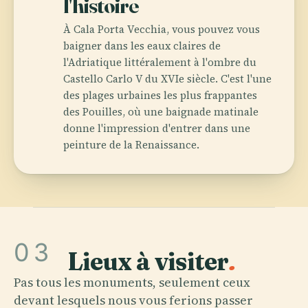
l'histoire
À Cala Porta Vecchia, vous pouvez vous
baigner dans les eaux claires de
l'Adriatique littéralement à l'ombre du
Castello Carlo V du XVIe siècle. C'est l'une
des plages urbaines les plus frappantes
des Pouilles, où une baignade matinale
donne l'impression d'entrer dans une
peinture de la Renaissance.
03
Lieux à visiter
.
Pas tous les monuments, seulement ceux
devant lesquels nous vous ferions passer