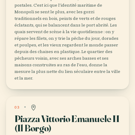
postales. C'est ici que l'identité maritime de
Monopoli se sent le plus, avec les gozzi
traditionnels en bois, peints de verts et de rouges
éclatants, qui se balancent dans le port abrité. Les
quais servent de scène à la vie quotidienne : on y
répare les filets, on y trie la pêche du jour, dorades
et poulpes, et les vieux regardent le monde passer
depuis des chaises en plastique. Le quartier des
pêcheurs voisin, avec ses arches basses et ses
maisons construites au ras de l'eau, donne la
mesure la plus nette du lien séculaire entre la ville
et la mer.
03
Piazza Vittorio Emanuele II
(Il Borgo)