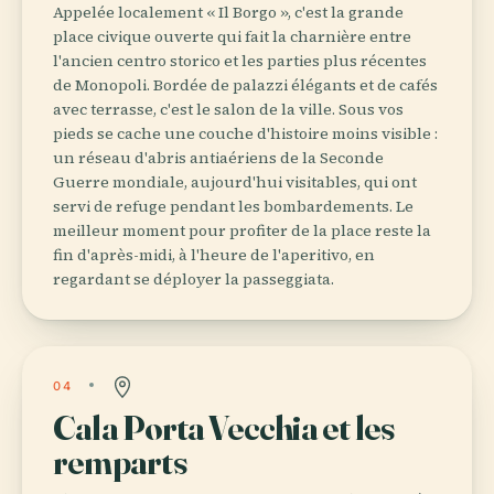
Appelée localement « Il Borgo », c'est la grande
place civique ouverte qui fait la charnière entre
l'ancien centro storico et les parties plus récentes
de Monopoli. Bordée de palazzi élégants et de cafés
avec terrasse, c'est le salon de la ville. Sous vos
pieds se cache une couche d'histoire moins visible :
un réseau d'abris antiaériens de la Seconde
Guerre mondiale, aujourd'hui visitables, qui ont
servi de refuge pendant les bombardements. Le
meilleur moment pour profiter de la place reste la
fin d'après-midi, à l'heure de l'aperitivo, en
regardant se déployer la passeggiata.
04
Cala Porta Vecchia et les
remparts