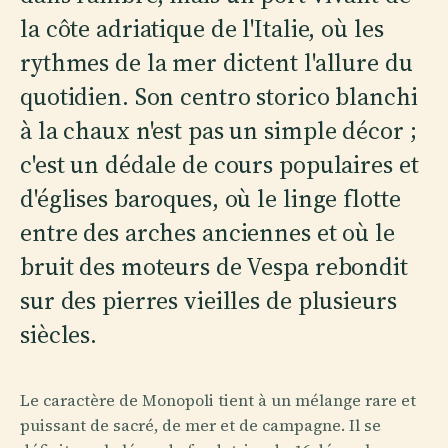
la côte adriatique de l'Italie, où les
rythmes de la mer dictent l'allure du
quotidien. Son centro storico blanchi
à la chaux n'est pas un simple décor ;
c'est un dédale de cours populaires et
d'églises baroques, où le linge flotte
entre des arches anciennes et où le
bruit des moteurs de Vespa rebondit
sur des pierres vieilles de plusieurs
siècles.
Le caractère de Monopoli tient à un mélange rare et
puissant de sacré, de mer et de campagne. Il se