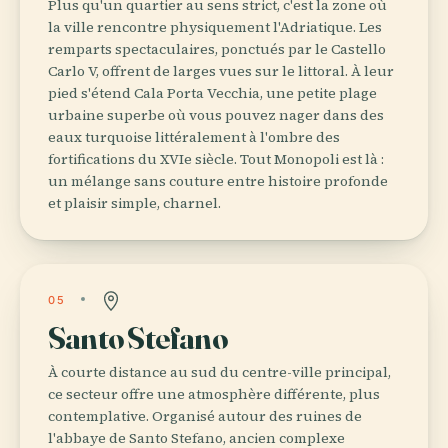
Plus qu'un quartier au sens strict, c'est la zone où
la ville rencontre physiquement l'Adriatique. Les
remparts spectaculaires, ponctués par le Castello
Carlo V, offrent de larges vues sur le littoral. À leur
pied s'étend Cala Porta Vecchia, une petite plage
urbaine superbe où vous pouvez nager dans des
eaux turquoise littéralement à l'ombre des
fortifications du XVIe siècle. Tout Monopoli est là :
un mélange sans couture entre histoire profonde
et plaisir simple, charnel.
05
Santo Stefano
À courte distance au sud du centre-ville principal,
ce secteur offre une atmosphère différente, plus
contemplative. Organisé autour des ruines de
l'abbaye de Santo Stefano, ancien complexe