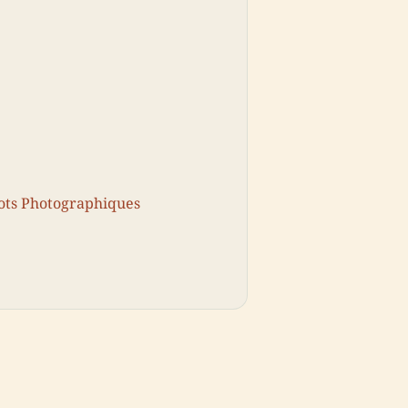
pots Photographiques