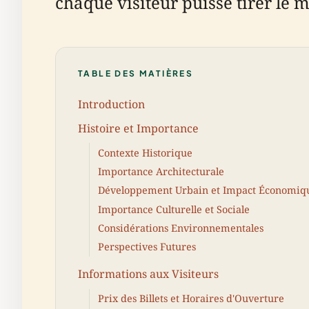
chaque visiteur puisse tirer le
TABLE DES MATIÈRES
Introduction
Histoire et Importance
Contexte Historique
Importance Architecturale
Développement Urbain et Impact Économiq
Importance Culturelle et Sociale
Considérations Environnementales
Perspectives Futures
Informations aux Visiteurs
Prix des Billets et Horaires d'Ouverture