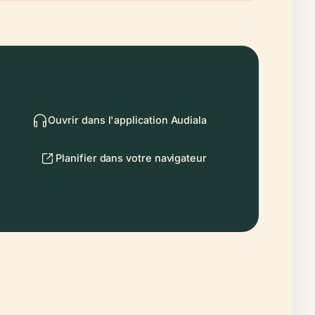
Ouvrir dans l'application Audiala
Planifier dans votre navigateur