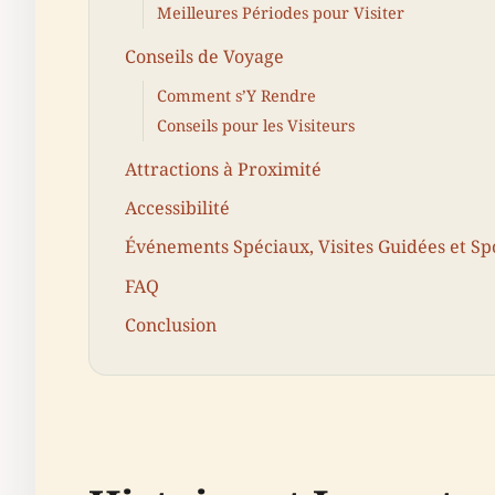
Meilleures Périodes pour Visiter
Conseils de Voyage
Comment s’Y Rendre
Conseils pour les Visiteurs
Attractions à Proximité
Accessibilité
Événements Spéciaux, Visites Guidées et S
FAQ
Conclusion