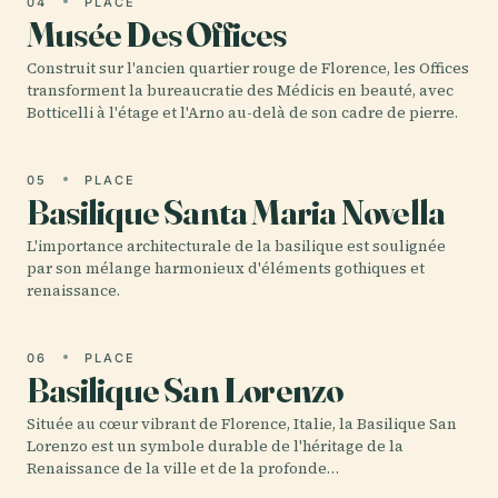
04
PLACE
Musée Des Offices
Construit sur l'ancien quartier rouge de Florence, les Offices
transforment la bureaucratie des Médicis en beauté, avec
Botticelli à l'étage et l'Arno au-delà de son cadre de pierre.
05
PLACE
Basilique Santa Maria Novella
L'importance architecturale de la basilique est soulignée
par son mélange harmonieux d'éléments gothiques et
renaissance.
06
PLACE
Basilique San Lorenzo
Située au cœur vibrant de Florence, Italie, la Basilique San
Lorenzo est un symbole durable de l'héritage de la
Renaissance de la ville et de la profonde…