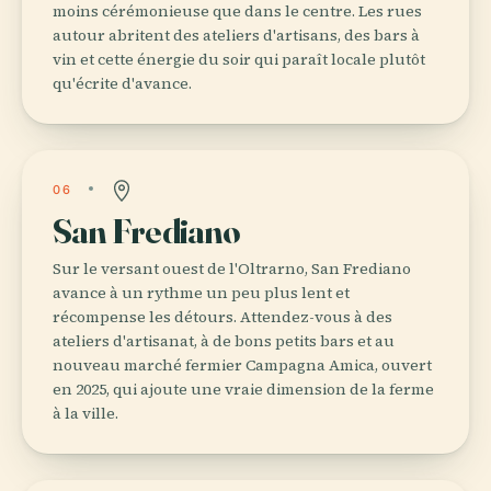
moins cérémonieuse que dans le centre. Les rues
autour abritent des ateliers d'artisans, des bars à
vin et cette énergie du soir qui paraît locale plutôt
qu'écrite d'avance.
06
San Frediano
Sur le versant ouest de l'Oltrarno, San Frediano
avance à un rythme un peu plus lent et
récompense les détours. Attendez-vous à des
ateliers d'artisanat, à de bons petits bars et au
nouveau marché fermier Campagna Amica, ouvert
en 2025, qui ajoute une vraie dimension de la ferme
à la ville.