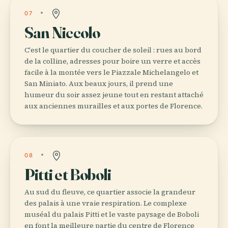
07
San Niccolo
C'est le quartier du coucher de soleil : rues au bord
de la colline, adresses pour boire un verre et accès
facile à la montée vers le Piazzale Michelangelo et
San Miniato. Aux beaux jours, il prend une
humeur du soir assez jeune tout en restant attaché
aux anciennes murailles et aux portes de Florence.
08
Pitti et Boboli
Au sud du fleuve, ce quartier associe la grandeur
des palais à une vraie respiration. Le complexe
muséal du palais Pitti et le vaste paysage de Boboli
en font la meilleure partie du centre de Florence