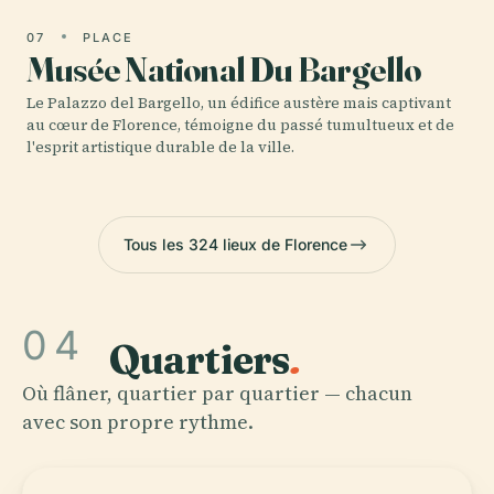
07
PLACE
Musée National Du Bargello
Le Palazzo del Bargello, un édifice austère mais captivant
au cœur de Florence, témoigne du passé tumultueux et de
l'esprit artistique durable de la ville.
Tous les 324 lieux de Florence
04
Quartiers
.
Où flâner, quartier par quartier — chacun
avec son propre rythme.