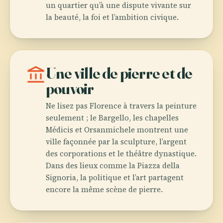
un quartier qu’à une dispute vivante sur
la beauté, la foi et l’ambition civique.
account_balance
Une ville de pierre et de
pouvoir
Ne lisez pas Florence à travers la peinture
seulement ; le Bargello, les chapelles
Médicis et Orsanmichele montrent une
ville façonnée par la sculpture, l’argent
des corporations et le théâtre dynastique.
Dans des lieux comme la Piazza della
Signoria, la politique et l’art partagent
encore la même scène de pierre.