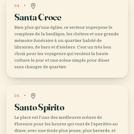
04
Santa Croce
Bien plus qu'une église, ce secteur superpose le
complexe de la basilique, les cloîtres et une grande
mémoire funéraire à un quartier habité de
librairies, de bars et d'ateliers. C'est un très bon
choix pour les voyageurs qui veulent la haute
culture le jour et une scène simple pour dîner
sans changer de quartier.
05
Santo Spirito
La place est l'une des meilleures scènes de
Florence pour les heures qui vont de l'aperitivo au
dîner, avec une foule plus jeune, plus bavarde, et