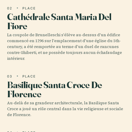
02
PLACE
Cathédrale Santa Maria Del
Fiore
La coupole de Brunelleschi s'élève au-dessus d'un édifice
commencé en 1296 sur l'emplacement d'une église du 5th-
century, a été remportée au terme d'un duel de rancunes
contre Ghiberti, et ne possède toujours aucun échafaudage
intérieur.
03
PLACE
Basilique Santa Croce De
Florence
Au-delà de sa grandeur architecturale, la Basilique Santa
Croce a joué un rôle central dans la vie religieuse et sociale
de Florence.