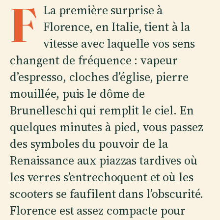
F
La première surprise à
Florence, en Italie, tient à la
vitesse avec laquelle vos sens
changent de fréquence : vapeur
d’espresso, cloches d’église, pierre
mouillée, puis le dôme de
Brunelleschi qui remplit le ciel. En
quelques minutes à pied, vous passez
des symboles du pouvoir de la
Renaissance aux piazzas tardives où
les verres s’entrechoquent et où les
scooters se faufilent dans l’obscurité.
Florence est assez compacte pour