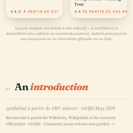
Tour
★
4.3
À PARTIR DE €31
★
4.7
À PARTIR DE €45.99
Les prix indiqués sont donnés à titre indicatif — le tarif final et la
disponibilité sont confirmés au moment du paiement. Audiala peut percevoir
une commission sur les réservations effectuées via ces liens.
An
introduction
01
synthétisé à partir de 240+ sources ·
vérifié May 2026
Recherché à partir de Wikidata, Wikipédia et de sources
officielles · vérifié ·
Comment nous créons nos guides →