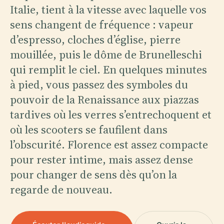
Italie, tient à la vitesse avec laquelle vos
sens changent de fréquence : vapeur
d’espresso, cloches d’église, pierre
mouillée, puis le dôme de Brunelleschi
qui remplit le ciel. En quelques minutes
à pied, vous passez des symboles du
pouvoir de la Renaissance aux piazzas
tardives où les verres s’entrechoquent et
où les scooters se faufilent dans
l’obscurité. Florence est assez compacte
pour rester intime, mais assez dense
pour changer de sens dès qu’on la
regarde de nouveau.