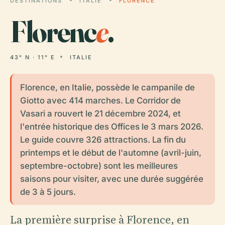
DESTINATIONS
ITALIE
FLORENCE
Florenc
e
.
43° N · 11° E
ITALIE
Florence, en Italie, possède le campanile de
Giotto avec 414 marches. Le Corridor de
Vasari a rouvert le 21 décembre 2024, et
l'entrée historique des Offices le 3 mars 2026.
Le guide couvre 326 attractions. La fin du
printemps et le début de l'automne (avril-juin,
septembre-octobre) sont les meilleures
saisons pour visiter, avec une durée suggérée
de 3 à 5 jours.
La première surprise à Florence, en