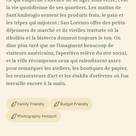
la vie quotidienne de ses quartiers. Les matins de
Sant’Ambrogio sentent les produits frais, le pain et
les tripes qui mijotent ; San Lorenzo offre des petits-
déjeuners de marché et de vieilles trattorie où la
ribollita et la bistecca donnent toujours le ton. On
dîne plus tard que ne l’imaginent beaucoup de
visiteurs américains, l’aperitivo relève du rite social,
et la ville récompense ceux qui ralentissent assez
pour remarquer les ateliers, les boutiques de papier,
les restaurateurs d’art et les établis d’orfèvres où l’on
travaille encore à la main.
Family Friendly
Budget Friendly
Photography Hotspot