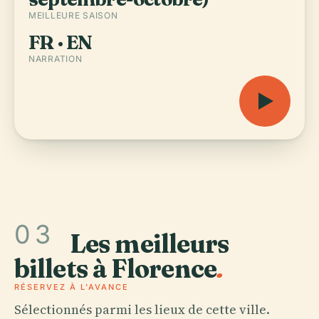
MEILLEURE SAISON
FR · EN
NARRATION
03
Les meilleurs
billets à Florence
.
RÉSERVEZ À L'AVANCE
Sélectionnés parmi les lieux de cette ville.