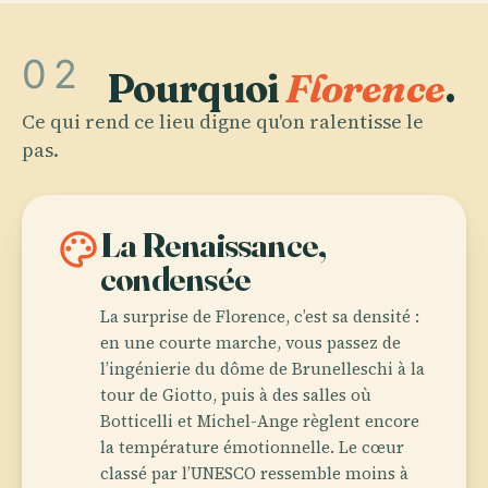
02
Pourquoi
Florence
.
Ce qui rend ce lieu digne qu'on ralentisse le
pas.
palette
La Renaissance,
condensée
La surprise de Florence, c’est sa densité :
en une courte marche, vous passez de
l’ingénierie du dôme de Brunelleschi à la
tour de Giotto, puis à des salles où
Botticelli et Michel-Ange règlent encore
la température émotionnelle. Le cœur
classé par l’UNESCO ressemble moins à