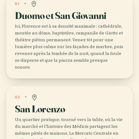
01
Duomo et San Giovanni
Ici, Florence est à sa densité maximale : cathédrale,
montée au dôme, baptistère, campanile de Giotto et
théâtre piéton permanent. Venez tôt pour une
lumière plus calme sur les façades de marbre, puis
revenez après la tombée de la nuit, quand la foule
se disperse et que la piazza semble presque
sonore.
02
San Lorenzo
Un quartier pratique, tourné vers la table, où la vie
du marché et l'histoire des Médicis partagent les
mêmes pâtés de maisons. Le Mercato Centrale en