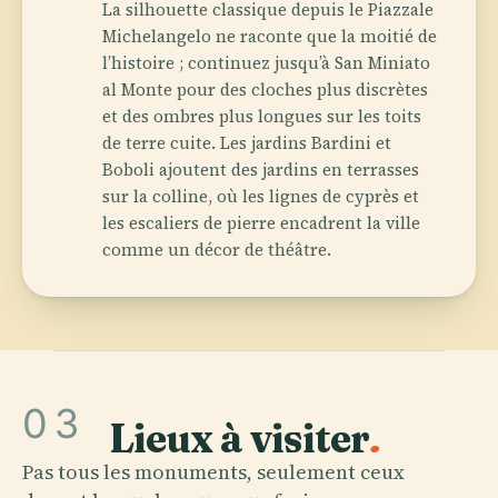
La silhouette classique depuis le Piazzale
Michelangelo ne raconte que la moitié de
l’histoire ; continuez jusqu’à San Miniato
al Monte pour des cloches plus discrètes
et des ombres plus longues sur les toits
de terre cuite. Les jardins Bardini et
Boboli ajoutent des jardins en terrasses
sur la colline, où les lignes de cyprès et
les escaliers de pierre encadrent la ville
comme un décor de théâtre.
03
Lieux à visiter
.
Pas tous les monuments, seulement ceux