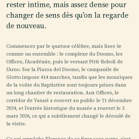
rester intime, mais assez dense pour
changer de sens dès qu’on la regarde
de nouveau.
Commencez par le quatuor célèbre, mais lisez-le
comme un ensemble : le complexe du Duomo, les
Offices, l’Académie, puis le versant Pitti-Boboli de
l’Arno. Sur la Piazza del Duomo, le campanile de
Giotto impose 414 marches, tandis que les mosaïques
de la voûte du Baptistère sont toujours prises dans
un long chantier de restauration. Aux Offices, le
corridor de Vasari a rouvert au public le 21 décembre
2024, et l’entrée historique du musée a rouvert le 3
mars 2026, ce qui a subtilement changé le déroulé de
la visite.
Ce qui empêche Florence de se figer sous verre, c’est