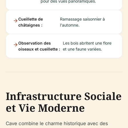
pour des vues panoramiques.
Cueillette de
Ramassage saisonnier à
châtaignes :
l'automne.
Observation des
Les bois abritent une flore
oiseaux et cueillette :
et une faune variées.
Infrastructure Sociale
et Vie Moderne
Cave combine le charme historique avec des