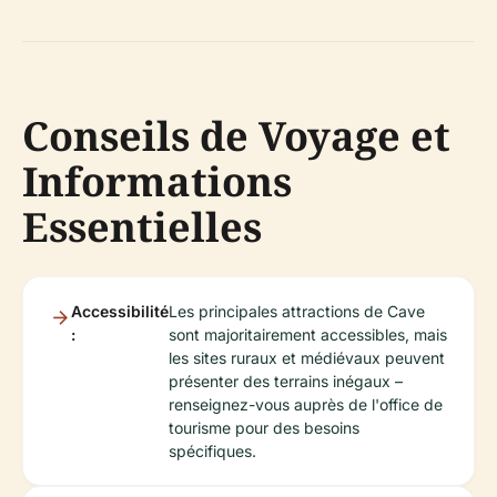
Conseils de Voyage et
Informations
Essentielles
Accessibilité
Les principales attractions de Cave
:
sont majoritairement accessibles, mais
les sites ruraux et médiévaux peuvent
présenter des terrains inégaux –
renseignez-vous auprès de l'office de
tourisme pour des besoins
spécifiques.