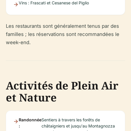
Vins : Frascati et Cesanese del Piglio
Les restaurants sont généralement tenus par des
familles ; les réservations sont recommandées le
week-end.
Activités de Plein Air
et Nature
Randonnée
Sentiers à travers les forêts de
:
châtaigniers et jusqu'au Montagnozza