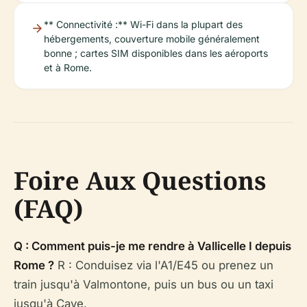
** Connectivité :** Wi-Fi dans la plupart des
hébergements, couverture mobile généralement
bonne ; cartes SIM disponibles dans les aéroports
et à Rome.
Foire Aux Questions
(FAQ)
Q : Comment puis-je me rendre à Vallicelle I depuis
Rome ?
R : Conduisez via l'A1/E45 ou prenez un
train jusqu'à Valmontone, puis un bus ou un taxi
jusqu'à Cave.