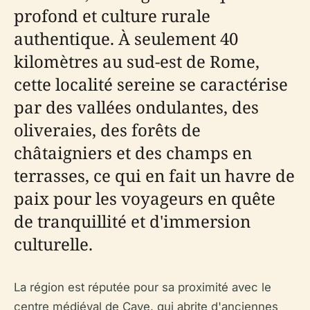
profond et culture rurale
authentique. À seulement 40
kilomètres au sud-est de Rome,
cette localité sereine se caractérise
par des vallées ondulantes, des
oliveraies, des forêts de
châtaigniers et des champs en
terrasses, ce qui en fait un havre de
paix pour les voyageurs en quête
de tranquillité et d'immersion
culturelle.
La région est réputée pour sa proximité avec le
centre médiéval de Cave, qui abrite d'anciennes