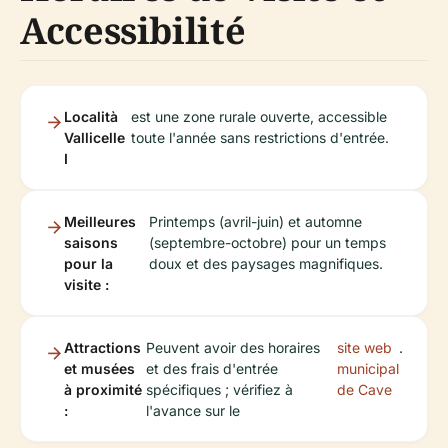
Accessibilité
Località
est une zone rurale ouverte, accessible
Vallicelle
toute l'année sans restrictions d'entrée.
I
Meilleures
Printemps (avril-juin) et automne
saisons
(septembre-octobre) pour un temps
pour la
doux et des paysages magnifiques.
visite :
Attractions
Peuvent avoir des horaires
site web
.
et musées
et des frais d'entrée
municipal
à proximité
spécifiques ; vérifiez à
de Cave
:
l'avance sur le