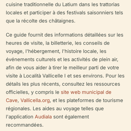
cuisine traditionnelle du Latium dans les trattorias
locales et participer à des festivals saisonniers tels
que la récolte des châtaignes.
Ce guide fournit des informations détaillées sur les
heures de visite, la billetterie, les conseils de
voyage, l'hébergement, l'histoire locale, les
événements culturels et les activités de plein air,
afin de vous aider à tirer le meilleur parti de votre
visite à Località Vallicelle I et ses environs. Pour les
détails les plus récents, consultez les ressources
officielles, y compris le
site web municipal de
Cave
,
Vallicella.org
, et les plateformes de tourisme
régionales. Les aides au voyage telles que
l'application
Audiala
sont également
recommandées.