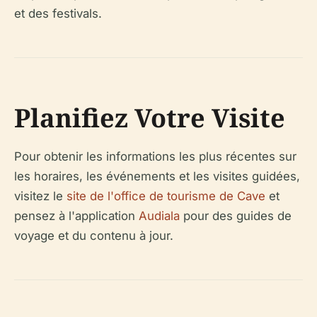
et des festivals.
Planifiez Votre Visite
Pour obtenir les informations les plus récentes sur
les horaires, les événements et les visites guidées,
visitez le
site de l'office de tourisme de Cave
et
pensez à l'application
Audiala
pour des guides de
voyage et du contenu à jour.