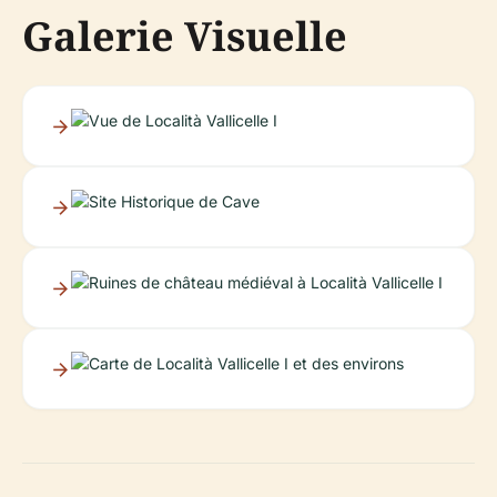
Galerie Visuelle