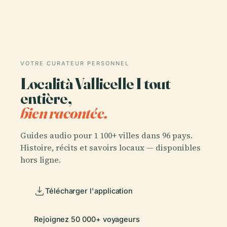
VOTRE CURATEUR PERSONNEL
Località Vallicelle I tout
entière,
bien racontée.
Guides audio pour 1 100+ villes dans 96 pays.
Histoire, récits et savoirs locaux — disponibles
hors ligne.
Télécharger l'application
Rejoignez 50 000+ voyageurs