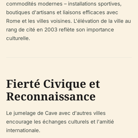
commodités modernes – installations sportives,
boutiques d'artisans et liaisons efficaces avec
Rome et les villes voisines. L'élévation de la ville au
rang de cité en 2003 reflète son importance
culturelle.
Fierté Civique et
Reconnaissance
Le jumelage de Cave avec d'autres villes
encourage les échanges culturels et l'amitié
internationale.