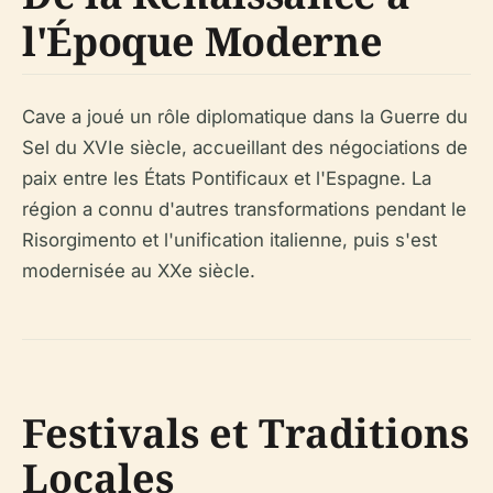
l'Époque Moderne
Cave a joué un rôle diplomatique dans la Guerre du
Sel du XVIe siècle, accueillant des négociations de
paix entre les États Pontificaux et l'Espagne. La
région a connu d'autres transformations pendant le
Risorgimento et l'unification italienne, puis s'est
modernisée au XXe siècle.
Festivals et Traditions
Locales