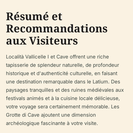
Résumé et
Recommandations
aux Visiteurs
Località Vallicelle I et Cave offrent une riche
tapisserie de splendeur naturelle, de profondeur
historique et d'authenticité culturelle, en faisant
une destination remarquable dans le Latium. Des
paysages tranquilles et des ruines médiévales aux
festivals animés et à la cuisine locale délicieuse,
votre voyage sera certainement mémorable. Les
Grotte di Cave ajoutent une dimension
archéologique fascinante à votre visite.