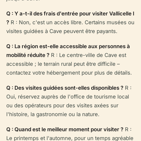
Q : Y a-t-il des frais d'entrée pour visiter Vallicelle I
?
R : Non, c'est un accès libre. Certains musées ou
visites guidées à Cave peuvent être payants.
Q : La région est-elle accessible aux personnes à
mobilité réduite ?
R : Le centre-ville de Cave est
accessible ; le terrain rural peut être difficile –
contactez votre hébergement pour plus de détails.
Q : Des visites guidées sont-elles disponibles ?
R :
Oui, réservez auprès de l'office de tourisme local
ou des opérateurs pour des visites axées sur
l'histoire, la gastronomie ou la nature.
Q : Quand est le meilleur moment pour visiter ?
R :
Le printemps et l'automne, pour un temps agréable