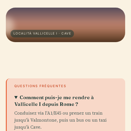
LOCALITÀ VALLICELLE I · CAVE
QUESTIONS FRÉQUENTES
Comment puis-je me rendre à
Vallicelle I depuis Rome ?
Conduisez via l'A1/E45 ou prenez un train
jusqu'à Valmontone, puis un bus ou un taxi
jusqu'à Cave.