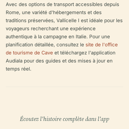
Avec des options de transport accessibles depuis
Rome, une variété d'hébergements et des
traditions préservées, Vallicelle I est idéale pour les
voyageurs recherchant une expérience
authentique à la campagne en Italie. Pour une
planification détaillée, consultez le
site de l'office
de tourisme de Cave
et téléchargez l'application
Audiala pour des guides et des mises à jour en
temps réel.
Écoutez l'histoire complète dans l'app