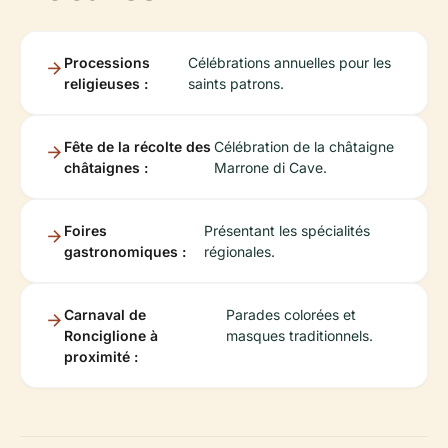
Processions
Célébrations annuelles pour les
religieuses :
saints patrons.
Fête de la récolte des
Célébration de la châtaigne
châtaignes :
Marrone di Cave.
Foires
Présentant les spécialités
gastronomiques :
régionales.
Carnaval de
Parades colorées et
Ronciglione à
masques traditionnels.
proximité :