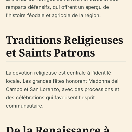
remparts défensifs, qui offrent un aperçu de
l'histoire féodale et agricole de la région.
Traditions Religieuses
et Saints Patrons
La dévotion religieuse est centrale à l'identité
locale. Les grandes fêtes honorent Madonna del
Campo et San Lorenzo, avec des processions et
des célébrations qui favorisent l'esprit
communautaire.
De la Renaissance à