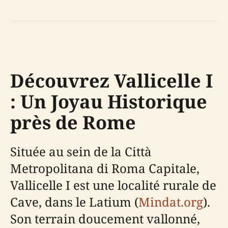
Découvrez Vallicelle I
: Un Joyau Historique
près de Rome
Située au sein de la Città
Metropolitana di Roma Capitale,
Vallicelle I est une localité rurale de
Cave, dans le Latium (
Mindat.org
).
Son terrain doucement vallonné,