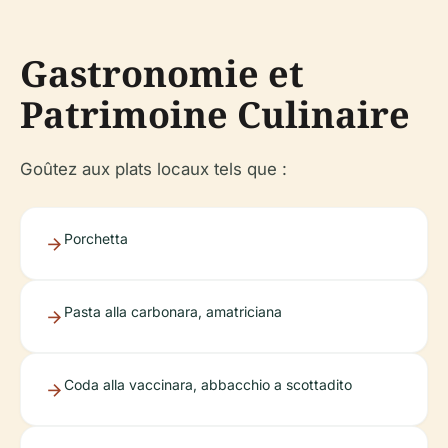
Gastronomie et
Patrimoine Culinaire
Goûtez aux plats locaux tels que :
Porchetta
Pasta alla carbonara, amatriciana
Coda alla vaccinara, abbacchio a scottadito