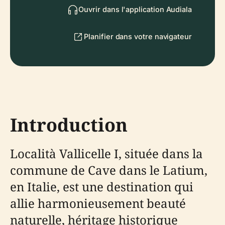
Ouvrir dans l'application Audiala
Planifier dans votre navigateur
Introduction
Località Vallicelle I, située dans la
commune de Cave dans le Latium,
en Italie, est une destination qui
allie harmonieusement beauté
naturelle, héritage historique