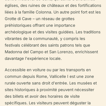
églises, des ruines de châteaux et des fortifications
liées à la famille Colonna. Un autre point fort est les
Grotte di Cave – un réseau de grottes
préhistoriques offrant une importance
archéologique et des visites guidées. Les traditions
vibrantes de la communauté, y compris les
festivals célébrant des saints patrons tels que
Madonna del Campo et San Lorenzo, enrichissent
davantage l'expérience locale.
Accessible en voiture ou par les transports en
commun depuis Rome, Vallicelle I est une zone
rurale ouverte sans droit d'entrée. Les musées et
sites historiques à proximité peuvent nécessiter
des billets et avoir des horaires de visite
spécifiques. Les visiteurs peuvent déguster la