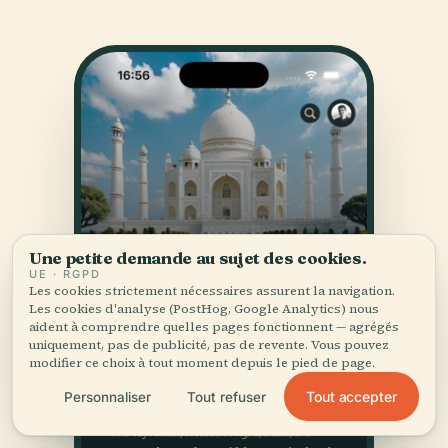
Une petite demande au sujet des cookies.
UE · RGPD
Les cookies strictement nécessaires assurent la navigation.
Les cookies d'analyse (PostHog, Google Analytics) nous
aident à comprendre quelles pages fonctionnent — agrégés
uniquement, pas de publicité, pas de revente. Vous pouvez
modifier ce choix à tout moment depuis le pied de page.
Tout accepter
Personnaliser
Tout refuser