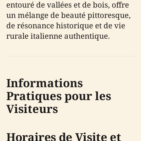
entouré de vallées et de bois, offre
un mélange de beauté pittoresque,
de résonance historique et de vie
rurale italienne authentique.
Informations
Pratiques pour les
Visiteurs
Horaires de Visite et