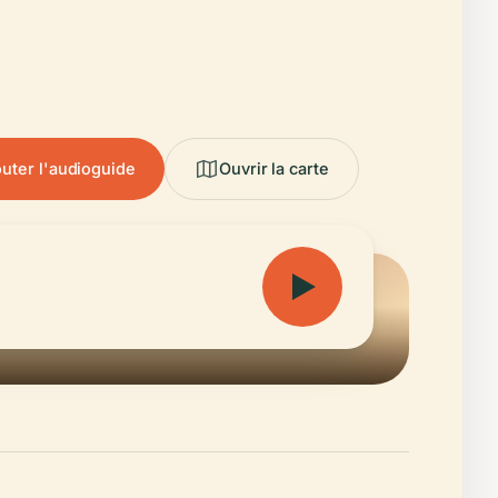
uter l'audioguide
Ouvrir la carte