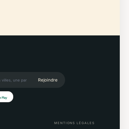
Rejoindre
MENTIONS LÉGALES