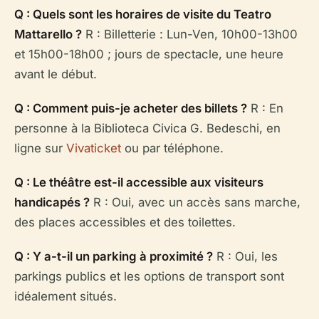
Q : Quels sont les horaires de visite du Teatro
Mattarello ?
R : Billetterie : Lun-Ven, 10h00-13h00
et 15h00-18h00 ; jours de spectacle, une heure
avant le début.
Q : Comment puis-je acheter des billets ?
R : En
personne à la Biblioteca Civica G. Bedeschi, en
ligne sur
Vivaticket
ou par téléphone.
Q : Le théâtre est-il accessible aux visiteurs
handicapés ?
R : Oui, avec un accès sans marche,
des places accessibles et des toilettes.
Q : Y a-t-il un parking à proximité ?
R : Oui, les
parkings publics et les options de transport sont
idéalement situés.