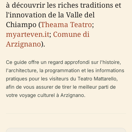
à découvrir les riches traditions et
l'innovation de la Valle del
Chiampo (
Theama Teatro
;
myarteven.it
;
Comune di
Arzignano
).
Ce guide offre un regard approfondi sur l'histoire,
l'architecture, la programmation et les informations
pratiques pour les visiteurs du Teatro Mattarello,
afin de vous assurer de tirer le meilleur parti de
votre voyage culturel à Arzignano.