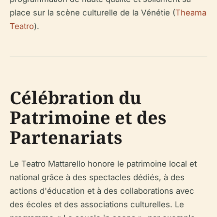
place sur la scène culturelle de la Vénétie (
Theama
Teatro
).
Célébration du
Patrimoine et des
Partenariats
Le Teatro Mattarello honore le patrimoine local et
national grâce à des spectacles dédiés, à des
actions d'éducation et à des collaborations avec
des écoles et des associations culturelles. Le