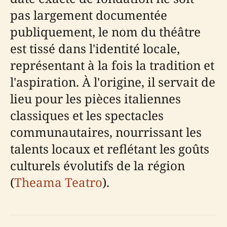
pas largement documentée
publiquement, le nom du théâtre
est tissé dans l'identité locale,
représentant à la fois la tradition et
l'aspiration. À l'origine, il servait de
lieu pour les pièces italiennes
classiques et les spectacles
communautaires, nourrissant les
talents locaux et reflétant les goûts
culturels évolutifs de la région
(
Theama Teatro
).