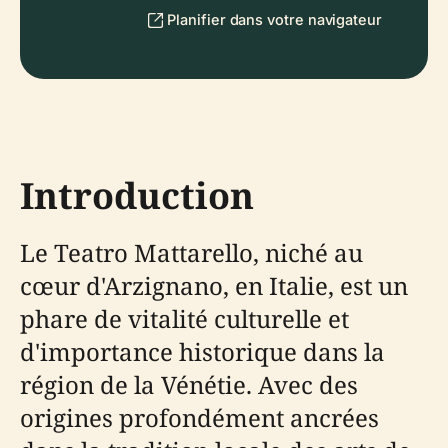
Planifier dans votre navigateur
Introduction
Le Teatro Mattarello, niché au
cœur d'Arzignano, en Italie, est un
phare de vitalité culturelle et
d'importance historique dans la
région de la Vénétie. Avec des
origines profondément ancrées