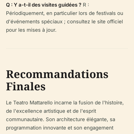
Q : Y a-t-il des visites guidées ?
R :
Périodiquement, en particulier lors de festivals ou
d'événements spéciaux ; consultez le site officiel
pour les mises à jour.
Recommandations
Finales
Le Teatro Mattarello incarne la fusion de l'histoire,
de l'excellence artistique et de l'esprit
communautaire. Son architecture élégante, sa
programmation innovante et son engagement