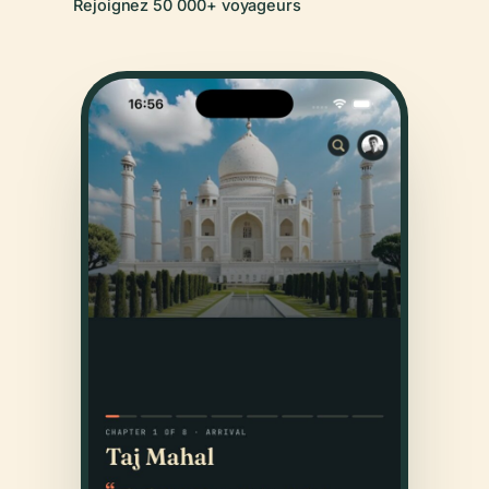
Rejoignez 50 000+ voyageurs