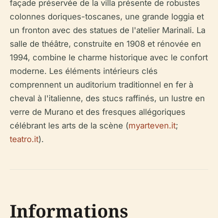
façade préservée de la villa présente de robustes
colonnes doriques-toscanes, une grande loggia et
un fronton avec des statues de l'atelier Marinali. La
salle de théâtre, construite en 1908 et rénovée en
1994, combine le charme historique avec le confort
moderne. Les éléments intérieurs clés
comprennent un auditorium traditionnel en fer à
cheval à l'italienne, des stucs raffinés, un lustre en
verre de Murano et des fresques allégoriques
célébrant les arts de la scène (
myarteven.it
;
teatro.it
).
Informations