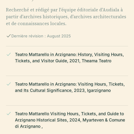
Recherché et rédigé par l'équipe éditoriale d'Audiala à
partir d'archives historiques, d'archives architecturales
et de connaissances locales.
Dernière révision : August 2025
Teatro Mattarello in Arzignano: History, Visiting Hours,
Tickets, and Visitor Guide, 2021, Theama Teatro
Teatro Mattarello in Arzignano: Visiting Hours, Tickets,
and Its Cultural Significance, 2023, Igarzignano
Teatro Mattarello Visiting Hours, Tickets, and Guide to
Arzignano Historical Sites, 2024, Myarteven & Comune
di Arzignano ,