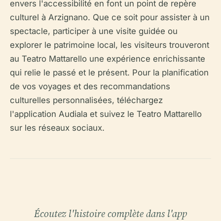
envers l'accessibilité en font un point de repère
culturel à Arzignano. Que ce soit pour assister à un
spectacle, participer à une visite guidée ou
explorer le patrimoine local, les visiteurs trouveront
au Teatro Mattarello une expérience enrichissante
qui relie le passé et le présent. Pour la planification
de vos voyages et des recommandations
culturelles personnalisées, téléchargez
l'application Audiala et suivez le Teatro Mattarello
sur les réseaux sociaux.
Écoutez l'histoire complète dans l'app