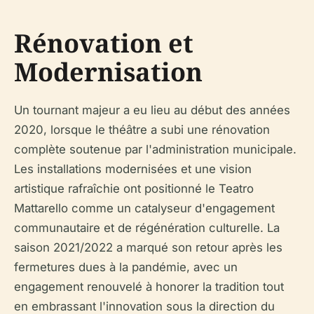
Rénovation et
Modernisation
Un tournant majeur a eu lieu au début des années
2020, lorsque le théâtre a subi une rénovation
complète soutenue par l'administration municipale.
Les installations modernisées et une vision
artistique rafraîchie ont positionné le Teatro
Mattarello comme un catalyseur d'engagement
communautaire et de régénération culturelle. La
saison 2021/2022 a marqué son retour après les
fermetures dues à la pandémie, avec un
engagement renouvelé à honorer la tradition tout
en embrassant l'innovation sous la direction du