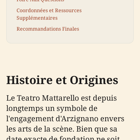
Coordonnées et Ressources
Supplémentaires
Recommandations Finales
Histoire et Origines
Le Teatro Mattarello est depuis
longtemps un symbole de
l'engagement d'Arzignano envers
les arts de la scène. Bien que sa
date exacte de fondation ne soit