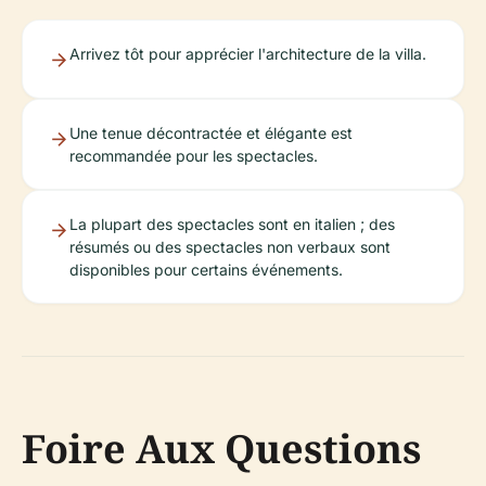
Arrivez tôt pour apprécier l'architecture de la villa.
Une tenue décontractée et élégante est
recommandée pour les spectacles.
La plupart des spectacles sont en italien ; des
résumés ou des spectacles non verbaux sont
disponibles pour certains événements.
Foire Aux Questions