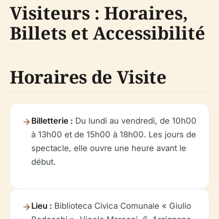
Visiteurs : Horaires,
Billets et Accessibilité
Horaires de Visite
Billetterie :
Du lundi au vendredi, de 10h00
à 13h00 et de 15h00 à 18h00. Les jours de
spectacle, elle ouvre une heure avant le
début.
Lieu :
Biblioteca Civica Comunale « Giulio