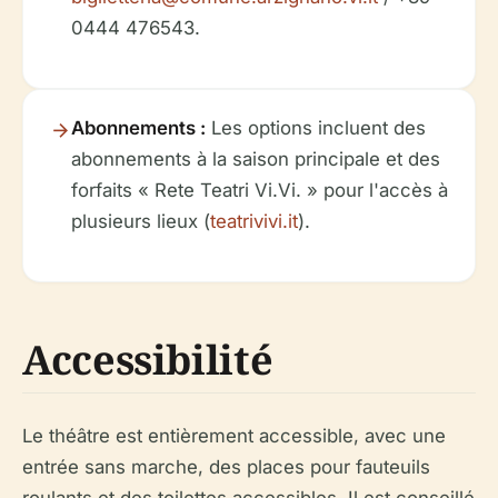
0444 476543.
Abonnements :
Les options incluent des
abonnements à la saison principale et des
forfaits « Rete Teatri Vi.Vi. » pour l'accès à
plusieurs lieux (
teatrivivi.it
).
Accessibilité
Le théâtre est entièrement accessible, avec une
entrée sans marche, des places pour fauteuils