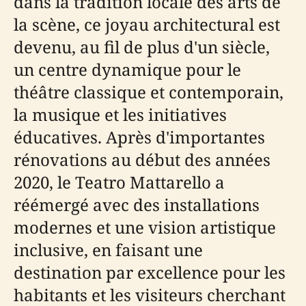
dans la tradition locale des arts de
la scène, ce joyau architectural est
devenu, au fil de plus d'un siècle,
un centre dynamique pour le
théâtre classique et contemporain,
la musique et les initiatives
éducatives. Après d'importantes
rénovations au début des années
2020, le Teatro Mattarello a
réémergé avec des installations
modernes et une vision artistique
inclusive, en faisant une
destination par excellence pour les
habitants et les visiteurs cherchant