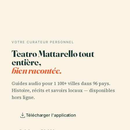
VOTRE CURATEUR PERSONNEL
Teatro Mattarello tout
entière,
bien racontée.
Guides audio pour 1 100+ villes dans 96 pays.
Histoire, récits et savoirs locaux — disponibles
hors ligne.
Télécharger l'application