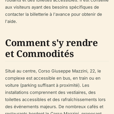
roulants et des toilettes accessibles. Il est conseillé
aux visiteurs ayant des besoins spécifiques de
contacter la billetterie à l'avance pour obtenir de
l'aide.
Comment s'y rendre
et Commodités
Situé au centre, Corso Giuseppe Mazzini, 22, le
complexe est accessible en bus, en train ou en
voiture (parking suffisant à proximité). Les
installations comprennent des vestiaires, des
toilettes accessibles et des rafraîchissements lors
des événements majeurs. De nombreux cafés et
restaurants bordent le Corso Mazzini, proposant