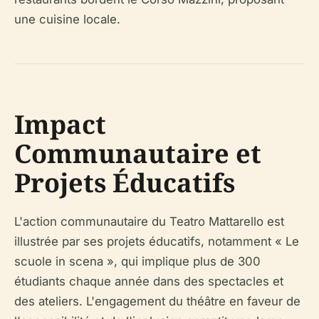
une cuisine locale.
Impact
Communautaire et
Projets Éducatifs
L'action communautaire du Teatro Mattarello est
illustrée par ses projets éducatifs, notamment « Le
scuole in scena », qui implique plus de 300
étudiants chaque année dans des spectacles et
des ateliers. L'engagement du théâtre en faveur de