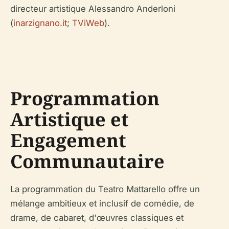
directeur artistique Alessandro Anderloni
(
inarzignano.it
;
TViWeb
).
Programmation
Artistique et
Engagement
Communautaire
La programmation du Teatro Mattarello offre un
mélange ambitieux et inclusif de comédie, de
drame, de cabaret, d'œuvres classiques et