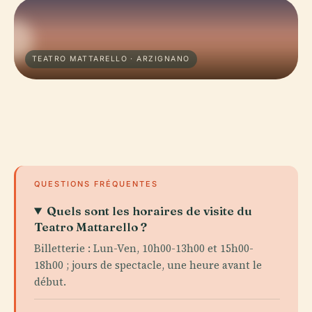
TEATRO MATTARELLO · ARZIGNANO
QUESTIONS FRÉQUENTES
Quels sont les horaires de visite du
Teatro Mattarello ?
Billetterie : Lun-Ven, 10h00-13h00 et 15h00-
18h00 ; jours de spectacle, une heure avant le
début.