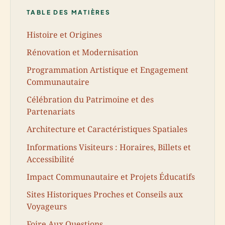
TABLE DES MATIÈRES
Histoire et Origines
Rénovation et Modernisation
Programmation Artistique et Engagement
Communautaire
Célébration du Patrimoine et des
Partenariats
Architecture et Caractéristiques Spatiales
Informations Visiteurs : Horaires, Billets et
Accessibilité
Impact Communautaire et Projets Éducatifs
Sites Historiques Proches et Conseils aux
Voyageurs
Foire Aux Questions