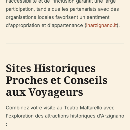
l'accessibilité et de l'inclusion garantit une large
participation, tandis que les partenariats avec des
organisations locales favorisent un sentiment
d'appropriation et d'appartenance (
inarzignano.it
).
Sites Historiques
Proches et Conseils
aux Voyageurs
Combinez votre visite au Teatro Mattarello avec
l'exploration des attractions historiques d'Arzignano
: