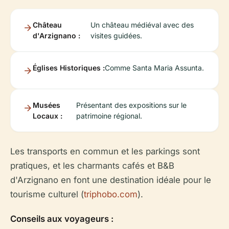
Château
Un château médiéval avec des
d'Arzignano :
visites guidées.
Églises Historiques :
Comme Santa Maria Assunta.
Musées
Présentant des expositions sur le
Locaux :
patrimoine régional.
Les transports en commun et les parkings sont
pratiques, et les charmants cafés et B&B
d'Arzignano en font une destination idéale pour le
tourisme culturel (
triphobo.com
).
Conseils aux voyageurs :