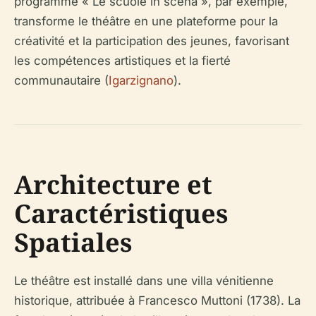
programme « Le scuole in scena », par exemple,
transforme le théâtre en une plateforme pour la
créativité et la participation des jeunes, favorisant
les compétences artistiques et la fierté
communautaire (
Igarzignano
).
Architecture et
Caractéristiques
Spatiales
Le théâtre est installé dans une villa vénitienne
historique, attribuée à Francesco Muttoni (1738). La