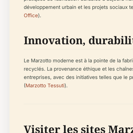
développement urbain et les projets sociaux tels 
Office
).
Innovation, durabili
Le Marzotto moderne est à la pointe de la fabri
recyclés. La provenance éthique et les chaîne
entreprises, avec des initiatives telles que l
(
Marzotto Tessuti
).
Visiter les sites Mar