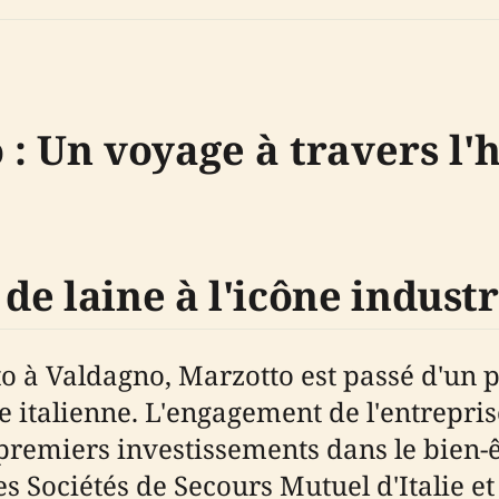
 Un voyage à travers l'h
 de laine à l'icône industr
 à Valdagno, Marzotto est passé d'un pet
e italienne. L'engagement de l'entrepris
s premiers investissements dans le bien
s Sociétés de Secours Mutuel d'Italie et