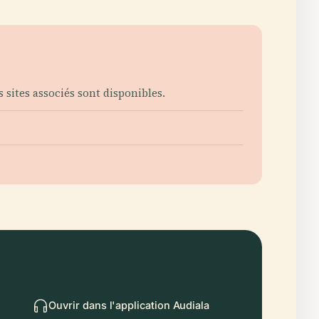
s sites associés sont disponibles.
Ouvrir dans l'application Audiala