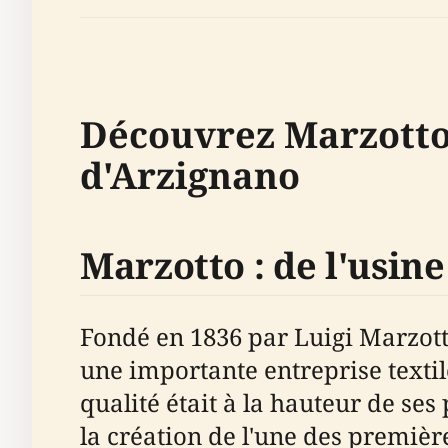
Découvrez Marzotto :
d'Arzignano
Marzotto : de l'usine
Fondé en 1836 par Luigi Marzotto
une importante entreprise textil
qualité était à la hauteur de se
la création de l'une des première