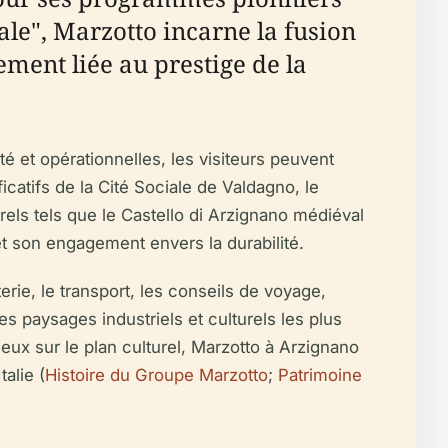
iale", Marzotto incarne la fusion
tement liée au prestige de la
é et opérationnelles, les visiteurs peuvent
icatifs de la Cité Sociale de Valdagno, le
rels tels que le Castello di Arzignano médiéval
 et son engagement envers la durabilité.
erie, le transport, les conseils de voyage,
s paysages industriels et culturels les plus
ux sur le plan culturel, Marzotto à Arzignano
talie (
Histoire du Groupe Marzotto
;
Patrimoine