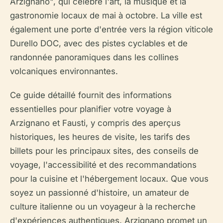
Arzignano", qui célèbre l'art, la musique et la
gastronomie locaux de mai à octobre. La ville est
également une porte d'entrée vers la région viticole
Durello DOC, avec des pistes cyclables et de
randonnée panoramiques dans les collines
volcaniques environnantes.
Ce guide détaillé fournit des informations
essentielles pour planifier votre voyage à
Arzignano et Fausti, y compris des aperçus
historiques, les heures de visite, les tarifs des
billets pour les principaux sites, des conseils de
voyage, l'accessibilité et des recommandations
pour la cuisine et l'hébergement locaux. Que vous
soyez un passionné d'histoire, un amateur de
culture italienne ou un voyageur à la recherche
d'expériences authentiques, Arzignano promet un