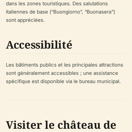
dans les zones touristiques. Des salutations
italiennes de base (“Buongiorno”, “Buonasera”)
sont appréciées.
Accessibilité
Les bâtiments publics et les principales attractions
sont généralement accessibles ; une assistance
spécifique est disponible via le bureau municipal.
Visiter le château de