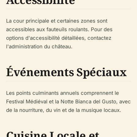
La cour principale et certaines zones sont
accessibles aux fauteuils roulants. Pour des
options d'accessibilité détaillées, contactez
l'administration du château.
Événements Spéciaux
Les points culminants annuels comprennent le
Festival Médiéval et la Notte Bianca del Gusto, avec
de la nourriture, du vin et de la musique locaux.
Cuisine Locale et