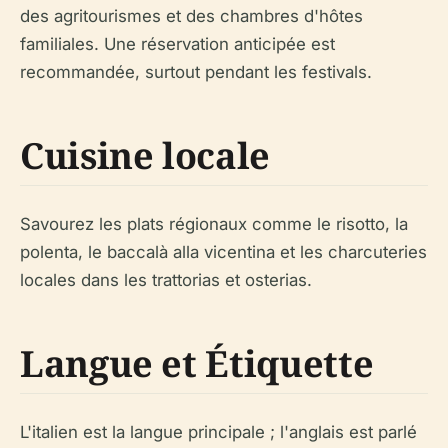
des agritourismes et des chambres d'hôtes
familiales. Une réservation anticipée est
recommandée, surtout pendant les festivals.
Cuisine locale
Savourez les plats régionaux comme le risotto, la
polenta, le baccalà alla vicentina et les charcuteries
locales dans les trattorias et osterias.
Langue et Étiquette
L'italien est la langue principale ; l'anglais est parlé