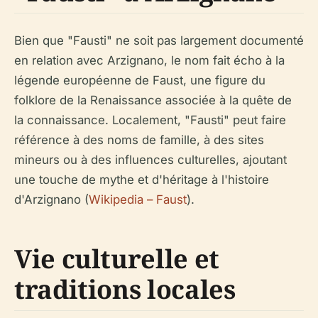
Bien que "Fausti" ne soit pas largement documenté
en relation avec Arzignano, le nom fait écho à la
légende européenne de Faust, une figure du
folklore de la Renaissance associée à la quête de
la connaissance. Localement, "Fausti" peut faire
référence à des noms de famille, à des sites
mineurs ou à des influences culturelles, ajoutant
une touche de mythe et d'héritage à l'histoire
d'Arzignano (
Wikipedia – Faust
).
Vie culturelle et
traditions locales