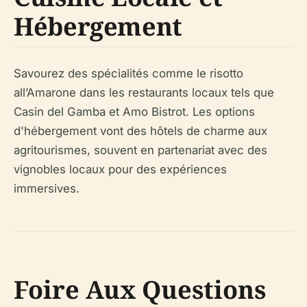
Hébergement
Savourez des spécialités comme le risotto
all’Amarone dans les restaurants locaux tels que
Casin del Gamba et Amo Bistrot. Les options
d'hébergement vont des hôtels de charme aux
agritourismes, souvent en partenariat avec des
vignobles locaux pour des expériences
immersives.
Foire Aux Questions