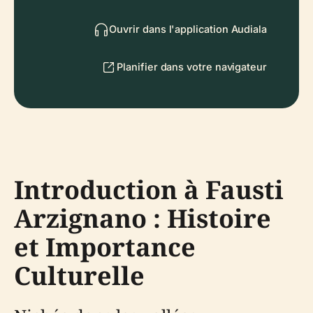
Ouvrir dans l'application Audiala
Planifier dans votre navigateur
Introduction à Fausti
Arzignano : Histoire
et Importance
Culturelle