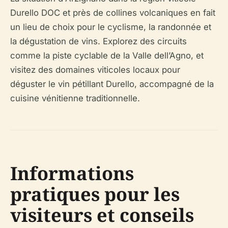
Durello DOC et près de collines volcaniques en fait
un lieu de choix pour le cyclisme, la randonnée et
la dégustation de vins. Explorez des circuits
comme la piste cyclable de la Valle dell’Agno, et
visitez des domaines viticoles locaux pour
déguster le vin pétillant Durello, accompagné de la
cuisine vénitienne traditionnelle.
Informations
pratiques pour les
visiteurs et conseils