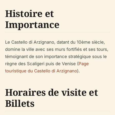
Histoire et
Importance
Le Castello di Arzignano, datant du 10ème siècle,
domine la ville avec ses murs fortifiés et ses tours,
témoignant de son importance stratégique sous le
règne des Scaligeri puis de Venise (
Page
touristique du Castello di Arzignano
).
Horaires de visite et
Billets