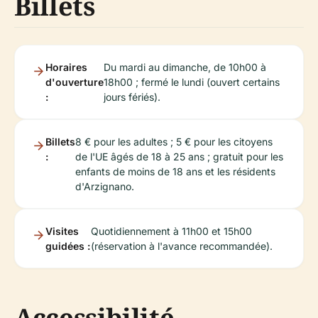
Billets
Horaires
Du mardi au dimanche, de 10h00 à
d'ouverture
18h00 ; fermé le lundi (ouvert certains
:
jours fériés).
Billets
8 € pour les adultes ; 5 € pour les citoyens
:
de l'UE âgés de 18 à 25 ans ; gratuit pour les
enfants de moins de 18 ans et les résidents
d'Arzignano.
Visites
Quotidiennement à 11h00 et 15h00
guidées :
(réservation à l'avance recommandée).
Accessibilité