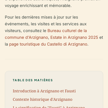
voyage enrichissant et mémorable.
Pour les dernières mises à jour sur les
événements, les visites et les services aux
visiteurs, consultez le
Bureau culturel de la
commune d'Arzignano
,
Estate in Arzignano 2025
et
la
page touristique du Castello di Arzignano
.
TABLE DES MATIÈRES
Introduction à Arzignano et Fausti
Contexte historique d'Arzignano
La signification de "Fausti" à Arzignano