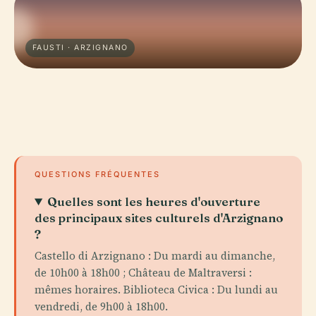
FAUSTI · ARZIGNANO
QUESTIONS FRÉQUENTES
Quelles sont les heures d'ouverture
des principaux sites culturels d'Arzignano
?
Castello di Arzignano : Du mardi au dimanche,
de 10h00 à 18h00 ; Château de Maltraversi :
mêmes horaires. Biblioteca Civica : Du lundi au
vendredi, de 9h00 à 18h00.