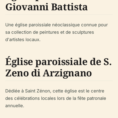
Giovanni Battista
Une église paroissiale néoclassique connue pour
sa collection de peintures et de sculptures
d'artistes locaux.
Église paroissiale de S.
Zeno di Arzignano
Dédiée à Saint Zénon, cette église est le centre
des célébrations locales lors de la fête patronale
annuelle.