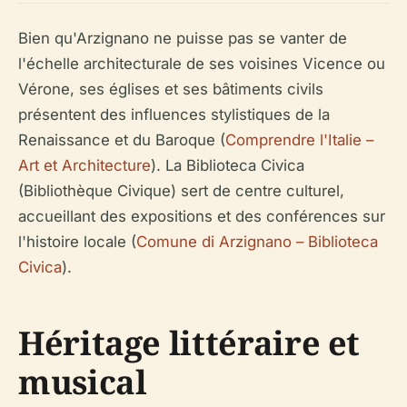
Bien qu'Arzignano ne puisse pas se vanter de
l'échelle architecturale de ses voisines Vicence ou
Vérone, ses églises et ses bâtiments civils
présentent des influences stylistiques de la
Renaissance et du Baroque (
Comprendre l'Italie –
Art et Architecture
). La Biblioteca Civica
(Bibliothèque Civique) sert de centre culturel,
accueillant des expositions et des conférences sur
l'histoire locale (
Comune di Arzignano – Biblioteca
Civica
).
Héritage littéraire et
musical