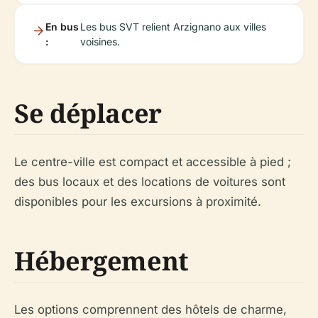
En bus
Les bus SVT relient Arzignano aux villes
:
voisines.
Se déplacer
Le centre-ville est compact et accessible à pied ;
des bus locaux et des locations de voitures sont
disponibles pour les excursions à proximité.
Hébergement
Les options comprennent des hôtels de charme,