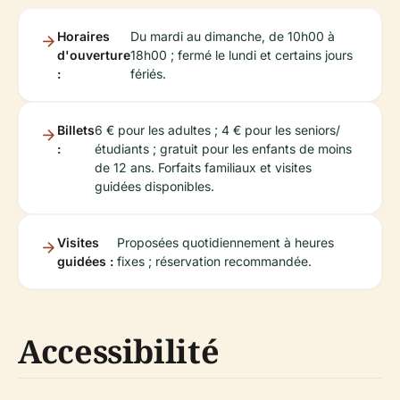
Horaires
Du mardi au dimanche, de 10h00 à
d'ouverture
18h00 ; fermé le lundi et certains jours
:
fériés.
Billets
6 € pour les adultes ; 4 € pour les seniors/
:
étudiants ; gratuit pour les enfants de moins
de 12 ans. Forfaits familiaux et visites
guidées disponibles.
Visites
Proposées quotidiennement à heures
guidées :
fixes ; réservation recommandée.
Accessibilité