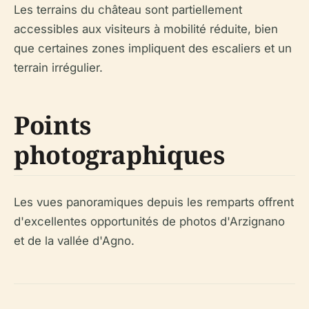
Les terrains du château sont partiellement
accessibles aux visiteurs à mobilité réduite, bien
que certaines zones impliquent des escaliers et un
terrain irrégulier.
Points
photographiques
Les vues panoramiques depuis les remparts offrent
d'excellentes opportunités de photos d'Arzignano
et de la vallée d'Agno.