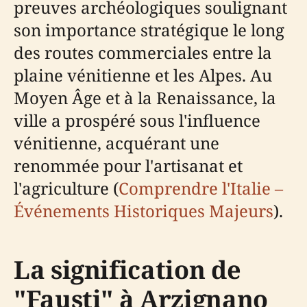
preuves archéologiques soulignant
son importance stratégique le long
des routes commerciales entre la
plaine vénitienne et les Alpes. Au
Moyen Âge et à la Renaissance, la
ville a prospéré sous l'influence
vénitienne, acquérant une
renommée pour l'artisanat et
l'agriculture (
Comprendre l'Italie –
Événements Historiques Majeurs
).
La signification de
"Fausti" à Arzignano