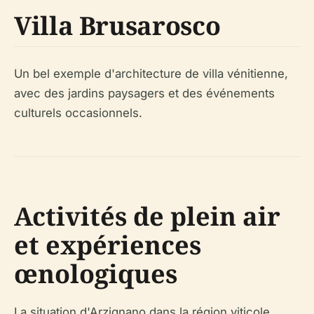
Villa Brusarosco
Un bel exemple d'architecture de villa vénitienne,
avec des jardins paysagers et des événements
culturels occasionnels.
Activités de plein air
et expériences
œnologiques
La situation d'Arzignano dans la région viticole