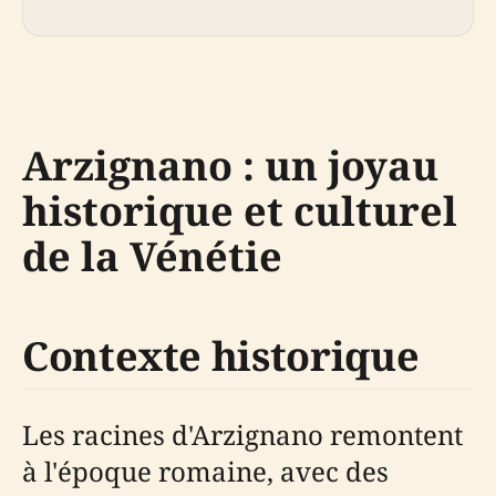
Arzignano : un joyau
historique et culturel
de la Vénétie
Contexte historique
Les racines d'Arzignano remontent
à l'époque romaine, avec des