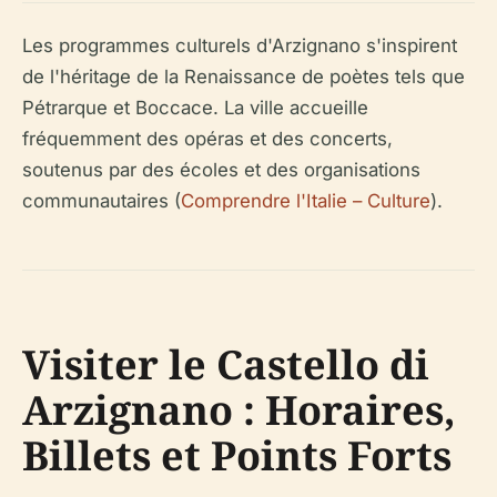
Les programmes culturels d'Arzignano s'inspirent
de l'héritage de la Renaissance de poètes tels que
Pétrarque et Boccace. La ville accueille
fréquemment des opéras et des concerts,
soutenus par des écoles et des organisations
communautaires (
Comprendre l'Italie – Culture
).
Visiter le Castello di
Arzignano : Horaires,
Billets et Points Forts