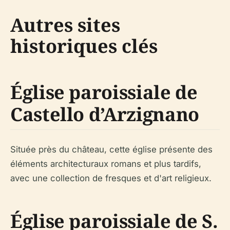
Autres sites
historiques clés
Église paroissiale de
Castello d’Arzignano
Située près du château, cette église présente des
éléments architecturaux romans et plus tardifs,
avec une collection de fresques et d'art religieux.
Église paroissiale de S.