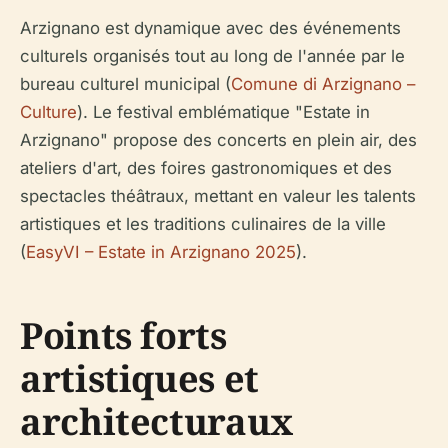
Arzignano est dynamique avec des événements
culturels organisés tout au long de l'année par le
bureau culturel municipal (
Comune di Arzignano –
Culture
). Le festival emblématique "Estate in
Arzignano" propose des concerts en plein air, des
ateliers d'art, des foires gastronomiques et des
spectacles théâtraux, mettant en valeur les talents
artistiques et les traditions culinaires de la ville
(
EasyVI – Estate in Arzignano 2025
).
Points forts
artistiques et
architecturaux