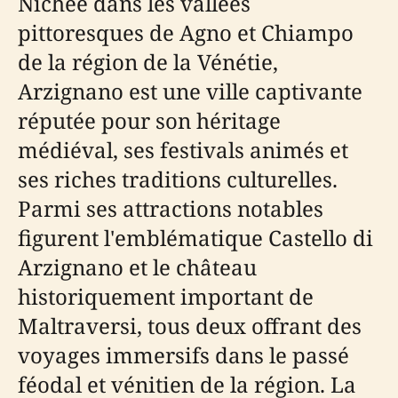
Nichée dans les vallées
pittoresques de Agno et Chiampo
de la région de la Vénétie,
Arzignano est une ville captivante
réputée pour son héritage
médiéval, ses festivals animés et
ses riches traditions culturelles.
Parmi ses attractions notables
figurent l'emblématique Castello di
Arzignano et le château
historiquement important de
Maltraversi, tous deux offrant des
voyages immersifs dans le passé
féodal et vénitien de la région. La