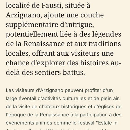
localité de Fausti, située à
Arzignano, ajoute une couche
supplémentaire d'intrigue,
potentiellement liée à des légendes
de la Renaissance et aux traditions
locales, offrant aux visiteurs une
chance d'explorer des histoires au-
delà des sentiers battus.
Les visiteurs d'Arzignano peuvent profiter d'un
large éventail d'activités culturelles et de plein air,
de la visite de châteaux historiques et d'églises de
l'époque de la Renaissance à la participation à des
événements animés comme le festival "Estate in