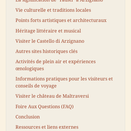
Vie culturelle et traditions locales
Points forts artistiques et architecturaux
Héritage littéraire et musical
Visiter le Castello di Arzignano
Autres sites historiques clés
Activités de plein air et expériences
œnologiques
Informations pratiques pour les visiteurs et
conseils de voyage
Visiter le château de Maltraversi
Foire Aux Questions (FAQ)
Conclusion
Ressources et liens externes