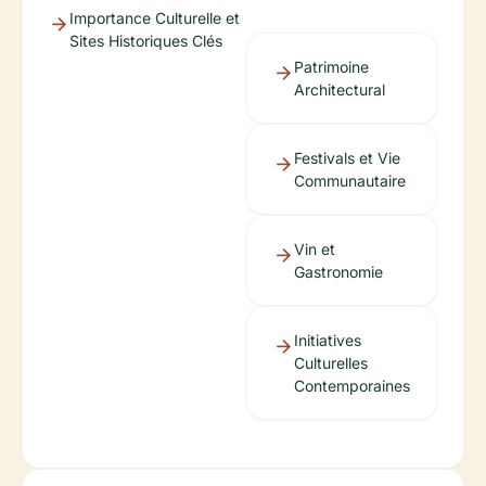
Importance Culturelle et
Sites Historiques Clés
Patrimoine
Architectural
Festivals et Vie
Communautaire
Vin et
Gastronomie
Initiatives
Culturelles
Contemporaines