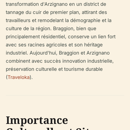
transformation d'Arzignano en un district de
tannage du cuir de premier plan, attirant des
travailleurs et remodelant la démographie et la
culture de la région. Braggion, bien que
principalement résidentiel, conserve un lien fort
avec ses racines agricoles et son héritage
industriel. Aujourd'hui, Braggion et Arzignano
combinent avec succès innovation industrielle,
préservation culturelle et tourisme durable
(
Traveloka
).
Importance