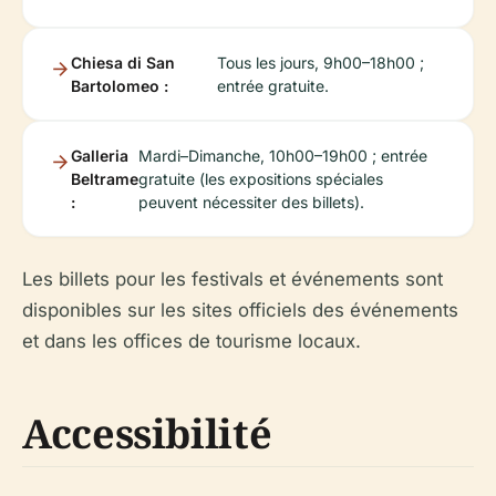
Chiesa di San
Tous les jours, 9h00–18h00 ;
Bartolomeo :
entrée gratuite.
Galleria
Mardi–Dimanche, 10h00–19h00 ; entrée
Beltrame
gratuite (les expositions spéciales
:
peuvent nécessiter des billets).
Les billets pour les festivals et événements sont
disponibles sur les sites officiels des événements
et dans les offices de tourisme locaux.
Accessibilité