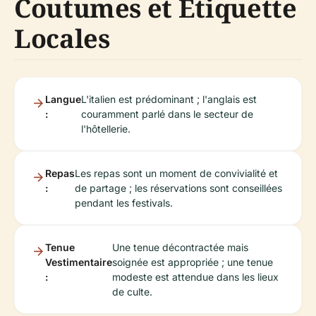
Coutumes et Étiquette
Locales
Langue
L'italien est prédominant ; l'anglais est
:
couramment parlé dans le secteur de
l'hôtellerie.
Repas
Les repas sont un moment de convivialité et
:
de partage ; les réservations sont conseillées
pendant les festivals.
Tenue
Une tenue décontractée mais
Vestimentaire
soignée est appropriée ; une tenue
:
modeste est attendue dans les lieux
de culte.