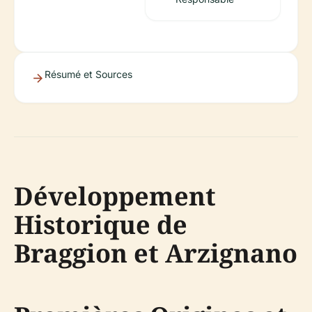
Résumé et Sources
Développement
Historique de
Braggion et Arzignano