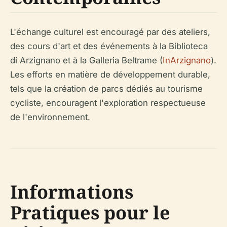
L'échange culturel est encouragé par des ateliers,
des cours d'art et des événements à la Biblioteca
di Arzignano et à la Galleria Beltrame (
InArzignano
).
Les efforts en matière de développement durable,
tels que la création de parcs dédiés au tourisme
cycliste, encouragent l'exploration respectueuse
de l'environnement.
Informations
Pratiques pour le