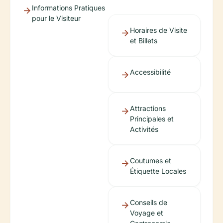
Informations Pratiques
pour le Visiteur
Horaires de Visite
et Billets
Accessibilité
Attractions
Principales et
Activités
Coutumes et
Étiquette Locales
Conseils de
Voyage et