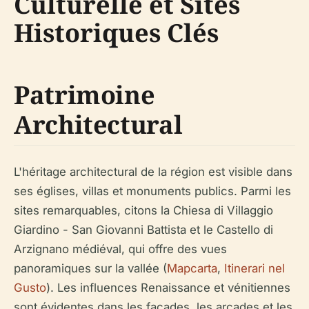
Culturelle et Sites
Historiques Clés
Patrimoine
Architectural
L'héritage architectural de la région est visible dans
ses églises, villas et monuments publics. Parmi les
sites remarquables, citons la Chiesa di Villaggio
Giardino - San Giovanni Battista et le Castello di
Arzignano médiéval, qui offre des vues
panoramiques sur la vallée (
Mapcarta
,
Itinerari nel
Gusto
). Les influences Renaissance et vénitiennes
sont évidentes dans les façades, les arcades et les