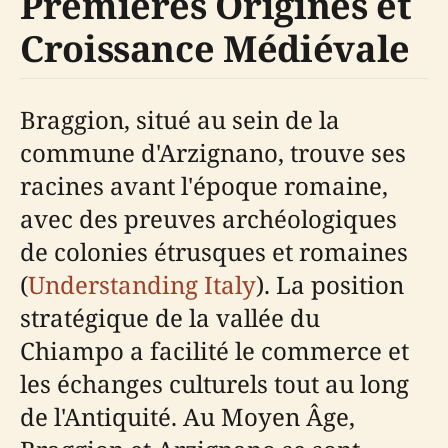
Premières Origines et
Croissance Médiévale
Braggion, situé au sein de la
commune d'Arzignano, trouve ses
racines avant l'époque romaine,
avec des preuves archéologiques
de colonies étrusques et romaines
(
Understanding Italy
). La position
stratégique de la vallée du
Chiampo a facilité le commerce et
les échanges culturels tout au long
de l'Antiquité. Au Moyen Âge,