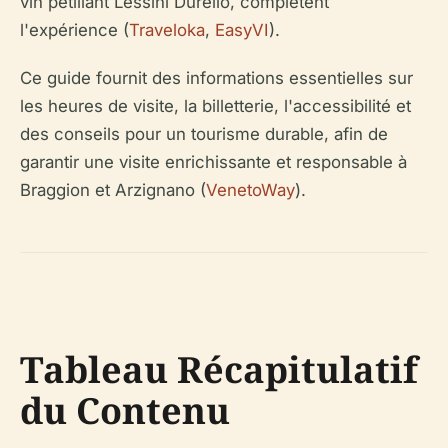
vin pétillant Lessini Durello, complètent
l'expérience (
Traveloka
,
EasyVI
).
Ce guide fournit des informations essentielles sur
les heures de visite, la billetterie, l'accessibilité et
des conseils pour un tourisme durable, afin de
garantir une visite enrichissante et responsable à
Braggion et Arzignano (
VenetoWay
).
Tableau Récapitulatif
du Contenu