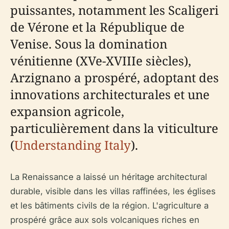
puissantes, notamment les Scaligeri
de Vérone et la République de
Venise. Sous la domination
vénitienne (XVe-XVIIIe siècles),
Arzignano a prospéré, adoptant des
innovations architecturales et une
expansion agricole,
particulièrement dans la viticulture
(
Understanding Italy
).
La Renaissance a laissé un héritage architectural
durable, visible dans les villas raffinées, les églises
et les bâtiments civils de la région. L'agriculture a
prospéré grâce aux sols volcaniques riches en