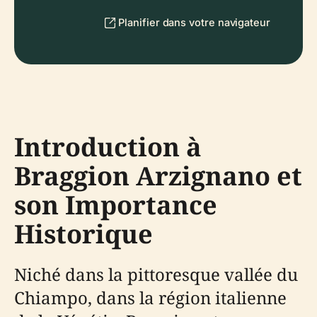
Planifier dans votre navigateur
Introduction à
Braggion Arzignano et
son Importance
Historique
Niché dans la pittoresque vallée du
Chiampo, dans la région italienne