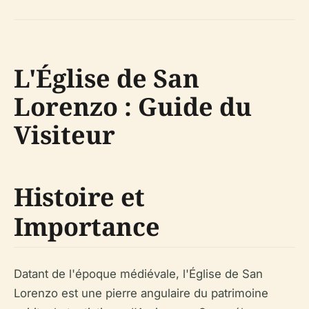
L'Église de San
Lorenzo : Guide du
Visiteur
Histoire et
Importance
Datant de l'époque médiévale, l'Église de San
Lorenzo est une pierre angulaire du patrimoine