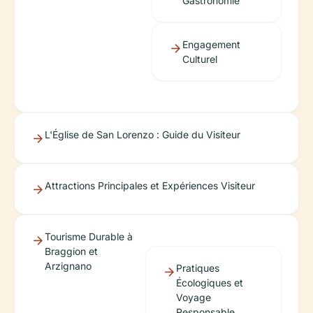
Gastronomie
Engagement
Culturel
L'Église de San Lorenzo : Guide du Visiteur
Attractions Principales et Expériences Visiteur
Tourisme Durable à
Braggion et
Arzignano
Pratiques
Écologiques et
Voyage
Responsable