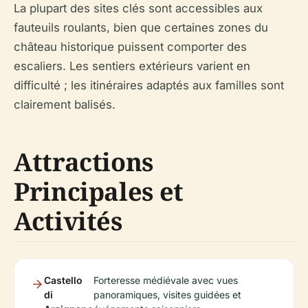
La plupart des sites clés sont accessibles aux
fauteuils roulants, bien que certaines zones du
château historique puissent comporter des
escaliers. Les sentiers extérieurs varient en
difficulté ; les itinéraires adaptés aux familles sont
clairement balisés.
Attractions
Principales et
Activités
Castello
Forteresse médiévale avec vues
di
panoramiques, visites guidées et