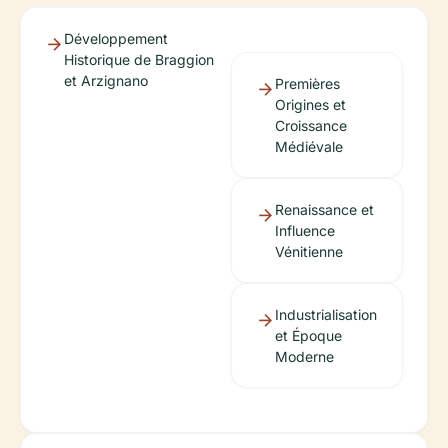
Développement
Historique de Braggion
et Arzignano
Premières
Origines et
Croissance
Médiévale
Renaissance et
Influence
Vénitienne
Industrialisation
et Époque
Moderne