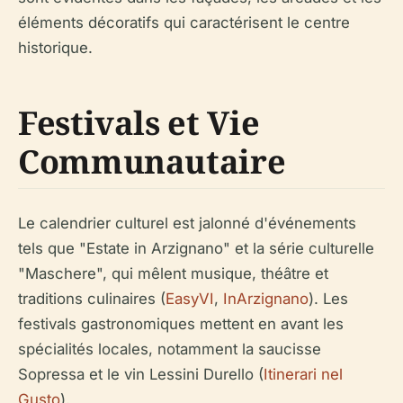
éléments décoratifs qui caractérisent le centre
historique.
Festivals et Vie
Communautaire
Le calendrier culturel est jalonné d'événements
tels que "Estate in Arzignano" et la série culturelle
"Maschere", qui mêlent musique, théâtre et
traditions culinaires (
EasyVI
,
InArzignano
). Les
festivals gastronomiques mettent en avant les
spécialités locales, notamment la saucisse
Sopressa et le vin Lessini Durello (
Itinerari nel
Gusto
).