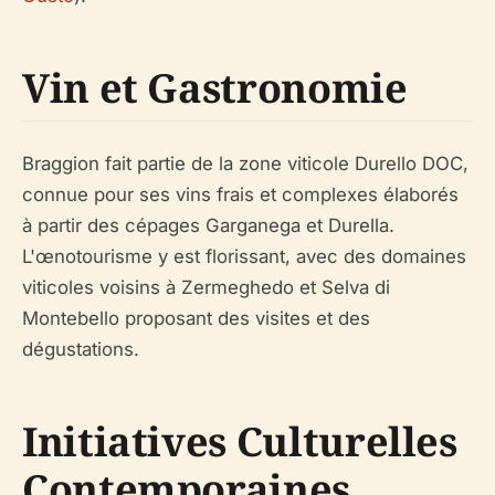
Vin et Gastronomie
Braggion fait partie de la zone viticole Durello DOC,
connue pour ses vins frais et complexes élaborés
à partir des cépages Garganega et Durella.
L'œnotourisme y est florissant, avec des domaines
viticoles voisins à Zermeghedo et Selva di
Montebello proposant des visites et des
dégustations.
Initiatives Culturelles
Contemporaines