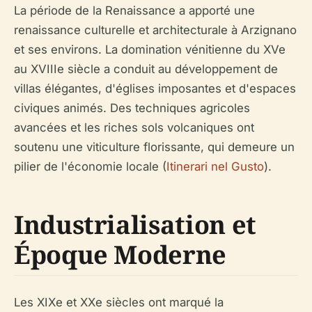
La période de la Renaissance a apporté une
renaissance culturelle et architecturale à Arzignano
et ses environs. La domination vénitienne du XVe
au XVIIIe siècle a conduit au développement de
villas élégantes, d'églises imposantes et d'espaces
civiques animés. Des techniques agricoles
avancées et les riches sols volcaniques ont
soutenu une viticulture florissante, qui demeure un
pilier de l'économie locale (
Itinerari nel Gusto
).
Industrialisation et
Époque Moderne
Les XIXe et XXe siècles ont marqué la