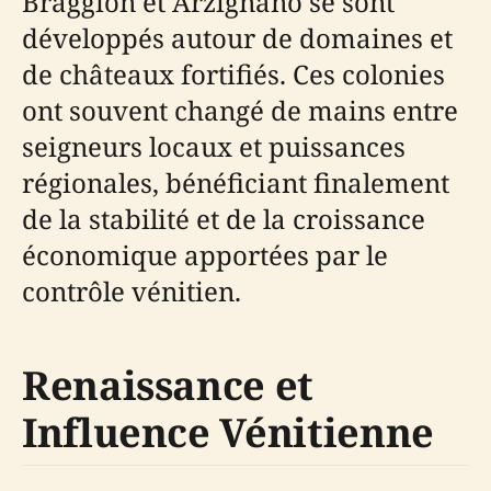
Braggion et Arzignano se sont
développés autour de domaines et
de châteaux fortifiés. Ces colonies
ont souvent changé de mains entre
seigneurs locaux et puissances
régionales, bénéficiant finalement
de la stabilité et de la croissance
économique apportées par le
contrôle vénitien.
Renaissance et
Influence Vénitienne