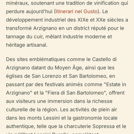
minéraux, soutenant une tradition de vinification qui
perdure aujourd'hui (
Itinerari nel Gusto
). Le
développement industriel des XIXe et XXe siècles a
transformé Arzignano en un district réputé pour le
tannage du cuir, mêlant industrie moderne et
héritage artisanal.
Des sites emblématiques comme le Castello di
Arzignano datant du Moyen Âge, ainsi que les
églises de San Lorenzo et San Bartolomeo, en
passant par des festivals animés comme "Estate in
Arzignano" et la "Fiera di San Bartolomeo", offrent
aux visiteurs une immersion dans la richesse
culturelle de la région. Les activités de plein air
dans les monts Lessini et la gastronomie locale
authentique, telle que la charcuterie Sopressa et le