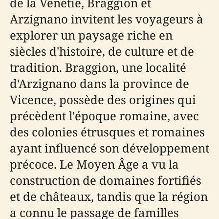
de la Vénétie, Braggion et
Arzignano invitent les voyageurs à
explorer un paysage riche en
siècles d'histoire, de culture et de
tradition. Braggion, une localité
d'Arzignano dans la province de
Vicence, possède des origines qui
précèdent l'époque romaine, avec
des colonies étrusques et romaines
ayant influencé son développement
précoce. Le Moyen Âge a vu la
construction de domaines fortifiés
et de châteaux, tandis que la région
a connu le passage de familles