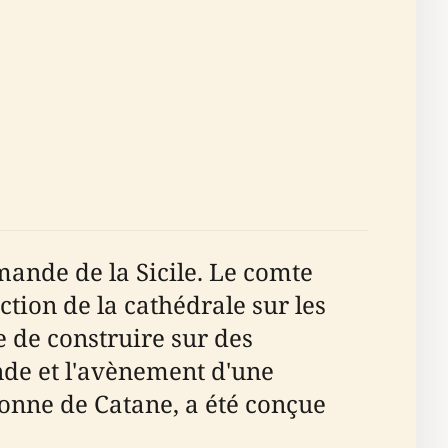
mande de la Sicile. Le comte
tion de la cathédrale sur les
e de construire sur des
de et l'avènement d'une
tronne de Catane, a été conçue