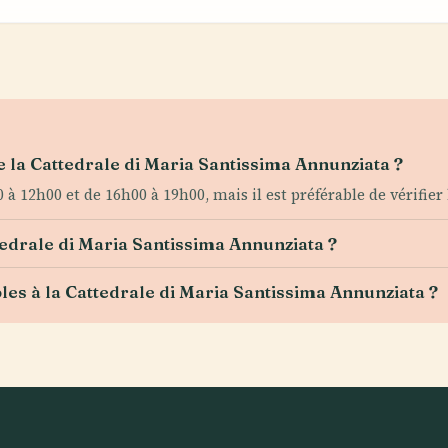
e la Cattedrale di Maria Santissima Annunziata ?
 à 12h00 et de 16h00 à 19h00, mais il est préférable de vérifier
ttedrale di Maria Santissima Annunziata ?
bles à la Cattedrale di Maria Santissima Annunziata ?