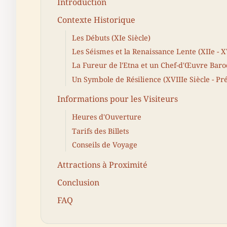
Introduction
Contexte Historique
Les Débuts (XIe Siècle)
Les Séismes et la Renaissance Lente (XIIe - X
La Fureur de l'Etna et un Chef-d'Œuvre Baro
Un Symbole de Résilience (XVIIIe Siècle - Pr
Informations pour les Visiteurs
Heures d'Ouverture
Tarifs des Billets
Conseils de Voyage
Attractions à Proximité
Conclusion
FAQ