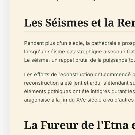
Les Séismes et la Ren
Pendant plus d'un siècle, la cathédrale a pro
lorsqu'un séisme catastrophique a secoué Catan
Le séisme, un rappel brutal de la puissance tou
Les efforts de reconstruction ont commencé p
reconstruction a été lent et ardu, s'étendant s
éléments gothiques ont été intégrés durant les
aragonaise à la fin du XVe siècle a vu d'autre
La Fureur de l'Etna 