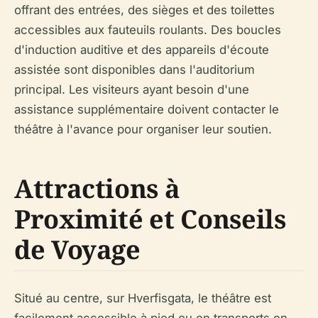
offrant des entrées, des sièges et des toilettes
accessibles aux fauteuils roulants. Des boucles
d'induction auditive et des appareils d'écoute
assistée sont disponibles dans l'auditorium
principal. Les visiteurs ayant besoin d'une
assistance supplémentaire doivent contacter le
théâtre à l'avance pour organiser leur soutien.
Attractions à
Proximité et Conseils
de Voyage
Situé au centre, sur Hverfisgata, le théâtre est
facilement accessible à pied ou en transports en