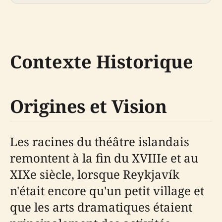
Contexte Historique
Origines et Vision
Les racines du théâtre islandais
remontent à la fin du XVIIIe et au
XIXe siècle, lorsque Reykjavík
n'était encore qu'un petit village et
que les arts dramatiques étaient