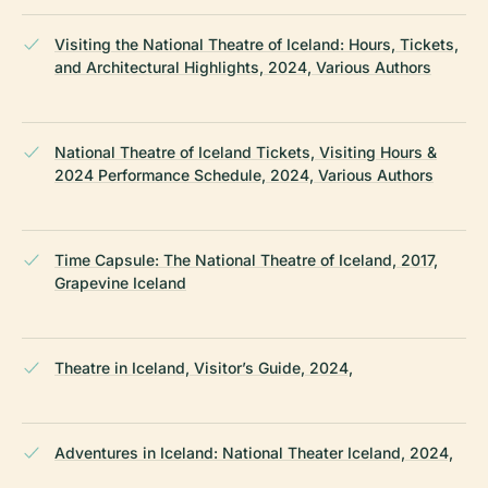
Visiting the National Theatre of Iceland: Hours, Tickets,
and Architectural Highlights, 2024, Various Authors
National Theatre of Iceland Tickets, Visiting Hours &
2024 Performance Schedule, 2024, Various Authors
Time Capsule: The National Theatre of Iceland, 2017,
Grapevine Iceland
Theatre in Iceland, Visitor’s Guide, 2024,
Adventures in Iceland: National Theater Iceland, 2024,