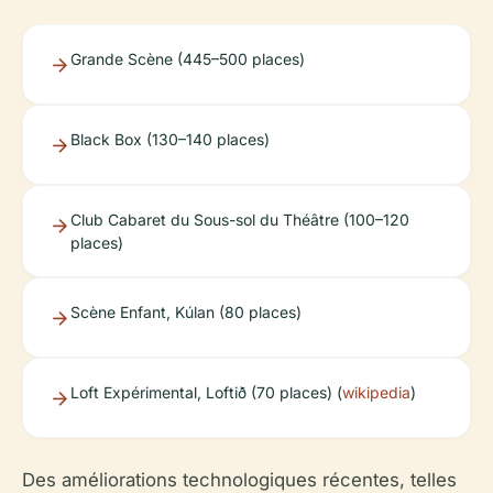
Grande Scène (445–500 places)
Black Box (130–140 places)
Club Cabaret du Sous-sol du Théâtre (100–120
places)
Scène Enfant, Kúlan (80 places)
Loft Expérimental, Loftið (70 places) (
wikipedia
)
Des améliorations technologiques récentes, telles