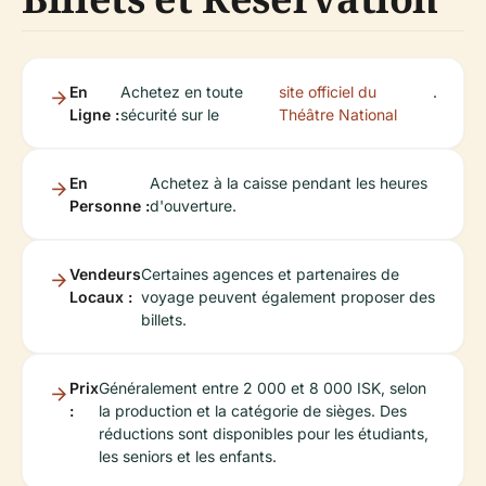
En
Achetez en toute
site officiel du
.
Ligne :
sécurité sur le
Théâtre National
En
Achetez à la caisse pendant les heures
Personne :
d'ouverture.
Vendeurs
Certaines agences et partenaires de
Locaux :
voyage peuvent également proposer des
billets.
Prix
Généralement entre 2 000 et 8 000 ISK, selon
:
la production et la catégorie de sièges. Des
réductions sont disponibles pour les étudiants,
les seniors et les enfants.