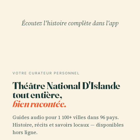
Écoutez l'histoire complète dans l'app
VOTRE CURATEUR PERSONNEL
Théâtre National D'Islande
tout entière,
bien racontée.
Guides audio pour 1 100+ villes dans 96 pays.
Histoire, récits et savoirs locaux — disponibles
hors ligne.