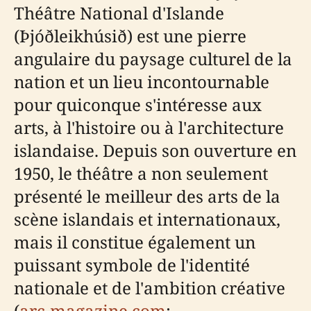
Théâtre National d'Islande
(Þjóðleikhúsið) est une pierre
angulaire du paysage culturel de la
nation et un lieu incontournable
pour quiconque s'intéresse aux
arts, à l'histoire ou à l'architecture
islandaise. Depuis son ouverture en
1950, le théâtre a non seulement
présenté le meilleur des arts de la
scène islandais et internationaux,
mais il constitue également un
puissant symbole de l'identité
nationale et de l'ambition créative
(
arc-magazine.com
;