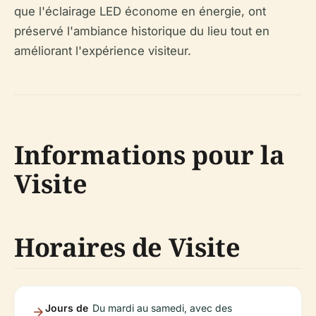
que l'éclairage LED économe en énergie, ont
préservé l'ambiance historique du lieu tout en
améliorant l'expérience visiteur.
Informations pour la
Visite
Horaires de Visite
Jours de
Du mardi au samedi, avec des