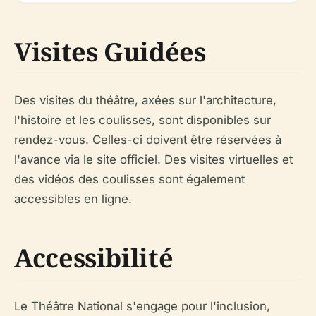
Visites Guidées
Des visites du théâtre, axées sur l'architecture,
l'histoire et les coulisses, sont disponibles sur
rendez-vous. Celles-ci doivent être réservées à
l'avance via le site officiel. Des visites virtuelles et
des vidéos des coulisses sont également
accessibles en ligne.
Accessibilité
Le Théâtre National s'engage pour l'inclusion,