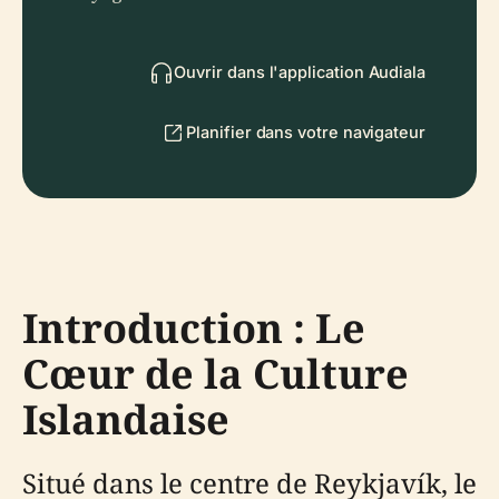
Ouvrir dans l'application Audiala
Planifier dans votre navigateur
Introduction : Le
Cœur de la Culture
Islandaise
Situé dans le centre de Reykjavík, le